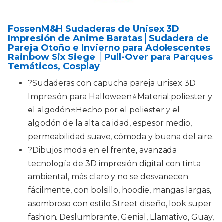
FossenM&H Sudaderas de Unisex 3D
Impresión de Anime Baratas│‍Sudadera de
Pareja Otoño e Invierno para Adolescentes
Rainbow Six Siege │Pull-Over para Parques
Temáticos, Cosplay
?Sudaderas con capucha pareja unisex 3D
Impresión para Halloween⭐Material:poliester y
el algodón⭐Hecho por el poliester y el
algodón de la alta calidad, espesor medio,
permeabilidad suave, cómoda y buena del aire.
?Dibujos moda en el frente, avanzada
tecnología de 3D impresión digital con tinta
ambiental, más claro y no se desvanecen
fácilmente, con bolsillo, hoodie, mangas largas,
asombroso con estilo Street diseño, look super
fashion. Deslumbrante, Genial, Llamativo, Guay,