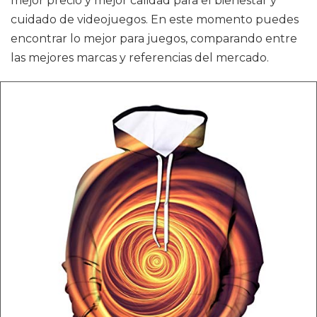
mejor precio y mejor calidad para el bienestar y
cuidado de videojuegos. En este momento puedes
encontrar lo mejor para juegos, comparando entre
las mejores marcas y referencias del mercado.