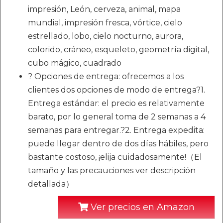
impresión, León, cerveza, animal, mapa
mundial, impresión fresca, vórtice, cielo
estrellado, lobo, cielo nocturno, aurora,
colorido, cráneo, esqueleto, geometría digital,
cubo mágico, cuadrado
? Opciones de entrega: ofrecemos a los
clientes dos opciones de modo de entrega?1.
Entrega estándar: el precio es relativamente
barato, por lo general toma de 2 semanas a 4
semanas para entregar.?2. Entrega expedita:
puede llegar dentro de dos días hábiles, pero
bastante costoso, ¡elija cuidadosamente!（El
tamaño y las precauciones ver descripción
detallada）
Ver precios en Amazon