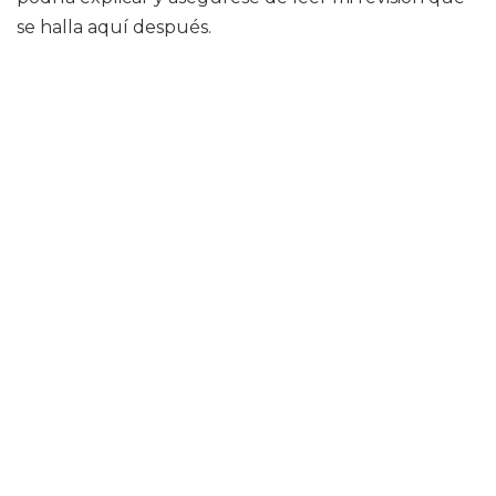
se halla aquí después.