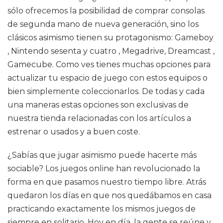
sólo ofrecemos la posibilidad de comprar consolas
de segunda mano de nueva generación, sino los
clásicos asimismo tienen su protagonismo: Gameboy
, Nintendo sesenta y cuatro , Megadrive, Dreamcast ,
Gamecube. Como ves tienes muchas opciones para
actualizar tu espacio de juego con estos equipos o
bien simplemente coleccionarlos. De todas y cada
una maneras estas opciones son exclusivas de
nuestra tienda relacionadas con los artículos a
estrenar o usados y a buen coste.
¿Sabías que jugar asimismo puede hacerte más
sociable? Los juegos online han revolucionado la
forma en que pasamos nuestro tiempo libre. Atrás
quedaron los días en que nos quedábamos en casa
practicando exactamente los mismos juegos de
siempre en solitario. Hoy en día, la gente se reúne y