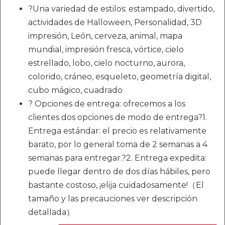
?Una variedad de estilos: estampado, divertido,
actividades de Halloween, Personalidad, 3D
impresión, León, cerveza, animal, mapa
mundial, impresión fresca, vórtice, cielo
estrellado, lobo, cielo nocturno, aurora,
colorido, cráneo, esqueleto, geometría digital,
cubo mágico, cuadrado
? Opciones de entrega: ofrecemos a los
clientes dos opciones de modo de entrega?1.
Entrega estándar: el precio es relativamente
barato, por lo general toma de 2 semanas a 4
semanas para entregar.?2. Entrega expedita:
puede llegar dentro de dos días hábiles, pero
bastante costoso, ¡elija cuidadosamente!（El
tamaño y las precauciones ver descripción
detallada）