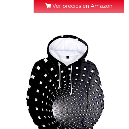
Ver precios en Amazon