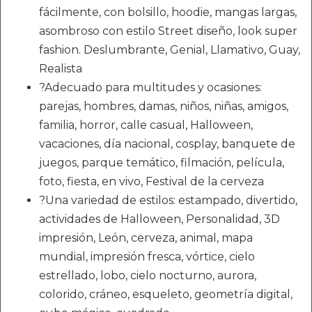
fácilmente, con bolsillo, hoodie, mangas largas,
asombroso con estilo Street diseño, look super
fashion. Deslumbrante, Genial, Llamativo, Guay,
Realista
?Adecuado para multitudes y ocasiones:
parejas, hombres, damas, niños, niñas, amigos,
familia, horror, calle casual, Halloween,
vacaciones, día nacional, cosplay, banquete de
juegos, parque temático, filmación, película,
foto, fiesta, en vivo, Festival de la cerveza
?Una variedad de estilos: estampado, divertido,
actividades de Halloween, Personalidad, 3D
impresión, León, cerveza, animal, mapa
mundial, impresión fresca, vórtice, cielo
estrellado, lobo, cielo nocturno, aurora,
colorido, cráneo, esqueleto, geometría digital,