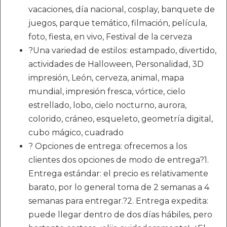
vacaciones, día nacional, cosplay, banquete de
juegos, parque temático, filmación, película,
foto, fiesta, en vivo, Festival de la cerveza
?Una variedad de estilos: estampado, divertido,
actividades de Halloween, Personalidad, 3D
impresión, León, cerveza, animal, mapa
mundial, impresión fresca, vórtice, cielo
estrellado, lobo, cielo nocturno, aurora,
colorido, cráneo, esqueleto, geometría digital,
cubo mágico, cuadrado
? Opciones de entrega: ofrecemos a los
clientes dos opciones de modo de entrega?1.
Entrega estándar: el precio es relativamente
barato, por lo general toma de 2 semanas a 4
semanas para entregar.?2. Entrega expedita:
puede llegar dentro de dos días hábiles, pero