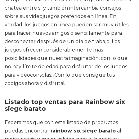
chatea entre sí y también intercambia consejos
sobre sus videojuegos preferidos en línea. En
verdad, los juegos en línea pueden ser muy útiles
para hacer nuevos amigos o sencillamente para
desconectar después de un día de trabajo. Los
juegos ofrecen considerablemente más
posibilidades que nuestra imaginación, con lo que
no hay límite de edad para disfrutar de los juegos
para videoconsolas. ¡Con lo que consigue tus
códigos ahora y disfruta!.
Listado top ventas para Rainbow six
siege barato
Esperamos que con este listado de productos
puedas encontrar
rainbow six siege barato
al