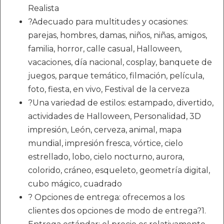
Realista
?Adecuado para multitudes y ocasiones:
parejas, hombres, damas, niños, niñas, amigos,
familia, horror, calle casual, Halloween,
vacaciones, día nacional, cosplay, banquete de
juegos, parque temático, filmación, película,
foto, fiesta, en vivo, Festival de la cerveza
?Una variedad de estilos: estampado, divertido,
actividades de Halloween, Personalidad, 3D
impresión, León, cerveza, animal, mapa
mundial, impresión fresca, vórtice, cielo
estrellado, lobo, cielo nocturno, aurora,
colorido, cráneo, esqueleto, geometría digital,
cubo mágico, cuadrado
? Opciones de entrega: ofrecemos a los
clientes dos opciones de modo de entrega?1.