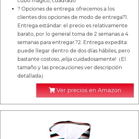
cubo mágico, cuadrado
? Opciones de entrega: ofrecemos a los
clientes dos opciones de modo de entrega?1.
Entrega estándar: el precio es relativamente
barato, por lo general toma de 2 semanas a 4
semanas para entregar.?2. Entrega expedita:
puede llegar dentro de dos días hábiles, pero
bastante costoso, ¡elija cuidadosamente!（El
tamaño y las precauciones ver descripción
detallada）
Ver precios en Amazon