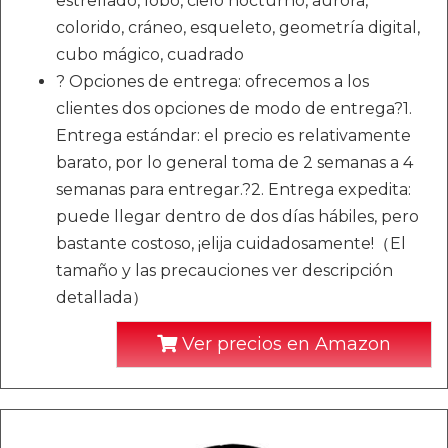
estrellado, lobo, cielo nocturno, aurora,
colorido, cráneo, esqueleto, geometría digital,
cubo mágico, cuadrado
? Opciones de entrega: ofrecemos a los
clientes dos opciones de modo de entrega?1.
Entrega estándar: el precio es relativamente
barato, por lo general toma de 2 semanas a 4
semanas para entregar.?2. Entrega expedita:
puede llegar dentro de dos días hábiles, pero
bastante costoso, ¡elija cuidadosamente!（El
tamaño y las precauciones ver descripción
detallada）
Ver precios en Amazon