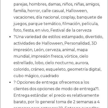
parejas, hombres, damas, niños, niñas, amigos,
familia, horror, calle casual, Halloween,
vacaciones, día nacional, cosplay, banquete de
juegos, parque temático, filmación, película,
foto, fiesta, en vivo, Festival de la cerveza
?Una variedad de estilos: estampado, divertido,
actividades de Halloween, Personalidad, 3D
impresión, León, cerveza, animal, mapa
mundial, impresión fresca, vórtice, cielo
estrellado, lobo, cielo nocturno, aurora,
colorido, cráneo, esqueleto, geometría digital,
cubo mágico, cuadrado
? Opciones de entrega: ofrecemos a los
clientes dos opciones de modo de entrega?1.
Entrega estándar: el precio es relativamente
barato, por lo general toma de 2 semanas a 4