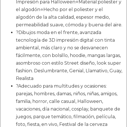
Impresión para Halloween⭐Material:poliester y
el algodón⭐Hecho por el poliester y el
algodón de la alta calidad, espesor medio,
permeabilidad suave, cómoda y buena del aire.
?Dibujos moda en el frente, avanzada
tecnología de 3D impresión digital con tinta
ambiental, más claro y no se desvanecen
fácilmente, con bolsillo, hoodie, mangas largas,
asombroso con estilo Street diseño, look super
fashion. Deslumbrante, Genial, Llamativo, Guay,
Realista
?Adecuado para multitudes y ocasiones:
parejas, hombres, damas, niños, niñas, amigos,
familia, horror, calle casual, Halloween,
vacaciones, día nacional, cosplay, banquete de
juegos, parque temático, filmación, película,
foto, fiesta, en vivo, Festival de la cerveza