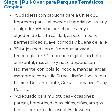
Siege │Pull-Over para Parques Temáticos,
Cosplay
?Sudaderas con capucha pareja unisex 3D
Impresión para Halloween⭐Material:poliester y
el algodón⭐Hecho por el poliester y el
algodón de la alta calidad, espesor medio,
permeabilidad suave, cómoda y buena del aire.
?Dibujos moda en el frente, avanzada
tecnología de 3D impresión digital con tinta
ambiental, más claro y no se desvanecen
fácilmente, con bolsillo, hoodie, mangas largas,
asombroso con estilo Street diseño, look super
fashion. Deslumbrante, Genial, Llamativo, Guay,
Realista
?Adecuado para multitudes y ocasiones:
parejas, hombres, damas, niños, niñas, amigos,
familia, horror, calle casual, Halloween,