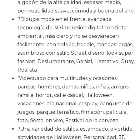
algodón de la alta calidad, espesor medio,
permeabilidad suave, cómoda y buena del aire.
?Dibujos moda en el frente, avanzada
tecnología de 3D impresión digital con tinta
ambiental, más claro y no se desvanecen
fácilmente, con bolsillo, hoodie, mangas largas,
asombroso con estilo Street diseño, look super
fashion. Deslumbrante, Genial, Llamativo, Guay,
Realista
?Adecuado para multitudes y ocasiones:
parejas, hombres, damas, niños, niñas, amigos,
familia, horror, calle casual, Halloween,
vacaciones, día nacional, cosplay, banquete de
juegos, parque temático, filmación, película,
foto, fiesta, en vivo, Festival de la cerveza
?Una variedad de estilos: estampado, divertido,
actividades de Halloween, Personalidad, 3D