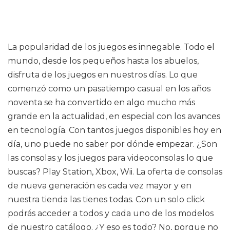
La popularidad de los juegos es innegable. Todo el
mundo, desde los pequeños hasta los abuelos,
disfruta de los juegos en nuestros días. Lo que
comenzó como un pasatiempo casual en los años
noventa se ha convertido en algo mucho más
grande en la actualidad, en especial con los avances
en tecnología. Con tantos juegos disponibles hoy en
día, uno puede no saber por dónde empezar. ¿Son
las consolas y los juegos para videoconsolas lo que
buscas? Play Station, Xbox, Wii. La oferta de consolas
de nueva generación es cada vez mayor y en
nuestra tienda las tienes todas. Con un solo click
podrás acceder a todos y cada uno de los modelos
de nuestro catálogo. ¿Y eso es todo? No, porque no