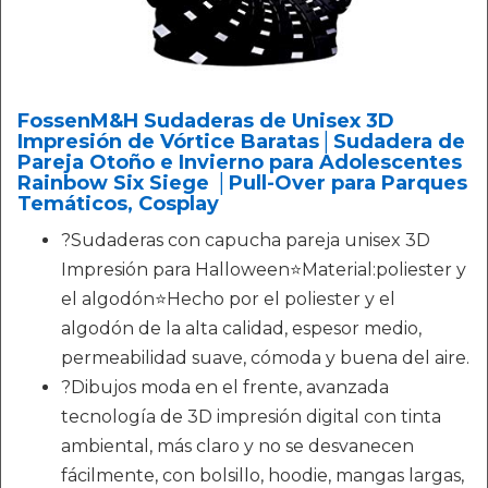
FossenM&H Sudaderas de Unisex 3D
Impresión de Vórtice Baratas│‍Sudadera de
Pareja Otoño e Invierno para Adolescentes
Rainbow Six Siege │Pull-Over para Parques
Temáticos, Cosplay
?Sudaderas con capucha pareja unisex 3D
Impresión para Halloween⭐Material:poliester y
el algodón⭐Hecho por el poliester y el
algodón de la alta calidad, espesor medio,
permeabilidad suave, cómoda y buena del aire.
?Dibujos moda en el frente, avanzada
tecnología de 3D impresión digital con tinta
ambiental, más claro y no se desvanecen
fácilmente, con bolsillo, hoodie, mangas largas,