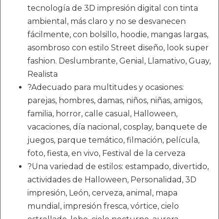
tecnología de 3D impresión digital con tinta
ambiental, más claro y no se desvanecen
fácilmente, con bolsillo, hoodie, mangas largas,
asombroso con estilo Street diseño, look super
fashion. Deslumbrante, Genial, Llamativo, Guay,
Realista
?Adecuado para multitudes y ocasiones:
parejas, hombres, damas, niños, niñas, amigos,
familia, horror, calle casual, Halloween,
vacaciones, día nacional, cosplay, banquete de
juegos, parque temático, filmación, película,
foto, fiesta, en vivo, Festival de la cerveza
?Una variedad de estilos: estampado, divertido,
actividades de Halloween, Personalidad, 3D
impresión, León, cerveza, animal, mapa
mundial, impresión fresca, vórtice, cielo