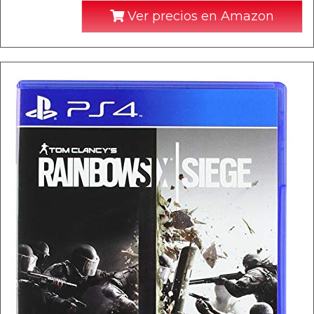
Ver precios en Amazon