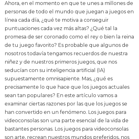
Ahora, en el momento en que te unes a millones de
personas de todo el mundo que juegan a juegos en
línea cada día, ¿qué te motiva a conseguir
puntuaciones cada vez más altas? ¿Qué tal la
promesa de ser coronado como el rey o bien la reina
de tu juego favorito? Es probable que algunos de
nosotros todavía tengamos recuerdos de nuestra
niñez y de nuestros primeros juegos, que nos
seducían con su inteligencia artificial (IA)
supuestamente omnisapiente. Mas, ¿qué es
precisamente lo que hace que los juegos actuales
sean tan populares? En este artículo vamos a
examinar ciertas razones por las que los juegos se
han convertido en un fenómeno. Los juegos para
videoconsolas son una parte esencial de la vida de
bastantes personas. Los juegos para videoconsolas
son arte, recrean nuestros mundos preferidos, nos