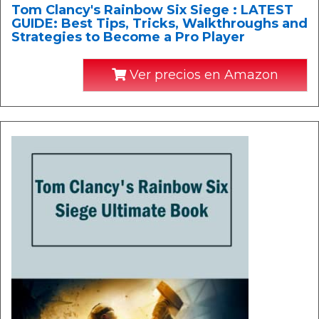
Tom Clancy's Rainbow Six Siege : LATEST
GUIDE: Best Tips, Tricks, Walkthroughs and
Strategies to Become a Pro Player
Ver precios en Amazon