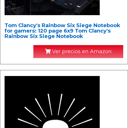
Tom Clancy's Rainbow Six Siege Notebook
for gamers: 120 page 6x9 Tom Clancy's
Rainbow Six Siege Notebook
Ver precios en Amazon