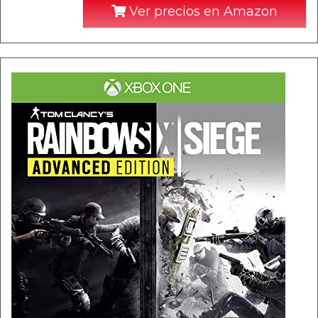
Ver precios en Amazon