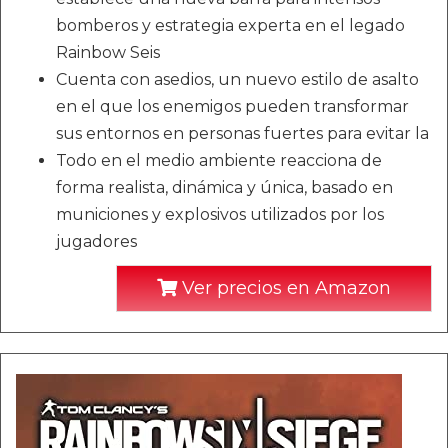
bomberos y estrategia experta en el legado
Rainbow Seis
Cuenta con asedios, un nuevo estilo de asalto
en el que los enemigos pueden transformar
sus entornos en personas fuertes para evitar la
Todo en el medio ambiente reacciona de
forma realista, dinámica y única, basado en
municiones y explosivos utilizados por los
jugadores
Ver precios en Amazon