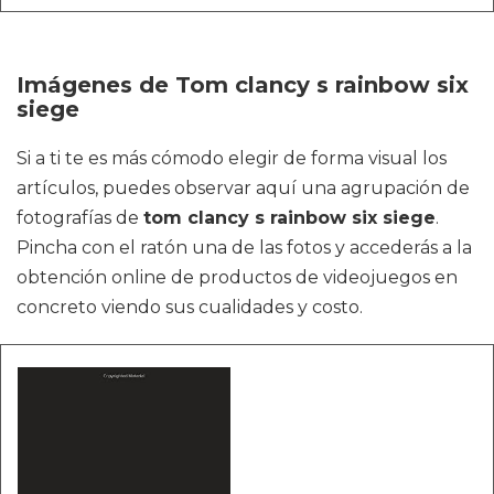
Imágenes de Tom clancy s rainbow six
siege
Si a ti te es más cómodo elegir de forma visual los
artículos, puedes observar aquí una agrupación de
fotografías de
tom clancy s rainbow six siege
.
Pincha con el ratón una de las fotos y accederás a la
obtención online de productos de videojuegos en
concreto viendo sus cualidades y costo.