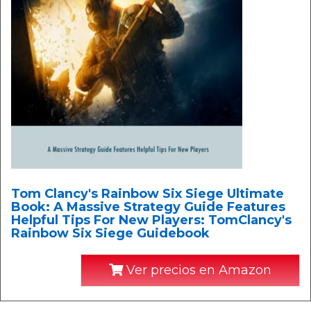
Tom Clancy's Rainbow Six Siege Ultimate
Book: A Massive Strategy Guide Features
Helpful Tips For New Players: TomClancy's
Rainbow Six Siege Guidebook
Ver precios en Amazon