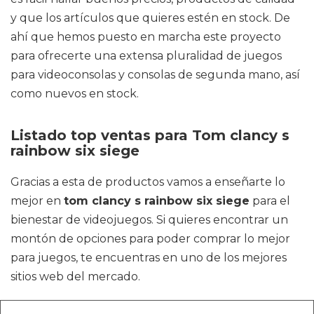
y que los artículos que quieres estén en stock. De
ahí que hemos puesto en marcha este proyecto
para ofrecerte una extensa pluralidad de juegos
para videoconsolas y consolas de segunda mano, así
como nuevos en stock.
Listado top ventas para Tom clancy s
rainbow six siege
Gracias a esta de productos vamos a enseñarte lo
mejor en
tom clancy s rainbow six siege
para el
bienestar de videojuegos. Si quieres encontrar un
montón de opciones para poder comprar lo mejor
para juegos, te encuentras en uno de los mejores
sitios web del mercado.