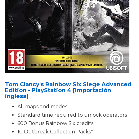
Tom Clancy's Rainbow Six Siege Advanced
Edition - PlayStation 4 [Importación
inglesa]
All maps and modes
Standard time required to unlock operators
600 Bonus Rainbow Six credits
10 Outbreak Collection Packs*