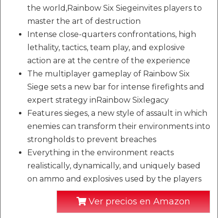
the world,Rainbow Six Siegeinvites players to
master the art of destruction
Intense close-quarters confrontations, high
lethality, tactics, team play, and explosive
action are at the centre of the experience
The multiplayer gameplay of Rainbow Six
Siege sets a new bar for intense firefights and
expert strategy inRainbow Sixlegacy
Features sieges, a new style of assault in which
enemies can transform their environments into
strongholds to prevent breaches
Everything in the environment reacts
realistically, dynamically, and uniquely based
on ammo and explosives used by the players
Ver precios en Amazon