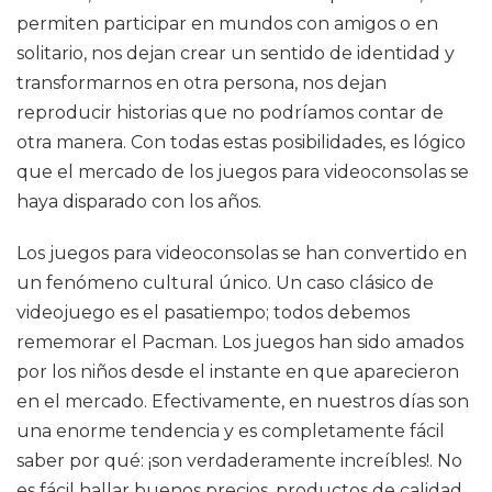
permiten participar en mundos con amigos o en
solitario, nos dejan crear un sentido de identidad y
transformarnos en otra persona, nos dejan
reproducir historias que no podríamos contar de
otra manera. Con todas estas posibilidades, es lógico
que el mercado de los juegos para videoconsolas se
haya disparado con los años.
Los juegos para videoconsolas se han convertido en
un fenómeno cultural único. Un caso clásico de
videojuego es el pasatiempo; todos debemos
rememorar el Pacman. Los juegos han sido amados
por los niños desde el instante en que aparecieron
en el mercado. Efectivamente, en nuestros días son
una enorme tendencia y es completamente fácil
saber por qué: ¡son verdaderamente increíbles!. No
es fácil hallar buenos precios, productos de calidad