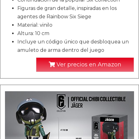
Figuras de gran detalle, inspiradas en los
agentes de Rainbow Six Siege
Material: vinilo
Altura: 10 cm
Incluye un código único que desbloquea un
amuleto de arma dentro del juego
Ver precios en Amazon