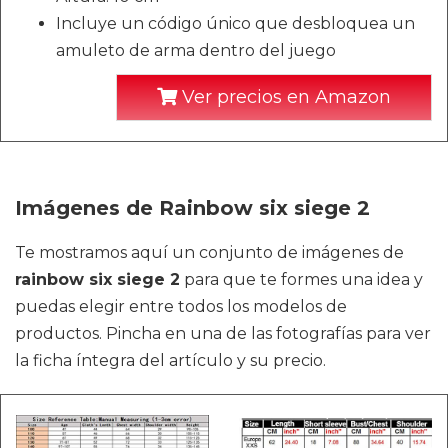
Incluye un código único que desbloquea un
amuleto de arma dentro del juego
Ver precios en Amazon
Imágenes de Rainbow six siege 2
Te mostramos aquí un conjunto de imágenes de
rainbow six siege 2
para que te formes una idea y
puedas elegir entre todos los modelos de
productos. Pincha en una de las fotografías para ver
la ficha íntegra del artículo y su precio.