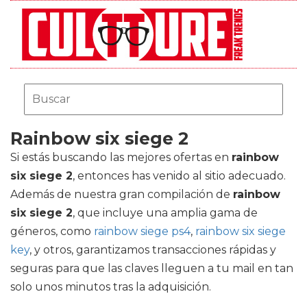
Rainbow six siege 2
Si estás buscando las mejores ofertas en
rainbow
six siege 2
, entonces has venido al sitio adecuado.
Además de nuestra gran compilación de
rainbow
six siege 2
, que incluye una amplia gama de
géneros, como
rainbow siege ps4
,
rainbow six siege
key
, y otros, garantizamos transacciones rápidas y
seguras para que las claves lleguen a tu mail en tan
solo unos minutos tras la adquisición.