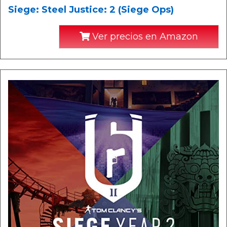
Siege: Steel Justice: 2 (Siege Ops)
Ver precios en Amazon