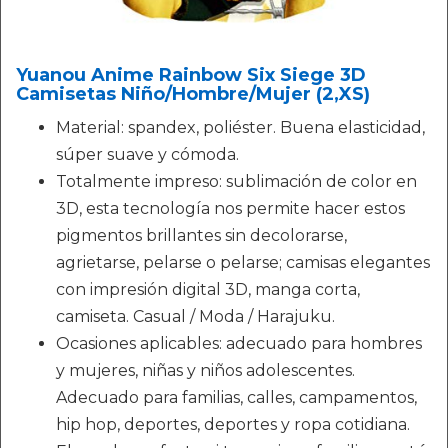
Yuanou Anime Rainbow Six Siege 3D
Camisetas Niño/Hombre/Mujer (2,XS)
Material: spandex, poliéster. Buena elasticidad,
súper suave y cómoda.
Totalmente impreso: sublimación de color en
3D, esta tecnología nos permite hacer estos
pigmentos brillantes sin decolorarse,
agrietarse, pelarse o pelarse; camisas elegantes
con impresión digital 3D, manga corta,
camiseta. Casual / Moda / Harajuku.
Ocasiones aplicables: adecuado para hombres
y mujeres, niñas y niños adolescentes.
Adecuado para familias, calles, campamentos,
hip hop, deportes, deportes y ropa cotidiana.