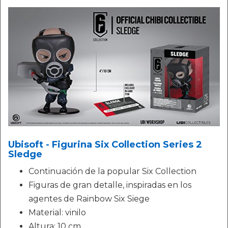
Ubisoft - Figurina Six Collection Series 2
Sledge
Continuación de la popular Six Collection
Figuras de gran detalle, inspiradas en los
agentes de Rainbow Six Siege
Material: vinilo
Altura: 10 cm