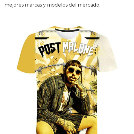
mejores marcas y modelos del mercado.