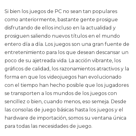
Si bien los juegos de PC no sean tan populares
como anteriormente, bastante gente prosigue
disfrutando de ellos incluso en la actualidad y
prosiguen saliendo nuevos títulos en el mundo
entero día a día. Los juegos son una gran fuente de
entretenimiento para los que desean descansar un
poco de su ajetreada vida. La acción vibrante, los
gráficos de calidad, los razonamientos atractivos y la
forma en que los videojuegos han evolucionado
con el tiempo han hecho posible que los jugadores
se transporten a los mundos de los juegos con
sencillez o bien, cuando menos, eso semeja. Desde
las consolas de juego básicas hasta los juegos y el
hardware de importación, somos su ventana única
para todas las necesidades de juego.