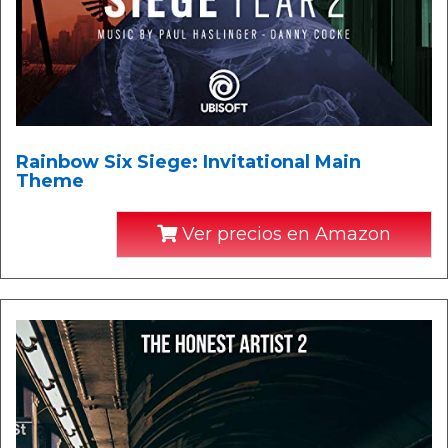
Rainbow Six Siege: Invitational Main
Theme
Ver precios en Amazon