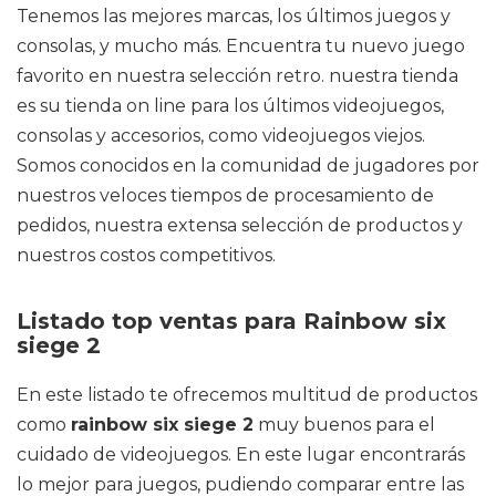
Tenemos las mejores marcas, los últimos juegos y
consolas, y mucho más. Encuentra tu nuevo juego
favorito en nuestra selección retro. nuestra tienda
es su tienda on line para los últimos videojuegos,
consolas y accesorios, como videojuegos viejos.
Somos conocidos en la comunidad de jugadores por
nuestros veloces tiempos de procesamiento de
pedidos, nuestra extensa selección de productos y
nuestros costos competitivos.
Listado top ventas para Rainbow six
siege 2
En este listado te ofrecemos multitud de productos
como
rainbow six siege 2
muy buenos para el
cuidado de videojuegos. En este lugar encontrarás
lo mejor para juegos, pudiendo comparar entre las