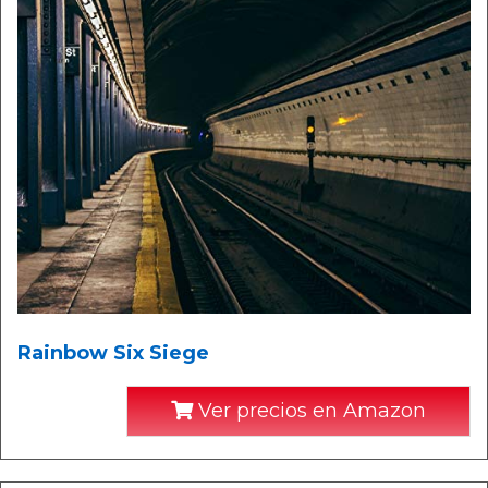
Rainbow Six Siege
Ver precios en Amazon