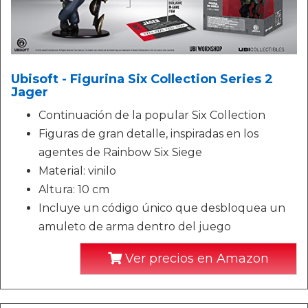
Ubisoft - Figurina Six Collection Series 2
Jager
Continuación de la popular Six Collection
Figuras de gran detalle, inspiradas en los
agentes de Rainbow Six Siege
Material: vinilo
Altura: 10 cm
Incluye un código único que desbloquea un
amuleto de arma dentro del juego
Ver precios en Amazon