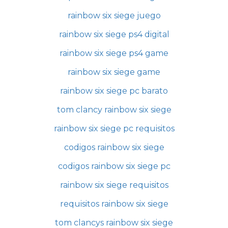
rainbow six siege juego
rainbow six siege ps4 digital
rainbow six siege ps4 game
rainbow six siege game
rainbow six siege pc barato
tom clancy rainbow six siege
rainbow six siege pc requisitos
codigos rainbow six siege
codigos rainbow six siege pc
rainbow six siege requisitos
requisitos rainbow six siege
tom clancys rainbow six siege