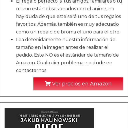
El regalo perfecto: si tus amigos, familiares o tú
mismo están obsesionados con el anime, no
hay duda de que este será uno de tus regalos
favoritos. Además, también es muy adecuado
como un regalo de broma el uno para el otro.
Lea detenidamente nuestra información de
tamaño en la imagen antes de realizar el
pedido. Este NO es el estándar de tamaño de
Amazon. Cualquier problema, no dude en
contactarnos
Ver precios en Amazon