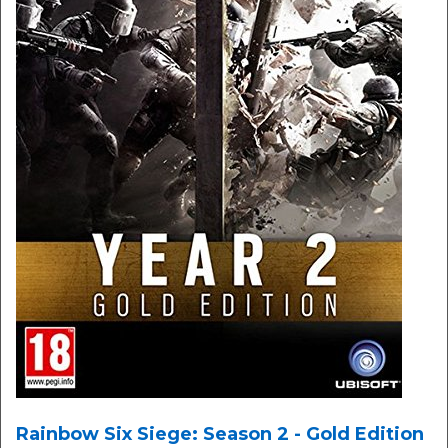
Rainbow Six Siege: Season 2 - Gold Edition