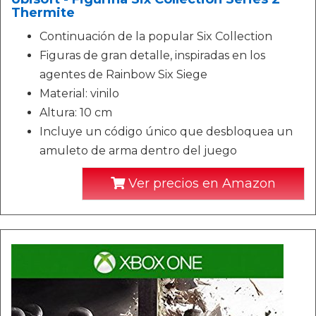
Thermite
Continuación de la popular Six Collection
Figuras de gran detalle, inspiradas en los
agentes de Rainbow Six Siege
Material: vinilo
Altura: 10 cm
Incluye un código único que desbloquea un
amuleto de arma dentro del juego
Ver precios en Amazon