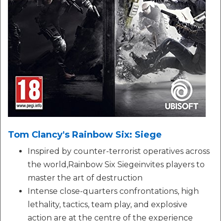
Tom Clancy's Rainbow Six: Siege
Inspired by counter-terrorist operatives across
the world,Rainbow Six Siegeinvites players to
master the art of destruction
Intense close-quarters confrontations, high
lethality, tactics, team play, and explosive
action are at the centre of the experience