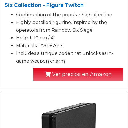
Six Collection - Figura Twitch
Continuation of the popular Six Collection
Highly-detailed figurine, inspired by the
operators from Rainbow Six Siege
Height: 10 cm / 4"
Materials: PVC + ABS
Includes a unique code that unlocks as in-
game weapon charm
Ver precios en Amazon