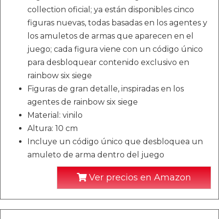
collection oficial; ya están disponibles cinco
figuras nuevas, todas basadas en los agentes y
los amuletos de armas que aparecen en el
juego; cada figura viene con un código único
para desbloquear contenido exclusivo en
rainbow six siege
Figuras de gran detalle, inspiradas en los
agentes de rainbow six siege
Material: vinilo
Altura: 10 cm
Incluye un código único que desbloquea un
amuleto de arma dentro del juego
Ver precios en Amazon