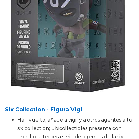
Six Collection - Figura Vigil
Han vuelto; añade a vigil y a otros agentes a tu
six collection; ubicollectibles presenta con
orgullo la tercera serie de agentes de la six