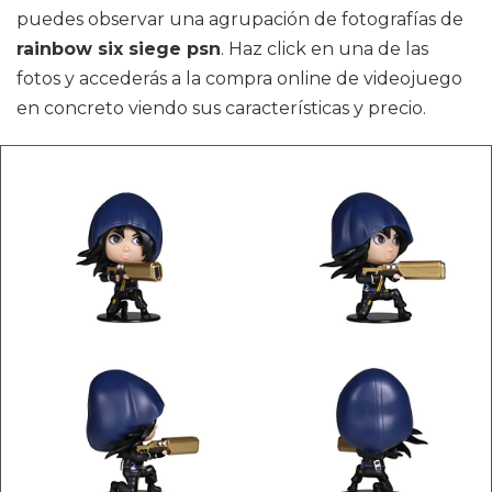
puedes observar una agrupación de fotografías de
rainbow six siege psn
. Haz click en una de las
fotos y accederás a la compra online de videojuego
en concreto viendo sus características y precio.