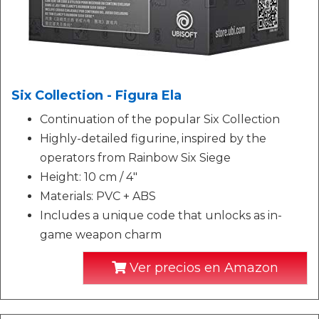
Six Collection - Figura Ela
Continuation of the popular Six Collection
Highly-detailed figurine, inspired by the
operators from Rainbow Six Siege
Height: 10 cm / 4"
Materials: PVC + ABS
Includes a unique code that unlocks as in-
game weapon charm
Ver precios en Amazon