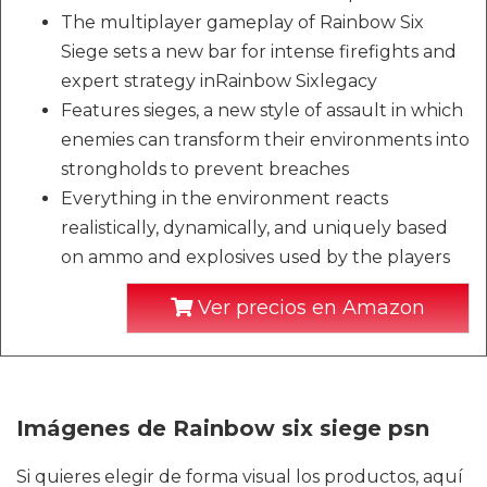
The multiplayer gameplay of Rainbow Six
Siege sets a new bar for intense firefights and
expert strategy inRainbow Sixlegacy
Features sieges, a new style of assault in which
enemies can transform their environments into
strongholds to prevent breaches
Everything in the environment reacts
realistically, dynamically, and uniquely based
on ammo and explosives used by the players
Ver precios en Amazon
Imágenes de Rainbow six siege psn
Si quieres elegir de forma visual los productos, aquí