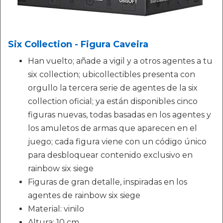
Six Collection - Figura Caveira
Han vuelto; añade a vigil y a otros agentes a tu
six collection; ubicollectibles presenta con
orgullo la tercera serie de agentes de la six
collection oficial; ya están disponibles cinco
figuras nuevas, todas basadas en los agentes y
los amuletos de armas que aparecen en el
juego; cada figura viene con un código único
para desbloquear contenido exclusivo en
rainbow six siege
Figuras de gran detalle, inspiradas en los
agentes de rainbow six siege
Material: vinilo
Altura: 10 cm