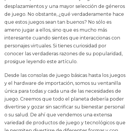
desplazamientos y una mayor selección de géneros
de juego. No obstante, ¿qué verdaderamente hace
que estos juegos sean tan buenos? No sólo es
ameno jugar a ellos, sino que es mucho más
interesante cuando sientes que interaccionas con
personajes virtuales. Si tienes curiosidad por
conocer las verdaderas razones de su popularidad,
prosigue leyendo este artículo.
Desde las consolas de juego básicas hasta los juegos
y el hardware de importación, somos su ventanilla
única para todas y cada una de las necesidades de
juego. Creemos que todo el planeta debería poder
divertirse y gozar sin sacrificar su bienestar personal
o su salud. De ahí que vendemos una extensa
variedad de productos de juego y tecnológicos que
le permiten divertirse de diferentes formas y con