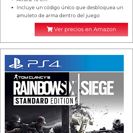
Incluye un código único que desbloquea un
amuleto de arma dentro del juego
Ver precios en Amazon