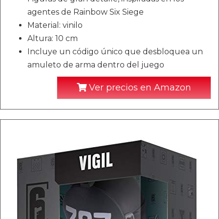
agentes de Rainbow Six Siege
Material: vinilo
Altura: 10 cm
Incluye un código único que desbloquea un
amuleto de arma dentro del juego
Ver precios en Amazon