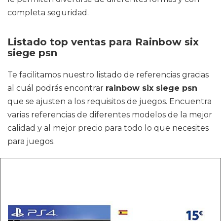
completa seguridad.
Listado top ventas para Rainbow six
siege psn
Te facilitamos nuestro listado de referencias gracias
al cuál podrás encontrar
rainbow six siege psn
que se ajusten a los requisitos de juegos. Encuentra
varias referencias de diferentes modelos de la mejor
calidad y al mejor precio para todo lo que necesites
para juegos.