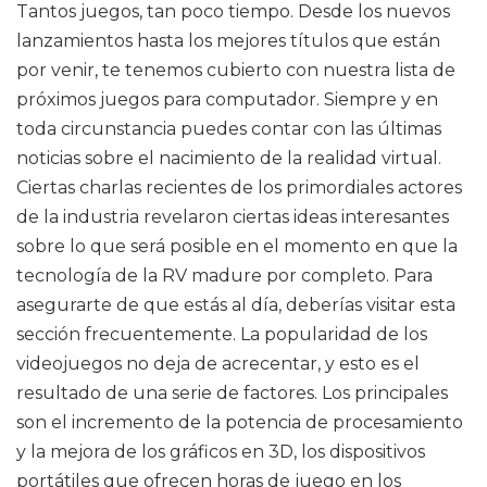
Tantos juegos, tan poco tiempo. Desde los nuevos
lanzamientos hasta los mejores títulos que están
por venir, te tenemos cubierto con nuestra lista de
próximos juegos para computador. Siempre y en
toda circunstancia puedes contar con las últimas
noticias sobre el nacimiento de la realidad virtual.
Ciertas charlas recientes de los primordiales actores
de la industria revelaron ciertas ideas interesantes
sobre lo que será posible en el momento en que la
tecnología de la RV madure por completo. Para
asegurarte de que estás al día, deberías visitar esta
sección frecuentemente. La popularidad de los
videojuegos no deja de acrecentar, y esto es el
resultado de una serie de factores. Los principales
son el incremento de la potencia de procesamiento
y la mejora de los gráficos en 3D, los dispositivos
portátiles que ofrecen horas de juego en los