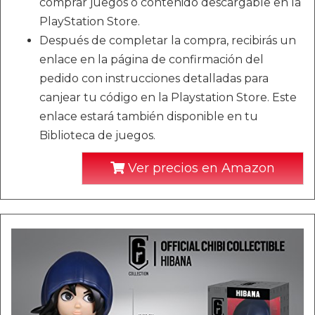
comprar juegos o contenido descargable en la
PlayStation Store.
Después de completar la compra, recibirás un
enlace en la página de confirmación del
pedido con instrucciones detalladas para
canjear tu código en la Playstation Store. Este
enlace estará también disponible en tu
Biblioteca de juegos.
Ver precios en Amazon