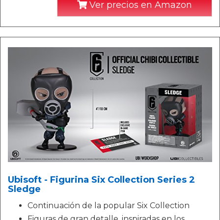
Ver precios en Amazon
Ubisoft - Figurina Six Collection Series 2
Sledge
Continuación de la popular Six Collection
Figuras de gran detalle, inspiradas en los