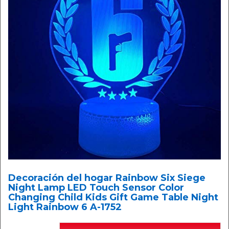
Decoración del hogar Rainbow Six Siege
Night Lamp LED Touch Sensor Color
Changing Child Kids Gift Game Table Night
Light Rainbow 6 A-1752