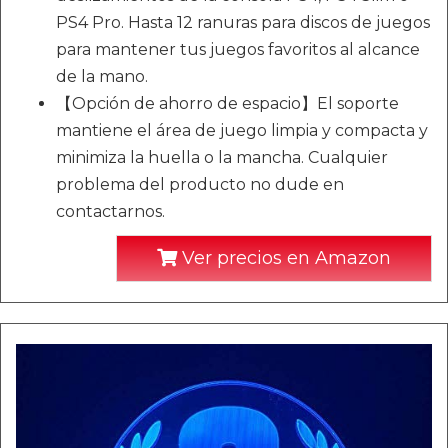
PS4 Pro. Hasta 12 ranuras para discos de juegos
para mantener tus juegos favoritos al alcance
de la mano.
【Opción de ahorro de espacio】El soporte
mantiene el área de juego limpia y compacta y
minimiza la huella o la mancha. Cualquier
problema del producto no dude en
contactarnos.
Ver precios en Amazon