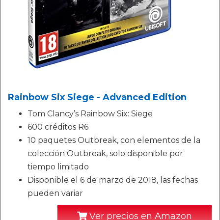
Rainbow Six Siege - Advanced Edition
Tom Clancy’s Rainbow Six: Siege
600 créditos R6
10 paquetes Outbreak, con elementos de la
colección Outbreak, solo disponible por
tiempo limitado
Disponible el 6 de marzo de 2018, las fechas
pueden variar
Ver precios en Amazon