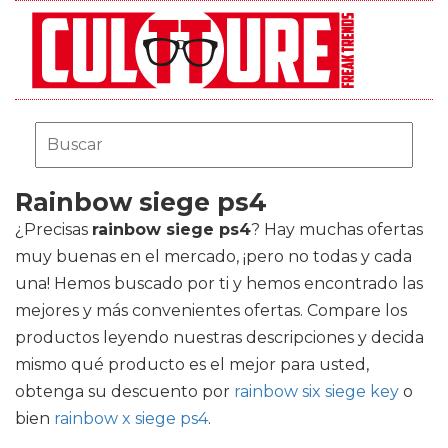
Rainbow siege ps4
¿Precisas
rainbow siege ps4
? Hay muchas ofertas
muy buenas en el mercado, ¡pero no todas y cada
una! Hemos buscado por ti y hemos encontrado las
mejores y más convenientes ofertas. Compare los
productos leyendo nuestras descripciones y decida
mismo qué producto es el mejor para usted,
obtenga su descuento por
rainbow six siege key
o
bien
rainbow x siege ps4
.