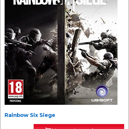
Rainbow Six Siege