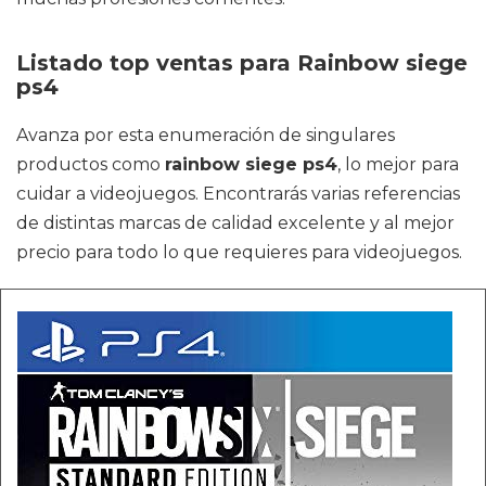
Listado top ventas para Rainbow siege
ps4
Avanza por esta enumeración de singulares
productos como
rainbow siege ps4
, lo mejor para
cuidar a videojuegos. Encontrarás varias referencias
de distintas marcas de calidad excelente y al mejor
precio para todo lo que requieres para videojuegos.