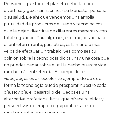
Pensamos que todo el planeta debería poder
divertirse y gozar sin sacrificar su bienestar personal
o su salud. De ahí que vendemos una amplia
pluralidad de productos de juego y tecnológicos
que le dejan divertirse de diferentes maneras y con
total seguridad. Para algunos, es el mejor sitio para
el entretenimiento, para otros, es la manera más
veloz de efectuar un trabajo. Sea como sea tu
opinión sobre la tecnología digital, hay una cosa que
no puedes negar sobre ella: Ha hecho nuestra vida
mucho más entretenida. El campo de los
videojuegos es un excelente ejemplo de de qué
forma la tecnología puede prosperar nuestro cada
día. Hoy día, el desarrollo de juegos es una
alternativa profesional lícita, que ofrece sueldos y
perspectivas de empleo equiparables a los de
muchas profesiones corrientes.