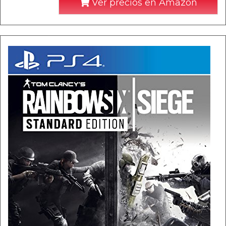
Ver precios en Amazon