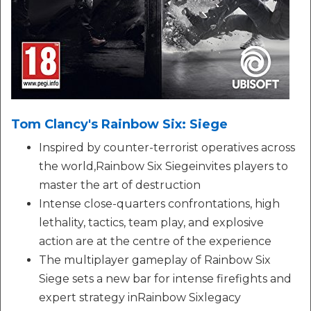
Tom Clancy's Rainbow Six: Siege
Inspired by counter-terrorist operatives across
the world,Rainbow Six Siegeinvites players to
master the art of destruction
Intense close-quarters confrontations, high
lethality, tactics, team play, and explosive
action are at the centre of the experience
The multiplayer gameplay of Rainbow Six
Siege sets a new bar for intense firefights and
expert strategy inRainbow Sixlegacy