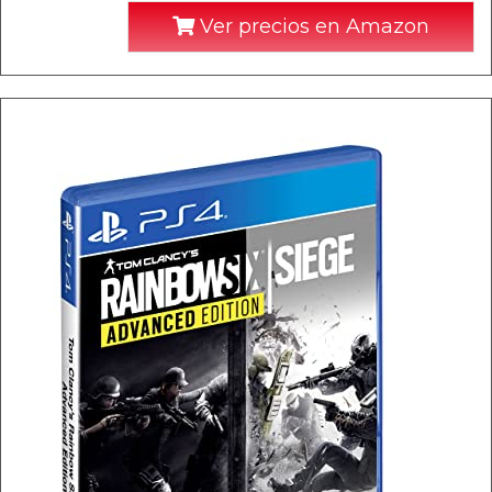
Ver precios en Amazon