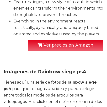
Features sieges, a new style of assault in which
enemies can transform their environments into
strongholds to prevent breaches
Everything in the environment reacts
realistically, dynamically, and uniquely based
on ammo and explosives used by the players
Ver precios en Amazon
Imágenes de Rainbow siege ps4
Tienes aquí una serie de fotos de
rainbow siege
ps4
para que te hagas una idea y puedas elegir
entre todos los modelos de artículos para
videojuegos. Haz click con el ratón en en una de las