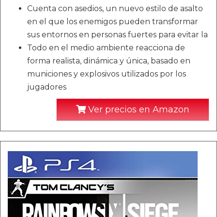
Cuenta con asedios, un nuevo estilo de asalto
en el que los enemigos pueden transformar
sus entornos en personas fuertes para evitar la
Todo en el medio ambiente reacciona de
forma realista, dinámica y única, basado en
municiones y explosivos utilizados por los
jugadores
Ver precios en Amazon