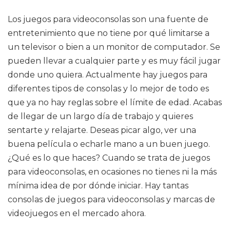
Los juegos para videoconsolas son una fuente de
entretenimiento que no tiene por qué limitarse a
un televisor o bien a un monitor de computador. Se
pueden llevar a cualquier parte y es muy fácil jugar
donde uno quiera. Actualmente hay juegos para
diferentes tipos de consolas y lo mejor de todo es
que ya no hay reglas sobre el límite de edad. Acabas
de llegar de un largo día de trabajo y quieres
sentarte y relajarte. Deseas picar algo, ver una
buena película o echarle mano a un buen juego.
¿Qué es lo que haces? Cuando se trata de juegos
para videoconsolas, en ocasiones no tienes ni la más
mínima idea de por dónde iniciar. Hay tantas
consolas de juegos para videoconsolas y marcas de
videojuegos en el mercado ahora.