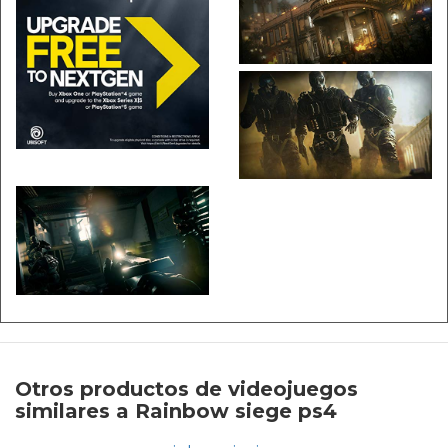
Otros productos de videojuegos
similares a Rainbow siege ps4