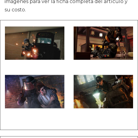
imágenes para ver la ficha completa del artículo y
su costo.