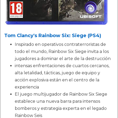
Tom Clancy's Rainbow Six: Siege (PS4)
Inspirado en operativos contraterroristas de
todo el mundo, Rainbow Six Siege invita a los
jugadores a dominar el arte de la destrucción
intensas enfrentaciones de cuartos cercanos,
alta letalidad, tácticas, juego de equipo y
acción explosiva están en el centro de la
experiencia
El juego multijugador de Rainbow Six Siege
establece una nueva barra para intensos
bomberos y estrategia experta en el legado
Rainbow Seis