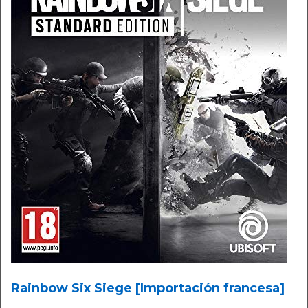
Rainbow Six Siege [Importación francesa]