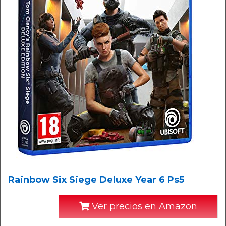
Rainbow Six Siege Deluxe Year 6 Ps5
Ver precios en Amazon