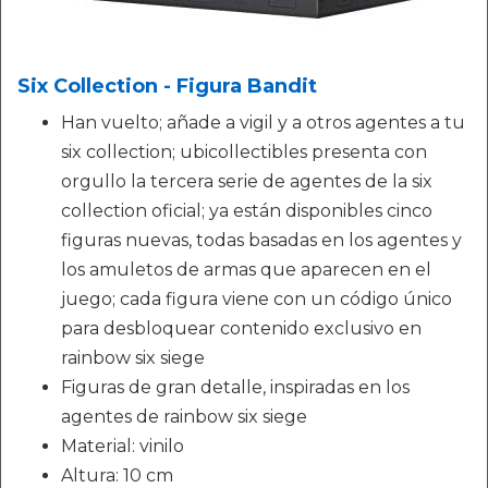
Six Collection - Figura Bandit
Han vuelto; añade a vigil y a otros agentes a tu
six collection; ubicollectibles presenta con
orgullo la tercera serie de agentes de la six
collection oficial; ya están disponibles cinco
figuras nuevas, todas basadas en los agentes y
los amuletos de armas que aparecen en el
juego; cada figura viene con un código único
para desbloquear contenido exclusivo en
rainbow six siege
Figuras de gran detalle, inspiradas en los
agentes de rainbow six siege
Material: vinilo
Altura: 10 cm