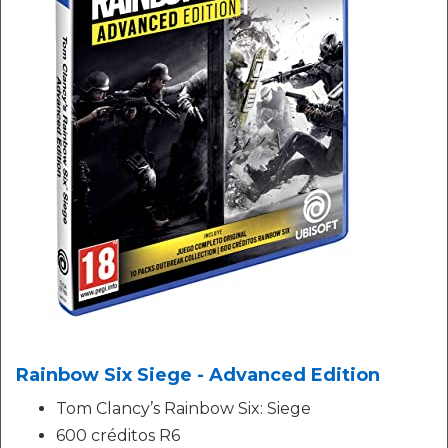
Rainbow Six Siege - Advanced Edition
Tom Clancy’s Rainbow Six: Siege
600 créditos R6