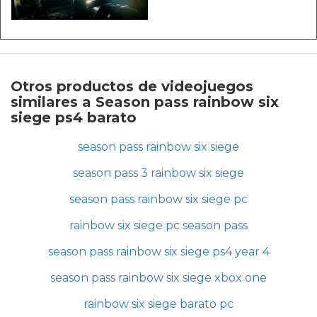
Otros productos de videojuegos
similares a Season pass rainbow six
siege ps4 barato
season pass rainbow six siege
season pass 3 rainbow six siege
season pass rainbow six siege pc
rainbow six siege pc season pass
season pass rainbow six siege ps4 year 4
season pass rainbow six siege xbox one
rainbow six siege barato pc