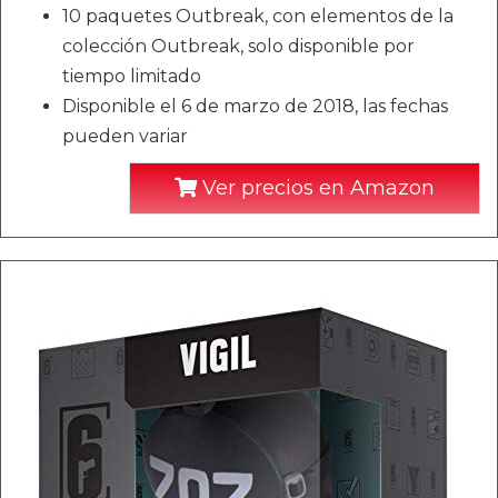
10 paquetes Outbreak, con elementos de la
colección Outbreak, solo disponible por
tiempo limitado
Disponible el 6 de marzo de 2018, las fechas
pueden variar
Ver precios en Amazon