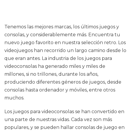
Tenemos las mejores marcas, los últimos juegos y
consolas, y considerablemente más. Encuentra tu
nuevo juego favorito en nuestra selección retro. Los
videojuegos han recorrido un largo camino desde lo
que eran antes. La industria de los juegos para
videoconsolas ha generado miles y miles de
millones, si no trillones, durante los años,
produciendo diferentes géneros de juegos, desde
consolas hasta ordenador y móviles, entre otros
muchos.
Los juegos para videoconsolas se han convertido en
una parte de nuestras vidas. Cada vez son más
populares, y se pueden hallar consolas de juego en