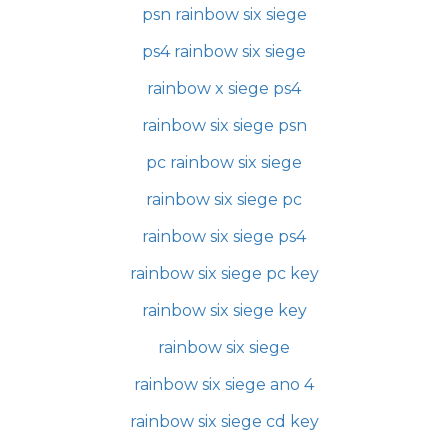
psn rainbow six siege
ps4 rainbow six siege
rainbow x siege ps4
rainbow six siege psn
pc rainbow six siege
rainbow six siege pc
rainbow six siege ps4
rainbow six siege pc key
rainbow six siege key
rainbow six siege
rainbow six siege ano 4
rainbow six siege cd key