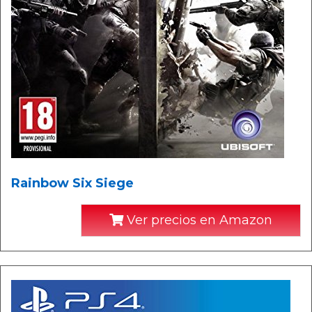
Rainbow Six Siege
Ver precios en Amazon