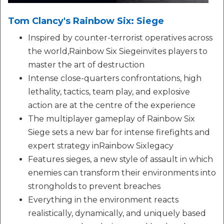
Tom Clancy's Rainbow Six: Siege
Inspired by counter-terrorist operatives across
the world,Rainbow Six Siegeinvites players to
master the art of destruction
Intense close-quarters confrontations, high
lethality, tactics, team play, and explosive
action are at the centre of the experience
The multiplayer gameplay of Rainbow Six
Siege sets a new bar for intense firefights and
expert strategy inRainbow Sixlegacy
Features sieges, a new style of assault in which
enemies can transform their environments into
strongholds to prevent breaches
Everything in the environment reacts
realistically, dynamically, and uniquely based