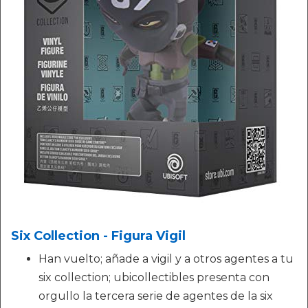
Six Collection - Figura Vigil
Han vuelto; añade a vigil y a otros agentes a tu
six collection; ubicollectibles presenta con
orgullo la tercera serie de agentes de la six