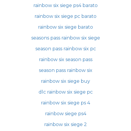
rainbow six siege ps4 barato
rainbow six siege pc barato
rainbow six siege barato
seasons pass rainbow six siege
season pass rainbow six pc
rainbow six season pass
season pass rainbow six
rainbow six siege buy
dlc rainbow six siege pc
rainbow six siege ps 4
rainbow siege ps4
rainbow six siege 2