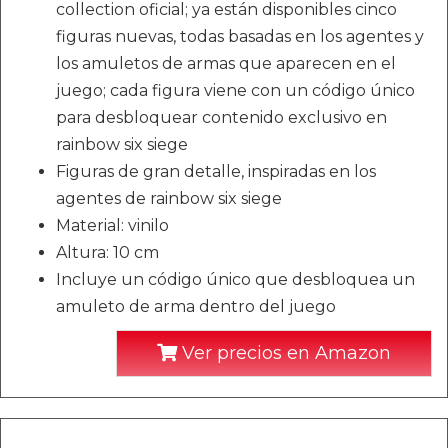
collection oficial; ya están disponibles cinco
figuras nuevas, todas basadas en los agentes y
los amuletos de armas que aparecen en el
juego; cada figura viene con un código único
para desbloquear contenido exclusivo en
rainbow six siege
Figuras de gran detalle, inspiradas en los
agentes de rainbow six siege
Material: vinilo
Altura: 10 cm
Incluye un código único que desbloquea un
amuleto de arma dentro del juego
Ver precios en Amazon