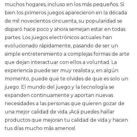
muchos hogares, incluso en los más pequeños. Si
bien los primeros juegos aparecieron en la década
de mil novecientos cincuenta, su popularidad se
disparó hace poco y ahora semejan estar en todas
partes. Los juegos electrónicos actuales han
evolucionado rápidamente, pasando de ser un
simple entretenimiento a complejas formas de arte
que dejan interactuar con ellos a voluntad. La
experiencia puede ser muy realista y, en algún
momento, puede que te olvides de que es solo un
juego. El mundo del juego y la tecnología se
expanden continuamente y aportan nuevas
necesidades a las personas que quieren gozar de
una mejor calidad de vida. ¡Acá puedes hallar
productos que mejoran tu calidad de vida y hacen
tus días mucho más amenos!.