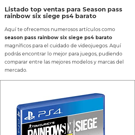
Listado top ventas para Season pass
rainbow six siege ps4 barato
Aquí te ofrecemos numerosos artículos como
season pass rainbow six siege ps4 barato
magníficos para el cuidado de videojuegos. Aquí
podrás encontrar lo mejor para juegos, pudiendo
comparar entre las mejores modelos y marcas del
mercado.