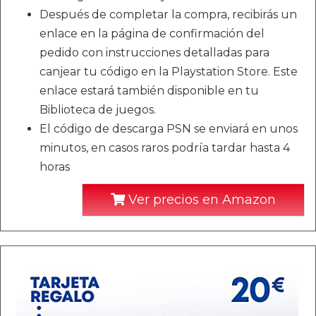
Después de completar la compra, recibirás un
enlace en la página de confirmación del
pedido con instrucciones detalladas para
canjear tu código en la Playstation Store. Este
enlace estará también disponible en tu
Biblioteca de juegos.
El código de descarga PSN se enviará en unos
minutos, en casos raros podría tardar hasta 4
horas
Ver precios en Amazon