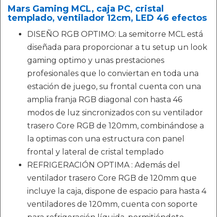
Mars Gaming MCL, caja PC, cristal
templado, ventilador 12cm, LED 46 efectos
DISEÑO RGB OPTIMO: La semitorre MCL está
diseñada para proporcionar a tu setup un look
gaming optimo y unas prestaciones
profesionales que lo conviertan en toda una
estación de juego, su frontal cuenta con una
amplia franja RGB diagonal con hasta 46
modos de luz sincronizados con su ventilador
trasero Core RGB de 120mm, combinándose a
la optimas con una estructura con panel
frontal y lateral de cristal templado
REFRIGERACIÓN OPTIMA : Además del
ventilador trasero Core RGB de 120mm que
incluye la caja, dispone de espacio para hasta 4
ventiladores de 120mm, cuenta con soporte