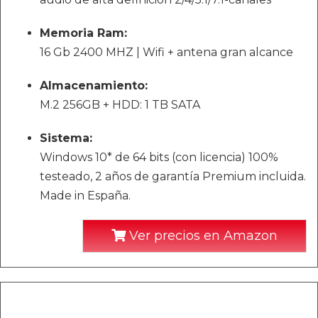
Memoria Ram:
16 Gb 2400 MHZ | Wifi + antena gran alcance
Almacenamiento:
M.2 256GB + HDD: 1 TB SATA
Sistema:
Windows 10* de 64 bits (con licencia) 100%
testeado, 2 años de garantía Premium incluida.
Made in España.
Ver precios en Amazon