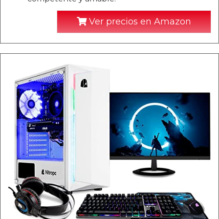
Ver precios en Amazon