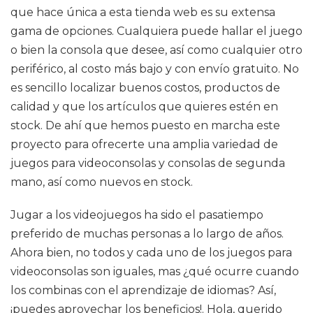
que hace única a esta tienda web es su extensa
gama de opciones. Cualquiera puede hallar el juego
o bien la consola que desee, así como cualquier otro
periférico, al costo más bajo y con envío gratuito. No
es sencillo localizar buenos costos, productos de
calidad y que los artículos que quieres estén en
stock. De ahí que hemos puesto en marcha este
proyecto para ofrecerte una amplia variedad de
juegos para videoconsolas y consolas de segunda
mano, así como nuevos en stock.
Jugar a los videojuegos ha sido el pasatiempo
preferido de muchas personas a lo largo de años.
Ahora bien, no todos y cada uno de los juegos para
videoconsolas son iguales, mas ¿qué ocurre cuando
los combinas con el aprendizaje de idiomas? Así,
¡puedes aprovechar los beneficios!. Hola, querido