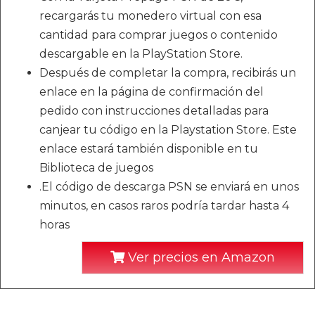
recargarás tu monedero virtual con esa
cantidad para comprar juegos o contenido
descargable en la PlayStation Store.
Después de completar la compra, recibirás un
enlace en la página de confirmación del
pedido con instrucciones detalladas para
canjear tu código en la Playstation Store. Este
enlace estará también disponible en tu
Biblioteca de juegos
.El código de descarga PSN se enviará en unos
minutos, en casos raros podría tardar hasta 4
horas
Ver precios en Amazon