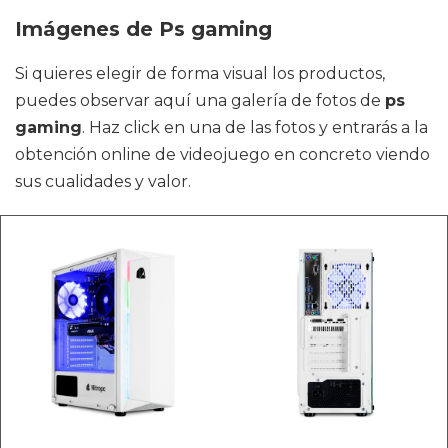
Imágenes de Ps gaming
Si quieres elegir de forma visual los productos,
puedes observar aquí una galería de fotos de
ps
gaming
. Haz click en una de las fotos y entrarás a la
obtención online de videojuego en concreto viendo
sus cualidades y valor.