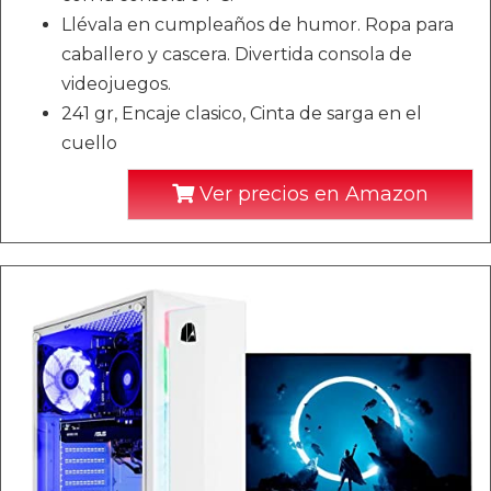
Llévala en cumpleaños de humor. Ropa para
caballero y cascera. Divertida consola de
videojuegos.
241 gr, Encaje clasico, Cinta de sarga en el
cuello
Ver precios en Amazon