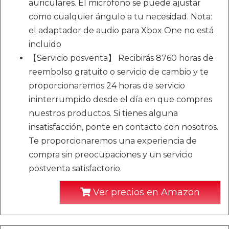
auriculares. El micrófono se puede ajustar
como cualquier ángulo a tu necesidad. Nota:
el adaptador de audio para Xbox One no está
incluido
【Servicio posventa】 Recibirás 8760 horas de
reembolso gratuito o servicio de cambio y te
proporcionaremos 24 horas de servicio
ininterrumpido desde el día en que compres
nuestros productos. Si tienes alguna
insatisfacción, ponte en contacto con nosotros.
Te proporcionaremos una experiencia de
compra sin preocupaciones y un servicio
postventa satisfactorio.
Ver precios en Amazon