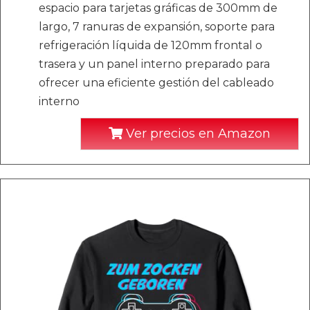
espacio para tarjetas gráficas de 300mm de
largo, 7 ranuras de expansión, soporte para
refrigeración líquida de 120mm frontal o
trasera y un panel interno preparado para
ofrecer una eficiente gestión del cableado
interno
Ver precios en Amazon