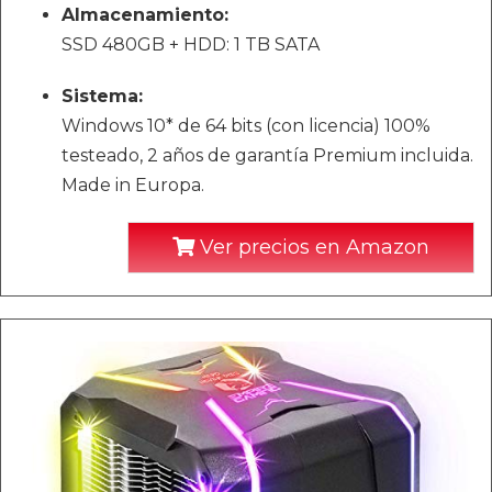
Almacenamiento:
SSD 480GB + HDD: 1 TB SATA
Sistema:
Windows 10* de 64 bits (con licencia) 100%
testeado, 2 años de garantía Premium incluida.
Made in Europa.
Ver precios en Amazon