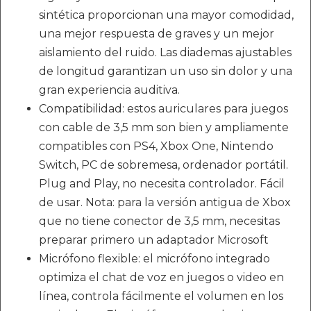
sintética proporcionan una mayor comodidad,
una mejor respuesta de graves y un mejor
aislamiento del ruido. Las diademas ajustables
de longitud garantizan un uso sin dolor y una
gran experiencia auditiva.
Compatibilidad: estos auriculares para juegos
con cable de 3,5 mm son bien y ampliamente
compatibles con PS4, Xbox One, Nintendo
Switch, PC de sobremesa, ordenador portátil.
Plug and Play, no necesita controlador. Fácil
de usar. Nota: para la versión antigua de Xbox
que no tiene conector de 3,5 mm, necesitas
preparar primero un adaptador Microsoft
Micrófono flexible: el micrófono integrado
optimiza el chat de voz en juegos o video en
línea, controla fácilmente el volumen en los