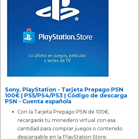
Sony, PlayStation - Tarjeta Prepago PSN
100€ | PS5/PS4/PS3 | Código de descarga
PSN - Cuenta española
Con la Tarjeta Prepago PSN de 100€,
recargarás tu monedero virtual con esa
cantidad para comprar juegos o contenido
descargable en la PlayStation Store.