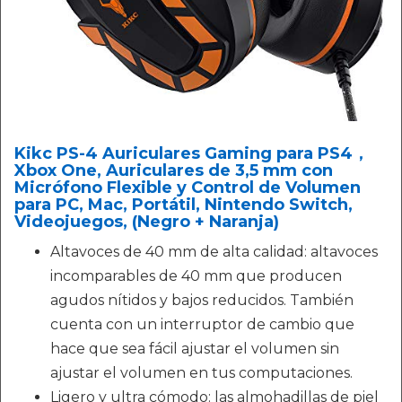
Kikc PS-4 Auriculares Gaming para PS4，
Xbox One, Auriculares de 3,5 mm con
Micrófono Flexible y Control de Volumen
para PC, Mac, Portátil, Nintendo Switch,
Videojuegos, (Negro + Naranja)
Altavoces de 40 mm de alta calidad: altavoces
incomparables de 40 mm que producen
agudos nítidos y bajos reducidos. También
cuenta con un interruptor de cambio que
hace que sea fácil ajustar el volumen sin
ajustar el volumen en tus computaciones.
Ligero y ultra cómodo: las almohadillas de piel