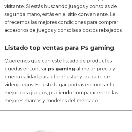
visitante. Si estás buscando juegos y consolas de
segunda mano, estás en el sitio conveniente. Le
ofrecemos las mejores condiciones para comprar
accesorios de juegos y consolas a costos rebajados.
Listado top ventas para Ps gaming
Queremos que con este listado de productos
puedas encontrar
ps gaming
al mejor precio y
buena calidad para el bienestar y cuidado de
videojuegos. En este lugar podrás encontrar lo
mejor para juegos, pudiendo comparar entre las
mejores marcas y modelos del mercado.