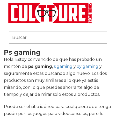
Ps gaming
Hola. Estoy convencido de que has probado un
montón de
ps gaming
,
s gaming
y
xy gaming
y
seguramente estás buscando algo nuevo. Los dos
productos son muy similares a lo que ya estás
mirando, con lo que puedes ahorrarte algo de
tiempo y dejar de mirar solo estos 2 productos.
Puede ser el sitio idóneo para cualquiera que tenga
pasión por los juegos para videoconsolas, pero lo