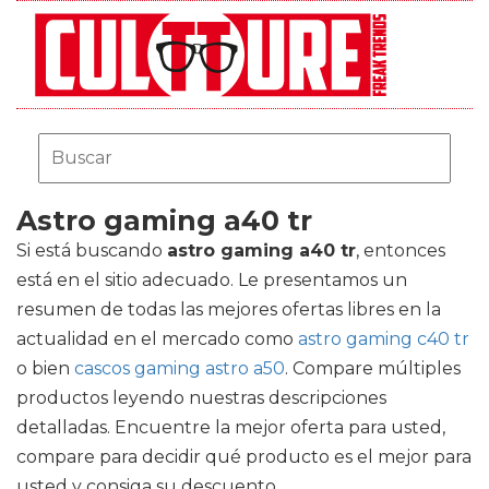
Astro gaming a40 tr
Si está buscando
astro gaming a40 tr
, entonces
está en el sitio adecuado. Le presentamos un
resumen de todas las mejores ofertas libres en la
actualidad en el mercado como
astro gaming c40 tr
o bien
cascos gaming astro a50
. Compare múltiples
productos leyendo nuestras descripciones
detalladas. Encuentre la mejor oferta para usted,
compare para decidir qué producto es el mejor para
usted y consiga su descuento.