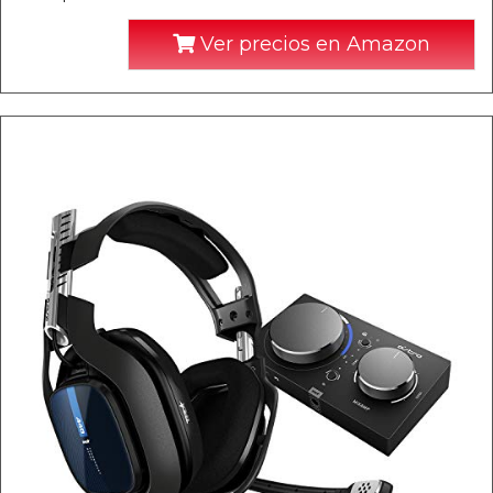
Ver precios en Amazon