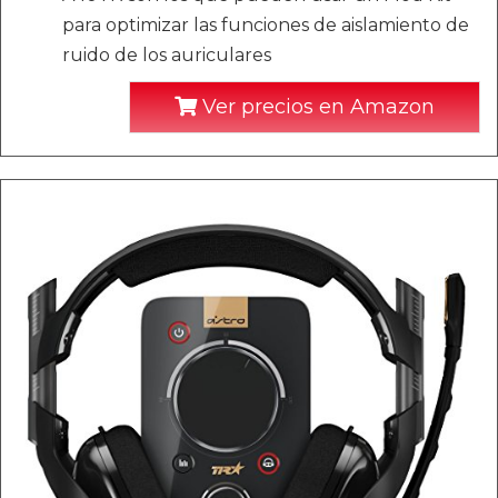
para optimizar las funciones de aislamiento de
ruido de los auriculares
Ver precios en Amazon