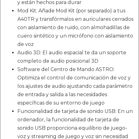
y están hechos para durar
Mod Kit: Añade Mod Kit (por separado) a tus
A40TR y transfórmalos en auriculares cerrados
con aislamiento de ruido, con almohadillas de
cuero sintético y un micrófono con aislamiento
de voz
Audio 3D: El audio espacial te da un soporte
completo de audio posicional 3D
Software del Centro de Mando ASTRO:
Optimiza el control de comunicación de voz y
los ajustes de audio ajustando cada parámetro
de entrada y salida a las necesidades
específicas de su entorno de juego
Funcionalidad de tarjeta de sonido USB: En un
ordenador, la funcionalidad de tarjeta de
sonido USB proporciona equilibrio de juego-
voz y streaming de juego y voz sin necesidad