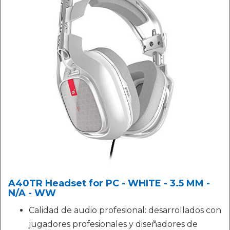
A40TR Headset for PC - WHITE - 3.5 MM -
N/A - WW
Calidad de audio profesional: desarrollados con
jugadores profesionales y diseñadores de