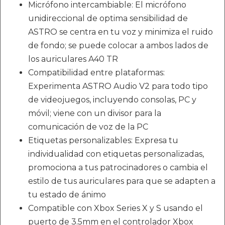
Micrófono intercambiable: El micrófono
unidireccional de optima sensibilidad de
ASTRO se centra en tu voz y minimiza el ruido
de fondo; se puede colocar a ambos lados de
los auriculares A40 TR
Compatibilidad entre plataformas:
Experimenta ASTRO Audio V2 para todo tipo
de videojuegos, incluyendo consolas, PC y
móvil; viene con un divisor para la
comunicación de voz de la PC
Etiquetas personalizables: Expresa tu
individualidad con etiquetas personalizadas,
promociona a tus patrocinadores o cambia el
estilo de tus auriculares para que se adapten a
tu estado de ánimo
Compatible con Xbox Series X y S usando el
puerto de 3.5mm en el controlador Xbox