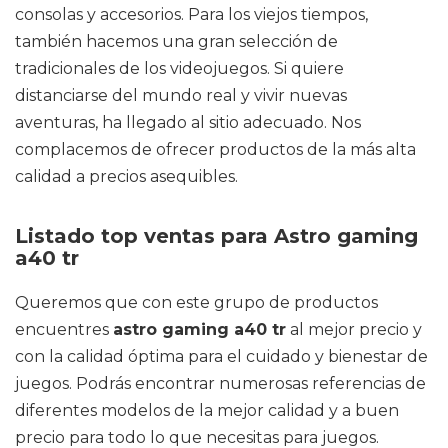
consolas y accesorios. Para los viejos tiempos,
también hacemos una gran selección de
tradicionales de los videojuegos. Si quiere
distanciarse del mundo real y vivir nuevas
aventuras, ha llegado al sitio adecuado. Nos
complacemos de ofrecer productos de la más alta
calidad a precios asequibles.
Listado top ventas para Astro gaming
a40 tr
Queremos que con este grupo de productos
encuentres
astro gaming a40 tr
al mejor precio y
con la calidad óptima para el cuidado y bienestar de
juegos. Podrás encontrar numerosas referencias de
diferentes modelos de la mejor calidad y a buen
precio para todo lo que necesitas para juegos.