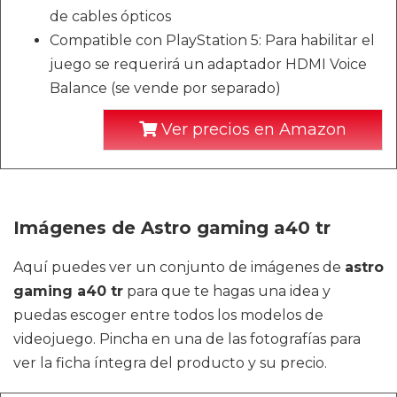
de cables ópticos
Compatible con PlayStation 5: Para habilitar el
juego se requerirá un adaptador HDMI Voice
Balance (se vende por separado)
Ver precios en Amazon
Imágenes de Astro gaming a40 tr
Aquí puedes ver un conjunto de imágenes de
astro
gaming a40 tr
para que te hagas una idea y
puedas escoger entre todos los modelos de
videojuego. Pincha en una de las fotografías para
ver la ficha íntegra del producto y su precio.