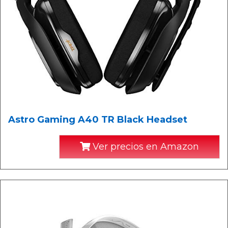
Astro Gaming A40 TR Black Headset
Ver precios en Amazon