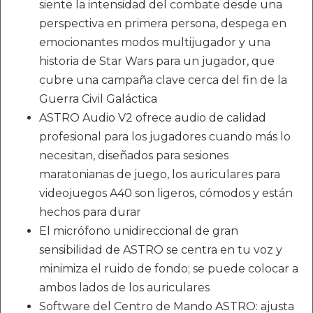
siente la intensidad del combate desde una
perspectiva en primera persona, despega en
emocionantes modos multijugador y una
historia de Star Wars para un jugador, que
cubre una campaña clave cerca del fin de la
Guerra Civil Galáctica
ASTRO Audio V2 ofrece audio de calidad
profesional para los jugadores cuando más lo
necesitan, diseñados para sesiones
maratonianas de juego, los auriculares para
videojuegos A40 son ligeros, cómodos y están
hechos para durar
El micrófono unidireccional de gran
sensibilidad de ASTRO se centra en tu voz y
minimiza el ruido de fondo; se puede colocar a
ambos lados de los auriculares
Software del Centro de Mando ASTRO: ajusta