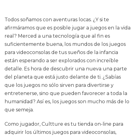
Todos soñamos con aventuras locas. ¿Y si te
afirmáramos que es posible jugar a juegos en la vida
real? Merced a una tecnología que al fin es
suficientemente buena, los mundos de los juegos
para videoconsolas de tus sueños de la infancia
están esperando a ser explorados con increíble
detalle. Es hora de descubrir una nueva una parte
del planeta que está justo delante de ti. ¿Sabías
que los juegos no sólo sirven para divertirse y
entretenerse, sino que pueden favorecer a toda la
humanidad? Así es, los juegos son mucho más de lo
que semeja.
Como jugador, Cultture es tu tienda on-line para
adquirir los últimos juegos para videoconsolas,