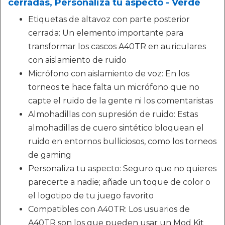
cerradas, Personaliza tu aspecto - Verde
Etiquetas de altavoz con parte posterior
cerrada: Un elemento importante para
transformar los cascos A40TR en auriculares
con aislamiento de ruido
Micrófono con aislamiento de voz: En los
torneos te hace falta un micrófono que no
capte el ruido de la gente ni los comentaristas
Almohadillas con supresión de ruido: Estas
almohadillas de cuero sintético bloquean el
ruido en entornos bulliciosos, como los torneos
de gaming
Personaliza tu aspecto: Seguro que no quieres
parecerte a nadie; añade un toque de color o
el logotipo de tu juego favorito
Compatibles con A40TR: Los usuarios de
A40TR son los que pueden usar un Mod Kit