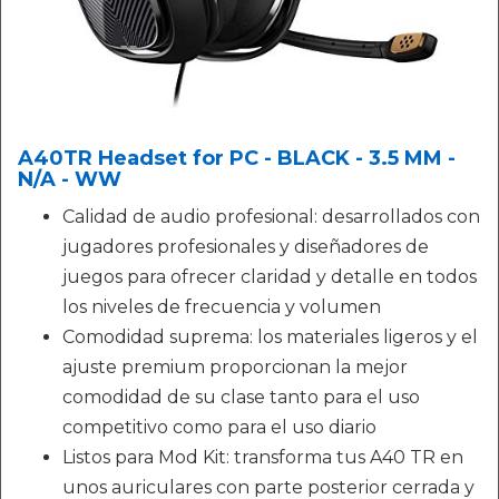
A40TR Headset for PC - BLACK - 3.5 MM -
N/A - WW
Calidad de audio profesional: desarrollados con
jugadores profesionales y diseñadores de
juegos para ofrecer claridad y detalle en todos
los niveles de frecuencia y volumen
Comodidad suprema: los materiales ligeros y el
ajuste premium proporcionan la mejor
comodidad de su clase tanto para el uso
competitivo como para el uso diario
Listos para Mod Kit: transforma tus A40 TR en
unos auriculares con parte posterior cerrada y