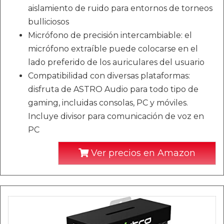
aislamiento de ruido para entornos de torneos
bulliciosos
Micrófono de precisión intercambiable: el
micrófono extraíble puede colocarse en el
lado preferido de los auriculares del usuario
Compatibilidad con diversas plataformas:
disfruta de ASTRO Audio para todo tipo de
gaming, incluidas consolas, PC y móviles.
Incluye divisor para comunicación de voz en
PC
Ver precios en Amazon