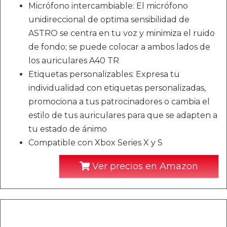
Micrófono intercambiable: El micrófono
unidireccional de optima sensibilidad de
ASTRO se centra en tu voz y minimiza el ruido
de fondo; se puede colocar a ambos lados de
los auriculares A40 TR
Etiquetas personalizables: Expresa tu
individualidad con etiquetas personalizadas,
promociona a tus patrocinadores o cambia el
estilo de tus auriculares para que se adapten a
tu estado de ánimo
Compatible con Xbox Series X y S
Ver precios en Amazon