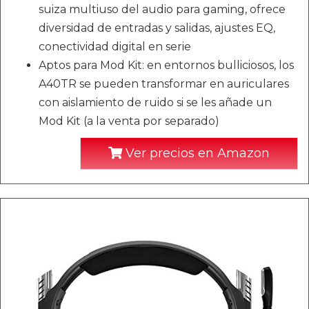
suiza multiuso del audio para gaming, ofrece
diversidad de entradas y salidas, ajustes EQ,
conectividad digital en serie
Aptos para Mod Kit: en entornos bulliciosos, los
A40TR se pueden transformar en auriculares
con aislamiento de ruido si se les añade un
Mod Kit (a la venta por separado)
Ver precios en Amazon