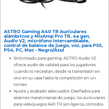
ASTRO Gaming A40 TR Auriculares
alámbricos y MixAmp Pro TR, 4a gen,
Audio V2, micrófono intercambiable,
control de balance de juego, voz, para PS5,
PS4, PC, Mac - Negro/Azul
Sintonizado para gaming: ASTRO Audio V2
ofrece audio de calidad para los jugadores
cuando lo necesitan, desde la transmisión en
vivo en su casa hasta la competición en un
torneo
Ajuste y acabado adecuados: Diseñados para
sesiones maratonianas de juego, los auriculares
para videojuegos A40 TR son ligeros, cómodos