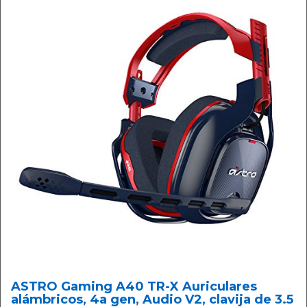
ASTRO Gaming A40 TR-X Auriculares
alámbricos, 4a gen, Audio V2, clavija de 3.5