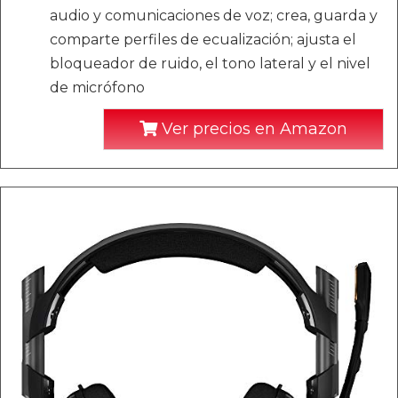
audio y comunicaciones de voz; crea, guarda y
comparte perfiles de ecualización; ajusta el
bloqueador de ruido, el tono lateral y el nivel
de micrófono
Ver precios en Amazon