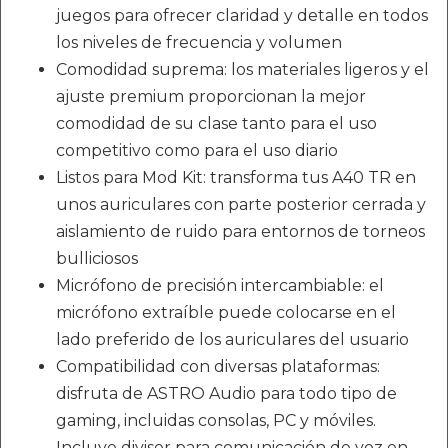
juegos para ofrecer claridad y detalle en todos
los niveles de frecuencia y volumen
Comodidad suprema: los materiales ligeros y el
ajuste premium proporcionan la mejor
comodidad de su clase tanto para el uso
competitivo como para el uso diario
Listos para Mod Kit: transforma tus A40 TR en
unos auriculares con parte posterior cerrada y
aislamiento de ruido para entornos de torneos
bulliciosos
Micrófono de precisión intercambiable: el
micrófono extraíble puede colocarse en el
lado preferido de los auriculares del usuario
Compatibilidad con diversas plataformas:
disfruta de ASTRO Audio para todo tipo de
gaming, incluidas consolas, PC y móviles.
Incluye divisor para comunicación de voz en