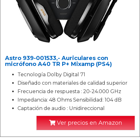
Astro 939-001533,- Auriculares con
micrófono A40 TR P+ Mixamp (PS4)
Tecnología Dolby Digital 71
Diseñado con materiales de calidad superior
Frecuencia de respuesta : 20-24.000 GHz
Impedancia: 48 Ohms Sensibilidad: 104 dB
Captación de audio : Unidireccional
Ver precios en Amazon