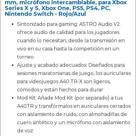
mm, micrófono intercambiable, para Xbox
Series X y S, Xbox One, PS5, PS4, PC,
Nintendo Switch - Rojo/Azul
Sintonizado para gaming: ASTRO Audio V2
ofrece audio de calidad para los jugadores
cuando lo necesitan, desde la transmisión en
vivo en su casa hasta la competición en un
torneo
Ajuste y acabado adecuados: Diseñados para
sesiones maratonianas de juego, los auriculares
para videojuegos A40 TR-X son ligeros,
cómodos y están hechos para durar
Mod Kit: Añade Mod Kit (por separado) a tus
A40TR y transfórmalos en auriculares cerrados
con aislamiento de ruido, con almohadillas de
cuero sintético y un micrófono con aislamiento
de voz