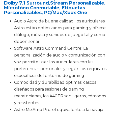
Dolby 7.1 Surround,Stream Personalizable,
Microfóno Conmutable, Etiquetas
Personalizables, PC/Mac/Xbox One
Audio Astro de buena calidad: los auriculares
Astro están optimizados para gaming y ofrece
diálogo, música y sonidos de juego tal y como
deben sonar
Software Astro Command Centre: La
personalización de audio y comunicación con
voz permite usar los auriculares con las
preferencias personales y según los requisitos
específicos del entorno de gaming
Comodidad y durabilidad óptimas: cascos
diseñados para sesiones de gaming
maratonianas, los A40TR son ligeros, cómodos
y resistentes
Astro MixAmp Pro: el equivalente a la navaja