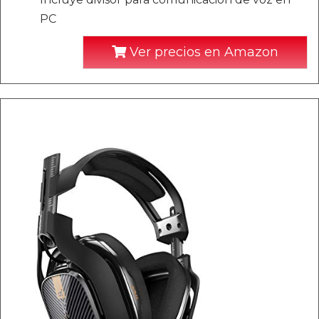
PC
Ver precios en Amazon