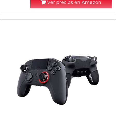
Ver precios en Amazon