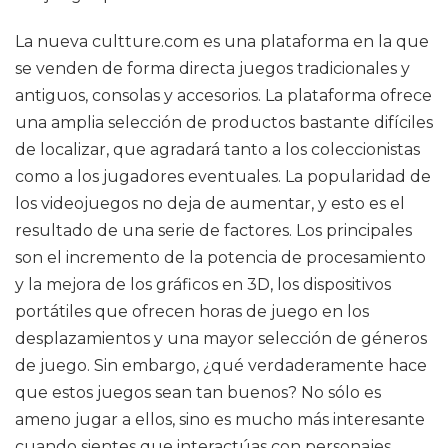
La nueva cultture.com es una plataforma en la que
se venden de forma directa juegos tradicionales y
antiguos, consolas y accesorios. La plataforma ofrece
una amplia selección de productos bastante difíciles
de localizar, que agradará tanto a los coleccionistas
como a los jugadores eventuales. La popularidad de
los videojuegos no deja de aumentar, y esto es el
resultado de una serie de factores. Los principales
son el incremento de la potencia de procesamiento
y la mejora de los gráficos en 3D, los dispositivos
portátiles que ofrecen horas de juego en los
desplazamientos y una mayor selección de géneros
de juego. Sin embargo, ¿qué verdaderamente hace
que estos juegos sean tan buenos? No sólo es
ameno jugar a ellos, sino es mucho más interesante
cuando sientes que interactúas con personajes