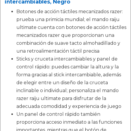
intercambiables, Negro
Botones de acción táctiles mecanizados razer:
prueba una primicia mundial; el mando raiju
ultimate cuenta con botones de acción táctiles
mecanizados razer que proporcionan una
combinación de suave tacto almohadillado y
una retroalimentación táctil precisa
Sticks y cruceta intercambiables y panel de
control rápido: puedes cambiar la altura y la
forma gracias al stick intercambiable, además
de elegir entre un diseño de la cruceta
inclinable o individual; personaliza el mando
razer raiju ultimate para disfrutar de la
adecuada comodidad y experiencia de juego
Un panel de control rápido también
proporciona acceso inmediato a las funciones
importantes, mientras que el botón de