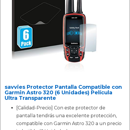
savvies Protector Pantalla Compatible con
Garmin Astro 320 (6 Unidades) Película
Ultra Transparente
[Calidad-Precio] Con este protector de
pantalla tendrás una excelente protección,
compatible con Garmin Astro 320 a un precio