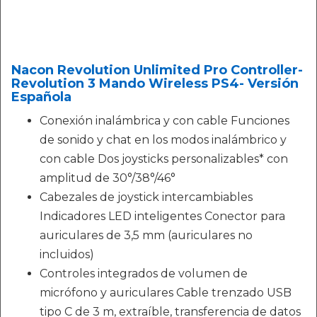
Nacon Revolution Unlimited Pro Controller-
Revolution 3 Mando Wireless PS4- Versión
Española
Conexión inalámbrica y con cable Funciones
de sonido y chat en los modos inalámbrico y
con cable Dos joysticks personalizables* con
amplitud de 30°/38°/46°
Cabezales de joystick intercambiables
Indicadores LED inteligentes Conector para
auriculares de 3,5 mm (auriculares no
incluidos)
Controles integrados de volumen de
micrófono y auriculares Cable trenzado USB
tipo C de 3 m, extraíble, transferencia de datos