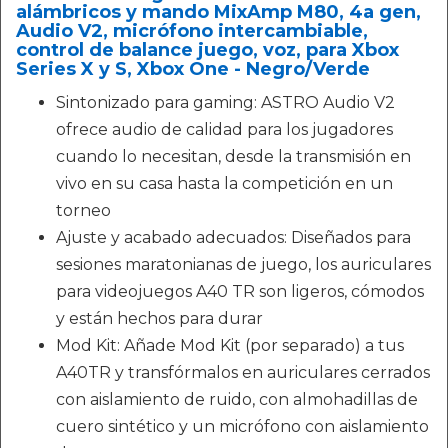
alámbricos y mando MixAmp M80, 4a gen,
Audio V2, micrófono intercambiable,
control de balance juego, voz, para Xbox
Series X y S, Xbox One - Negro/Verde
Sintonizado para gaming: ASTRO Audio V2
ofrece audio de calidad para los jugadores
cuando lo necesitan, desde la transmisión en
vivo en su casa hasta la competición en un
torneo
Ajuste y acabado adecuados: Diseñados para
sesiones maratonianas de juego, los auriculares
para videojuegos A40 TR son ligeros, cómodos
y están hechos para durar
Mod Kit: Añade Mod Kit (por separado) a tus
A40TR y transfórmalos en auriculares cerrados
con aislamiento de ruido, con almohadillas de
cuero sintético y un micrófono con aislamiento