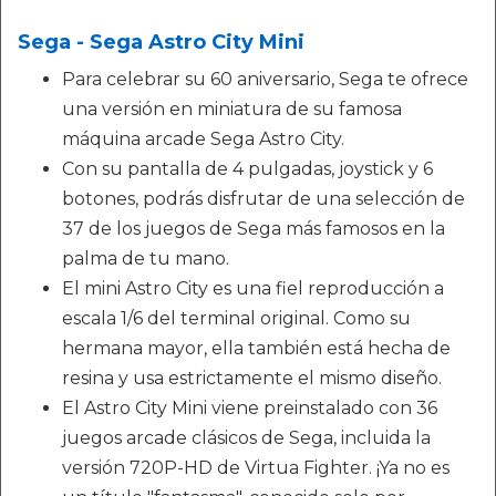
Sega - Sega Astro City Mini
Para celebrar su 60 aniversario, Sega te ofrece
una versión en miniatura de su famosa
máquina arcade Sega Astro City.
Con su pantalla de 4 pulgadas, joystick y 6
botones, podrás disfrutar de una selección de
37 de los juegos de Sega más famosos en la
palma de tu mano.
El mini Astro City es una fiel reproducción a
escala 1/6 del terminal original. Como su
hermana mayor, ella también está hecha de
resina y usa estrictamente el mismo diseño.
El Astro City Mini viene preinstalado con 36
juegos arcade clásicos de Sega, incluida la
versión 720P-HD de Virtua Fighter. ¡Ya no es