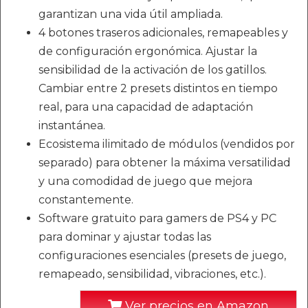
garantizan una vida útil ampliada.
4 botones traseros adicionales, remapeables y
de configuración ergonómica. Ajustar la
sensibilidad de la activación de los gatillos.
Cambiar entre 2 presets distintos en tiempo
real, para una capacidad de adaptación
instantánea.
Ecosistema ilimitado de módulos (vendidos por
separado) para obtener la máxima versatilidad
y una comodidad de juego que mejora
constantemente.
Software gratuito para gamers de PS4 y PC
para dominar y ajustar todas las
configuraciones esenciales (presets de juego,
remapeado, sensibilidad, vibraciones, etc.).
Ver precios en Amazon