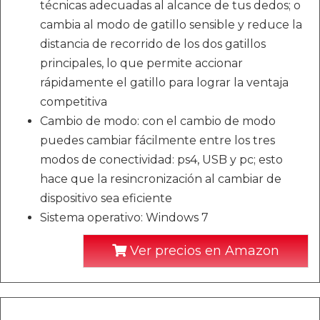
técnicas adecuadas al alcance de tus dedos; o
cambia al modo de gatillo sensible y reduce la
distancia de recorrido de los dos gatillos
principales, lo que permite accionar
rápidamente el gatillo para lograr la ventaja
competitiva
Cambio de modo: con el cambio de modo
puedes cambiar fácilmente entre los tres
modos de conectividad: ps4, USB y pc; esto
hace que la resincronización al cambiar de
dispositivo sea eficiente
Sistema operativo: Windows 7
Ver precios en Amazon