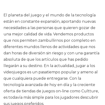
El planeta del juego y el mundo de la tecnología
están en constante expansión, aportando nuevas
necesidades a las personas que quieren gozar de
una mejor calidad de vida. Vendemos productos
que nos permiten zambullirnos por completo en
diferentes mundos llenos de actividades que nos
dan horas de diversión sin riesgo y con una garantía
absoluta de que los artículos que has pedido
llegarán a su destino. En la actualidad, jugar a los
videojuegos es un pasatiempo popular y ameno al
que cualquiera puede entregarse. Con la
tecnología avanzada de hoy en día y la creciente
oferta de tiendas de juegos on-line como Cultture,
es todavía más simple para los jugadores descubrir
sus juegos preferidos.