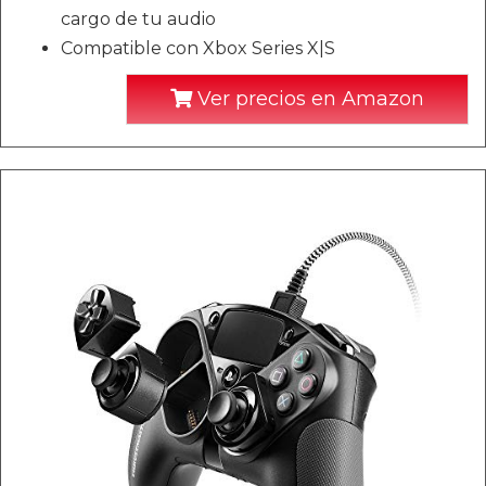
cargo de tu audio
Compatible con Xbox Series X|S
Ver precios en Amazon