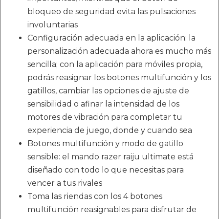
bloqueo de seguridad evita las pulsaciones
involuntarias
Configuración adecuada en la aplicación: la
personalización adecuada ahora es mucho más
sencilla; con la aplicación para móviles propia,
podrás reasignar los botones multifunción y los
gatillos, cambiar las opciones de ajuste de
sensibilidad o afinar la intensidad de los
motores de vibración para completar tu
experiencia de juego, donde y cuando sea
Botones multifunción y modo de gatillo
sensible: el mando razer raiju ultimate está
diseñado con todo lo que necesitas para
vencer a tus rivales
Toma las riendas con los 4 botones
multifunción reasignables para disfrutar de