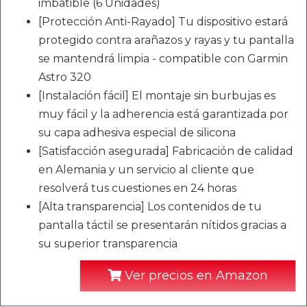
imbatible (6 Unidades)
[Protección Anti-Rayado] Tu dispositivo estará
protegido contra arañazos y rayas y tu pantalla
se mantendrá limpia - compatible con Garmin
Astro 320
[Instalación fácil] El montaje sin burbujas es
muy fácil y la adherencia está garantizada por
su capa adhesiva especial de silicona
[Satisfacción asegurada] Fabricación de calidad
en Alemania y un servicio al cliente que
resolverá tus cuestiones en 24 horas
[Alta transparencia] Los contenidos de tu
pantalla táctil se presentarán nítidos gracias a
su superior transparencia
Ver precios en Amazon