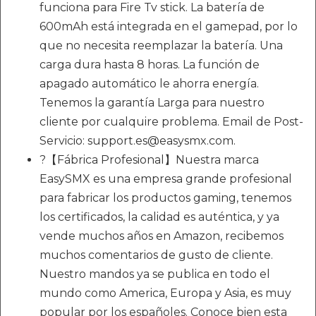
funciona para Fire Tv stick. La batería de
600mAh está integrada en el gamepad, por lo
que no necesita reemplazar la batería. Una
carga dura hasta 8 horas. La función de
apagado automático le ahorra energía.
Tenemos la garantía Larga para nuestro
cliente por cualquire problema. Email de Post-
Servicio: support.es@easysmx.com.
?【Fábrica Profesional】Nuestra marca
EasySMX es una empresa grande profesional
para fabricar los productos gaming, tenemos
los certificados, la calidad es auténtica, y ya
vende muchos años en Amazon, recibemos
muchos comentarios de gusto de cliente.
Nuestro mandos ya se publica en todo el
mundo como America, Europa y Asia, es muy
popular por los españoles. Conoce bien esta