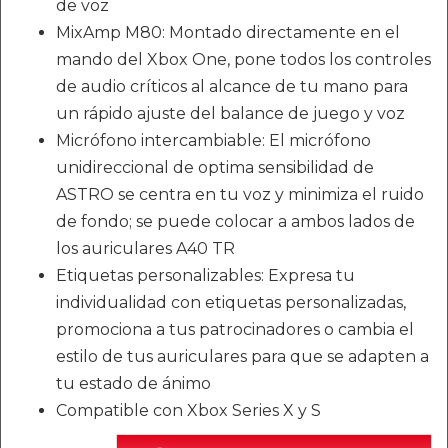
de voz
MixAmp M80: Montado directamente en el
mando del Xbox One, pone todos los controles
de audio críticos al alcance de tu mano para
un rápido ajuste del balance de juego y voz
Micrófono intercambiable: El micrófono
unidireccional de optima sensibilidad de
ASTRO se centra en tu voz y minimiza el ruido
de fondo; se puede colocar a ambos lados de
los auriculares A40 TR
Etiquetas personalizables: Expresa tu
individualidad con etiquetas personalizadas,
promociona a tus patrocinadores o cambia el
estilo de tus auriculares para que se adapten a
tu estado de ánimo
Compatible con Xbox Series X y S