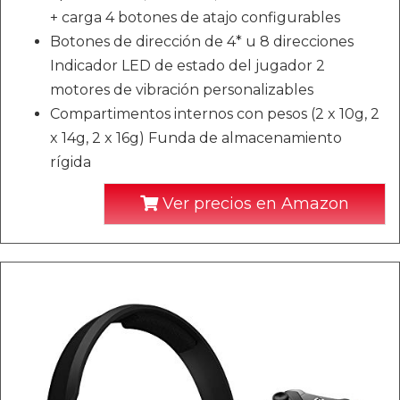
+ carga 4 botones de atajo configurables
Botones de dirección de 4* u 8 direcciones
Indicador LED de estado del jugador 2
motores de vibración personalizables
Compartimentos internos con pesos (2 x 10g, 2
x 14g, 2 x 16g) Funda de almacenamiento
rígida
Ver precios en Amazon