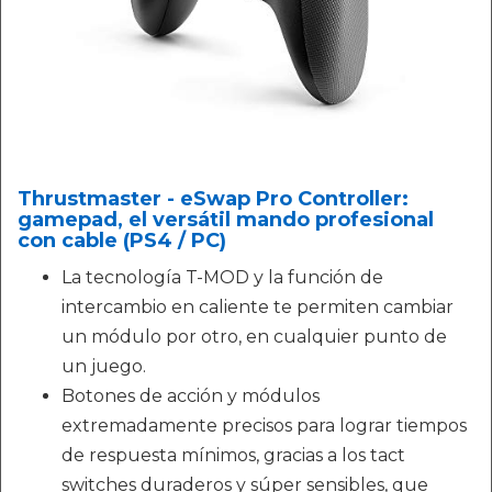
Thrustmaster - eSwap Pro Controller:
gamepad, el versátil mando profesional
con cable (PS4 / PC)
La tecnología T-MOD y la función de
intercambio en caliente te permiten cambiar
un módulo por otro, en cualquier punto de
un juego.
Botones de acción y módulos
extremadamente precisos para lograr tiempos
de respuesta mínimos, gracias a los tact
switches duraderos y súper sensibles, que