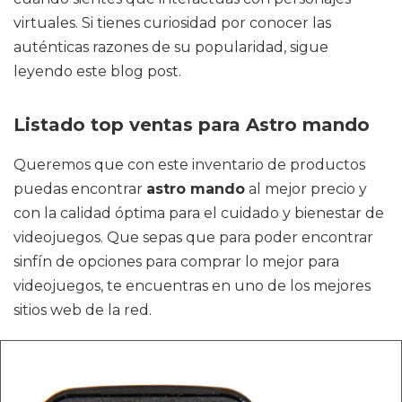
virtuales. Si tienes curiosidad por conocer las
auténticas razones de su popularidad, sigue
leyendo este blog post.
Listado top ventas para Astro mando
Queremos que con este inventario de productos
puedas encontrar
astro mando
al mejor precio y
con la calidad óptima para el cuidado y bienestar de
videojuegos. Que sepas que para poder encontrar
sinfín de opciones para comprar lo mejor para
videojuegos, te encuentras en uno de los mejores
sitios web de la red.