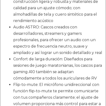
construcción ligera y robusta y materiales de
calidad para un ajuste cómodo; con
almohadillas de tela y cuero sintético para el
rendimiento acústico
Audio ASTRO: Cascos creados con
desarrolladores, streamers y gamers
profesionales, para ofrecer un audio con un
espectro de frecuencia neutro, suave y
ampliado y así lograr un sonido detallado y real
Confort de larga duración: Diseñados para
sesiones de juego maratonianas, los cascos para
gaming A10 también se adaptan
cómodamente a todos los auriculares de RV
Flip-to-mute: El micrófono unidireccional con
función flip-to-mute te permite comunicarte
con tus compañeros claramente; el ajuste de
volumen proporciona más control para estar a