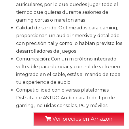
auriculares, por lo que puedes jugar todo el
tiempo que quieras durante sesiones de
gaming cortas o maratonianas
Calidad de sonido: Optimizados para gaming,
proporcionan un audio inmersivo y detallado
con precisión, tal y como lo habían previsto los
desarrolladores de juegos
Comunicación: Con un micrófono integrado
volteable para silenciar y control de volumen
integrado en el cable, estás al mando de toda
tu experiencia de audio
Compatibilidad con diversas plataformas:
Disfruta de ASTRO Audio para todo tipo de
gaming, incluidas consolas, PC y móviles
Ver precios en Amazon