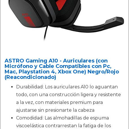
ASTRO Gaming A10 - Auriculares (con
Micrófono y Cable Compatibles con Pc,
Mac, Playstation 4, Xbox One) Negro/Rojo
(Reacondicionado)
Durabilidad: Los auriculares A10 lo aguantan
todo, con una construcción ligera y resistente
a la vez, con materiales premium para
ajustarse sin presionarte la cabeza
Comodidad: Las almohadillas de espuma
viscoelástica contrarrestan la fatiga de los