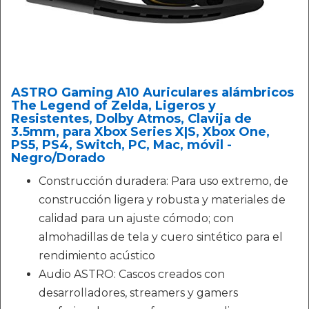
ASTRO Gaming A10 Auriculares alámbricos
The Legend of Zelda, Ligeros y
Resistentes, Dolby Atmos, Clavija de
3.5mm, para Xbox Series X|S, Xbox One,
PS5, PS4, Switch, PC, Mac, móvil -
Negro/Dorado
Construcción duradera: Para uso extremo, de
construcción ligera y robusta y materiales de
calidad para un ajuste cómodo; con
almohadillas de tela y cuero sintético para el
rendimiento acústico
Audio ASTRO: Cascos creados con
desarrolladores, streamers y gamers