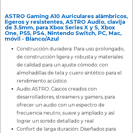
ASTRO Gaming A10 Auriculares alámbricos,
ligeros y resistentes, ASTRO Audio, clavija
de 3.5mm, para Xbox Series X y S, Xbox
One, PS5, PS4, Nintendo Switch, PC, Mac,
móvil - Blanco/Azul
Construcción duradera: Para uso prolongado,
de construcción ligera y robusta y materiales
de calidad para un ajuste cómodo; con
almohadillas de tela y cuero sintético para el
rendimiento acústico
Audio ASTRO: Cascos creados con
desarrolladores, streamers y gamers, para
ofrecer un audio con un espectro de
frecuencia neutro, suave y ampliado y así
lograr un sonido detallado y real
Confort de larga duración: Diseñados para