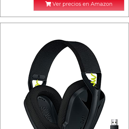
Ver precios en Amazon