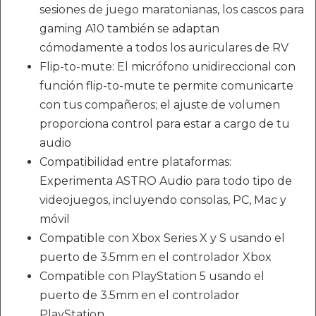
sesiones de juego maratonianas, los cascos para
gaming A10 también se adaptan
cómodamente a todos los auriculares de RV
Flip-to-mute: El micrófono unidireccional con
función flip-to-mute te permite comunicarte
con tus compañeros; el ajuste de volumen
proporciona control para estar a cargo de tu
audio
Compatibilidad entre plataformas:
Experimenta ASTRO Audio para todo tipo de
videojuegos, incluyendo consolas, PC, Mac y
móvil
Compatible con Xbox Series X y S usando el
puerto de 3.5mm en el controlador Xbox
Compatible con PlayStation 5 usando el
puerto de 3.5mm en el controlador
PlayStation