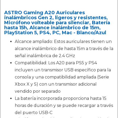
ASTRO Gaming A20 Auriculares
inalámbricos Gen 2, ligeros y resistentes,
Micrófono volteable para silenciar, Batería
hasta 15h, Alcance inalámbrico de 15m,
PlayStation 5, PS4, PC, Mac - Blanco/Azul
Alcance ampliado: Estos auriculares tienen un
alcance inalámbrico de hasta 15m a través de la
señal inalámbrica de 2.4 GHz
Compatibilidad: Los A20 para PS5 y PS4
incluyen un transmisor USB específico para la
consola y una compatibilidad ampliada (Serie
Xbox X y S) con un transmisor adicional
vendido por separado
La batería incorporada proporciona hasta 15
horas de duración y se puede recargar a través
del puerto USB-C