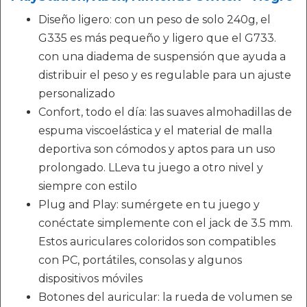
Diseño ligero: con un peso de solo 240g, el
G335 es más pequeño y ligero que el G733.
con una diadema de suspensión que ayuda a
distribuir el peso y es regulable para un ajuste
personalizado
Confort, todo el día: las suaves almohadillas de
espuma viscoelástica y el material de malla
deportiva son cómodos y aptos para un uso
prolongado. LLeva tu juego a otro nivel y
siempre con estilo
Plug and Play: sumérgete en tu juego y
conéctate simplemente con el jack de 3.5 mm.
Estos auriculares coloridos son compatibles
con PC, portátiles, consolas y algunos
dispositivos móviles
Botones del auricular: la rueda de volumen se