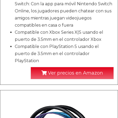
Switch: Con la app para móvil Nintendo Switch
Online, los jugadores pueden chatear con sus
amigos mientras juegan videojuegos
compatibles en casa o fuera
Compatible con Xbox Series X|S usando el
puerto de 3.5mm en el controlador Xbox
Compatible con PlayStation 5 usando el
puerto de 3.5mm en el controlador
PlayStation
Ver precios en Amazon