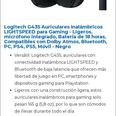
Logitech G435 Auriculares Inalámbricos
LIGHTSPEED para Gaming - Ligeros,
micrófono integrado, Batería de 18 horas,
Compatibles con Dolby Atmos, Bluetooth,
PC, PS4, PS5, Móvil - Negro
Versátil: Logitech G435, auriculares con
conectividad inalámbrica LIGHTSPEED y
Bluetooth de baja latencia que ofrecen más
libertad de juego en PC, smartphones y
dispositivos gaming para Playstation
Ligeros: con una construcción ligera, estos
auriculares inalámbricos para gaming solo
pesan 165 g (5,8 oz), por lo que son cómodos
de llevar durante todo el día