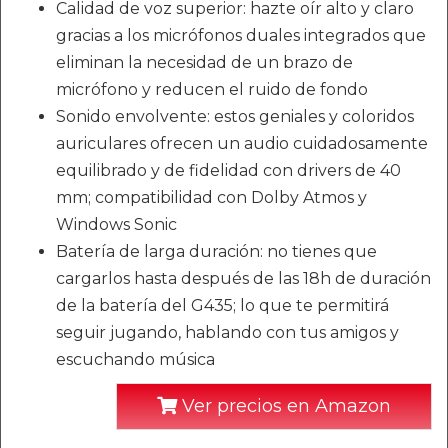
Calidad de voz superior: hazte oír alto y claro
gracias a los micrófonos duales integrados que
eliminan la necesidad de un brazo de
micrófono y reducen el ruido de fondo
Sonido envolvente: estos geniales y coloridos
auriculares ofrecen un audio cuidadosamente
equilibrado y de fidelidad con drivers de 40
mm; compatibilidad con Dolby Atmos y
Windows Sonic
Batería de larga duración: no tienes que
cargarlos hasta después de las 18h de duración
de la batería del G435; lo que te permitirá
seguir jugando, hablando con tus amigos y
escuchando música
Ver precios en Amazon