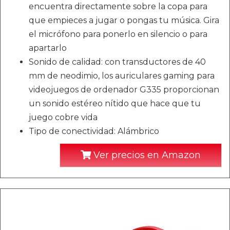
encuentra directamente sobre la copa para
que empieces a jugar o pongas tu música. Gira
el micrófono para ponerlo en silencio o para
apartarlo
Sonido de calidad: con transductores de 40
mm de neodimio, los auriculares gaming para
videojuegos de ordenador G335 proporcionan
un sonido estéreo nítido que hace que tu
juego cobre vida
Tipo de conectividad: Alámbrico
Ver precios en Amazon