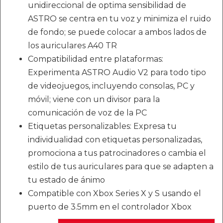
unidireccional de optima sensibilidad de
ASTRO se centra en tu voz y minimiza el ruido
de fondo; se puede colocar a ambos lados de
los auriculares A40 TR
Compatibilidad entre plataformas:
Experimenta ASTRO Audio V2 para todo tipo
de videojuegos, incluyendo consolas, PC y
móvil; viene con un divisor para la
comunicación de voz de la PC
Etiquetas personalizables: Expresa tu
individualidad con etiquetas personalizadas,
promociona a tus patrocinadores o cambia el
estilo de tus auriculares para que se adapten a
tu estado de ánimo
Compatible con Xbox Series X y S usando el
puerto de 3.5mm en el controlador Xbox