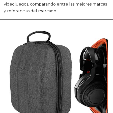
videojuegos, comparando entre las mejores marcas
y referencias del mercado.