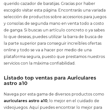
querido cazador de baratijas. Gracias por haber
escogido visitar esta página. Encontrarás una variada
selección de productos sobre accesorios para juegos
y consolas de segunda mano en venta todo a costo
de ganga. Si buscas un artículo concreto o ya sabes
lo que deseas, puedes utilizar la barra de busca de
la parte superior para conseguir increíbles ofertas
online y todo se va a hacer por medio de una
plataforma segura, puesto que prestamos nuestros
servicios con la máxima confiabilidad.
Listado top ventas para Auriculares
astro a10
Navega por esta gama de diversos productos como
auriculares astro a10
, lo mejor en el cuidado de
videojuegos. Aquí puedes encontrar lo mejor para