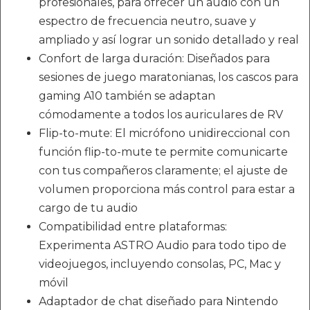
profesionales, para ofrecer un audio con un
espectro de frecuencia neutro, suave y
ampliado y así lograr un sonido detallado y real
Confort de larga duración: Diseñados para
sesiones de juego maratonianas, los cascos para
gaming A10 también se adaptan
cómodamente a todos los auriculares de RV
Flip-to-mute: El micrófono unidireccional con
función flip-to-mute te permite comunicarte
con tus compañeros claramente; el ajuste de
volumen proporciona más control para estar a
cargo de tu audio
Compatibilidad entre plataformas:
Experimenta ASTRO Audio para todo tipo de
videojuegos, incluyendo consolas, PC, Mac y
móvil
Adaptador de chat diseñado para Nintendo