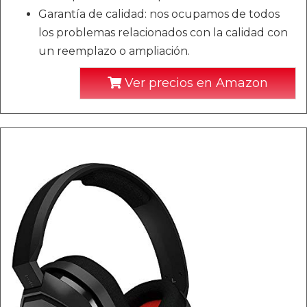
Garantía de calidad: nos ocupamos de todos
los problemas relacionados con la calidad con
un reemplazo o ampliación.
Ver precios en Amazon