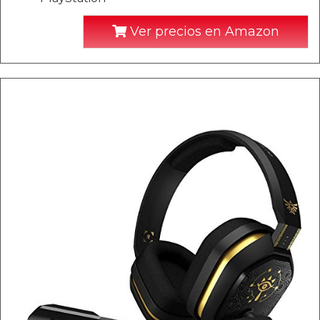
Ver precios en Amazon