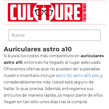
Auriculares astro a10
Si busca los costes más competitivos en
auriculares
astro a10
, entonces ha llegado al lugar adecuado.
Ofrecemos ofertas que no pueden ser superadas:
nuestro inventario incluye
astro 50
,
astro a50 ps4
, y
considerablemente más. Usted está seguro de
hallar lo que precisa. Además, entregamos sus
artículos de manera rápida, ¡la mayor parte de ellos
llegan en tan sólo unos días tras la compra!.