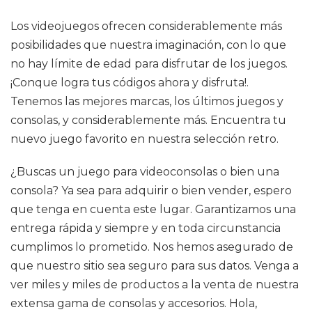
Los videojuegos ofrecen considerablemente más
posibilidades que nuestra imaginación, con lo que
no hay límite de edad para disfrutar de los juegos.
¡Conque logra tus códigos ahora y disfruta!.
Tenemos las mejores marcas, los últimos juegos y
consolas, y considerablemente más. Encuentra tu
nuevo juego favorito en nuestra selección retro.
¿Buscas un juego para videoconsolas o bien una
consola? Ya sea para adquirir o bien vender, espero
que tenga en cuenta este lugar. Garantizamos una
entrega rápida y siempre y en toda circunstancia
cumplimos lo prometido. Nos hemos asegurado de
que nuestro sitio sea seguro para sus datos. Venga a
ver miles y miles de productos a la venta de nuestra
extensa gama de consolas y accesorios. Hola,