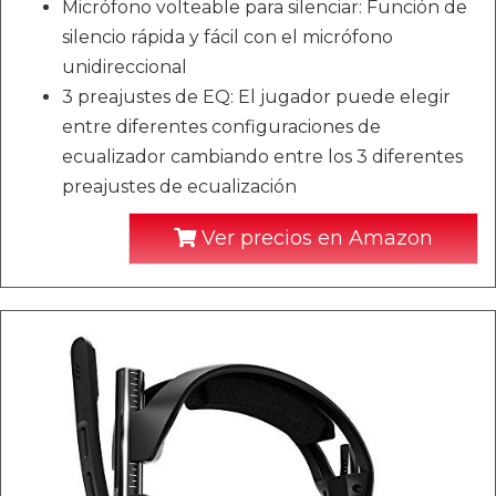
Micrófono volteable para silenciar: Función de
silencio rápida y fácil con el micrófono
unidireccional
3 preajustes de EQ: El jugador puede elegir
entre diferentes configuraciones de
ecualizador cambiando entre los 3 diferentes
preajustes de ecualización
Ver precios en Amazon