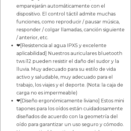
emparejarán automáticamente con el
dispositivo. El control táctil admite muchas
funciones, como reproducir / pausar música,
responder / colgar llamadas, canción siguiente
/ anterior, etc.
❤[Resistencia al agua IPX5 y excelente
aplicabilidad] Nuestros auriculares bluetooth
tws i12 pueden resistir el daño del sudor y la
lluvia. Muy adecuado para su estilo de vida
activo y saludable, muy adecuado para el
trabajo, los viajes y el deporte. (Nota: la caja de
carga no es impermeable)
❤[Diseño ergonómicamente liviano] Estos mini
tapones para los oídos están cuidadosamente
diseñados de acuerdo con la geometría del
oído para garantizar un uso seguro y cómodo.