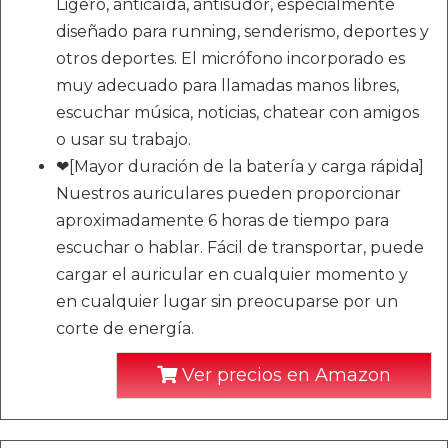
Ligero, anticaída, antisudor, especialmente
diseñado para running, senderismo, deportes y
otros deportes. El micrófono incorporado es
muy adecuado para llamadas manos libres,
escuchar música, noticias, chatear con amigos
o usar su trabajo.
❤[Mayor duración de la batería y carga rápida]
Nuestros auriculares pueden proporcionar
aproximadamente 6 horas de tiempo para
escuchar o hablar. Fácil de transportar, puede
cargar el auricular en cualquier momento y
en cualquier lugar sin preocuparse por un
corte de energía.
Ver precios en Amazon