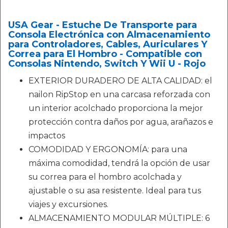
USA Gear - Estuche De Transporte para
Consola Electrónica con Almacenamiento
para Controladores, Cables, Auriculares Y
Correa para El Hombro - Compatible con
Consolas Nintendo, Switch Y Wii U - Rojo
EXTERIOR DURADERO DE ALTA CALIDAD: el
nailon RipStop en una carcasa reforzada con
un interior acolchado proporciona la mejor
protección contra daños por agua, arañazos e
impactos
COMODIDAD Y ERGONOMÍA: para una
máxima comodidad, tendrá la opción de usar
su correa para el hombro acolchada y
ajustable o su asa resistente. Ideal para tus
viajes y excursiones.
ALMACENAMIENTO MODULAR MÚLTIPLE: 6