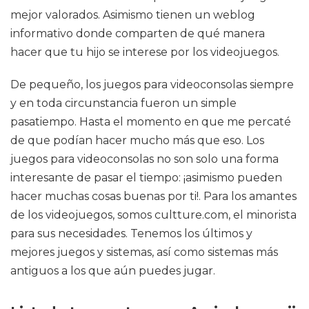
mejor valorados. Asimismo tienen un weblog
informativo donde comparten de qué manera
hacer que tu hijo se interese por los videojuegos.
De pequeño, los juegos para videoconsolas siempre
y en toda circunstancia fueron un simple
pasatiempo. Hasta el momento en que me percaté
de que podían hacer mucho más que eso. Los
juegos para videoconsolas no son solo una forma
interesante de pasar el tiempo: ¡asimismo pueden
hacer muchas cosas buenas por ti!. Para los amantes
de los videojuegos, somos cultture.com, el minorista
para sus necesidades. Tenemos los últimos y
mejores juegos y sistemas, así como sistemas más
antiguos a los que aún puedes jugar.