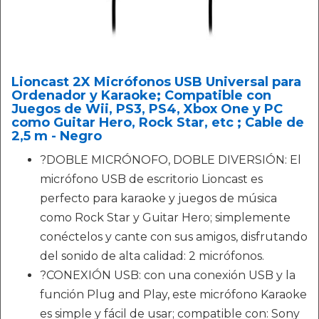
Lioncast 2X Micrófonos USB Universal para
Ordenador y Karaoke; Compatible con
Juegos de Wii, PS3, PS4, Xbox One y PC
como Guitar Hero, Rock Star, etc ; Cable de
2,5 m - Negro
?DOBLE MICRÓNOFO, DOBLE DIVERSIÓN: El
micrófono USB de escritorio Lioncast es
perfecto para karaoke y juegos de música
como Rock Star y Guitar Hero; simplemente
conéctelos y cante con sus amigos, disfrutando
del sonido de alta calidad: 2 micrófonos.
?CONEXIÓN USB: con una conexión USB y la
función Plug and Play, este micrófono Karaoke
es simple y fácil de usar; compatible con: Sony