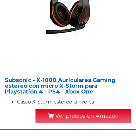
Subsonic - X-1000 Auriculares Gaming
estereo con micro X-Storm para
Playstation 4 - PS4 - Xbox One
Casco X-Storm estéreo universal
Ver precios en Amazon