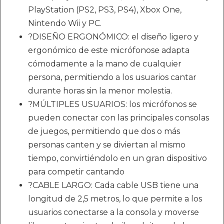
PlayStation (PS2, PS3, PS4), Xbox One,
Nintendo Wii y PC.
?DISEÑO ERGONÓMICO: el diseño ligero y
ergonómico de este micrófonose adapta
cómodamente a la mano de cualquier
persona, permitiendo a los usuarios cantar
durante horas sin la menor molestia.
?MÚLTIPLES USUARIOS: los micrófonos se
pueden conectar con las principales consolas
de juegos, permitiendo que dos o más
personas canten y se diviertan al mismo
tiempo, convirtiéndolo en un gran dispositivo
para competir cantando
?CABLE LARGO: Cada cable USB tiene una
longitud de 2,5 metros, lo que permite a los
usuarios conectarse a la consola y moverse