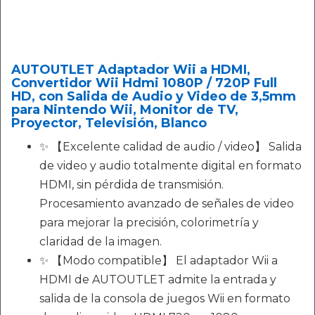
AUTOUTLET Adaptador Wii a HDMI,
Convertidor Wii Hdmi 1080P / 720P Full
HD, con Salida de Audio y Video de 3,5mm
para Nintendo Wii, Monitor de TV,
Proyector, Televisión, Blanco
✨ 【Excelente calidad de audio / video】 Salida
de video y audio totalmente digital en formato
HDMI, sin pérdida de transmisión.
Procesamiento avanzado de señales de video
para mejorar la precisión, colorimetría y
claridad de la imagen.
✨ 【Modo compatible】 El adaptador Wii a
HDMI de AUTOUTLET admite la entrada y
salida de la consola de juegos Wii en formato