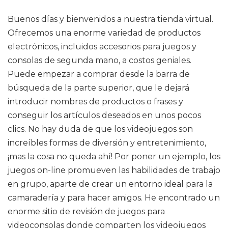
Buenos días y bienvenidos a nuestra tienda virtual.
Ofrecemos una enorme variedad de productos
electrónicos, incluidos accesorios para juegos y
consolas de segunda mano, a costos geniales.
Puede empezar a comprar desde la barra de
búsqueda de la parte superior, que le dejará
introducir nombres de productos o frases y
conseguir los artículos deseados en unos pocos
clics. No hay duda de que los videojuegos son
increíbles formas de diversión y entretenimiento,
¡mas la cosa no queda ahí! Por poner un ejemplo, los
juegos on-line promueven las habilidades de trabajo
en grupo, aparte de crear un entorno ideal para la
camaradería y para hacer amigos. He encontrado un
enorme sitio de revisión de juegos para
videoconsolas donde comparten los videojuegos