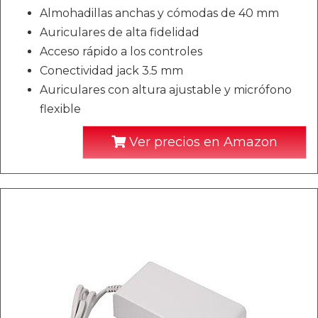
Almohadillas anchas y cómodas de 40 mm
Auriculares de alta fidelidad
Acceso rápido a los controles
Conectividad jack 3.5 mm
Auriculares con altura ajustable y micrófono
flexible
Ver precios en Amazon