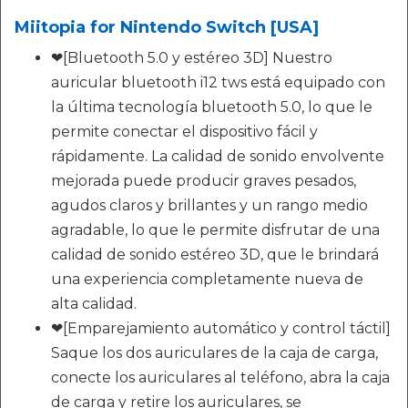
Miitopia for Nintendo Switch [USA]
❤[Bluetooth 5.0 y estéreo 3D] Nuestro
auricular bluetooth i12 tws está equipado con
la última tecnología bluetooth 5.0, lo que le
permite conectar el dispositivo fácil y
rápidamente. La calidad de sonido envolvente
mejorada puede producir graves pesados,
agudos claros y brillantes y un rango medio
agradable, lo que le permite disfrutar de una
calidad de sonido estéreo 3D, que le brindará
una experiencia completamente nueva de
alta calidad.
❤[Emparejamiento automático y control táctil]
Saque los dos auriculares de la caja de carga,
conecte los auriculares al teléfono, abra la caja
de carga y retire los auriculares, se