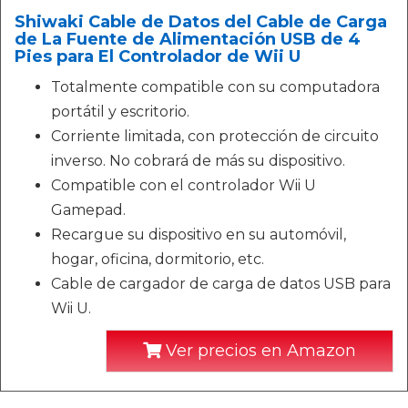
Shiwaki Cable de Datos del Cable de Carga
de La Fuente de Alimentación USB de 4
Pies para El Controlador de Wii U
Totalmente compatible con su computadora
portátil y escritorio.
Corriente limitada, con protección de circuito
inverso. No cobrará de más su dispositivo.
Compatible con el controlador Wii U
Gamepad.
Recargue su dispositivo en su automóvil,
hogar, oficina, dormitorio, etc.
Cable de cargador de carga de datos USB para
Wii U.
Ver precios en Amazon