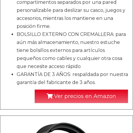
compartimentos separados por una pared
personalizable para deslizar su casco, juegos y
accesorios, mientras los mantiene en una
posición firme.
BOLSILLO EXTERNO CON CREMALLERA: para
aún más almacenamiento, nuestro estuche
tiene bolsillos externos para artículos
pequeños como cables y cualquier otra cosa
que necesite acceso rápido
GARANTÍA DE 3 AÑOS: respaldada por nuestra
garantía del fabricante de 3 años.
Ver precios en Amazon