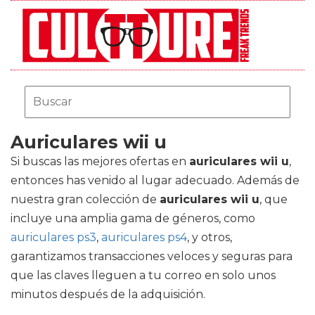
Auriculares wii u
Si buscas las mejores ofertas en
auriculares wii u
,
entonces has venido al lugar adecuado. Además de
nuestra gran colección de
auriculares wii u
, que
incluye una amplia gama de géneros, como
auriculares ps3
,
auriculares ps4
, y otros,
garantizamos transacciones veloces y seguras para
que las claves lleguen a tu correo en solo unos
minutos después de la adquisición.