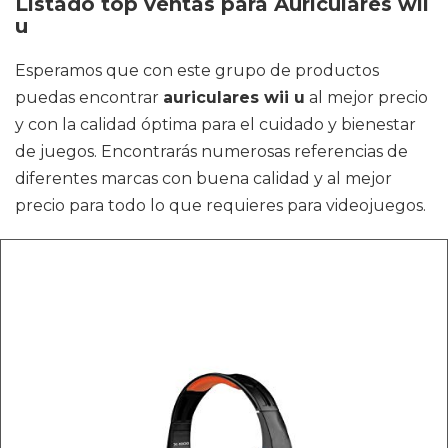
Listado top ventas para Auriculares wii
u
Esperamos que con este grupo de productos
puedas encontrar
auriculares wii u
al mejor precio
y con la calidad óptima para el cuidado y bienestar
de juegos. Encontrarás numerosas referencias de
diferentes marcas con buena calidad y al mejor
precio para todo lo que requieres para videojuegos.