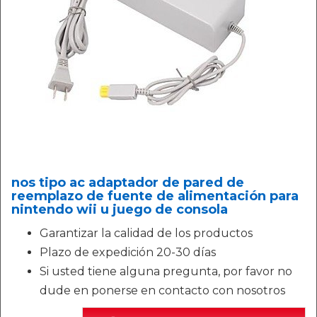
nos tipo ac adaptador de pared de
reemplazo de fuente de alimentación para
nintendo wii u juego de consola
Garantizar la calidad de los productos
Plazo de expedición 20-30 días
Si usted tiene alguna pregunta, por favor no
dude en ponerse en contacto con nosotros