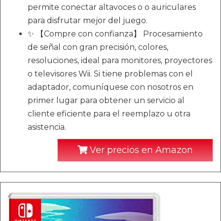
permite conectar altavoces o o auriculares
para disfrutar mejor del juego.
✨ 【Compre con confianza】 Procesamiento
de señal con gran precisión, colores,
resoluciones, ideal para monitores, proyectores
o televisores Wii. Si tiene problemas con el
adaptador, comuníquese con nosotros en
primer lugar para obtener un servicio al
cliente eficiente para el reemplazo u otra
asistencia.
Ver precios en Amazon