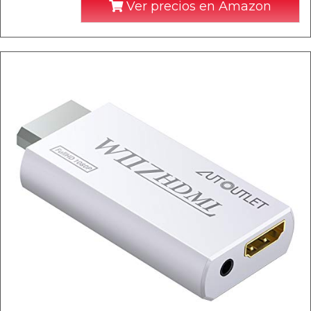
Ver precios en Amazon