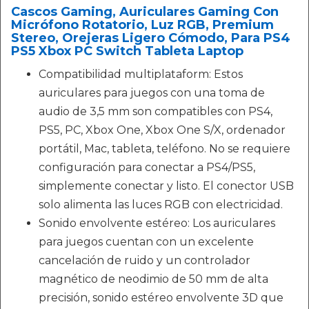
Cascos Gaming, Auriculares Gaming Con
Micrófono Rotatorio, Luz RGB, Premium
Stereo, Orejeras Ligero Cómodo, Para PS4
PS5 Xbox PC Switch Tableta Laptop
Compatibilidad multiplataform: Estos
auriculares para juegos con una toma de
audio de 3,5 mm son compatibles con PS4,
PS5, PC, Xbox One, Xbox One S/X, ordenador
portátil, Mac, tableta, teléfono. No se requiere
configuración para conectar a PS4/PS5,
simplemente conectar y listo. El conector USB
solo alimenta las luces RGB con electricidad.
Sonido envolvente estéreo: Los auriculares
para juegos cuentan con un excelente
cancelación de ruido y un controlador
magnético de neodimio de 50 mm de alta
precisión, sonido estéreo envolvente 3D que