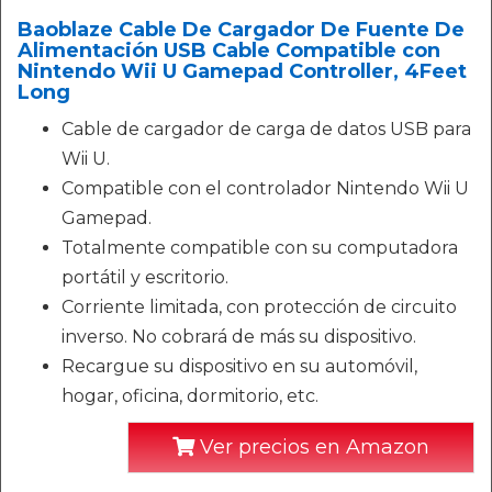
Baoblaze Cable De Cargador De Fuente De
Alimentación USB Cable Compatible con
Nintendo Wii U Gamepad Controller, 4Feet
Long
Cable de cargador de carga de datos USB para
Wii U.
Compatible con el controlador Nintendo Wii U
Gamepad.
Totalmente compatible con su computadora
portátil y escritorio.
Corriente limitada, con protección de circuito
inverso. No cobrará de más su dispositivo.
Recargue su dispositivo en su automóvil,
hogar, oficina, dormitorio, etc.
Ver precios en Amazon