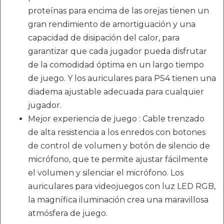
proteínas para encima de las orejas tienen un
gran rendimiento de amortiguación y una
capacidad de disipación del calor, para
garantizar que cada jugador pueda disfrutar
de la comodidad óptima en un largo tiempo
de juego. Y los auriculares para PS4 tienen una
diadema ajustable adecuada para cualquier
jugador.
Mejor experiencia de juego : Cable trenzado
de alta resistencia a los enredos con botones
de control de volumen y botón de silencio de
micrófono, que te permite ajustar fácilmente
el volumen y silenciar el micrófono. Los
auriculares para videojuegos con luz LED RGB,
la magnífica iluminación crea una maravillosa
atmósfera de juego.