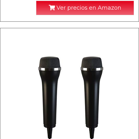
Ver precios en Amazon