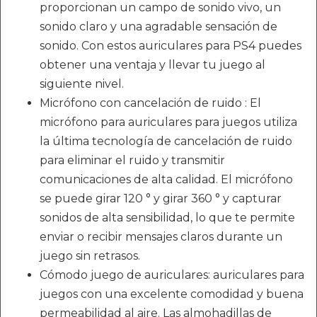
proporcionan un campo de sonido vivo, un
sonido claro y una agradable sensación de
sonido. Con estos auriculares para PS4 puedes
obtener una ventaja y llevar tu juego al
siguiente nivel.
Micrófono con cancelación de ruido : El
micrófono para auriculares para juegos utiliza
la última tecnología de cancelación de ruido
para eliminar el ruido y transmitir
comunicaciones de alta calidad. El micrófono
se puede girar 120 ° y girar 360 ° y capturar
sonidos de alta sensibilidad, lo que te permite
enviar o recibir mensajes claros durante un
juego sin retrasos.
Cómodo juego de auriculares: auriculares para
juegos con una excelente comodidad y buena
permeabilidad al aire. Las almohadillas de