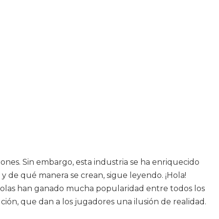
ones. Sin embargo, esta industria se ha enriquecido
 y de qué manera se crean, sigue leyendo. ¡Hola!
onsolas han ganado mucha popularidad entre todos los
ión, que dan a los jugadores una ilusión de realidad.