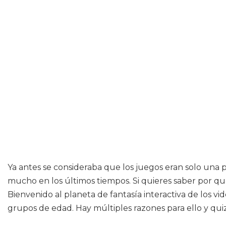
Ya antes se consideraba que los juegos eran solo una 
mucho en los últimos tiempos. Si quieres saber por qu
Bienvenido al planeta de fantasía interactiva de los 
grupos de edad. Hay múltiples razones para ello y quiz