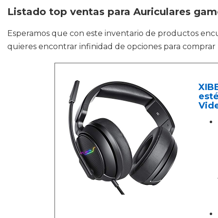
Listado top ventas para Auriculares ga
Esperamos que con este inventario de productos en
quieres encontrar infinidad de opciones para comprar 
XIBE
esté
Vide