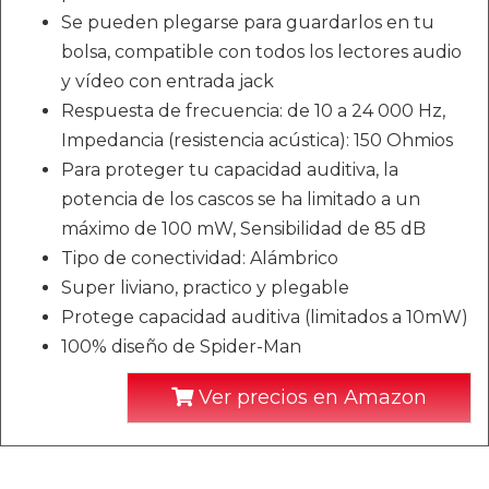
Se pueden plegarse para guardarlos en tu
bolsa, compatible con todos los lectores audio
y vídeo con entrada jack
Respuesta de frecuencia: de 10 a 24 000 Hz,
Impedancia (resistencia acústica): 150 Ohmios
Para proteger tu capacidad auditiva, la
potencia de los cascos se ha limitado a un
máximo de 100 mW, Sensibilidad de 85 dB
Tipo de conectividad: Alámbrico
Super liviano, practico y plegable
Protege capacidad auditiva (limitados a 10mW)
100% diseño de Spider-Man
Ver precios en Amazon