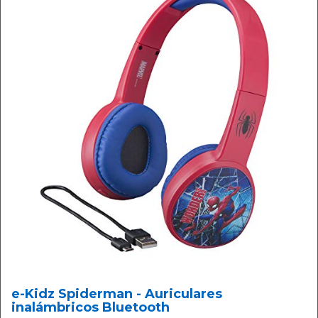
e-Kidz Spiderman - Auriculares
inalámbricos Bluetooth