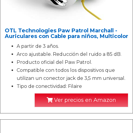
OTL Technologies Paw Patrol Marchall -
Auriculares con Cable para niños, Multicolor
A partir de 3 años.
Arco ajustable. Reducción del ruido a 85 dB.
Producto oficial del Paw Patrol.
Compatible con todos los dispositivos que
utilizan un conector jack de 3,5 mm universal.
Tipo de conectividad: Filaire
Ver precios en Amazon