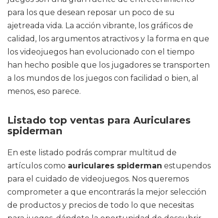
para los que desean reposar un poco de su
ajetreada vida. La acción vibrante, los gráficos de
calidad, los argumentos atractivos y la forma en que
los videojuegos han evolucionado con el tiempo
han hecho posible que los jugadores se transporten
a los mundos de los juegos con facilidad o bien, al
menos, eso parece.
Listado top ventas para Auriculares
spiderman
En este listado podrás comprar multitud de
artículos como
auriculares spiderman
estupendos
para el cuidado de videojuegos. Nos queremos
comprometer a que encontrarás la mejor selección
de productos y precios de todo lo que necesitas