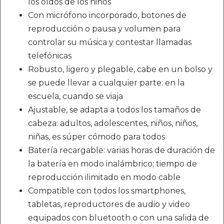
los oídos de los niños
Con micrófono incorporado, botones de
reproducción o pausa y volumen para
controlar su música y contestar llamadas
telefónicas
Robusto, ligero y plegable, cabe en un bolso y
se puede llevar a cualquier parte: en la
escuela, cuando se viaja
Ajustable, se adapta a todos los tamaños de
cabeza: adultos, adolescentes, niños, niños,
niñas, es súper cómodo para todos
Batería recargable: varias horas de duración de
la batería en modo inalámbrico; tiempo de
reproducción ilimitado en modo cable
Compatible con todos los smartphones,
tabletas, reproductores de audio y video
equipados con bluetooth o con una salida de