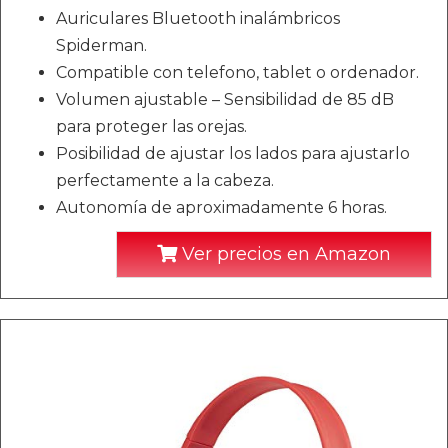
Auriculares Bluetooth inalámbricos
Spiderman.
Compatible con telefono, tablet o ordenador.
Volumen ajustable – Sensibilidad de 85 dB
para proteger las orejas.
Posibilidad de ajustar los lados para ajustarlo
perfectamente a la cabeza.
Autonomía de aproximadamente 6 horas.
Ver precios en Amazon