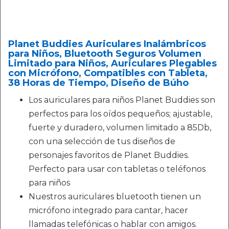
Planet Buddies Auriculares Inalámbricos
para Niños, Bluetooth Seguros Volumen
Limitado para Niños, Auriculares Plegables
con Micrófono, Compatibles con Tableta,
38 Horas de Tiempo, Diseño de Búho
Los auriculares para niños Planet Buddies son
perfectos para los oídos pequeños; ajustable,
fuerte y duradero, volumen limitado a 85Db,
con una selección de tus diseños de
personajes favoritos de Planet Buddies.
Perfecto para usar con tabletas o teléfonos
para niños
Nuestros auriculares bluetooth tienen un
micrófono integrado para cantar, hacer
llamadas telefónicas o hablar con amigos.