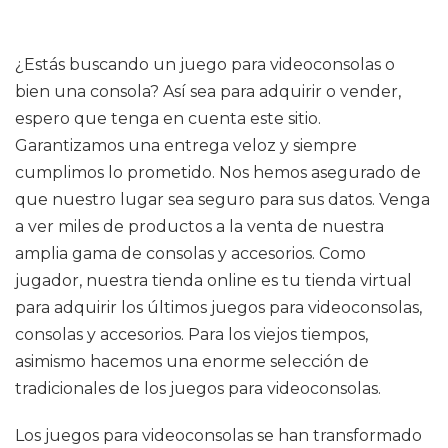
¿Estás buscando un juego para videoconsolas o
bien una consola? Así sea para adquirir o vender,
espero que tenga en cuenta este sitio.
Garantizamos una entrega veloz y siempre
cumplimos lo prometido. Nos hemos asegurado de
que nuestro lugar sea seguro para sus datos. Venga
a ver miles de productos a la venta de nuestra
amplia gama de consolas y accesorios. Como
jugador, nuestra tienda online es tu tienda virtual
para adquirir los últimos juegos para videoconsolas,
consolas y accesorios. Para los viejos tiempos,
asimismo hacemos una enorme selección de
tradicionales de los juegos para videoconsolas.
Los juegos para videoconsolas se han transformado