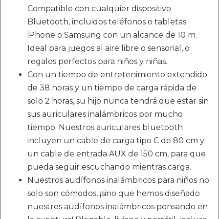
Compatible con cualquier dispositivo
Bluetooth, incluidos teléfonos o tabletas
iPhone o Samsung con un alcance de 10 m.
Ideal para juegos al aire libre o sensorial, o
regalos perfectos para niños y niñas.
Con un tiempo de entretenimiento extendido
de 38 horas y un tiempo de carga rápida de
solo 2 horas, su hijo nunca tendrá que estar sin
sus auriculares inalámbricos por mucho
tiempo. Nuestros auriculares bluetooth
incluyen un cable de carga tipo C de 80 cm y
un cable de entrada AUX de 150 cm, para que
pueda seguir escuchando mientras carga.
Nuestros audífonos inalámbricos para niños no
solo son cómodos, ¡sino que hemos diseñado
nuestros audífonos inalámbricos pensando en