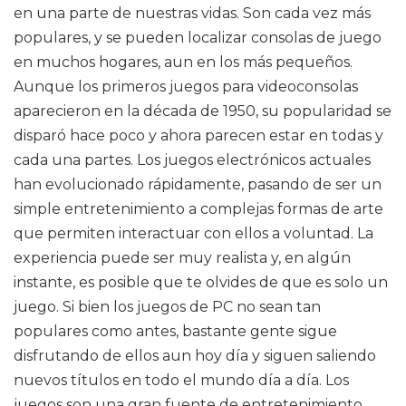
en una parte de nuestras vidas. Son cada vez más
populares, y se pueden localizar consolas de juego
en muchos hogares, aun en los más pequeños.
Aunque los primeros juegos para videoconsolas
aparecieron en la década de 1950, su popularidad se
disparó hace poco y ahora parecen estar en todas y
cada una partes. Los juegos electrónicos actuales
han evolucionado rápidamente, pasando de ser un
simple entretenimiento a complejas formas de arte
que permiten interactuar con ellos a voluntad. La
experiencia puede ser muy realista y, en algún
instante, es posible que te olvides de que es solo un
juego. Si bien los juegos de PC no sean tan
populares como antes, bastante gente sigue
disfrutando de ellos aun hoy día y siguen saliendo
nuevos títulos en todo el mundo día a día. Los
juegos son una gran fuente de entretenimiento