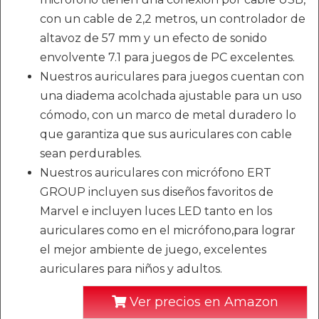
con un cable de 2,2 metros, un controlador de
altavoz de 57 mm y un efecto de sonido
envolvente 7.1 para juegos de PC excelentes.
Nuestros auriculares para juegos cuentan con
una diadema acolchada ajustable para un uso
cómodo, con un marco de metal duradero lo
que garantiza que sus auriculares con cable
sean perdurables.
Nuestros auriculares con micrófono ERT
GROUP incluyen sus diseños favoritos de
Marvel e incluyen luces LED tanto en los
auriculares como en el micrófono,para lograr
el mejor ambiente de juego, excelentes
auriculares para niños y adultos.
Ver precios en Amazon