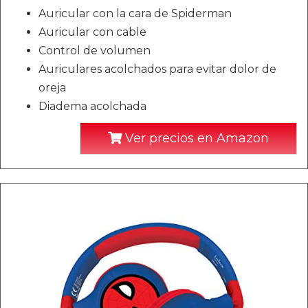
Auricular con la cara de Spiderman
Auricular con cable
Control de volumen
Auriculares acolchados para evitar dolor de
oreja
Diadema acolchada
Ver precios en Amazon