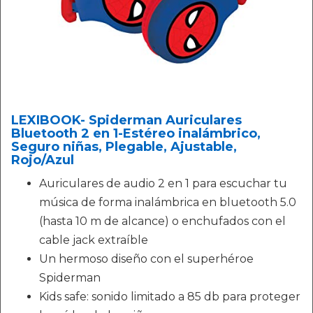
LEXIBOOK- Spiderman Auriculares
Bluetooth 2 en 1-Estéreo inalámbrico,
Seguro niñas, Plegable, Ajustable,
Rojo/Azul
Auriculares de audio 2 en 1 para escuchar tu
música de forma inalámbrica en bluetooth 5.0
(hasta 10 m de alcance) o enchufados con el
cable jack extraíble
Un hermoso diseño con el superhéroe
Spiderman
Kids safe: sonido limitado a 85 db para proteger