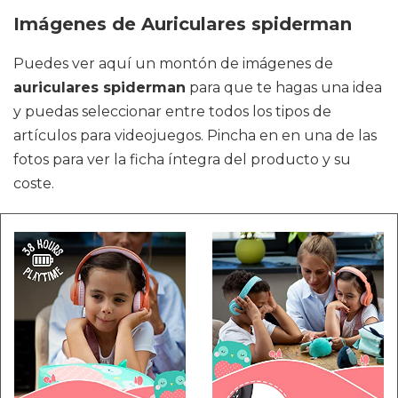
Imágenes de Auriculares spiderman
Puedes ver aquí un montón de imágenes de
auriculares spiderman
para que te hagas una idea
y puedas seleccionar entre todos los tipos de
artículos para videojuegos. Pincha en en una de las
fotos para ver la ficha íntegra del producto y su
coste.