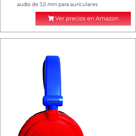
audio de 3,5 mm para auriculares
Ver precios en Amazon