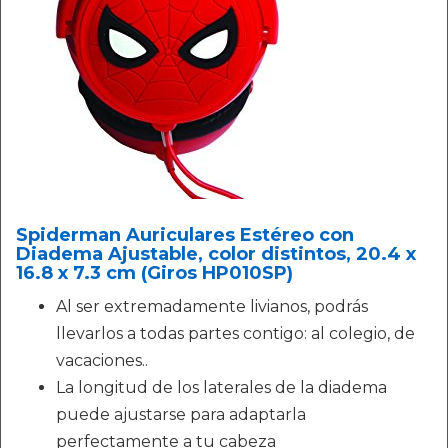
Spiderman Auriculares Estéreo con
Diadema Ajustable, color distintos, 20.4 x
16.8 x 7.3 cm (Giros HP010SP)
Al ser extremadamente livianos, podrás
llevarlos a todas partes contigo: al colegio, de
vacaciones..
La longitud de los laterales de la diadema
puede ajustarse para adaptarla
perfectamente a tu cabeza