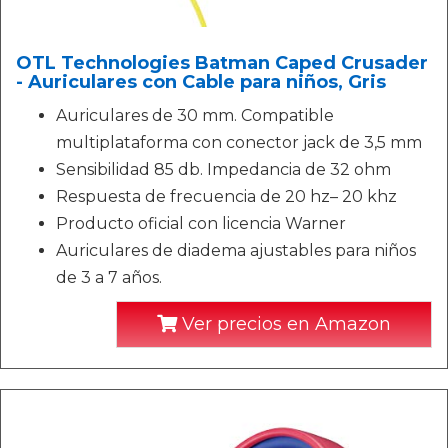
OTL Technologies Batman Caped Crusader
- Auriculares con Cable para niños, Gris
Auriculares de 30 mm. Compatible
multiplataforma con conector jack de 3,5 mm
Sensibilidad 85 db. Impedancia de 32 ohm
Respuesta de frecuencia de 20 hz– 20 khz
Producto oficial con licencia Warner
Auriculares de diadema ajustables para niños
de 3 a 7 años.
Ver precios en Amazon