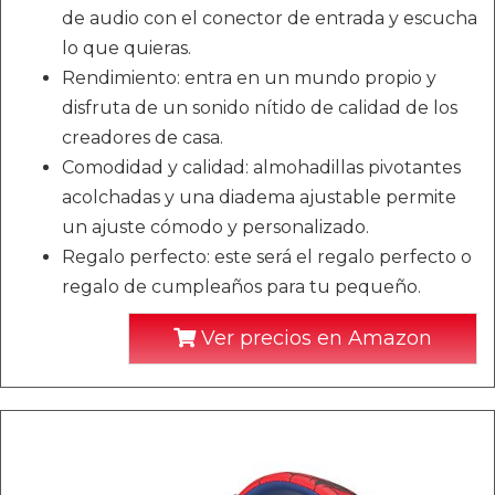
de audio con el conector de entrada y escucha
lo que quieras.
Rendimiento: entra en un mundo propio y
disfruta de un sonido nítido de calidad de los
creadores de casa.
Comodidad y calidad: almohadillas pivotantes
acolchadas y una diadema ajustable permite
un ajuste cómodo y personalizado.
Regalo perfecto: este será el regalo perfecto o
regalo de cumpleaños para tu pequeño.
Ver precios en Amazon