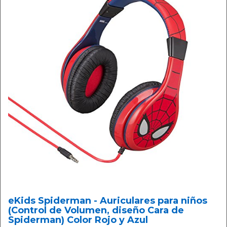
eKids Spiderman - Auriculares para niños
(Control de Volumen, diseño Cara de
Spiderman) Color Rojo y Azul