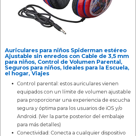
Auriculares para niños Spiderman estéreo
Ajustable sin enredos con Cable de 3,5 mm
para niños, Control de Volumen Parental,
Seguros para niños, Ideales para la Escuela,
el hogar, Viajes
Control parental: estos auriculares vienen
equipados con un límite de volumen ajustable
para proporcionar una experiencia de escucha
segura y óptima para los usuarios de iOS y/o
Android. (Ver la parte posterior del embalaje
para más detalles)
Conectividad: Conecta a cualquier dispositivo