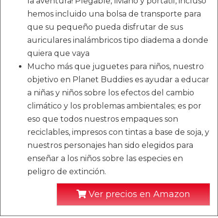
la aventura! Plegable, liviano y portátil, incluso
hemos incluido una bolsa de transporte para
que su pequeño pueda disfrutar de sus
auriculares inalámbricos tipo diadema a donde
quiera que vaya
Mucho más que juguetes para niños, nuestro
objetivo en Planet Buddies es ayudar a educar
a niñas y niños sobre los efectos del cambio
climático y los problemas ambientales; es por
eso que todos nuestros empaques son
reciclables, impresos con tintas a base de soja, y
nuestros personajes han sido elegidos para
enseñar a los niños sobre las especies en
peligro de extinción.
Ver precios en Amazon