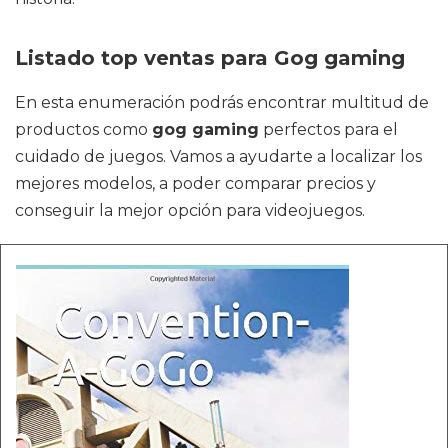
Listado top ventas para Gog gaming
En esta enumeración podrás encontrar multitud de
productos como
gog gaming
perfectos para el
cuidado de juegos. Vamos a ayudarte a localizar los
mejores modelos, a poder comparar precios y
conseguir la mejor opción para videojuegos.