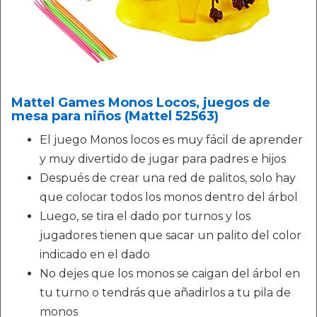
Mattel Games Monos Locos, juegos de
mesa para niños (Mattel 52563)
El juego Monos locos es muy fácil de aprender
y muy divertido de jugar para padres e hijos
Después de crear una red de palitos, solo hay
que colocar todos los monos dentro del árbol
Luego, se tira el dado por turnos y los
jugadores tienen que sacar un palito del color
indicado en el dado
No dejes que los monos se caigan del árbol en
tu turno o tendrás que añadirlos a tu pila de
monos