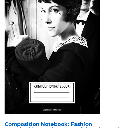
Composition Notebook: Fashion