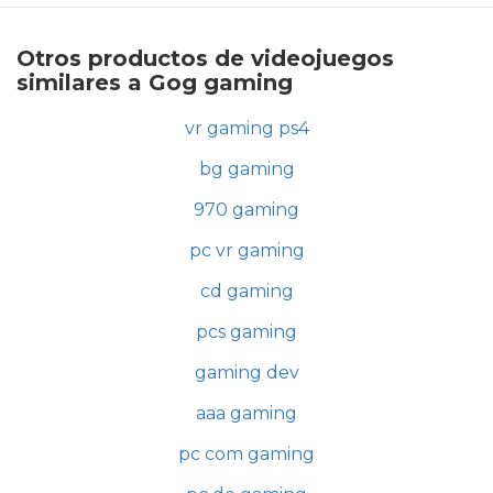
Otros productos de videojuegos
similares a Gog gaming
vr gaming ps4
bg gaming
970 gaming
pc vr gaming
cd gaming
pcs gaming
gaming dev
aaa gaming
pc com gaming