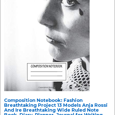
Composition Notebook: Fashion
Breathtaking Project 13 Models Anja Rossi
And Ire Breathtaking Wide Ruled Note