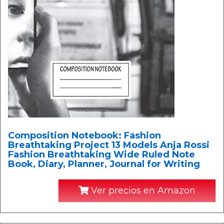
Composition Notebook: Fashion
Breathtaking Project 13 Models Anja Rossi
Fashion Breathtaking Wide Ruled Note
Book, Diary, Planner, Journal for Writing
Ver precios en Amazon