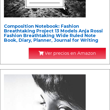
Composition Notebook: Fashion
Breathtaking Project 13 Models Anja Rossi
Fashion Breathtaking Wide Ruled Note
Book, Diary, Planner, Journal for Writing
Ver precios en Amazon