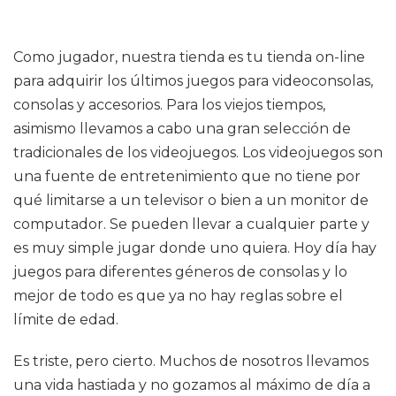
Como jugador, nuestra tienda es tu tienda on-line
para adquirir los últimos juegos para videoconsolas,
consolas y accesorios. Para los viejos tiempos,
asimismo llevamos a cabo una gran selección de
tradicionales de los videojuegos. Los videojuegos son
una fuente de entretenimiento que no tiene por
qué limitarse a un televisor o bien a un monitor de
computador. Se pueden llevar a cualquier parte y
es muy simple jugar donde uno quiera. Hoy día hay
juegos para diferentes géneros de consolas y lo
mejor de todo es que ya no hay reglas sobre el
límite de edad.
Es triste, pero cierto. Muchos de nosotros llevamos
una vida hastiada y no gozamos al máximo de día a