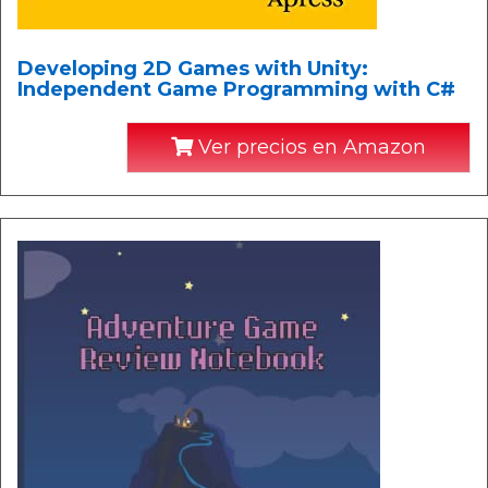
Developing 2D Games with Unity:
Independent Game Programming with C#
Ver precios en Amazon