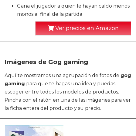
Gana el jugador a quien le hayan caído menos
monos al final de la partida ​
Ver precios en Amazon
Imágenes de Gog gaming
Aquí te mostramos una agrupación de fotos de
gog
gaming
para que te hagas una idea y puedas
escoger entre todos los modelos de productos.
Pincha con el ratón en una de las imágenes para ver
la ficha entera del producto y su precio.