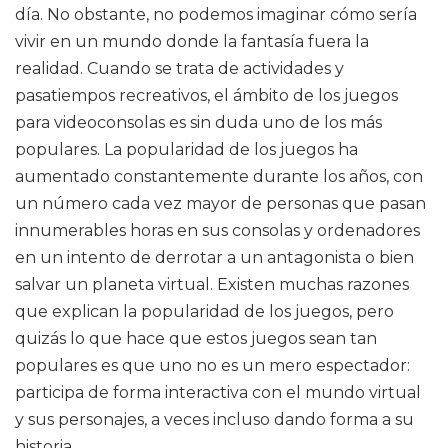
día. No obstante, no podemos imaginar cómo sería
vivir en un mundo donde la fantasía fuera la
realidad. Cuando se trata de actividades y
pasatiempos recreativos, el ámbito de los juegos
para videoconsolas es sin duda uno de los más
populares. La popularidad de los juegos ha
aumentado constantemente durante los años, con
un número cada vez mayor de personas que pasan
innumerables horas en sus consolas y ordenadores
en un intento de derrotar a un antagonista o bien
salvar un planeta virtual. Existen muchas razones
que explican la popularidad de los juegos, pero
quizás lo que hace que estos juegos sean tan
populares es que uno no es un mero espectador:
participa de forma interactiva con el mundo virtual
y sus personajes, a veces incluso dando forma a su
historia.