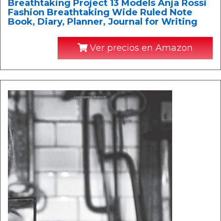
Breathtaking Project 13 Models Anja Rossi
Fashion Breathtaking Wide Ruled Note
Book, Diary, Planner, Journal for Writing
Ver precios en Amazon