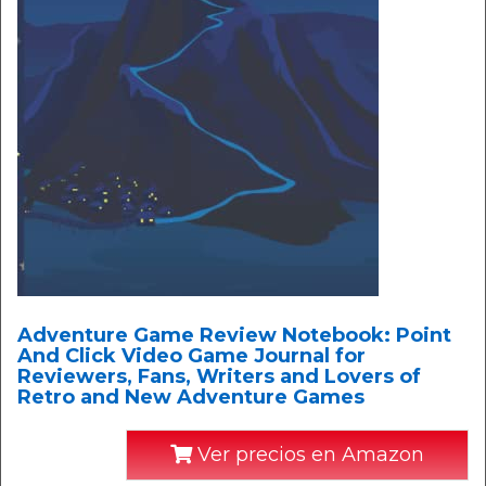
Adventure Game Review Notebook: Point
And Click Video Game Journal for
Reviewers, Fans, Writers and Lovers of
Retro and New Adventure Games
Ver precios en Amazon