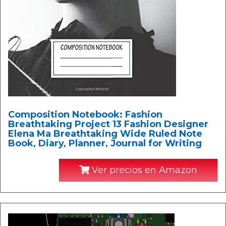
Composition Notebook: Fashion
Breathtaking Project 13 Fashion Designer
Elena Ma Breathtaking Wide Ruled Note
Book, Diary, Planner, Journal for Writing
Ver precios en Amazon