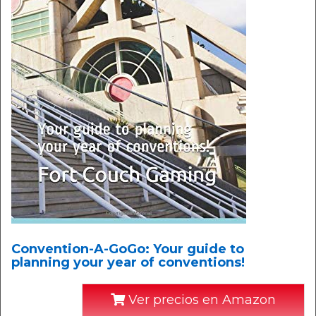
Convention-A-GoGo: Your guide to
planning your year of conventions!
Ver precios en Amazon