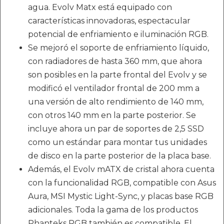
agua. Evolv Matx está equipado con
características innovadoras, espectacular
potencial de enfriamiento e iluminación RGB.
Se mejoró el soporte de enfriamiento líquido,
con radiadores de hasta 360 mm, que ahora
son posibles en la parte frontal del Evolv y se
modificó el ventilador frontal de 200 mm a
una versión de alto rendimiento de 140 mm,
con otros 140 mm en la parte posterior. Se
incluye ahora un par de soportes de 2,5 SSD
como un estándar para montar tus unidades
de disco en la parte posterior de la placa base.
Además, el Evolv mATX de cristal ahora cuenta
con la funcionalidad RGB, compatible con Asus
Aura, MSI Mystic Light-Sync, y placas base RGB
adicionales. Toda la gama de los productos
Phanteks RGB también es compatible. El