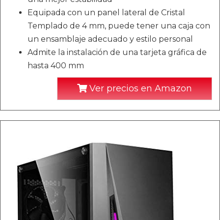
Equipada con un panel lateral de Cristal
Templado de 4 mm, puede tener una caja con
un ensamblaje adecuado y estilo personal
Admite la instalación de una tarjeta gráfica de
hasta 400 mm
Ver precios en Amazon