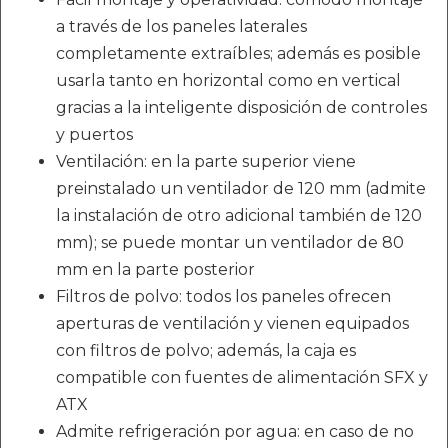
a través de los paneles laterales
completamente extraíbles; además es posible
usarla tanto en horizontal como en vertical
gracias a la inteligente disposición de controles
y puertos
Ventilación: en la parte superior viene
preinstalado un ventilador de 120 mm (admite
la instalación de otro adicional también de 120
mm); se puede montar un ventilador de 80
mm en la parte posterior
Filtros de polvo: todos los paneles ofrecen
aperturas de ventilación y vienen equipados
con filtros de polvo; además, la caja es
compatible con fuentes de alimentación SFX y
ATX
Admite refrigeración por agua: en caso de no