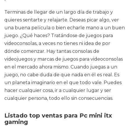
Terminas de llegar de un largo día de trabajo y
quieres sentarte y relajarte. Deseas picar algo, ver
una buena película o bien echarle mano a un buen
juego. ¿Qué haces? Tratándose de juegos para
videoconsolas, a veces no tienes ni idea de por
dónde comenzar. Hay tantas consolas de
videojuegos y marcas de juegos para videoconsolas
en el mercado ahora mismo. Cuando juegas a un
juego, no cabe duda de que nada en él es real. Es
un planeta imaginario en el que todo vale. Puedes
hacer cualquier cosa, ir a cualquier lugar y ser
cualquier persona, todo ello sin consecuencias.
Listado top ventas para Pc mini itx
gaming