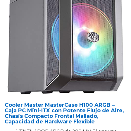
Cooler Master MasterCase H100 ARGB –
Caja PC Mini-ITX con Potente Flujo de Aire,
Chasis Compacto Frontal Mallado,
Capacidad de Hardware Flexible