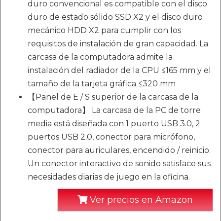
duro convencional es compatible con el disco
duro de estado sólido SSD X2 y el disco duro
mecánico HDD X2 para cumplir con los
requisitos de instalación de gran capacidad. La
carcasa de la computadora admite la
instalación del radiador de la CPU ≤165 mm y el
tamaño de la tarjeta gráfica ≤320 mm
【Panel de E / S superior de la carcasa de la
computadora】 La carcasa de la PC de torre
media está diseñada con 1 puerto USB 3.0, 2
puertos USB 2.0, conector para micrófono,
conector para auriculares, encendido / reinicio.
Un conector interactivo de sonido satisface sus
necesidades diarias de juego en la oficina.
Ver precios en Amazon