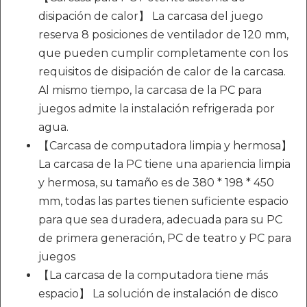
disipación de calor】 La carcasa del juego
reserva 8 posiciones de ventilador de 120 mm,
que pueden cumplir completamente con los
requisitos de disipación de calor de la carcasa.
Al mismo tiempo, la carcasa de la PC para
juegos admite la instalación refrigerada por
agua.
【Carcasa de computadora limpia y hermosa】
La carcasa de la PC tiene una apariencia limpia
y hermosa, su tamaño es de 380 * 198 * 450
mm, todas las partes tienen suficiente espacio
para que sea duradera, adecuada para su PC
de primera generación, PC de teatro y PC para
juegos
【La carcasa de la computadora tiene más
espacio】 La solución de instalación de disco