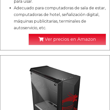
para usar.
Adecuado para computadoras de sala de estar,
computadoras de hotel, señalización digital,
máquinas publicitarias, terminales de
autoservicio, etc.
Ver precios en Amazon