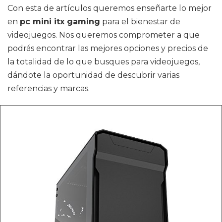
Con esta de artículos queremos enseñarte lo mejor
en
pc mini itx gaming
para el bienestar de
videojuegos. Nos queremos comprometer a que
podrás encontrar las mejores opciones y precios de
la totalidad de lo que busques para videojuegos,
dándote la oportunidad de descubrir varias
referencias y marcas.