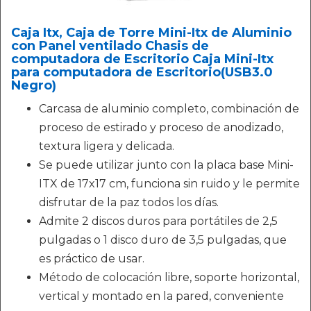
Caja Itx, Caja de Torre Mini-Itx de Aluminio
con Panel ventilado Chasis de
computadora de Escritorio Caja Mini-Itx
para computadora de Escritorio(USB3.0
Negro)
Carcasa de aluminio completo, combinación de
proceso de estirado y proceso de anodizado,
textura ligera y delicada.
Se puede utilizar junto con la placa base Mini-
ITX de 17x17 cm, funciona sin ruido y le permite
disfrutar de la paz todos los días.
Admite 2 discos duros para portátiles de 2,5
pulgadas o 1 disco duro de 3,5 pulgadas, que
es práctico de usar.
Método de colocación libre, soporte horizontal,
vertical y montado en la pared, conveniente