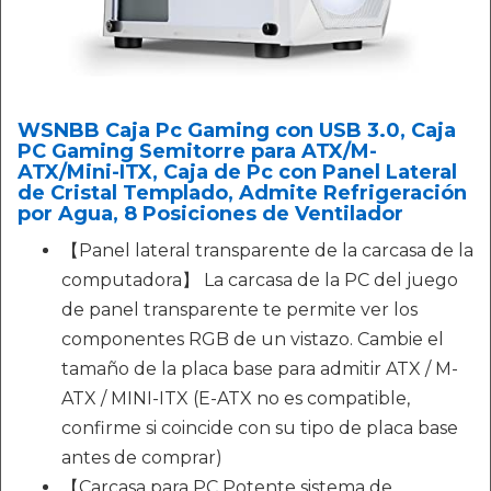
WSNBB Caja Pc Gaming con USB 3.0, Caja
PC Gaming Semitorre para ATX/M-
ATX/Mini-ITX, Caja de Pc con Panel Lateral
de Cristal Templado, Admite Refrigeración
por Agua, 8 Posiciones de Ventilador
【Panel lateral transparente de la carcasa de la
computadora】 La carcasa de la PC del juego
de panel transparente te permite ver los
componentes RGB de un vistazo. Cambie el
tamaño de la placa base para admitir ATX / M-
ATX / MINI-ITX (E-ATX no es compatible,
confirme si coincide con su tipo de placa base
antes de comprar)
【Carcasa para PC Potente sistema de