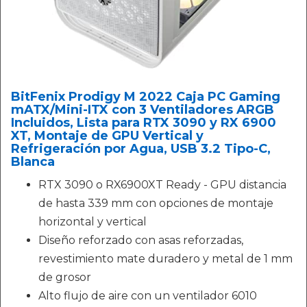
BitFenix Prodigy M 2022 Caja PC Gaming
mATX/Mini-ITX con 3 Ventiladores ARGB
Incluidos, Lista para RTX 3090 y RX 6900
XT, Montaje de GPU Vertical y
Refrigeración por Agua, USB 3.2 Tipo-C,
Blanca
RTX 3090 o RX6900XT Ready - GPU distancia
de hasta 339 mm con opciones de montaje
horizontal y vertical
Diseño reforzado con asas reforzadas,
revestimiento mate duradero y metal de 1 mm
de grosor
Alto flujo de aire con un ventilador 6010