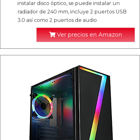
instalar disco óptico, se puede instalar un
radiador de 240 mm, incluye 2 puertos USB
3.0 así como 2 puertos de audio
Ver precios en Amazon