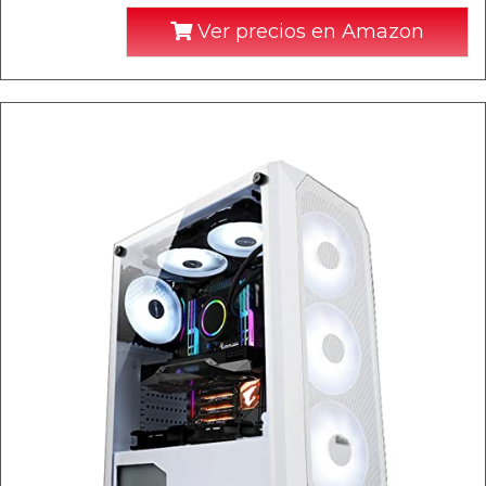
Ver precios en Amazon