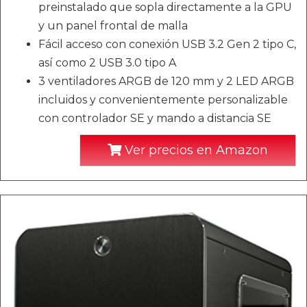
preinstalado que sopla directamente a la GPU
y un panel frontal de malla
Fácil acceso con conexión USB 3.2 Gen 2 tipo C,
así como 2 USB 3.0 tipo A
3 ventiladores ARGB de 120 mm y 2 LED ARGB
incluidos y convenientemente personalizable
con controlador SE y mando a distancia SE
Ver precios en Amazon