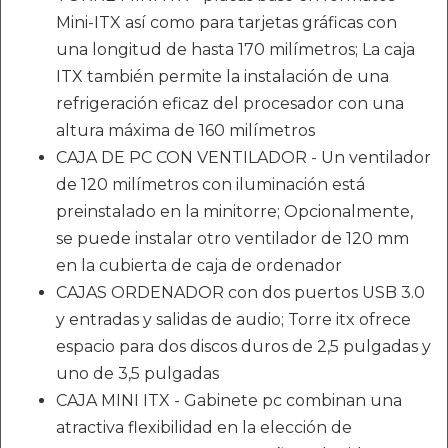
Mini-ITX así como para tarjetas gráficas con
una longitud de hasta 170 milímetros; La caja
ITX también permite la instalación de una
refrigeración eficaz del procesador con una
altura máxima de 160 milímetros
CAJA DE PC CON VENTILADOR - Un ventilador
de 120 milímetros con iluminación está
preinstalado en la minitorre; Opcionalmente,
se puede instalar otro ventilador de 120 mm
en la cubierta de caja de ordenador
CAJAS ORDENADOR con dos puertos USB 3.0
y entradas y salidas de audio; Torre itx ofrece
espacio para dos discos duros de 2,5 pulgadas y
uno de 3,5 pulgadas
CAJA MINI ITX - Gabinete pc combinan una
atractiva flexibilidad en la elección de