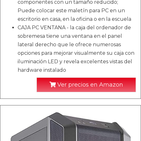
componentes con un tamaño reducido;
Puede colocar este maletín para PC en un
escritorio en casa, en la oficina o en la escuela
CAJA PC VENTANA - la caja del ordenador de
sobremesa tiene una ventana en el panel
lateral derecho que le ofrece numerosas
opciones para mejorar visualmente su caja con
iluminación LED y revela excelentes vistas del
hardware instalado
Ver precios en Amazon