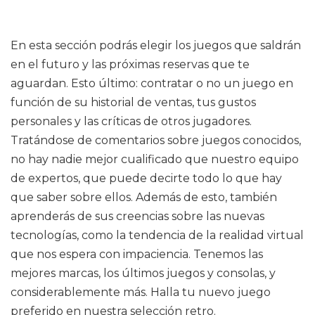
En esta sección podrás elegir los juegos que saldrán
en el futuro y las próximas reservas que te
aguardan. Esto último: contratar o no un juego en
función de su historial de ventas, tus gustos
personales y las críticas de otros jugadores.
Tratándose de comentarios sobre juegos conocidos,
no hay nadie mejor cualificado que nuestro equipo
de expertos, que puede decirte todo lo que hay
que saber sobre ellos. Además de esto, también
aprenderás de sus creencias sobre las nuevas
tecnologías, como la tendencia de la realidad virtual
que nos espera con impaciencia. Tenemos las
mejores marcas, los últimos juegos y consolas, y
considerablemente más. Halla tu nuevo juego
preferido en nuestra selección retro.