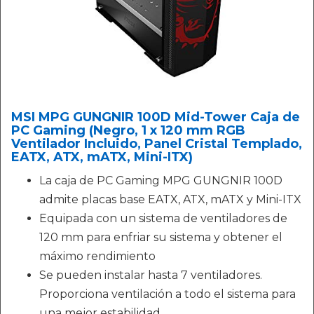
MSI MPG GUNGNIR 100D Mid-Tower Caja de
PC Gaming (Negro, 1 x 120 mm RGB
Ventilador Incluido, Panel Cristal Templado,
EATX, ATX, mATX, Mini-ITX)
La caja de PC Gaming MPG GUNGNIR 100D
admite placas base EATX, ATX, mATX y Mini-ITX
Equipada con un sistema de ventiladores de
120 mm para enfriar su sistema y obtener el
máximo rendimiento
Se pueden instalar hasta 7 ventiladores.
Proporciona ventilación a todo el sistema para
una mejor estabilidad