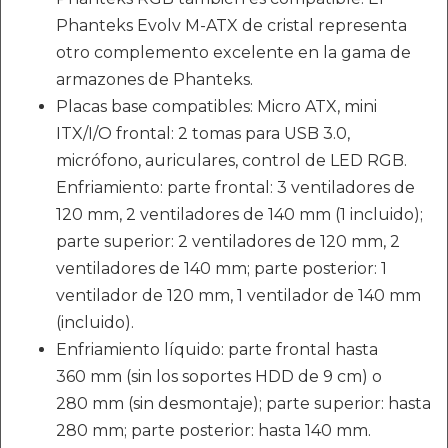
Phanteks Evolv M-ATX de cristal representa
otro complemento excelente en la gama de
armazones de Phanteks.
Placas base compatibles: Micro ATX, mini
ITX/I/O frontal: 2 tomas para USB 3.0,
micrófono, auriculares, control de LED RGB.
Enfriamiento: parte frontal: 3 ventiladores de
120 mm, 2 ventiladores de 140 mm (1 incluido);
parte superior: 2 ventiladores de 120 mm, 2
ventiladores de 140 mm; parte posterior: 1
ventilador de 120 mm, 1 ventilador de 140 mm
(incluido).
Enfriamiento líquido: parte frontal hasta
360 mm (sin los soportes HDD de 9 cm) o
280 mm (sin desmontaje); parte superior: hasta
280 mm; parte posterior: hasta 140 mm.