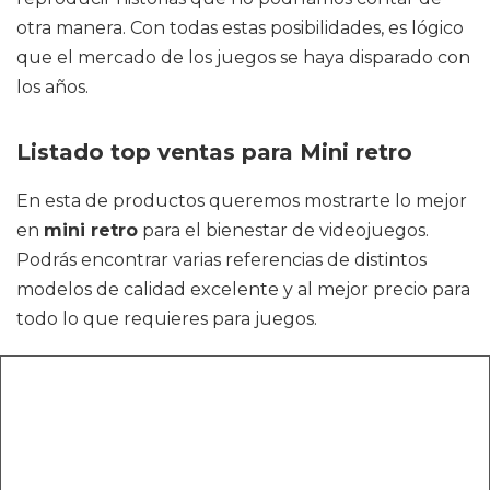
otra manera. Con todas estas posibilidades, es lógico
que el mercado de los juegos se haya disparado con
los años.
Listado top ventas para Mini retro
En esta de productos queremos mostrarte lo mejor
en
mini retro
para el bienestar de videojuegos.
Podrás encontrar varias referencias de distintos
modelos de calidad excelente y al mejor precio para
todo lo que requieres para juegos.