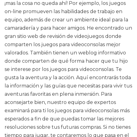
¡mas la cosa no queda ahí! Por ejemplo, los juegos
on-line promueven las habilidades de trabajo en
equipo, además de crear un ambiente ideal para la
camaradería y para hacer amigos. He encontrado un
gran sitio web de revisión de videojuegos donde
comparten los juegos para videoconsolas mejor
valorados. También tienen un weblog informativo
donde comparten de qué forma hacer que tu hijo
se interese por los juegos para videoconsolas. Te
gusta la aventura y la acción. Aquí encontrarás toda
la información y las guías que necesitas para vivir tus
aventuras favoritas en plena inmersión. Para
aconsejarte bien, nuestro equipo de expertos
examinará para ti los juegos para videoconsolas más
esperados a fin de que puedas tomar las mejores
resoluciones sobre tus futuras compras. Si no tienes
tiempo para jugar, te contaremos lo que pasa en el