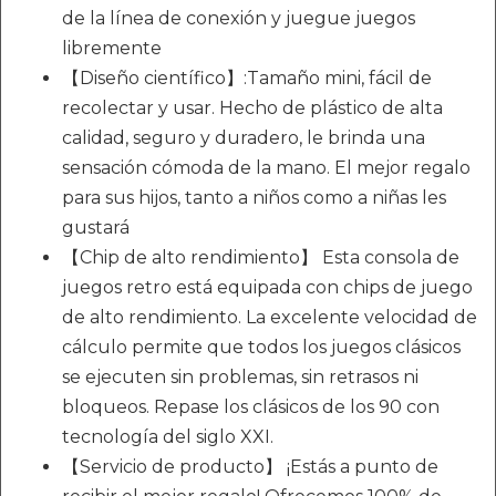
de la línea de conexión y juegue juegos
libremente
【Diseño científico】:Tamaño mini, fácil de
recolectar y usar. Hecho de plástico de alta
calidad, seguro y duradero, le brinda una
sensación cómoda de la mano. El mejor regalo
para sus hijos, tanto a niños como a niñas les
gustará
【Chip de alto rendimiento】 Esta consola de
juegos retro está equipada con chips de juego
de alto rendimiento. La excelente velocidad de
cálculo permite que todos los juegos clásicos
se ejecuten sin problemas, sin retrasos ni
bloqueos. Repase los clásicos de los 90 con
tecnología del siglo XXI.
【Servicio de producto】 ¡Estás a punto de