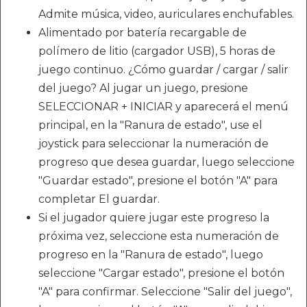
Admite música, video, auriculares enchufables.
Alimentado por batería recargable de
polímero de litio (cargador USB), 5 horas de
juego continuo. ¿Cómo guardar / cargar / salir
del juego? Al jugar un juego, presione
SELECCIONAR + INICIAR y aparecerá el menú
principal, en la "Ranura de estado", use el
joystick para seleccionar la numeración de
progreso que desea guardar, luego seleccione
"Guardar estado", presione el botón "A" para
completar El guardar.
Si el jugador quiere jugar este progreso la
próxima vez, seleccione esta numeración de
progreso en la "Ranura de estado", luego
seleccione "Cargar estado", presione el botón
"A" para confirmar. Seleccione "Salir del juego",