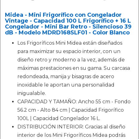
Midea - Mini Frigorífico con Congelador
Vintage - Capacidad 100 L Frigorífico + 16 L
Congelador - Mini Bar Retro - Silencioso 39
dB - Modelo MDRD168SLF01 - Color Blanco
Los Frigoríficos Mini Midea están diseñados
para maximizar su espacio interior, con un
diseño retro y moderno a la vez, además de
máximas prestaciones en su gama. Su carcasa
redondeada, manija y bisagras de acero
inoxidable le aportan una personalidad
inigualable.
CAPACIDAD Y TAMAÑO: Ancho 55 cm - Fondo
56.2 cm - Alto 84 cm | Capacidad Frigorífico
100L | Capacidad Congelador 16 L.
DISTRIBUCIÓN INTERIOR: Gracias al diseño
interior de los Mini Frigoríficos Midea podrás