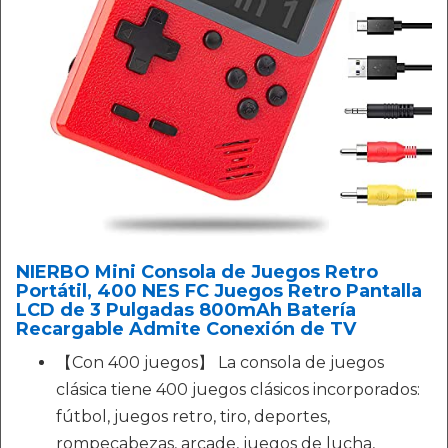
NIERBO Mini Consola de Juegos Retro
Portátil, 400 NES FC Juegos Retro Pantalla
LCD de 3 Pulgadas 800mAh Batería
Recargable Admite Conexión de TV
【Con 400 juegos】 La consola de juegos
clásica tiene 400 juegos clásicos incorporados:
fútbol, juegos retro, tiro, deportes,
rompecabezas, arcade, juegos de lucha,