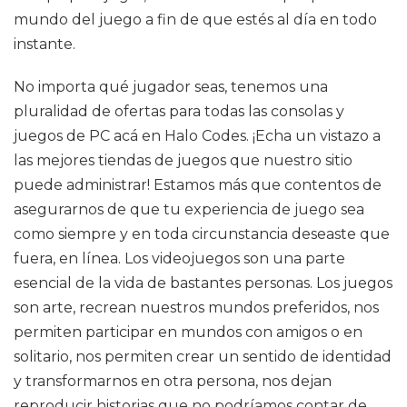
mundo del juego a fin de que estés al día en todo
instante.
No importa qué jugador seas, tenemos una
pluralidad de ofertas para todas las consolas y
juegos de PC acá en Halo Codes. ¡Echa un vistazo a
las mejores tiendas de juegos que nuestro sitio
puede administrar! Estamos más que contentos de
asegurarnos de que tu experiencia de juego sea
como siempre y en toda circunstancia deseaste que
fuera, en línea. Los videojuegos son una parte
esencial de la vida de bastantes personas. Los juegos
son arte, recrean nuestros mundos preferidos, nos
permiten participar en mundos con amigos o en
solitario, nos permiten crear un sentido de identidad
y transformarnos en otra persona, nos dejan
reproducir historias que no podríamos contar de