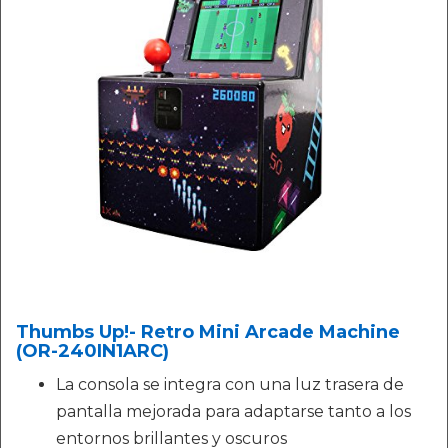
Thumbs Up!- Retro Mini Arcade Machine
(OR-240IN1ARC)
La consola se integra con una luz trasera de
pantalla mejorada para adaptarse tanto a los
entornos brillantes y oscuros