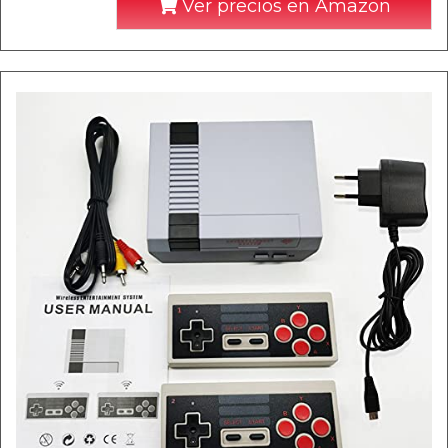
Ver precios en Amazon