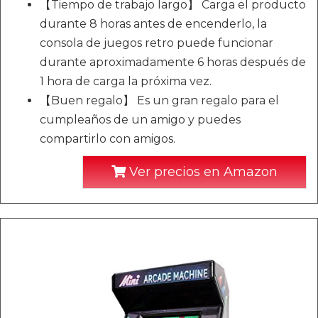
【Tiempo de trabajo largo】 Carga el producto
durante 8 horas antes de encenderlo, la
consola de juegos retro puede funcionar
durante aproximadamente 6 horas después de
1 hora de carga la próxima vez.
【Buen regalo】 Es un gran regalo para el
cumpleaños de un amigo y puedes
compartirlo con amigos.
Ver precios en Amazon