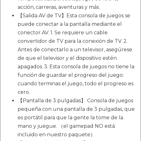
acción, carreras, aventuras y más.
【Salida AV de TV】Esta consola de juegos se
puede conectar a la pantalla mediante el
conector AV. 1. Se requiere un cable
convertidor de TV para la conexión de TV. 2.
Antes de conectarlo a un televisor, asegúrese
de que el televisor y el dispositivo estén
apagados. 3. Esta consola de juegos no tiene la
función de guardar el progreso del juego:
cuando terminas el juego, todo el progreso es
cero.
【Pantalla de 3 pulgadas】 Consola de juegos
pequeña con una pantalla de 3 pulgadas, que
es portátil para que la gente la tome de la
mano y juegue. （el gamepad NO está
incluido en nuestro paquete）