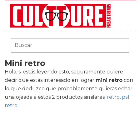
Mini retro
Hola, si estás leyendo esto, seguramente quiere
decir que estás interesado en lograr
mini retro
con
lo que deduzco que probablemente quieras echar
una ojeada a estos 2 productos similares:
retro
,
ps1
retro
.