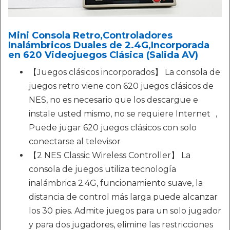
Mini Consola Retro,Controladores
Inalámbricos Duales de 2.4G,Incorporada
en 620 Videojuegos Clásica (Salida AV)
【Juegos clásicos incorporados】 La consola de
juegos retro viene con 620 juegos clásicos de
NES, no es necesario que los descargue e
instale usted mismo, no se requiere Internet ，
Puede jugar 620 juegos clásicos con solo
conectarse al televisor
【2 NES Classic Wireless Controller】 La
consola de juegos utiliza tecnología
inalámbrica 2.4G, funcionamiento suave, la
distancia de control más larga puede alcanzar
los 30 pies. Admite juegos para un solo jugador
y para dos jugadores, elimine las restricciones