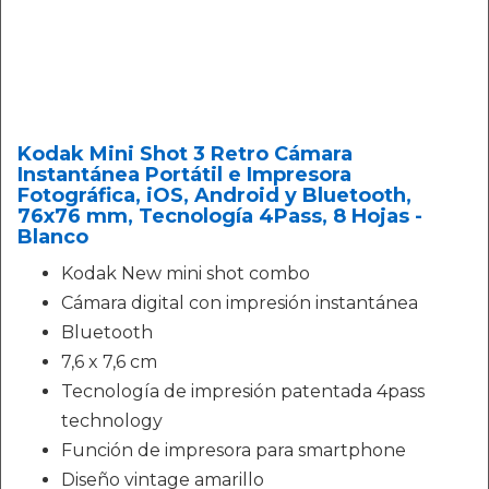
Kodak Mini Shot 3 Retro Cámara
Instantánea Portátil e Impresora
Fotográfica, iOS, Android y Bluetooth,
76x76 mm, Tecnología 4Pass, 8 Hojas -
Blanco
Kodak New mini shot combo
Cámara digital con impresión instantánea
Bluetooth
7,6 x 7,6 cm
Tecnología de impresión patentada 4pass
technology
Función de impresora para smartphone
Diseño vintage amarillo