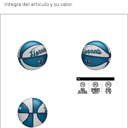
íntegra del artículo y su valor.