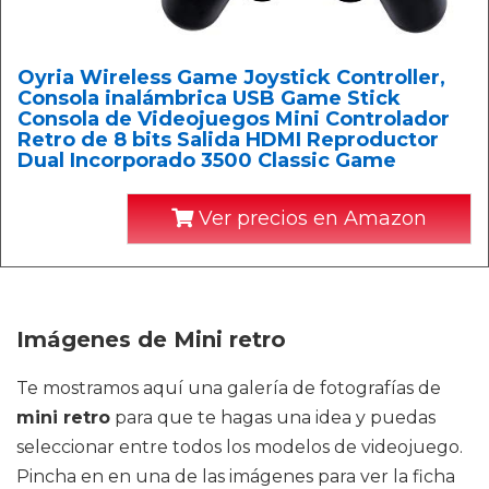
Oyria Wireless Game Joystick Controller,
Consola inalámbrica USB Game Stick
Consola de Videojuegos Mini Controlador
Retro de 8 bits Salida HDMI Reproductor
Dual Incorporado 3500 Classic Game
Ver precios en Amazon
Imágenes de Mini retro
Te mostramos aquí una galería de fotografías de
mini retro
para que te hagas una idea y puedas
seleccionar entre todos los modelos de videojuego.
Pincha en en una de las imágenes para ver la ficha