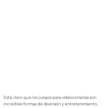
Está claro que los juegos para videoconsolas son
increíbles formas de diversión y entretenimiento,