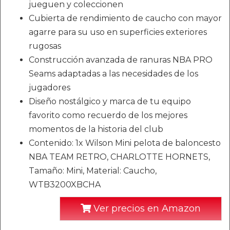
jueguen y coleccionen
Cubierta de rendimiento de caucho con mayor
agarre para su uso en superficies exteriores
rugosas
Construcción avanzada de ranuras NBA PRO
Seams adaptadas a las necesidades de los
jugadores
Diseño nostálgico y marca de tu equipo
favorito como recuerdo de los mejores
momentos de la historia del club
Contenido: 1x Wilson Mini pelota de baloncesto
NBA TEAM RETRO, CHARLOTTE HORNETS,
Tamaño: Mini, Material: Caucho,
WTB3200XBCHA
Ver precios en Amazon