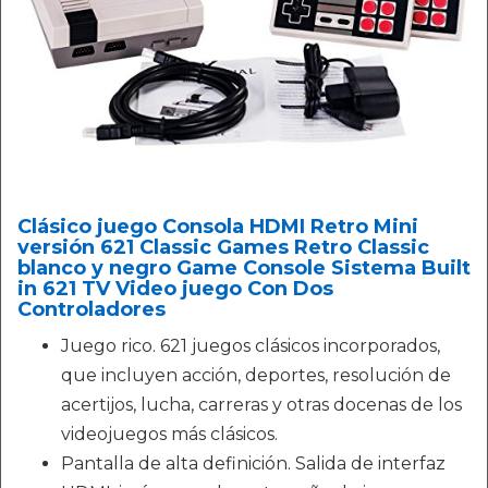
Clásico juego Consola HDMI Retro Mini
versión 621 Classic Games Retro Classic
blanco y negro Game Console Sistema Built
in 621 TV Video juego Con Dos
Controladores
Juego rico. 621 juegos clásicos incorporados,
que incluyen acción, deportes, resolución de
acertijos, lucha, carreras y otras docenas de los
videojuegos más clásicos.
Pantalla de alta definición. Salida de interfaz