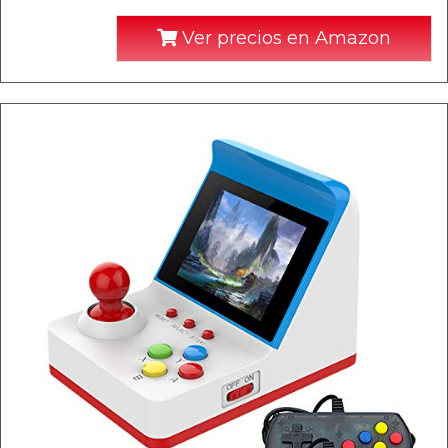
Ver precios en Amazon