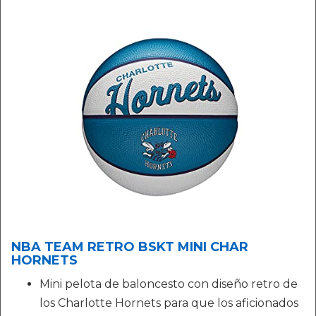
NBA TEAM RETRO BSKT MINI CHAR
HORNETS
Mini pelota de baloncesto con diseño retro de
los Charlotte Hornets para que los aficionados