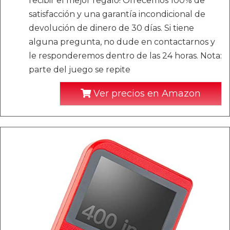
recibir el mejor regalo! Ofrecemos 100% de
satisfacción y una garantía incondicional de
devolución de dinero de 30 días. Si tiene
alguna pregunta, no dude en contactarnos y
le responderemos dentro de las 24 horas. Nota:
parte del juego se repite
Ver precios en Amazon