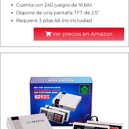
Cuenta con 240 juegos de 16 bits
Dispone de una pantalla TFT de 2.5"
Requiere 3 pilas AA (no incluidas)
Ver precios en Amazon