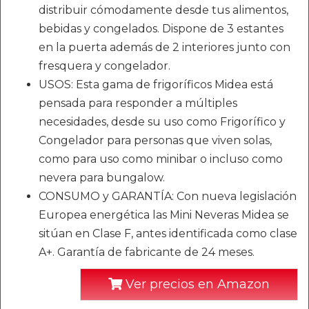
distribuir cómodamente desde tus alimentos,
bebidas y congelados. Dispone de 3 estantes
en la puerta además de 2 interiores junto con
fresquera y congelador.
USOS: Esta gama de frigoríficos Midea está
pensada para responder a múltiples
necesidades, desde su uso como Frigorífico y
Congelador para personas que viven solas,
como para uso como minibar o incluso como
nevera para bungalow.
CONSUMO y GARANTÍA: Con nueva legislación
Europea energética las Mini Neveras Midea se
sitúan en Clase F, antes identificada como clase
A+. Garantía de fabricante de 24 meses.
Ver precios en Amazon