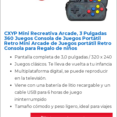
CXYP Mini Recreativa Arcade, 3 Pulgadas
360 Juegos Consola de Juegos Portátil
Retro Mini Arcade de Juegos portátil Retro
Consola para Regalo de niños
Pantalla completa de 3,0 pulgadas / 320 x 240
Juegos clásicos. Te lleva de vuelta a tu infancia
Multiplataforma digital, se puede reproducir
en la televisión.
Viene con una batería de litio recargable y un
cable USB para 6 horas de juego
ininterrumpido
Tamaño cómodo y peso ligero, ideal para viajes