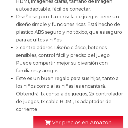
HDMI, imágenes claras, tamaño de imagen
autoadaptable, fácil de conectar.
Diseño seguro. La consola de juegos tiene un
diseño simple y funciones ricas. Está hecho de
plástico ABS seguro y no tóxico, que es seguro
para adultos y niños.
2 controladores. Diseño clásico, botones
sensibles, control fácil y preciso del juego.
Puede compartir mejor su diversión con
familiares y amigos.
Este es un buen regalo para sus hijos, tanto a
los niños como a las niñas les encantará.
Obtendrá .1x consola de juegos, 2x controlador
de juegos, 1x cable HDMI, 1x adaptador de
corriente
Ver precios en Amazon