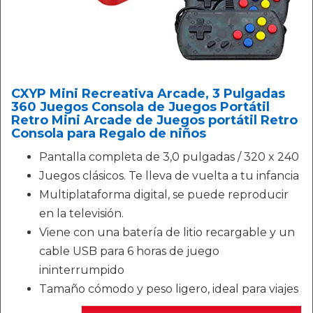
CXYP Mini Recreativa Arcade, 3 Pulgadas
360 Juegos Consola de Juegos Portátil
Retro Mini Arcade de Juegos portátil Retro
Consola para Regalo de niños
Pantalla completa de 3,0 pulgadas / 320 x 240
Juegos clásicos. Te lleva de vuelta a tu infancia
Multiplataforma digital, se puede reproducir
en la televisión.
Viene con una batería de litio recargable y un
cable USB para 6 horas de juego
ininterrumpido
Tamaño cómodo y peso ligero, ideal para viajes