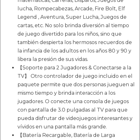
matemáticas, Carreras, Disparos, Juegos de
lucha, Rompecabezas, Arcade, Fire Bolt, Elf
Legend , Aventura, Super Lucha, Juegos de
cartas, etc. No solo brinda diversión al tiempo
de juego divertido para los niños, sino que
también despierta los hermosos recuerdos de
la infancia de los adultos en los años 80 y 90 y
libera la presión de sus vidas.
【Soporte para 2 Jugadores & Conectarse a la
TV】 Otro controlador de juego incluido en el
paquete permite que dos personas jueguen al
mismo tiempo y brinda interacción a los
jugadores. O conecte una consola de juegos
con pantalla de 3.0 pulgadas al TV para que
pueda disfrutar de videojuegos interesantes y
vívidos en una pantalla más grande.
【Batería Recargable, Batería de Larga