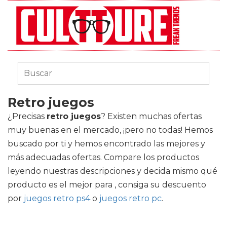
Retro juegos
¿Precisas
retro juegos
? Existen muchas ofertas
muy buenas en el mercado, ¡pero no todas! Hemos
buscado por ti y hemos encontrado las mejores y
más adecuadas ofertas. Compare los productos
leyendo nuestras descripciones y decida mismo qué
producto es el mejor para , consiga su descuento
por
juegos retro ps4
o
juegos retro pc
.