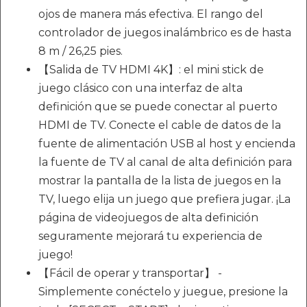
ojos de manera más efectiva. El rango del
controlador de juegos inalámbrico es de hasta
8 m / 26,25 pies.
【Salida de TV HDMI 4K】: el mini stick de
juego clásico con una interfaz de alta
definición que se puede conectar al puerto
HDMI de TV. Conecte el cable de datos de la
fuente de alimentación USB al host y encienda
la fuente de TV al canal de alta definición para
mostrar la pantalla de la lista de juegos en la
TV, luego elija un juego que prefiera jugar. ¡La
página de videojuegos de alta definición
seguramente mejorará tu experiencia de
juego!
【Fácil de operar y transportar】 -
Simplemente conéctelo y juegue, presione la