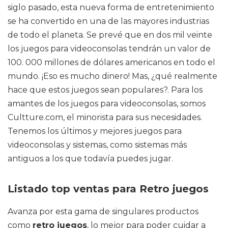
siglo pasado, esta nueva forma de entretenimiento
se ha convertido en una de las mayores industrias
de todo el planeta. Se prevé que en dos mil veinte
los juegos para videoconsolas tendrán un valor de
100. 000 millones de dólares americanos en todo el
mundo. ¡Eso es mucho dinero! Mas, ¿qué realmente
hace que estos juegos sean populares?. Para los
amantes de los juegos para videoconsolas, somos
Cultture.com, el minorista para sus necesidades.
Tenemos los últimos y mejores juegos para
videoconsolas y sistemas, como sistemas más
antiguos a los que todavía puedes jugar.
Listado top ventas para Retro juegos
Avanza por esta gama de singulares productos
como
retro juegos
, lo mejor para poder cuidar a