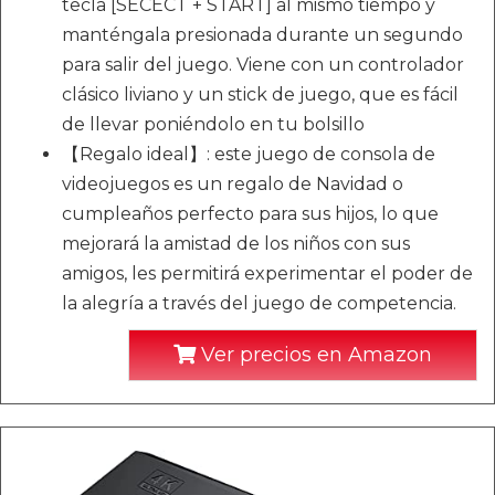
tecla [SECECT + START] al mismo tiempo y
manténgala presionada durante un segundo
para salir del juego. Viene con un controlador
clásico liviano y un stick de juego, que es fácil
de llevar poniéndolo en tu bolsillo
【Regalo ideal】: este juego de consola de
videojuegos es un regalo de Navidad o
cumpleaños perfecto para sus hijos, lo que
mejorará la amistad de los niños con sus
amigos, les permitirá experimentar el poder de
la alegría a través del juego de competencia.
Ver precios en Amazon