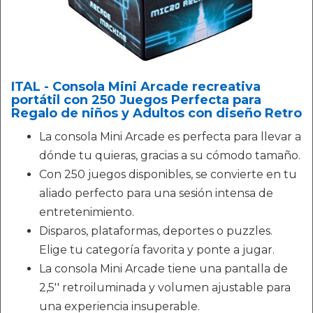
ITAL - Consola Mini Arcade recreativa
portátil con 250 Juegos Perfecta para
Regalo de niños y Adultos con diseño Retro
La consola Mini Arcade es perfecta para llevar a
dónde tu quieras, gracias a su cómodo tamaño.
Con 250 juegos disponibles, se convierte en tu
aliado perfecto para una sesión intensa de
entretenimiento.
Disparos, plataformas, deportes o puzzles.
Elige tu categoría favorita y ponte a jugar.
La consola Mini Arcade tiene una pantalla de
2,5'' retroiluminada y volumen ajustable para
una experiencia insuperable.