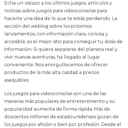
Echa un vistazo a los últimos juegos, artículos y
noticias sobre juegos para videoconsolas para
hacerte una idea de lo que te estás perdiendo. La
sección del weblog sobre los próximos
lanzamientos, con información clara, concisa y
accesible, es el mejor sitio para conseguir tu dosis de
información. Si quiere separarse del planeta real y
vivir nuevas aventuras, ha llegado al lugar
conveniente. Nos enorgullecemos de ofrecer
productos de la más alta calidad a precios
asequibles.
Los juegos para videoconsolas son una de las
maneras más populares de entretenimiento y su
popularidad aumenta de forma rápida. Más de
doscientos millones de estadounidenses gozan de
los juegos por afición o bien por profesión. Desde el