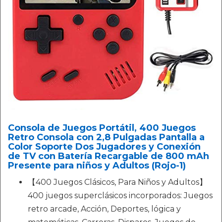
Consola de Juegos Portátil, 400 Juegos
Retro Consola con 2,8 Pulgadas Pantalla a
Color Soporte Dos Jugadores y Conexión
de TV con Batería Recargable de 800 mAh
Presente para niños y Adultos (Rojo-1)
【400 Juegos Clásicos, Para Niños y Adultos】
400 juegos superclásicos incorporados: Juegos
retro arcade, Acción, Deportes, lógica y