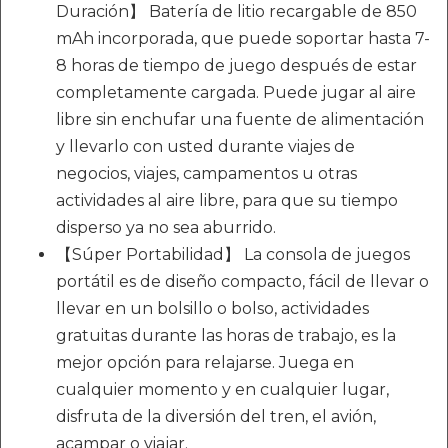
Duración】 Batería de litio recargable de 850
mAh incorporada, que puede soportar hasta 7-
8 horas de tiempo de juego después de estar
completamente cargada. Puede jugar al aire
libre sin enchufar una fuente de alimentación
y llevarlo con usted durante viajes de
negocios, viajes, campamentos u otras
actividades al aire libre, para que su tiempo
disperso ya no sea aburrido.
【Súper Portabilidad】 La consola de juegos
portátil es de diseño compacto, fácil de llevar o
llevar en un bolsillo o bolso, actividades
gratuitas durante las horas de trabajo, es la
mejor opción para relajarse. Juega en
cualquier momento y en cualquier lugar,
disfruta de la diversión del tren, el avión,
acampar o viajar.