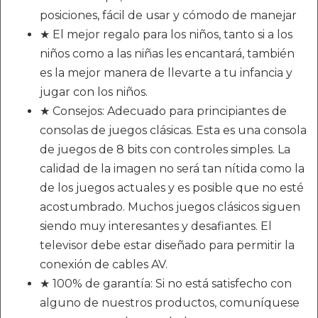
posiciones, fácil de usar y cómodo de manejar
★ El mejor regalo para los niños, tanto si a los
niños como a las niñas les encantará, también
es la mejor manera de llevarte a tu infancia y
jugar con los niños.
★ Consejos: Adecuado para principiantes de
consolas de juegos clásicas. Esta es una consola
de juegos de 8 bits con controles simples. La
calidad de la imagen no será tan nítida como la
de los juegos actuales y es posible que no esté
acostumbrado. Muchos juegos clásicos siguen
siendo muy interesantes y desafiantes. El
televisor debe estar diseñado para permitir la
conexión de cables AV.
★ 100% de garantía: Si no está satisfecho con
alguno de nuestros productos, comuníquese