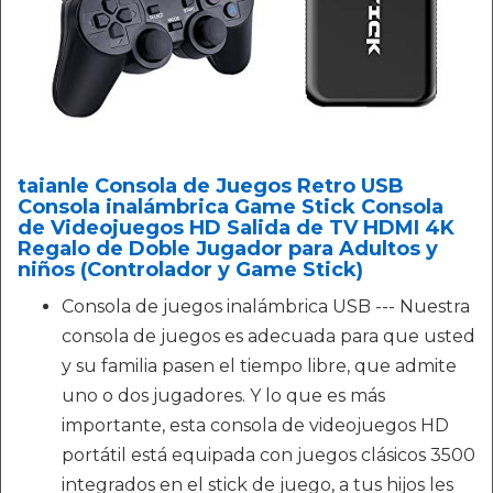
taianle Consola de Juegos Retro USB
Consola inalámbrica Game Stick Consola
de Videojuegos HD Salida de TV HDMI 4K
Regalo de Doble Jugador para Adultos y
niños (Controlador y Game Stick)
Consola de juegos inalámbrica USB --- Nuestra
consola de juegos es adecuada para que usted
y su familia pasen el tiempo libre, que admite
uno o dos jugadores. Y lo que es más
importante, esta consola de videojuegos HD
portátil está equipada con juegos clásicos 3500
integrados en el stick de juego, a tus hijos les