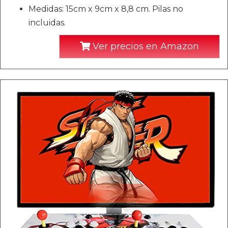
Medidas: 15cm x 9cm x 8,8 cm. Pilas no
incluidas.
Ver precios en Amazon