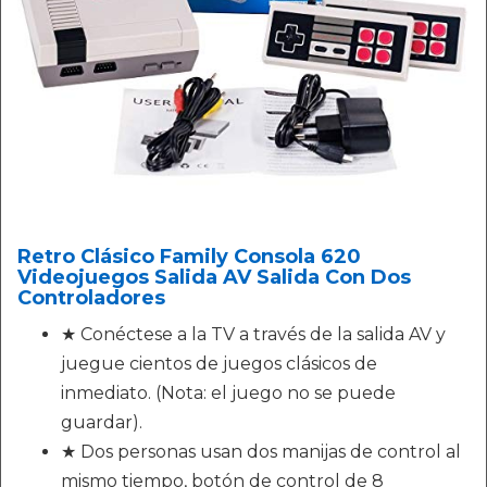
Retro Clásico Family Consola 620
Videojuegos Salida AV Salida Con Dos
Controladores
★ Conéctese a la TV a través de la salida AV y
juegue cientos de juegos clásicos de
inmediato. (Nota: el juego no se puede
guardar).
★ Dos personas usan dos manijas de control al
mismo tiempo, botón de control de 8