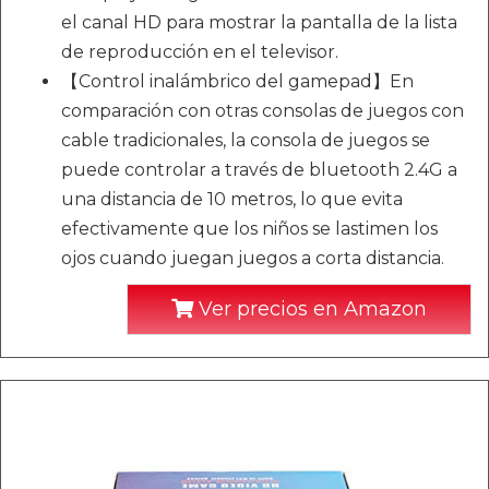
el canal HD para mostrar la pantalla de la lista
de reproducción en el televisor.
【Control inalámbrico del gamepad】En
comparación con otras consolas de juegos con
cable tradicionales, la consola de juegos se
puede controlar a través de bluetooth 2.4G a
una distancia de 10 metros, lo que evita
efectivamente que los niños se lastimen los
ojos cuando juegan juegos a corta distancia.
Ver precios en Amazon