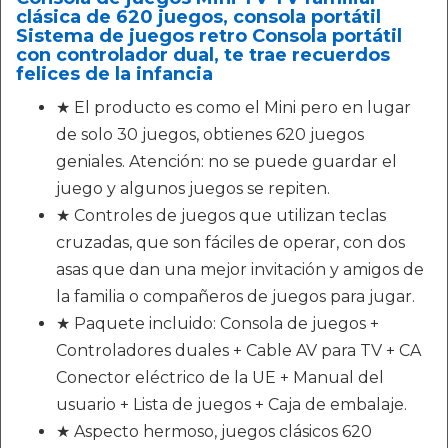
clásica de 620 juegos, consola portátil
Sistema de juegos retro Consola portátil
con controlador dual, te trae recuerdos
felices de la infancia
★ El producto es como el Mini pero en lugar
de solo 30 juegos, obtienes 620 juegos
geniales. Atención: no se puede guardar el
juego y algunos juegos se repiten.
★ Controles de juegos que utilizan teclas
cruzadas, que son fáciles de operar, con dos
asas que dan una mejor invitación y amigos de
la familia o compañeros de juegos para jugar.
★ Paquete incluido: Consola de juegos +
Controladores duales + Cable AV para TV + CA
Conector eléctrico de la UE + Manual del
usuario + Lista de juegos + Caja de embalaje.
★ Aspecto hermoso, juegos clásicos 620