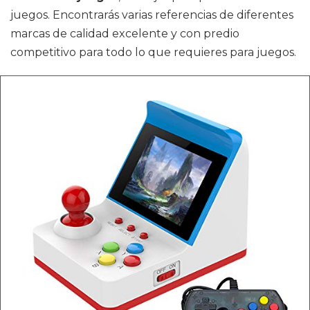
juegos. Encontrarás varias referencias de diferentes
marcas de calidad excelente y con predio
competitivo para todo lo que requieres para juegos.