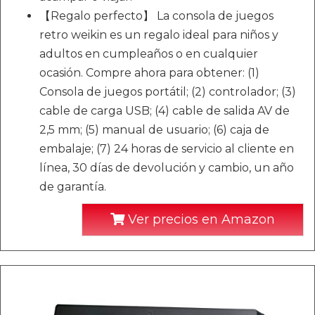
【Regalo perfecto】 La consola de juegos
retro weikin es un regalo ideal para niños y
adultos en cumpleaños o en cualquier
ocasión. Compre ahora para obtener: (1)
Consola de juegos portátil; (2) controlador; (3)
cable de carga USB; (4) cable de salida AV de
2,5 mm; (5) manual de usuario; (6) caja de
embalaje; (7) 24 horas de servicio al cliente en
línea, 30 días de devolución y cambio, un año
de garantía.
Ver precios en Amazon