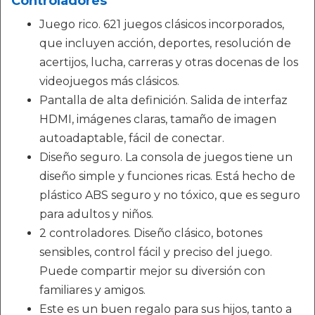
Controladores
Juego rico. 621 juegos clásicos incorporados,
que incluyen acción, deportes, resolución de
acertijos, lucha, carreras y otras docenas de los
videojuegos más clásicos.
Pantalla de alta definición. Salida de interfaz
HDMI, imágenes claras, tamaño de imagen
autoadaptable, fácil de conectar.
Diseño seguro. La consola de juegos tiene un
diseño simple y funciones ricas. Está hecho de
plástico ABS seguro y no tóxico, que es seguro
para adultos y niños.
2 controladores. Diseño clásico, botones
sensibles, control fácil y preciso del juego.
Puede compartir mejor su diversión con
familiares y amigos.
Este es un buen regalo para sus hijos, tanto a