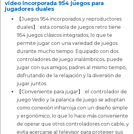
video incorporada 954 juegos para
jugadores duales
【Juegos 954 incorporados y reproductores
duales】: esta consola de juegos retro tiene
954 juegos clásicos integrados, lo que te
permite jugar con una variedad de juegos
durante mucho tiempo. Equipado con dos
controladores de juego inalámbricos, puede
jugar con sus amigos, padres al mismo tiempo,
disfrutando de la relajación y la diversión de
jugar juntos.
【Conveniente para jugar】: el controlador de
juego Vedio y la palanca de juego se adoptan
como conexión infrarroja con un diseño simple
y ergonómico, lo que lo hace más conveniente
de operar que otros controladores con cable, y
evita acercarse al televisor para proteger sus