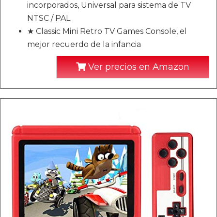
incorporados, Universal para sistema de TV
NTSC / PAL.
★ Classic Mini Retro TV Games Console, el
mejor recuerdo de la infancia
Ver precios en Amazon