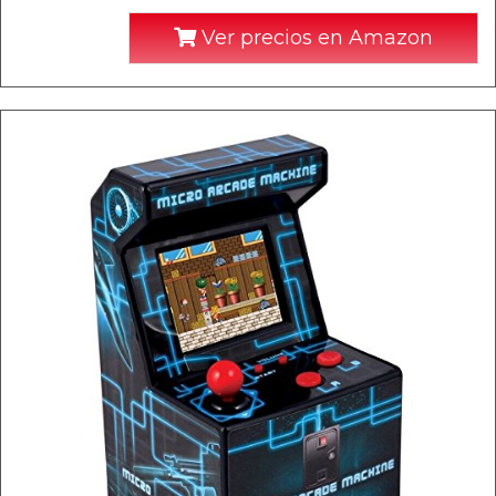
Ver precios en Amazon