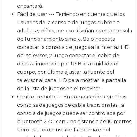
encantará.
Fácil de usar --- Teniendo en cuenta que los
usuarios de la consola de juegos cubren a
adultos y niños, por eso diseñamos esta consola
de funcionamiento simple. Solo necesita
conectar la consola de juegos a la interfaz HD
del televisor, y luego conectar el cable de
datos alimentado por USB a la unidad del
cuerpo, por último ajustar la fuente del
televisor al canal HD para mostrar la pantalla
de la lista de juegos en el televisor.
Control remoto --- En comparación con otras
consolas de juegos de cable tradicionales, la
consola de juegos puede ser controlada por
bluetooth 2.4G con una distancia de 10 metros.
Pero recuerde instalar la batería en el