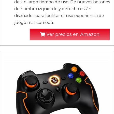
de un largo tiempo de uso. De nuevos botones
de hombro izquierdo y derecho están
diseñados para facilitar el uso experiencia de
juego más cómoda.
Ver precios en Amazon