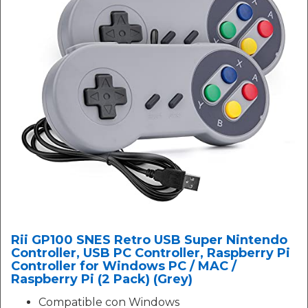
Rii GP100 SNES Retro USB Super Nintendo
Controller, USB PC Controller, Raspberry Pi
Controller for Windows PC / MAC /
Raspberry Pi (2 Pack) (Grey)
Compatible con Windows