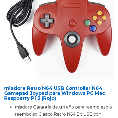
miadore Retro N64 USB Controller N64
Gamepad Joypad para Windows PC Mac
Raspberry Pi 3 (Rojo)
miadore Garantía de un año para reemplazo o
reembolso Clásico Retro N64 Bit USB con