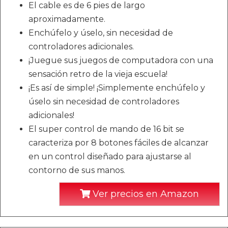
El cable es de 6 pies de largo
aproximadamente.
Enchúfelo y úselo, sin necesidad de
controladores adicionales.
¡Juegue sus juegos de computadora con una
sensación retro de la vieja escuela!
¡Es así de simple! ¡Simplemente enchúfelo y
úselo sin necesidad de controladores
adicionales!
El super control de mando de 16 bit se
caracteriza por 8 botones fáciles de alcanzar
en un control diseñado para ajustarse al
contorno de sus manos.
Ver precios en Amazon