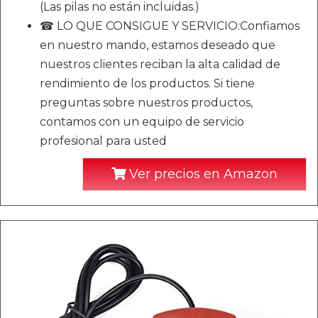
(Las pilas no están incluidas.)
☎ LO QUE CONSIGUE Y SERVICIO:Confiamos
en nuestro mando, estamos deseado que
nuestros clientes reciban la alta calidad de
rendimiento de los productos. Si tiene
preguntas sobre nuestros productos,
contamos con un equipo de servicio
profesional para usted
Ver precios en Amazon