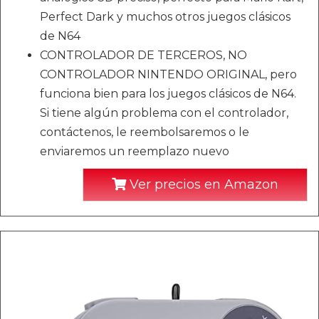
Perfect Dark y muchos otros juegos clásicos
de N64
CONTROLADOR DE TERCEROS, NO
CONTROLADOR NINTENDO ORIGINAL, pero
funciona bien para los juegos clásicos de N64.
Si tiene algún problema con el controlador,
contáctenos, le reembolsaremos o le
enviaremos un reemplazo nuevo
Ver precios en Amazon