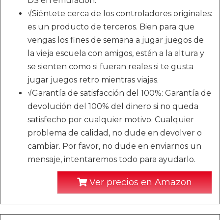
DS en emulación.
√Siéntete cerca de los controladores originales:
es un producto de terceros. Bien para que
vengas los fines de semana a jugar juegos de
la vieja escuela con amigos, están a la altura y
se sienten como si fueran reales si te gusta
jugar juegos retro mientras viajas.
√Garantía de satisfacción del 100%: Garantía de
devolución del 100% del dinero si no queda
satisfecho por cualquier motivo. Cualquier
problema de calidad, no dude en devolver o
cambiar. Por favor, no dude en enviarnos un
mensaje, intentaremos todo para ayudarlo.
Ver precios en Amazon