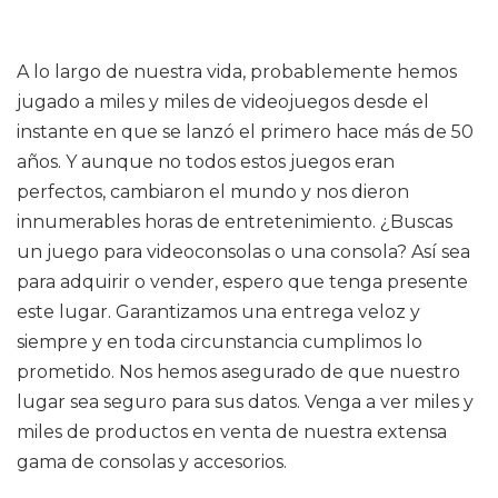
A lo largo de nuestra vida, probablemente hemos
jugado a miles y miles de videojuegos desde el
instante en que se lanzó el primero hace más de 50
años. Y aunque no todos estos juegos eran
perfectos, cambiaron el mundo y nos dieron
innumerables horas de entretenimiento. ¿Buscas
un juego para videoconsolas o una consola? Así sea
para adquirir o vender, espero que tenga presente
este lugar. Garantizamos una entrega veloz y
siempre y en toda circunstancia cumplimos lo
prometido. Nos hemos asegurado de que nuestro
lugar sea seguro para sus datos. Venga a ver miles y
miles de productos en venta de nuestra extensa
gama de consolas y accesorios.