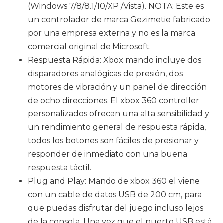
(Windows 7/8/8.1/10/XP /Vista). NOTA: Este es
un controlador de marca Gezimetie fabricado
por una empresa externa y no es la marca
comercial original de Microsoft.
Respuesta Rápida: Xbox mando incluye dos
disparadores analógicas de presión, dos
motores de vibración y un panel de dirección
de ocho direcciones. El xbox 360 controller
personalizados ofrecen una alta sensibilidad y
un rendimiento general de respuesta rápida,
todos los botones son fáciles de presionar y
responder de inmediato con una buena
respuesta táctil.
Plug and Play: Mando de xbox 360 el viene
con un cable de datos USB de 200 cm, para
que puedas disfrutar del juego incluso lejos
de la consola. Una vez que el puerto USB está