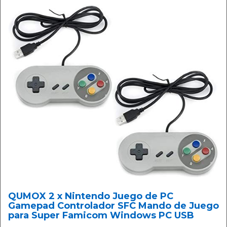
QUMOX 2 x Nintendo Juego de PC
Gamepad Controlador SFC Mando de Juego
para Super Famicom Windows PC USB