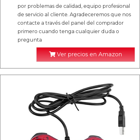
por problemas de calidad, equipo profesional
de servicio al cliente. Agradeceremos que nos
contacte a través del panel del comprador
primero cuando tenga cualquier duda o
pregunta
Ver precios en Amazon