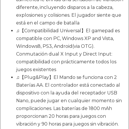
diferente, incluyendo disparos a la cabeza,
explosiones y colisiones. El jugador siente que
está en el campo de batalla
♫【Compatibilidad Universal】El gamepad es
compatible con PC, Windows XP and Vista,
Windows8, PS3, Android(via OTG).
Conmutación dual X Input y Direct Input:
compatibilidad con prácticamente todos los
juegos existentes
♫【Plug&Play】El Mando se funciona con 2
Baterías AA. El controlador está conectado al
dispositivo con la ayuda del receptador USB
Nano, puede jugar en cualquier momento sin
complicaciones. Las baterías de 1800 mAh
proporcionan 20 horas para juegos con
vibración y 90 horas para juegos sin vibración.