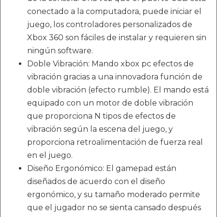
conectado a la computadora, puede iniciar el
juego, los controladores personalizados de
Xbox 360 son fáciles de instalar y requieren sin
ningún software.
Doble Vibración: Mando xbox pc efectos de
vibración gracias a una innovadora función de
doble vibración (efecto rumble). El mando está
equipado con un motor de doble vibración
que proporciona N tipos de efectos de
vibración según la escena del juego, y
proporciona retroalimentación de fuerza real
en el juego.
Diseño Ergonómico: El gamepad están
diseñados de acuerdo con el diseño
ergonómico, y su tamaño moderado permite
que el jugador no se sienta cansado después