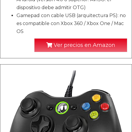
dispositivo debe admitir OTG)
Gamepad con cable USB (arquitectura PS): no
es compatible con Xbox 360 / Xbox One / Mac
OS
Ver precios en Amazon