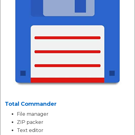
Total Commander
File manager
ZIP packer
Text editor