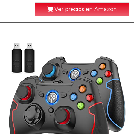
Ver precios en Amazon