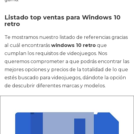
Listado top ventas para Windows 10
retro
Te mostramos nuestro listado de referencias gracias
al cuál encontrarás
windows 10 retro
que
cumplan los requisitos de videojuegos. Nos
queremos comprometer a que podrás encontrar las
mejores opciones y precios de la totalidad de lo que
estés buscado para videojuegos, dándote la opción
de descubrir diferentes marcas y modelos.