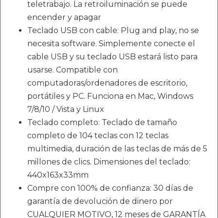
teletrabajo. La retroiluminación se puede
encender y apagar
Teclado USB con cable: Plug and play, no se
necesita software. Simplemente conecte el
cable USB y su teclado USB estará listo para
usarse. Compatible con
computadoras/ordenadores de escritorio,
portátiles y PC. Funciona en Mac, Windows
7/8/10 / Vista y Linux
Teclado completo: Teclado de tamaño
completo de 104 teclas con 12 teclas
multimedia, duración de las teclas de más de 5
millones de clics. Dimensiones del teclado:
440x163x33mm
Compre con 100% de confianza: 30 días de
garantía de devolución de dinero por
CUALQUIER MOTIVO, 12 meses de GARANTÍA