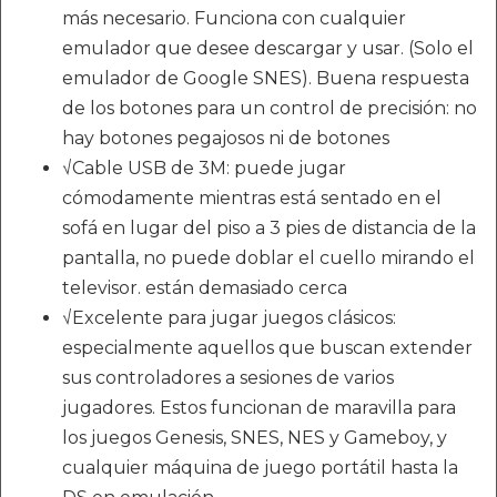
más necesario. Funciona con cualquier
emulador que desee descargar y usar. (Solo el
emulador de Google SNES). Buena respuesta
de los botones para un control de precisión: no
hay botones pegajosos ni de botones
√Cable USB de 3M: puede jugar
cómodamente mientras está sentado en el
sofá en lugar del piso a 3 pies de distancia de la
pantalla, no puede doblar el cuello mirando el
televisor. están demasiado cerca
√Excelente para jugar juegos clásicos:
especialmente aquellos que buscan extender
sus controladores a sesiones de varios
jugadores. Estos funcionan de maravilla para
los juegos Genesis, SNES, NES y Gameboy, y
cualquier máquina de juego portátil hasta la