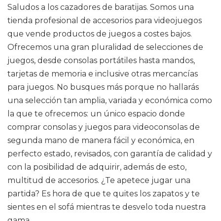
Saludos a los cazadores de baratijas. Somos una
tienda profesional de accesorios para videojuegos
que vende productos de juegos a costes bajos.
Ofrecemos una gran pluralidad de selecciones de
juegos, desde consolas portátiles hasta mandos,
tarjetas de memoria e inclusive otras mercancías
para juegos. No busques más porque no hallarás
una selección tan amplia, variada y económica como
la que te ofrecemos: un único espacio donde
comprar consolas y juegos para videoconsolas de
segunda mano de manera fácil y económica, en
perfecto estado, revisados, con garantía de calidad y
con la posibilidad de adquirir, además de esto,
multitud de accesorios. ¿Te apetece jugar una
partida? Es hora de que te quites los zapatos y te
sientes en el sofá mientras te desvelo toda nuestra
gama.