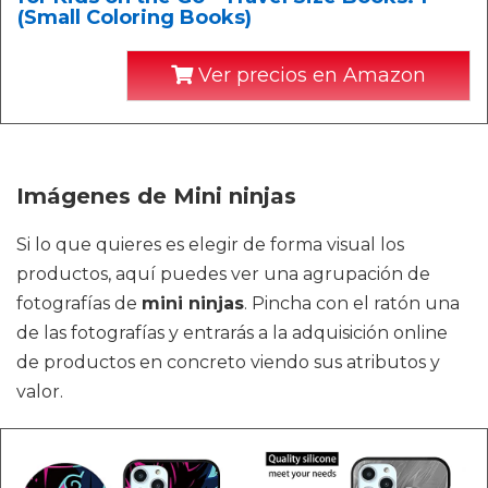
(Small Coloring Books)
Ver precios en Amazon
Imágenes de Mini ninjas
Si lo que quieres es elegir de forma visual los
productos, aquí puedes ver una agrupación de
fotografías de
mini ninjas
. Pincha con el ratón una
de las fotografías y entrarás a la adquisición online
de productos en concreto viendo sus atributos y
valor.