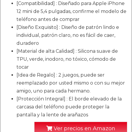
[Compatibilidad] : Diseñado para Apple iPhone
12 mini de 5,4 pulgadas, confirme el modelo de
teléfono antes de comprar
[Diseño Exquisito] : Diseño de patrón lindo e
individual, patrón claro, no es fácil de caer,
duradero
[Material de alta Calidad] : Silicona suave de
TPU, verde, inodoro, no tóxico, cómodo de
tocar
[Idea de Regalo] : 2 juegos, puede ser
reemplazado por usted mismo o con su mejor
amigo, uno para cada hermano.
[Protección Integral] : El borde elevado de la
carcasa del teléfono puede proteger la
pantalla y la lente de arañazos
Ver precios en Amazon