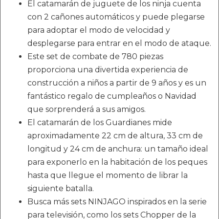
El catamarán de juguete de los ninja cuenta
con 2 cañones automáticos y puede plegarse
para adoptar el modo de velocidad y
desplegarse para entrar en el modo de ataque.
Este set de combate de 780 piezas
proporciona una divertida experiencia de
construcción a niños a partir de 9 años y es un
fantástico regalo de cumpleaños o Navidad
que sorprenderá a sus amigos.
El catamarán de los Guardianes mide
aproximadamente 22 cm de altura, 33 cm de
longitud y 24 cm de anchura: un tamaño ideal
para exponerlo en la habitación de los peques
hasta que llegue el momento de librar la
siguiente batalla.
Busca más sets NINJAGO inspirados en la serie
para televisión, como los sets Chopper de la