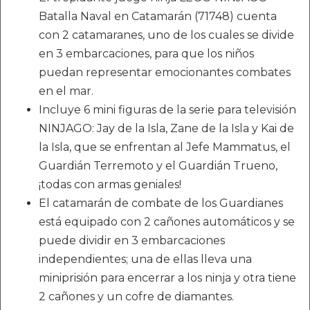
Batalla Naval en Catamarán (71748) cuenta
con 2 catamaranes, uno de los cuales se divide
en 3 embarcaciones, para que los niños
puedan representar emocionantes combates
en el mar.
Incluye 6 mini figuras de la serie para televisión
NINJAGO: Jay de la Isla, Zane de la Isla y Kai de
la Isla, que se enfrentan al Jefe Mammatus, el
Guardián Terremoto y el Guardián Trueno,
¡todas con armas geniales!
El catamarán de combate de los Guardianes
está equipado con 2 cañones automáticos y se
puede dividir en 3 embarcaciones
independientes; una de ellas lleva una
miniprisión para encerrar a los ninja y otra tiene
2 cañones y un cofre de diamantes.