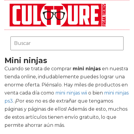
Mini ninjas
Cuando se trata de comprar
mini ninjas
en nuestra
tienda online, indudablemente puedes lograr una
enorme oferta. Piénsalo. Hay miles de productos en
venta cada día como
mini ninjas wii
o bien
mini ninjas
ps3
. ¡Por eso no es de extrañar que tengamos
páginas y páginas de ellos! Además de esto, muchos
de estos artículos tienen envío gratuito, lo que
permite ahorrar aún más.