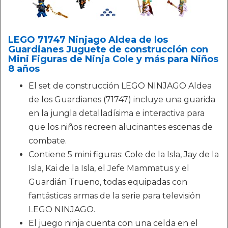
LEGO 71747 Ninjago Aldea de los
Guardianes Juguete de construcción con
Mini Figuras de Ninja Cole y más para Niños
8 años
El set de construcción LEGO NINJAGO Aldea
de los Guardianes (71747) incluye una guarida
en la jungla detalladísima e interactiva para
que los niños recreen alucinantes escenas de
combate.
Contiene 5 mini figuras: Cole de la Isla, Jay de la
Isla, Kai de la Isla, el Jefe Mammatus y el
Guardián Trueno, todas equipadas con
fantásticas armas de la serie para televisión
LEGO NINJAGO.
El juego ninja cuenta con una celda en el