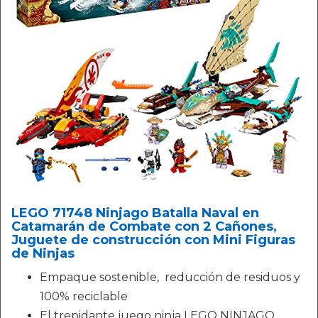
LEGO 71748 Ninjago Batalla Naval en
Catamarán de Combate con 2 Cañones,
Juguete de construcción con Mini Figuras
de Ninjas
Empaque sostenible, reducción de residuos y
100% reciclable
El trepidante juego ninja LEGO NINJAGO