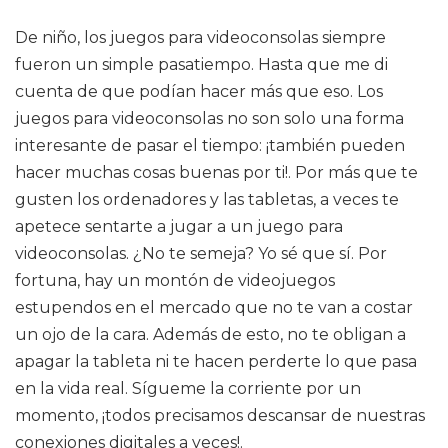
De niño, los juegos para videoconsolas siempre
fueron un simple pasatiempo. Hasta que me di
cuenta de que podían hacer más que eso. Los
juegos para videoconsolas no son solo una forma
interesante de pasar el tiempo: ¡también pueden
hacer muchas cosas buenas por ti!. Por más que te
gusten los ordenadores y las tabletas, a veces te
apetece sentarte a jugar a un juego para
videoconsolas. ¿No te semeja? Yo sé que sí. Por
fortuna, hay un montón de videojuegos
estupendos en el mercado que no te van a costar
un ojo de la cara. Además de esto, no te obligan a
apagar la tableta ni te hacen perderte lo que pasa
en la vida real. Sígueme la corriente por un
momento, ¡todos precisamos descansar de nuestras
conexiones digitales a veces!.