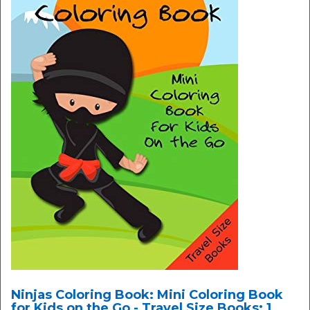
Ninjas Coloring Book: Mini Coloring Book
for Kids on the Go - Travel Size Books: 1