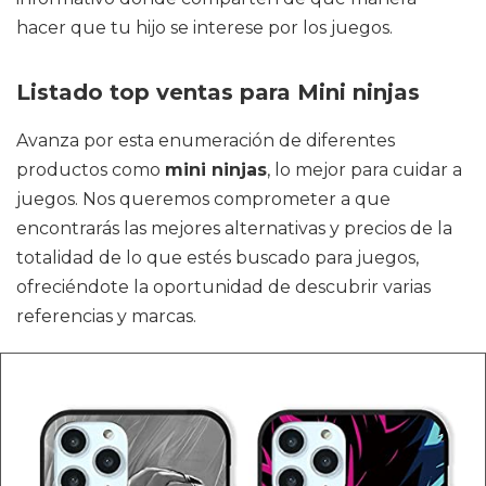
hacer que tu hijo se interese por los juegos.
Listado top ventas para Mini ninjas
Avanza por esta enumeración de diferentes
productos como
mini ninjas
, lo mejor para cuidar a
juegos. Nos queremos comprometer a que
encontrarás las mejores alternativas y precios de la
totalidad de lo que estés buscado para juegos,
ofreciéndote la oportunidad de descubrir varias
referencias y marcas.