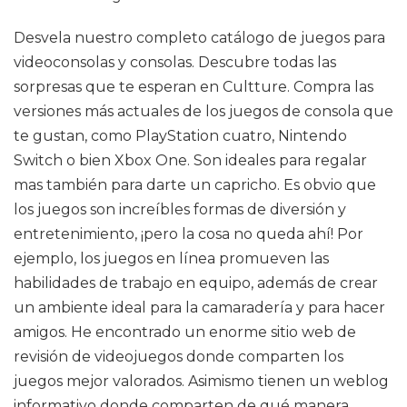
Desvela nuestro completo catálogo de juegos para
videoconsolas y consolas. Descubre todas las
sorpresas que te esperan en Cultture. Compra las
versiones más actuales de los juegos de consola que
te gustan, como PlayStation cuatro, Nintendo
Switch o bien Xbox One. Son ideales para regalar
mas también para darte un capricho. Es obvio que
los juegos son increíbles formas de diversión y
entretenimiento, ¡pero la cosa no queda ahí! Por
ejemplo, los juegos en línea promueven las
habilidades de trabajo en equipo, además de crear
un ambiente ideal para la camaradería y para hacer
amigos. He encontrado un enorme sitio web de
revisión de videojuegos donde comparten los
juegos mejor valorados. Asimismo tienen un weblog
informativo donde comparten de qué manera