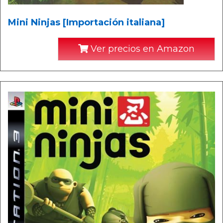
Mini Ninjas [Importación italiana]
Ver precios en Amazon