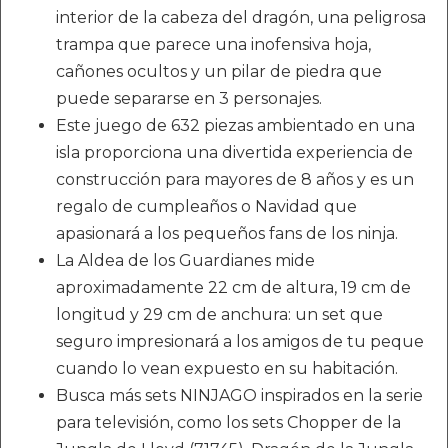
interior de la cabeza del dragón, una peligrosa
trampa que parece una inofensiva hoja,
cañones ocultos y un pilar de piedra que
puede separarse en 3 personajes.
Este juego de 632 piezas ambientado en una
isla proporciona una divertida experiencia de
construcción para mayores de 8 años y es un
regalo de cumpleaños o Navidad que
apasionará a los pequeños fans de los ninja.
La Aldea de los Guardianes mide
aproximadamente 22 cm de altura, 19 cm de
longitud y 29 cm de anchura: un set que
seguro impresionará a los amigos de tu peque
cuando lo vean expuesto en su habitación.
Busca más sets NINJAGO inspirados en la serie
para televisión, como los sets Chopper de la