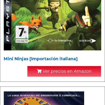
Mini Ninjas [Importación italiana]
Ver precios en Amazon