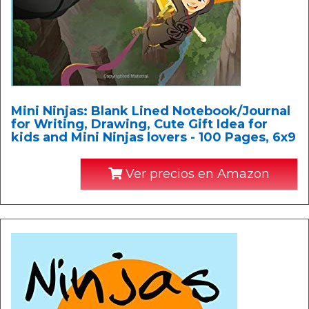
Mini Ninjas: Blank Lined Notebook/Journal
for Writing, Drawing, Cute Gift Idea for
kids and Mini Ninjas lovers - 100 Pages, 6x9
Ver precios en Amazon