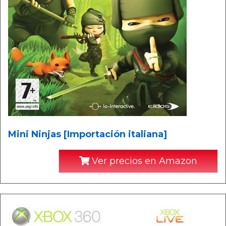
Mini Ninjas [Importación italiana]
Ver precios en Amazon