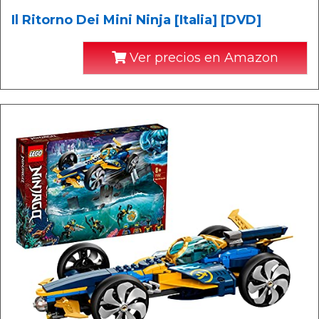
Il Ritorno Dei Mini Ninja [Italia] [DVD]
Ver precios en Amazon