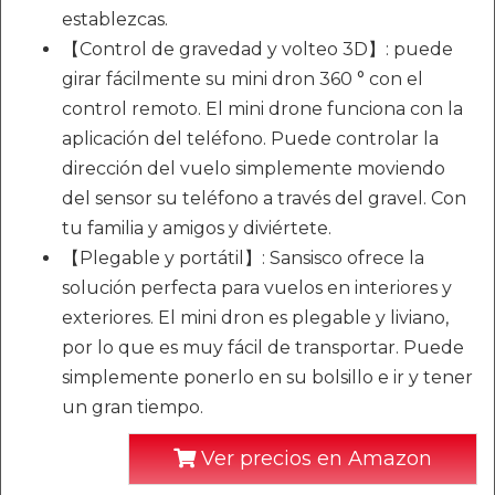
establezcas.
【Control de gravedad y volteo 3D】: puede
girar fácilmente su mini dron 360 ° con el
control remoto. El mini drone funciona con la
aplicación del teléfono. Puede controlar la
dirección del vuelo simplemente moviendo
del sensor su teléfono a través del gravel. Con
tu familia y amigos y diviértete.
【Plegable y portátil】: Sansisco ofrece la
solución perfecta para vuelos en interiores y
exteriores. El mini dron es plegable y liviano,
por lo que es muy fácil de transportar. Puede
simplemente ponerlo en su bolsillo e ir y tener
un gran tiempo.
Ver precios en Amazon