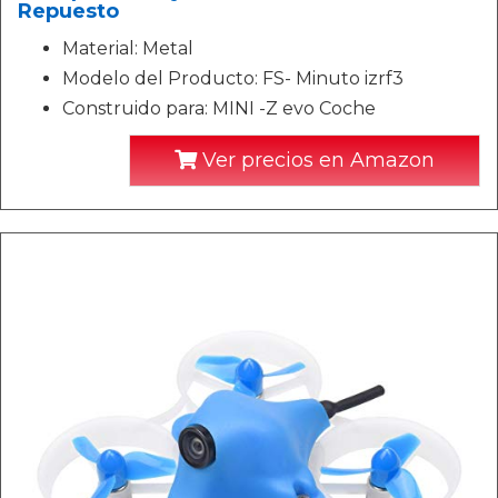
Repuesto
Material: Metal
Modelo del Producto: FS- Minuto izrf3
Construido para: MINI -Z evo Coche
Ver precios en Amazon