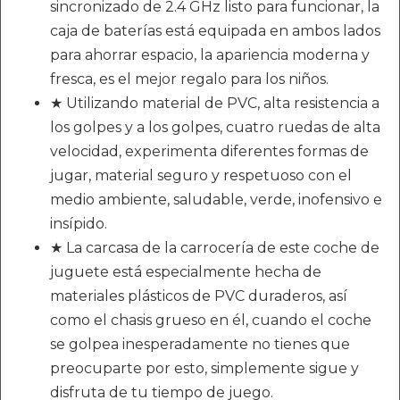
sincronizado de 2.4 GHz listo para funcionar, la
caja de baterías está equipada en ambos lados
para ahorrar espacio, la apariencia moderna y
fresca, es el mejor regalo para los niños.
★ Utilizando material de PVC, alta resistencia a
los golpes y a los golpes, cuatro ruedas de alta
velocidad, experimenta diferentes formas de
jugar, material seguro y respetuoso con el
medio ambiente, saludable, verde, inofensivo e
insípido.
★ La carcasa de la carrocería de este coche de
juguete está especialmente hecha de
materiales plásticos de PVC duraderos, así
como el chasis grueso en él, cuando el coche
se golpea inesperadamente no tienes que
preocuparte por esto, simplemente sigue y
disfruta de tu tiempo de juego.