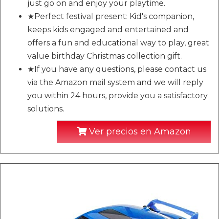
just go on and enjoy your playtime.
★Perfect festival present: Kid's companion,
keeps kids engaged and entertained and
offers a fun and educational way to play, great
value birthday Christmas collection gift.
★If you have any questions, please contact us
via the Amazon mail system and we will reply
you within 24 hours, provide you a satisfactory
solutions.
Ver precios en Amazon