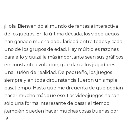
¡Hola! Bienvenido al mundo de fantasía interactiva
de los juegos. En la última década, los videojuegos
han ganado mucha popularidad entre todos y cada
uno de los grupos de edad. Hay múltiples razones
para ello y quizá la más importante sean sus gráficos
en constante evolución, que dan a los jugadores
una ilusión de realidad. De pequeño, los juegos
siempre y en toda circunstancia fueron un simple
pasatiempo. Hasta que me di cuenta de que podían
hacer mucho más que eso. Los videojuegos no son
sólo una forma interesante de pasar el tiempo:
¡también pueden hacer muchas cosas buenas por
ti!.