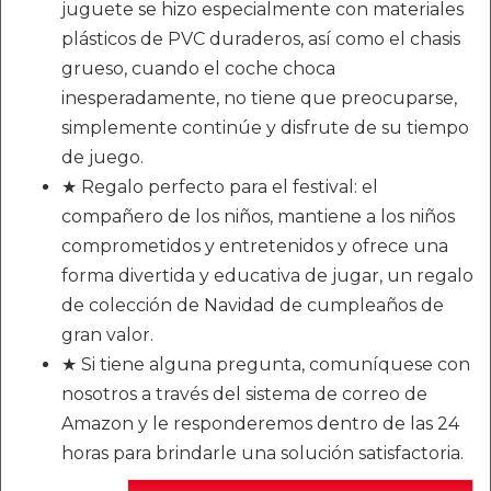
juguete se hizo especialmente con materiales
plásticos de PVC duraderos, así como el chasis
grueso, cuando el coche choca
inesperadamente, no tiene que preocuparse,
simplemente continúe y disfrute de su tiempo
de juego.
★ Regalo perfecto para el festival: el
compañero de los niños, mantiene a los niños
comprometidos y entretenidos y ofrece una
forma divertida y educativa de jugar, un regalo
de colección de Navidad de cumpleaños de
gran valor.
★ Si tiene alguna pregunta, comuníquese con
nosotros a través del sistema de correo de
Amazon y le responderemos dentro de las 24
horas para brindarle una solución satisfactoria.