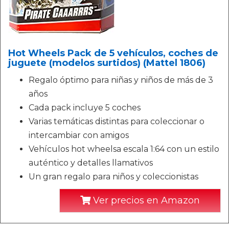
Hot Wheels Pack de 5 vehículos, coches de
juguete (modelos surtidos) (Mattel 1806)
Regalo óptimo para niñas y niños de más de 3
años
Cada pack incluye 5 coches
Varias temáticas distintas para coleccionar o
intercambiar con amigos
Vehículos hot wheelsa escala 1:64 con un estilo
auténtico y detalles llamativos
Un gran regalo para niños y coleccionistas
Ver precios en Amazon