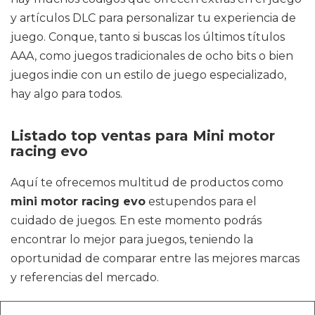
y artículos DLC para personalizar tu experiencia de
juego. Conque, tanto si buscas los últimos títulos
AAA, como juegos tradicionales de ocho bits o bien
juegos indie con un estilo de juego especializado,
hay algo para todos.
Listado top ventas para Mini motor
racing evo
Aquí te ofrecemos multitud de productos como
mini motor racing evo
estupendos para el
cuidado de juegos. En este momento podrás
encontrar lo mejor para juegos, teniendo la
oportunidad de comparar entre las mejores marcas
y referencias del mercado.