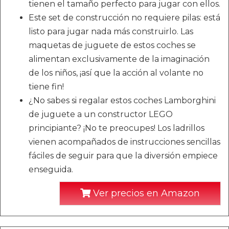
tienen el tamaño perfecto para jugar con ellos.
Este set de construcción no requiere pilas: está
listo para jugar nada más construirlo. Las
maquetas de juguete de estos coches se
alimentan exclusivamente de la imaginación
de los niños, ¡así que la acción al volante no
tiene fin!
¿No sabes si regalar estos coches Lamborghini
de juguete a un constructor LEGO
principiante? ¡No te preocupes! Los ladrillos
vienen acompañados de instrucciones sencillas
fáciles de seguir para que la diversión empiece
enseguida.
Ver precios en Amazon