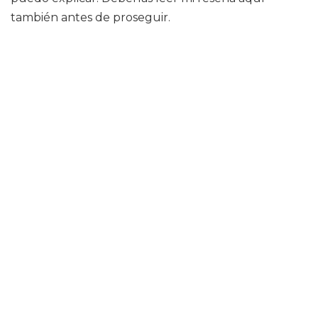
también antes de proseguir.