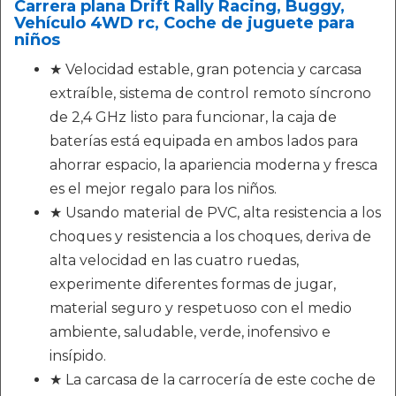
Carrera plana Drift Rally Racing, Buggy,
Vehículo 4WD rc, Coche de juguete para
niños
★ Velocidad estable, gran potencia y carcasa
extraíble, sistema de control remoto síncrono
de 2,4 GHz listo para funcionar, la caja de
baterías está equipada en ambos lados para
ahorrar espacio, la apariencia moderna y fresca
es el mejor regalo para los niños.
★ Usando material de PVC, alta resistencia a los
choques y resistencia a los choques, deriva de
alta velocidad en las cuatro ruedas,
experimente diferentes formas de jugar,
material seguro y respetuoso con el medio
ambiente, saludable, verde, inofensivo e
insípido.
★ La carcasa de la carrocería de este coche de