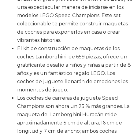
una espectacular manera de iniciarse en los
modelos LEGO Speed Champions. Este set
coleccionable te permite construir maquetas
de coches para exponerlos en casa o crear
vibrantes historias.
El kit de construcción de maquetas de los
coches Lamborghini, de 659 piezas, ofrece un
gratificante desafío a niños y niñas a partir de 8
años y es un fantástico regalo LEGO. Los
coches de juguete llenarán de emociones los
momentos de juego.
Los coches de carreras de juguete Speed
Champions son ahora un 25 % más grandes. La
maqueta del Lamborghini Huracán mide
aproximadamente 5 cm de altura, 16 cm de
longitud y 7 cm de ancho; ambos coches