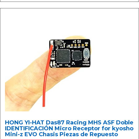
HONG YI-HAT Das87 Racing MHS ASF Doble
IDENTIFICACIÓN Micro Receptor for kyosho
Mini-z EVO Chasis Piezas de Repuesto