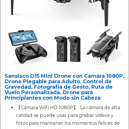
Sansisco D15 Mini Drone con Camara 1080P,
Drone Plegable para Adulto, Control de
Gravedad, Fotografía de Gesto, Ruta de
Vuelo Personalizada, Drone para
Principiantes con Modo sin Cabeza
【Cámara WiFi HD 1080P】: La cámara de alta
calidad se puede usar para grabar videos y
fotos para mantener los momentos felices de