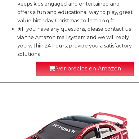
keeps kids engaged and entertained and
offers a fun and educational way to play, great
value birthday Christmas collection gift.
★If you have any questions, please contact us
via the Amazon mail system and we will reply
you within 24 hours, provide you a satisfactory
solutions.
Ver precios en Amazon