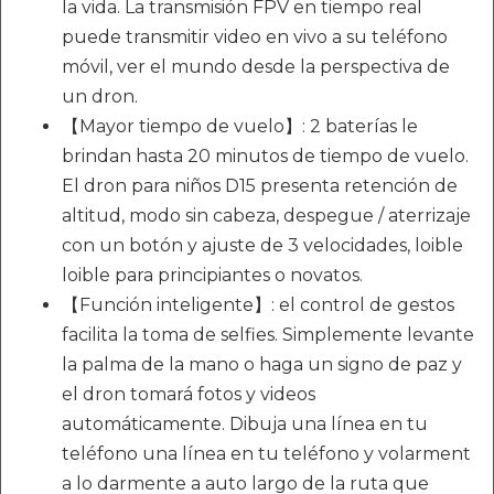
la vida. La transmisión FPV en tiempo real
puede transmitir video en vivo a su teléfono
móvil, ver el mundo desde la perspectiva de
un dron.
【Mayor tiempo de vuelo】: 2 baterías le
brindan hasta 20 minutos de tiempo de vuelo.
El dron para niños D15 presenta retención de
altitud, modo sin cabeza, despegue / aterrizaje
con un botón y ajuste de 3 velocidades, loible
loible para principiantes o novatos.
【Función inteligente】: el control de gestos
facilita la toma de selfies. Simplemente levante
la palma de la mano o haga un signo de paz y
el dron tomará fotos y videos
automáticamente. Dibuja una línea en tu
teléfono una línea en tu teléfono y volarment
a lo darmente a auto largo de la ruta que