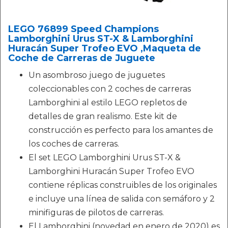
LEGO 76899 Speed Champions
Lamborghini Urus ST-X & Lamborghini
Huracán Super Trofeo EVO ,Maqueta de
Coche de Carreras de Juguete
Un asombroso juego de juguetes
coleccionables con 2 coches de carreras
Lamborghini al estilo LEGO repletos de
detalles de gran realismo. Este kit de
construcción es perfecto para los amantes de
los coches de carreras.
El set LEGO Lamborghini Urus ST-X &
Lamborghini Huracán Super Trofeo EVO
contiene réplicas construibles de los originales
e incluye una línea de salida con semáforo y 2
minifiguras de pilotos de carreras.
El Lamborghini (novedad en enero de 2020) es