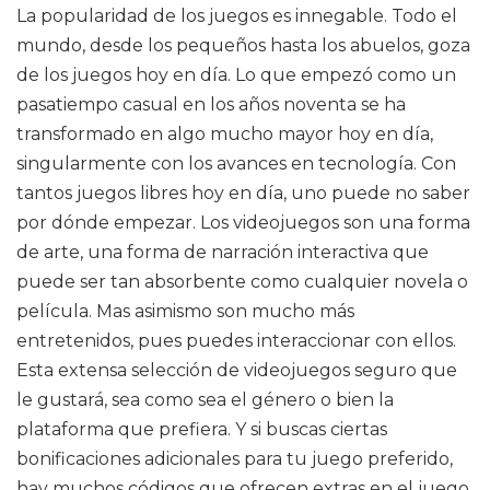
La popularidad de los juegos es innegable. Todo el
mundo, desde los pequeños hasta los abuelos, goza
de los juegos hoy en día. Lo que empezó como un
pasatiempo casual en los años noventa se ha
transformado en algo mucho mayor hoy en día,
singularmente con los avances en tecnología. Con
tantos juegos libres hoy en día, uno puede no saber
por dónde empezar. Los videojuegos son una forma
de arte, una forma de narración interactiva que
puede ser tan absorbente como cualquier novela o
película. Mas asimismo son mucho más
entretenidos, pues puedes interaccionar con ellos.
Esta extensa selección de videojuegos seguro que
le gustará, sea como sea el género o bien la
plataforma que prefiera. Y si buscas ciertas
bonificaciones adicionales para tu juego preferido,
hay muchos códigos que ofrecen extras en el juego