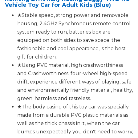
Vehicle Toy Car for Adult Kids (Blue)
★Stable speed, strong power and removable
housing, 2.4GHz Synchronous remote control
system ready to run, batteries box are
equipped on both sides to save space, the
fashionable and cool appearance, is the best
gift for children.
★Using PVC material, high crashworthiness
and Crashworthiness, four-wheel high-speed
drift, experience different ways of playing, safe
and environmentally friendly material, healthy,
green, harmless and tasteless.
★The body casing of this toy car was specially
made from a durable PVC plastic materials as
well as the thick chassis in it, when the car
bumps unexpectedly you don't need to worry,