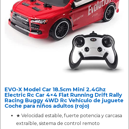
EVO-X Model Car 18.5cm Mini 2.4Ghz
Electric Rc Car 4×4 Flat Running Drift Rally
Racing Buggy 4WD Rc Vehículo de juguete
Coche para niños adultos (rojo)
★ Velocidad estable, fuerte potencia y carcasa
extraíble, sistema de control remoto