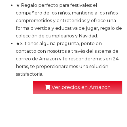
★ Regalo perfecto para festivales: el
compañero de los niños, mantiene a los niños
comprometidos y entretenidos y ofrece una
forma divertida y educativa de jugar, regalo de
colección de cumpleaños y Navidad.
★Si tienes alguna pregunta, ponte en
contacto con nosotros a través del sistema de
correo de Amazon y te responderemos en 24
horas, te proporcionaremos una solución
satisfactoria.
Ver precios en Amazon