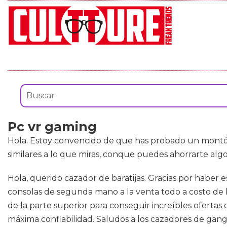
Pc vr gaming
Hola. Estoy convencido de que has probado un mont
similares a lo que miras, conque puedes ahorrarte algo
Hola, querido cazador de baratijas. Gracias por haber 
consolas de segunda mano a la venta todo a costo de b
de la parte superior para conseguir increíbles ofertas
máxima confiabilidad. Saludos a los cazadores de gan