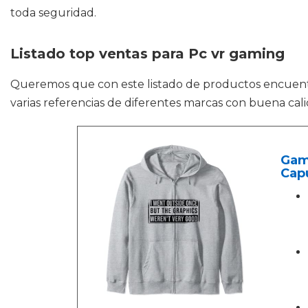
toda seguridad.
Listado top ventas para Pc vr gaming
Queremos que con este listado de productos encuen
varias referencias de diferentes marcas con buena cal
Gam
Cap