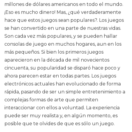
millones de dólares americanos en todo el mundo.
¡Eso es mucho dinero! Mas, ¿qué verdaderamente
hace que estos juegos sean populares?. Los juegos
se han convertido en una parte de nuestras vidas.
Son cada vez más populares, y se pueden hallar
consolas de juego en muchos hogares, aun en los
más pequeños. Si bien los primeros juegos
aparecieron en la década de mil novecientos
cincuenta, su popularidad se disparó hace poco y
ahora parecen estar en todas partes. Los juegos
electrónicos actuales han evolucionado de forma
rápida, pasando de ser un simple entretenimiento a
complejas formas de arte que permiten
interaccionar con ellos a voluntad. La experiencia
puede ser muy realista y, en algún momento, es
posible que te olvides de que es sólo un juego.