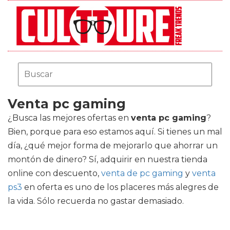
Venta pc gaming
¿Busca las mejores ofertas en
venta pc gaming
?
Bien, porque para eso estamos aquí. Si tienes un mal
día, ¿qué mejor forma de mejorarlo que ahorrar un
montón de dinero? Sí, adquirir en nuestra tienda
online con descuento,
venta de pc gaming
y
venta
ps3
en oferta es uno de los placeres más alegres de
la vida. Sólo recuerda no gastar demasiado.