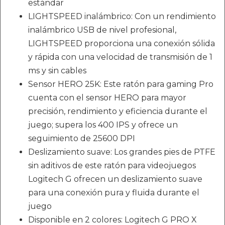
estándar
LIGHTSPEED inalámbrico: Con un rendimiento
inalámbrico USB de nivel profesional,
LIGHTSPEED proporciona una conexión sólida
y rápida con una velocidad de transmisión de 1
ms y sin cables
Sensor HERO 25K: Este ratón para gaming Pro
cuenta con el sensor HERO para mayor
precisión, rendimiento y eficiencia durante el
juego; supera los 400 IPS y ofrece un
seguimiento de 25600 DPI
Deslizamiento suave: Los grandes pies de PTFE
sin aditivos de este ratón para videojuegos
Logitech G ofrecen un deslizamiento suave
para una conexión pura y fluida durante el
juego
Disponible en 2 colores: Logitech G PRO X