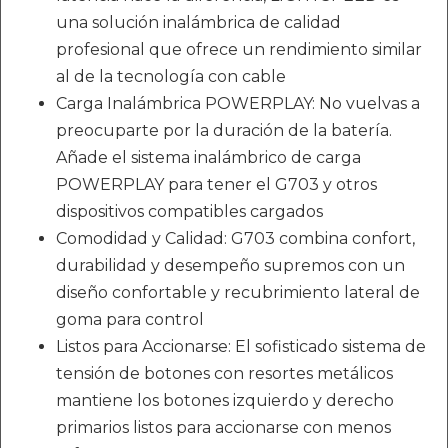
una solución inalámbrica de calidad
profesional que ofrece un rendimiento similar
al de la tecnología con cable
Carga Inalámbrica POWERPLAY: No vuelvas a
preocuparte por la duración de la batería.
Añade el sistema inalámbrico de carga
POWERPLAY para tener el G703 y otros
dispositivos compatibles cargados
Comodidad y Calidad: G703 combina confort,
durabilidad y desempeño supremos con un
diseño confortable y recubrimiento lateral de
goma para control
Listos para Accionarse: El sofisticado sistema de
tensión de botones con resortes metálicos
mantiene los botones izquierdo y derecho
primarios listos para accionarse con menos