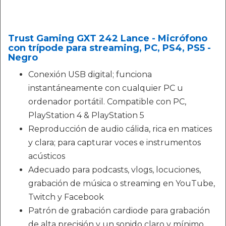
Trust Gaming GXT 242 Lance - Micrófono
con trípode para streaming, PC, PS4, PS5 -
Negro
Conexión USB digital; funciona
instantáneamente con cualquier PC u
ordenador portátil. Compatible con PC,
PlayStation 4 & PlayStation 5
Reproducción de audio cálida, rica en matices
y clara; para capturar voces e instrumentos
acústicos
Adecuado para podcasts, vlogs, locuciones,
grabación de música o streaming en YouTube,
Twitch y Facebook
Patrón de grabación cardiode para grabación
de alta precisión y un sonido claro y mínimo