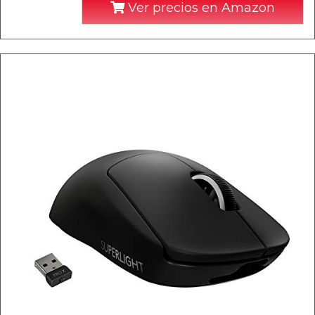
Ver precios en Amazon