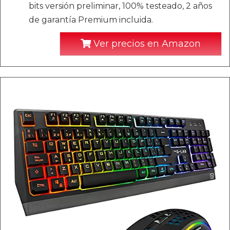
bits versión preliminar, 100% testeado, 2 años
de garantía Premium incluida.
Ver precios en Amazon