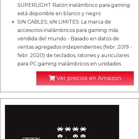
SUPERLIGHT Ratón inalámbrico para gaming
está disponible en blanco y negro
SIN CABLES; sIN LIMITES: La marca de
accesorios inalámbricos para gaming más
vendida del mundo - Basado en datos de
ventas agregados independientes (febr. 2019 -
febr. 2020) de teclados, ratones y auriculares
para PC gaming inalámbricos en unidades
Ver precios en Amazon