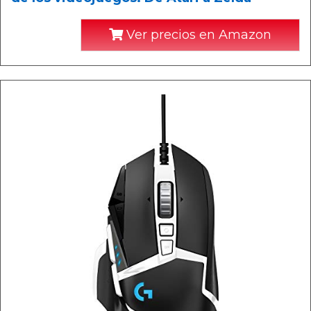
Ver precios en Amazon