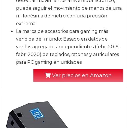
detectar movimientos a nivel submicrónico,
puede seguir el movimiento de menos de una
millonésima de metro con una precisión
extrema
La marca de accesorios para gaming más
vendida del mundo: Basado en datos de
ventas agregados independientes (febr. 2019 -
febr. 2020) de teclados, ratones y auriculares
para PC gaming en unidades
Ver precios en Amazon