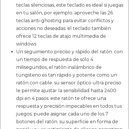
teclas silenciosas, este teclado es ideal si juegas
en tu salón, por ejemplo. aproveche las 26
teclas anti-ghosting para evitar conflictos y
acciones no deseadas. el teclado también
ofrece 12 teclas de atajo multimedia de
windows
Un seguimiento preciso y rápido del ratón. con
un tiempo de respuesta de sólo 4
milisegundos, el ratón inalámbrico de
tungsteno es tan rápido y potente como un
ratón con cable. su sensor óptico ultra preciso
le permite ajustar la sensibilidad hasta 2400
dpi en 4 pasos. este ratón te ofrece una
respuesta y precisión impecables en todos tus
juegos. puede asignar cada uno de los 7
botones del ratón. su superficie en forma de