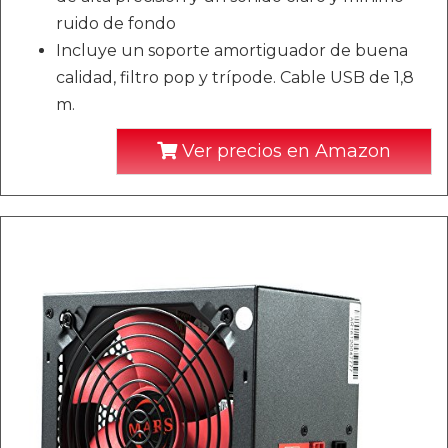
ruido de fondo
Incluye un soporte amortiguador de buena
calidad, filtro pop y trípode. Cable USB de 1,8
m.
Ver precios en Amazon