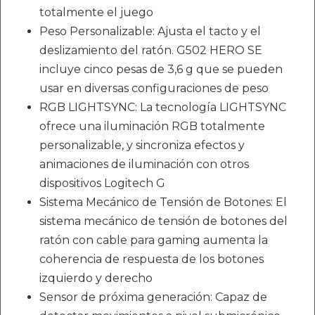
totalmente el juego
Peso Personalizable: Ajusta el tacto y el
deslizamiento del ratón. G502 HERO SE
incluye cinco pesas de 3,6 g que se pueden
usar en diversas configuraciones de peso
RGB LIGHTSYNC: La tecnología LIGHTSYNC
ofrece una iluminación RGB totalmente
personalizable, y sincroniza efectos y
animaciones de iluminación con otros
dispositivos Logitech G
Sistema Mecánico de Tensión de Botones: El
sistema mecánico de tensión de botones del
ratón con cable para gaming aumenta la
coherencia de respuesta de los botones
izquierdo y derecho
Sensor de próxima generación: Capaz de