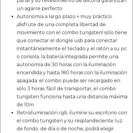
panal y su revestimiento de silicona garantizan
un agarre perfecto
Autonomía a largo plazo + muy práctico.
¡disfrute de una completa libertad de
movimiento con el combo tungsten! sólo tiene
que conectar el dongle usb para conectar
instantáneamente el teclado y el ratón a su pc
o consola. la batería integrada permite una
autonomía de 30 horas con la iluminación
encendida y hasta 180 horas con la iluminación
apagada. el combo puede ser recargado en
sólo 3 horas. fácil de transportar, el combo
tungsten funciona hasta una distancia máxima
de 10m
Retroiluminación rgb. ilumine su escritorio con
el combo tungsten y su resplandeciente luz
de fondo. de día o de noche, podrá elegir