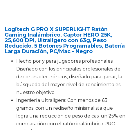
Logitech G PRO X SUPERLIGHT Ratón
Gaming Inalámbrico, Captor HERO 25K,
25,600 DPI, Ultraligero con 63g, Peso
Reducido, 5 Botones Programables, Batería
Larga Duración, PC/Mac - Negro
Hecho por y para jugadores profesionales:
Diseñado con los principales profesionales de
deportes electrónicos; diseñado para ganar; la
búsqueda del mayor nivel de rendimiento es
nuestro objetivo
Ingeniería ultraligera: Con menos de 63
gramos, con un rediseño minismalista que
logra una reducción de peso de casi un 25% en
comparación con el ratón inalámbrico PRO