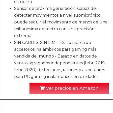
esfuerzo
Sensor de próxima generación: Capaz de
detectar movimientos a nivel submicrónico,
puede seguir el movimiento de menos de una
millonésima de metro con una precisión
extrema
SIN CABLES. SIN LIMITES: La marca de
accesorios inalámbricos para gaming más
vendida del mundo - Basado en datos de
ventas agregados independientes (febr. 2019 -
febr. 2020) de teclados, ratones y auriculares
para PC gaming inalámbricos en unidades
Ver precios en Amazon