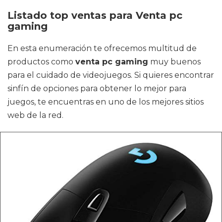
Listado top ventas para Venta pc
gaming
En esta enumeración te ofrecemos multitud de
productos como
venta pc gaming
muy buenos
para el cuidado de videojuegos. Si quieres encontrar
sinfín de opciones para obtener lo mejor para
juegos, te encuentras en uno de los mejores sitios
web de la red.