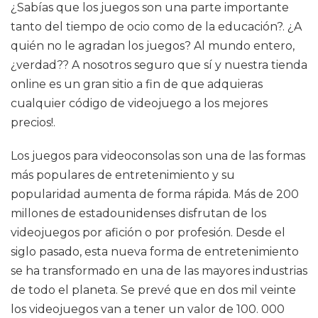
¿Sabías que los juegos son una parte importante
tanto del tiempo de ocio como de la educación?. ¿A
quién no le agradan los juegos? Al mundo entero,
¿verdad?? A nosotros seguro que sí y nuestra tienda
online es un gran sitio a fin de que adquieras
cualquier código de videojuego a los mejores
precios!.
Los juegos para videoconsolas son una de las formas
más populares de entretenimiento y su
popularidad aumenta de forma rápida. Más de 200
millones de estadounidenses disfrutan de los
videojuegos por afición o por profesión. Desde el
siglo pasado, esta nueva forma de entretenimiento
se ha transformado en una de las mayores industrias
de todo el planeta. Se prevé que en dos mil veinte
los videojuegos van a tener un valor de 100. 000