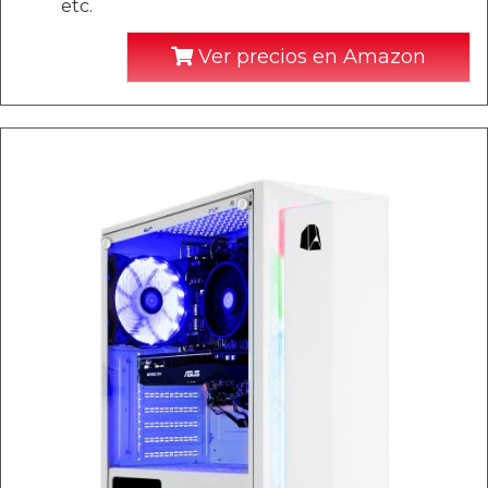
etc.
Ver precios en Amazon