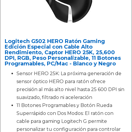
Logitech G502 HERO Ratón Gaming
Edición Especial con Cable Alto
Rendimiento, Captor HERO 25K, 25,600
DPI, RGB, Peso Personalizable, 11 Botones
Programables, PC/Mac - Blanco y Negro
Sensor HERO 25K: La próxima generación de
sensor óptico HERO para ratón ofrece
precisión al más alto nivel hasta 25 600 DPI sin
suavizado, filtrado ni aceleración
11 Botones Programables y Botón Rueda
Superrápido con Dos Modos: El ratón con
cable para gaming Logitech G permite
personalizar tu configuración para controlar