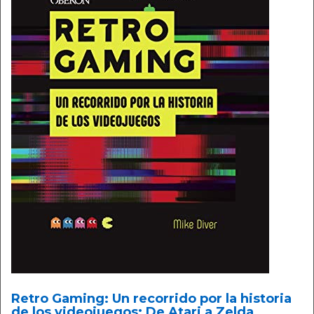
Retro Gaming: Un recorrido por la historia
de los videojuegos: De Atari a Zelda