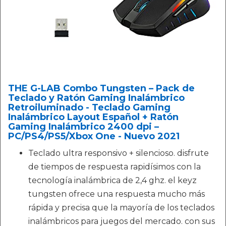
THE G-LAB Combo Tungsten – Pack de
Teclado y Ratón Gaming Inalámbrico
Retroiluminado - Teclado Gaming
Inalámbrico Layout Español + Ratón
Gaming Inalámbrico 2400 dpi –
PC/PS4/PS5/Xbox One - Nuevo 2021
Teclado ultra responsivo + silencioso. disfrute
de tiempos de respuesta rapidísimos con la
tecnología inalámbrica de 2,4 ghz. el keyz
tungsten ofrece una respuesta mucho más
rápida y precisa que la mayoría de los teclados
inalámbricos para juegos del mercado. con sus