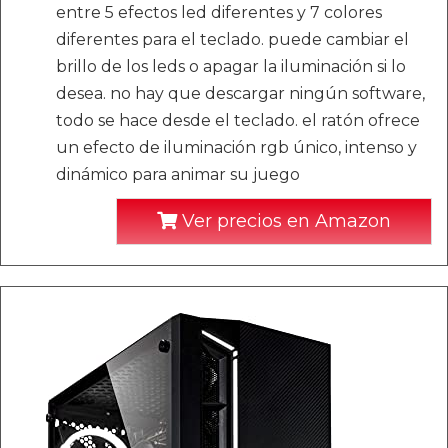
entre 5 efectos led diferentes y 7 colores
diferentes para el teclado. puede cambiar el
brillo de los leds o apagar la iluminación si lo
desea. no hay que descargar ningún software,
todo se hace desde el teclado. el ratón ofrece
un efecto de iluminación rgb único, intenso y
dinámico para animar su juego
Ver precios en Amazon