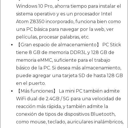
Windows 10 Pro, ahorra tiempo para instalar el
sistema operativo y es un procesador Intel
Atom Z8350 incorporado, funciona bien como
una PC básica para navegar por la web, ver
películas, procesar palabras, etc.
【Gran espacio de almacenamiento】 PC Stick
tiene 8 GB de memoria DDR3L y 128 GB de
memoria eMMC, suficiente para el trabajo
básico de la PC. Si desea más almacenamiento,
puede agregar una tarjeta SD de hasta 128 GB
en el puerto.
【Más funciones】 La mini PC también admite
WiFi dual de 2.4GB / 5G para una velocidad de
reacción más rápida, y también admite la
conexión de tipos de dispositivos Bluetooth,
como mouse, teclado, auriculares inalámbricos,