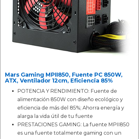
Mars Gaming MPII850, Fuente PC 850W,
ATX, Ventilador 12cm, Eficiencia 85%
POTENCIA Y RENDIMIENTO: Fuente de
alimentación 850W con diseño ecológico y
eficiencia de más del 85%; Ahorra energía y
alarga la vida útil de tu fuente
PRESTACIONES GAMING: La fuente MPII850
es una fuente totalmente gaming con un