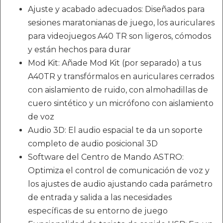
Ajuste y acabado adecuados: Diseñados para
sesiones maratonianas de juego, los auriculares
para videojuegos A40 TR son ligeros, cómodos
y están hechos para durar
Mod Kit: Añade Mod Kit (por separado) a tus
A40TR y transfórmalos en auriculares cerrados
con aislamiento de ruido, con almohadillas de
cuero sintético y un micrófono con aislamiento
de voz
Audio 3D: El audio espacial te da un soporte
completo de audio posicional 3D
Software del Centro de Mando ASTRO:
Optimiza el control de comunicación de voz y
los ajustes de audio ajustando cada parámetro
de entrada y salida a las necesidades
específicas de su entorno de juego