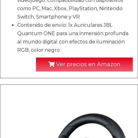
videojuego. Compatibilidad con dispositivos
como PC, Mac, Xbox, PlayStation, Nintendo
Switch, Smartphone y VR
Contenido de envío: 1x Auriculares JBL
Quantum ONE para una inmersión profunda
al mundo digital con efectos de iluminación
RGB, color negro
Ver precios en Amazon