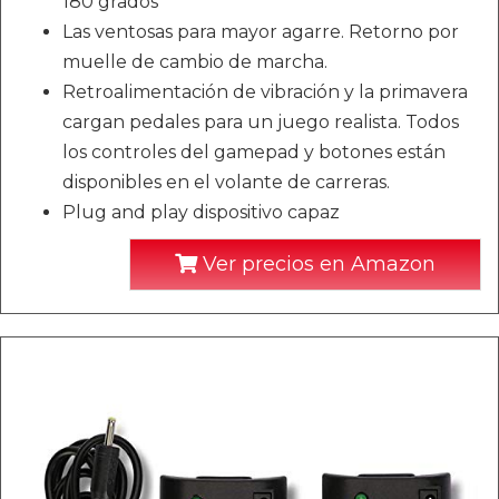
180 grados
Las ventosas para mayor agarre. Retorno por
muelle de cambio de marcha.
Retroalimentación de vibración y la primavera
cargan pedales para un juego realista. Todos
los controles del gamepad y botones están
disponibles en el volante de carreras.
Plug and play dispositivo capaz
Ver precios en Amazon