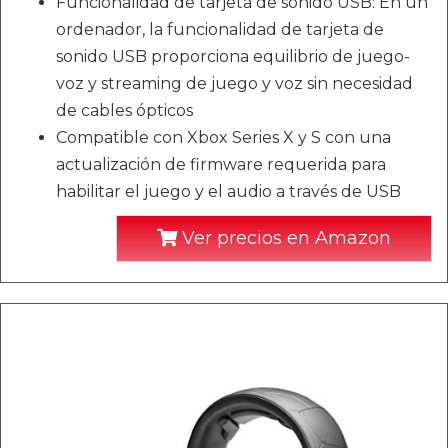
Funcionalidad de tarjeta de sonido USB: En un
ordenador, la funcionalidad de tarjeta de
sonido USB proporciona equilibrio de juego-
voz y streaming de juego y voz sin necesidad
de cables ópticos
Compatible con Xbox Series X y S con una
actualización de firmware requerida para
habilitar el juego y el audio a través de USB
Ver precios en Amazon