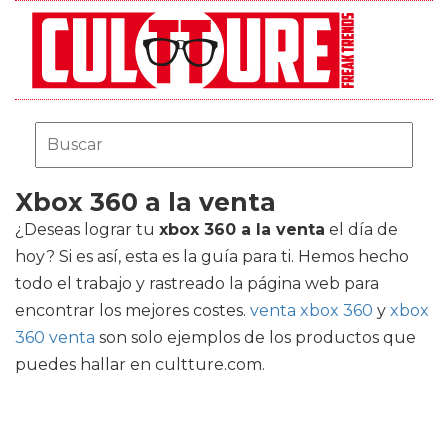
Xbox 360 a la venta
¿Deseas lograr tu
xbox 360 a la venta
el día de
hoy? Si es así, esta es la guía para ti. Hemos hecho
todo el trabajo y rastreado la página web para
encontrar los mejores costes.
venta xbox 360
y
xbox
360 venta
son solo ejemplos de los productos que
puedes hallar en cultture.com.