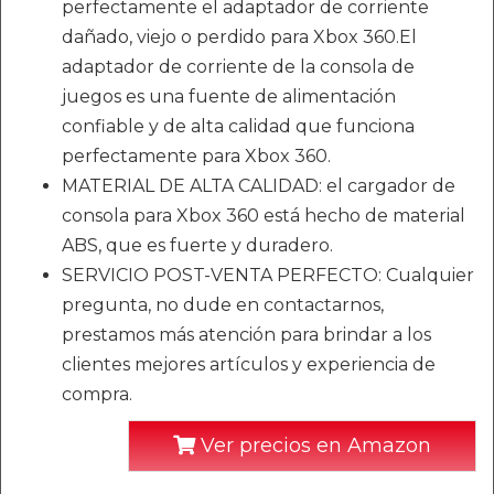
perfectamente el adaptador de corriente
dañado, viejo o perdido para Xbox 360.El
adaptador de corriente de la consola de
juegos es una fuente de alimentación
confiable y de alta calidad que funciona
perfectamente para Xbox 360.
MATERIAL DE ALTA CALIDAD: el cargador de
consola para Xbox 360 está hecho de material
ABS, que es fuerte y duradero.
SERVICIO POST-VENTA PERFECTO: Cualquier
pregunta, no dude en contactarnos,
prestamos más atención para brindar a los
clientes mejores artículos y experiencia de
compra.
Ver precios en Amazon