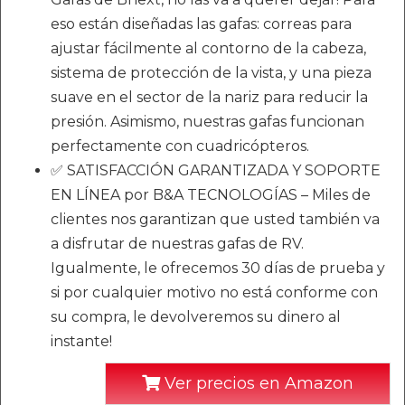
eso están diseñadas las gafas: correas para
ajustar fácilmente al contorno de la cabeza,
sistema de protección de la vista, y una pieza
suave en el sector de la nariz para reducir la
presión. Asimismo, nuestras gafas funcionan
perfectamente con cuadricópteros.
✅ SATISFACCIÓN GARANTIZADA Y SOPORTE
EN LÍNEA por B&A TECNOLOGÍAS – Miles de
clientes nos garantizan que usted también va
a disfrutar de nuestras gafas de RV.
Igualmente, le ofrecemos 30 días de prueba y
si por cualquier motivo no está conforme con
su compra, le devolveremos su dinero al
instante!
Ver precios en Amazon