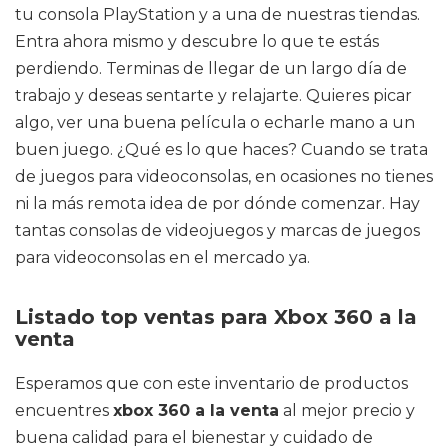
tu consola PlayStation y a una de nuestras tiendas.
Entra ahora mismo y descubre lo que te estás
perdiendo. Terminas de llegar de un largo día de
trabajo y deseas sentarte y relajarte. Quieres picar
algo, ver una buena película o echarle mano a un
buen juego. ¿Qué es lo que haces? Cuando se trata
de juegos para videoconsolas, en ocasiones no tienes
ni la más remota idea de por dónde comenzar. Hay
tantas consolas de videojuegos y marcas de juegos
para videoconsolas en el mercado ya.
Listado top ventas para Xbox 360 a la
venta
Esperamos que con este inventario de productos
encuentres
xbox 360 a la venta
al mejor precio y
buena calidad para el bienestar y cuidado de