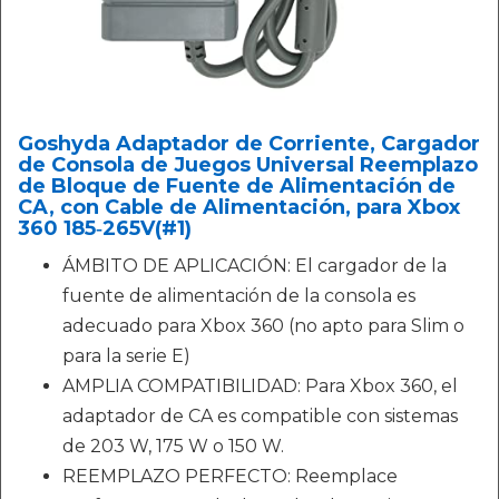
Goshyda Adaptador de Corriente, Cargador
de Consola de Juegos Universal Reemplazo
de Bloque de Fuente de Alimentación de
CA, con Cable de Alimentación, para Xbox
360 185‑265V(#1)
ÁMBITO DE APLICACIÓN: El cargador de la
fuente de alimentación de la consola es
adecuado para Xbox 360 (no apto para Slim o
para la serie E)
AMPLIA COMPATIBILIDAD: Para Xbox 360, el
adaptador de CA es compatible con sistemas
de 203 W, 175 W o 150 W.
REEMPLAZO PERFECTO: Reemplace