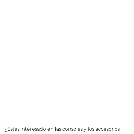
¿Estás interesado en las consolas y los accesorios