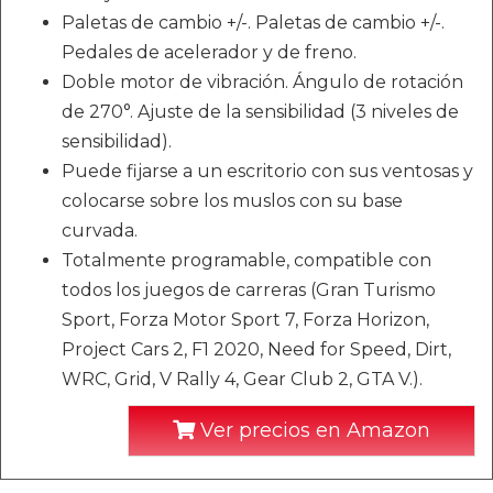
Paletas de cambio +/-. Paletas de cambio +/-.
Pedales de acelerador y de freno.
Doble motor de vibración. Ángulo de rotación
de 270°. Ajuste de la sensibilidad (3 niveles de
sensibilidad).
Puede fijarse a un escritorio con sus ventosas y
colocarse sobre los muslos con su base
curvada.
Totalmente programable, compatible con
todos los juegos de carreras (Gran Turismo
Sport, Forza Motor Sport 7, Forza Horizon,
Project Cars 2, F1 2020, Need for Speed, Dirt,
WRC, Grid, V Rally 4, Gear Club 2, GTA V.).
Ver precios en Amazon