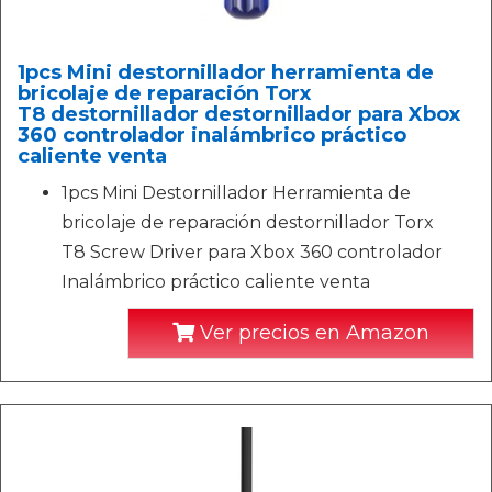
1pcs Mini destornillador herramienta de
bricolaje de reparación Torx
T8 destornillador destornillador para Xbox
360 controlador inalámbrico práctico
caliente venta
1pcs Mini Destornillador Herramienta de
bricolaje de reparación destornillador Torx
T8 Screw Driver para Xbox 360 controlador
Inalámbrico práctico caliente venta
Ver precios en Amazon