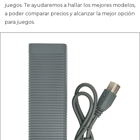
juegos. Te ayudaremos a hallar los mejores modelos,
a poder comparar precios y alcanzar la mejor opción
para juegos.