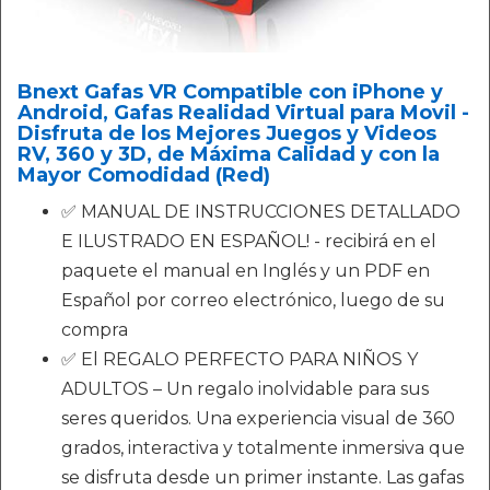
Bnext Gafas VR Compatible con iPhone y
Android, Gafas Realidad Virtual para Movil -
Disfruta de los Mejores Juegos y Videos
RV, 360 y 3D, de Máxima Calidad y con la
Mayor Comodidad (Red)
✅ MANUAL DE INSTRUCCIONES DETALLADO
E ILUSTRADO EN ESPAÑOL! - recibirá en el
paquete el manual en Inglés y un PDF en
Español por correo electrónico, luego de su
compra
✅ El REGALO PERFECTO PARA NIÑOS Y
ADULTOS – Un regalo inolvidable para sus
seres queridos. Una experiencia visual de 360
grados, interactiva y totalmente inmersiva que
se disfruta desde un primer instante. Las gafas