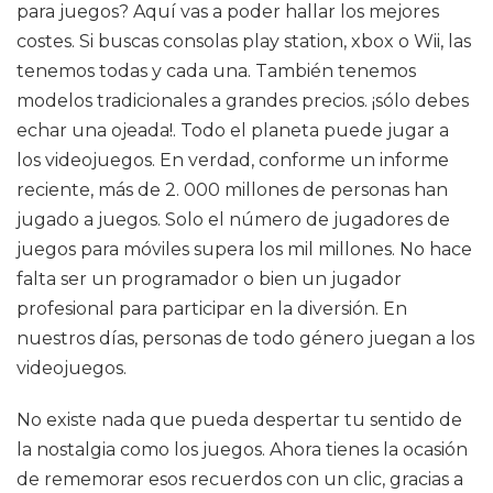
para juegos? Aquí vas a poder hallar los mejores
costes. Si buscas consolas play station, xbox o Wii, las
tenemos todas y cada una. También tenemos
modelos tradicionales a grandes precios. ¡sólo debes
echar una ojeada!. Todo el planeta puede jugar a
los videojuegos. En verdad, conforme un informe
reciente, más de 2. 000 millones de personas han
jugado a juegos. Solo el número de jugadores de
juegos para móviles supera los mil millones. No hace
falta ser un programador o bien un jugador
profesional para participar en la diversión. En
nuestros días, personas de todo género juegan a los
videojuegos.
No existe nada que pueda despertar tu sentido de
la nostalgia como los juegos. Ahora tienes la ocasión
de rememorar esos recuerdos con un clic, gracias a