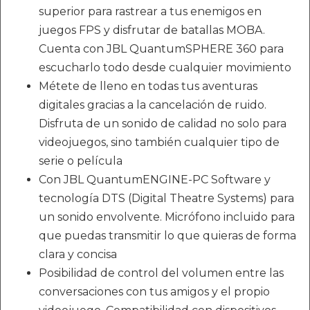
superior para rastrear a tus enemigos en
juegos FPS y disfrutar de batallas MOBA.
Cuenta con JBL QuantumSPHERE 360 para
escucharlo todo desde cualquier movimiento
Métete de lleno en todas tus aventuras
digitales gracias a la cancelación de ruido.
Disfruta de un sonido de calidad no solo para
videojuegos, sino también cualquier tipo de
serie o película
Con JBL QuantumENGINE-PC Software y
tecnología DTS (Digital Theatre Systems) para
un sonido envolvente. Micrófono incluido para
que puedas transmitir lo que quieras de forma
clara y concisa
Posibilidad de control del volumen entre las
conversaciones con tus amigos y el propio