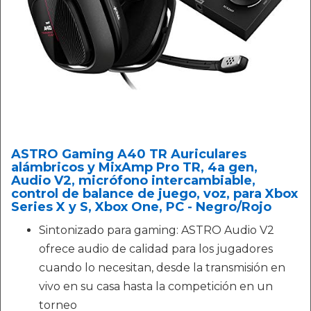
ASTRO Gaming A40 TR Auriculares
alámbricos y MixAmp Pro TR, 4a gen,
Audio V2, micrófono intercambiable,
control de balance de juego, voz, para Xbox
Series X y S, Xbox One, PC - Negro/Rojo
Sintonizado para gaming: ASTRO Audio V2
ofrece audio de calidad para los jugadores
cuando lo necesitan, desde la transmisión en
vivo en su casa hasta la competición en un
torneo