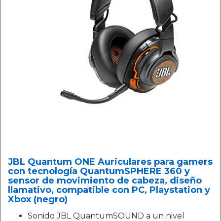
JBL Quantum ONE Auriculares para gamers
con tecnología QuantumSPHERE 360 y
sensor de movimiento de cabeza, diseño
llamativo, compatible con PC, Playstation y
Xbox (negro)
Sonido JBL QuantumSOUND a un nivel