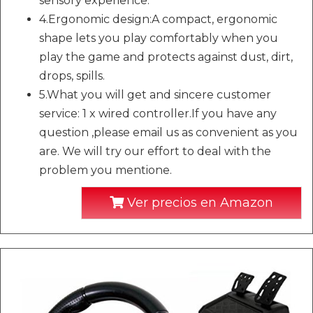
sensory experience.
4.Ergonomic design:A compact, ergonomic
shape lets you play comfortably when you
play the game and protects against dust, dirt,
drops, spills.
5.What you will get and sincere customer
service: 1 x wired controller.If you have any
question ,please email us as convenient as you
are. We will try our effort to deal with the
problem you mentione.
Ver precios en Amazon