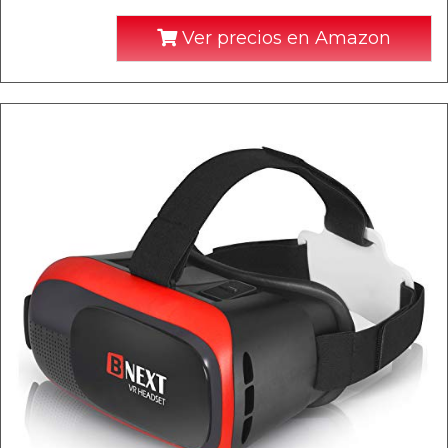
Ver precios en Amazon