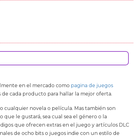
tualmente en el mercado como
pagina de juegos
 de cada producto para hallar la mejor oferta.
o cualquier novela o película. Mas también son
que le gustará, sea cual sea el género o la
códigos que ofrecen extras en el juego y artículos DLC
nales de ocho bits o juegos indie con un estilo de