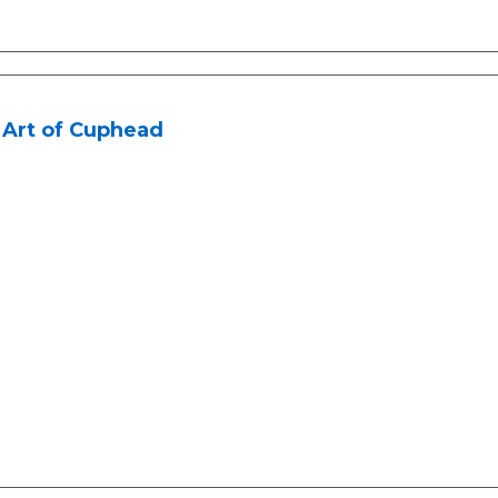
 Art of Cuphead