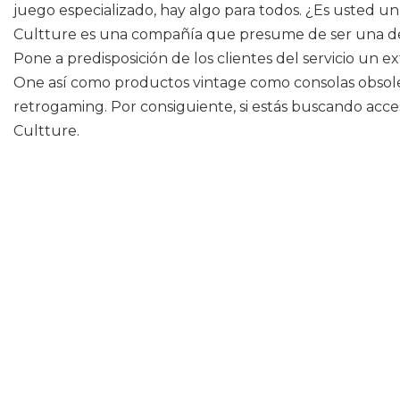
juego especializado, hay algo para todos. ¿Es usted un 
Cultture es una compañía que presume de ser una de la
Pone a predisposición de los clientes del servicio un
One así como productos vintage como consolas obsoleta
retrogaming. Por consiguiente, si estás buscando acce
Cultture.