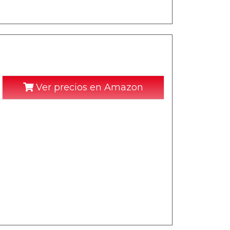
Ver precios en Amazon