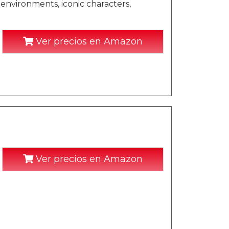
environments, iconic characters,
Ver precios en Amazon
Ver precios en Amazon