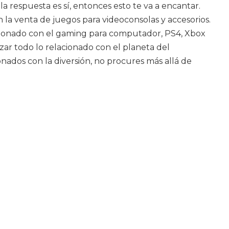
a respuesta es sí, entonces esto te va a encantar.
la venta de juegos para videoconsolas y accesorios.
lacionado con el gaming para computador, PS4, Xbox
zar todo lo relacionado con el planeta del
ados con la diversión, no procures más allá de