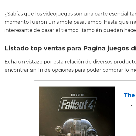
¿Sabías que los videojuegos son una parte esencial t
momento fueron un simple pasatiempo. Hasta que me 
interesante de pasar el tiempo: ¡también pueden hace
Listado top ventas para Pagina juegos d
Echa un vistazo por esta relación de diversos produc
encontrar sinfín de opciones para poder comprar lo mej
The 