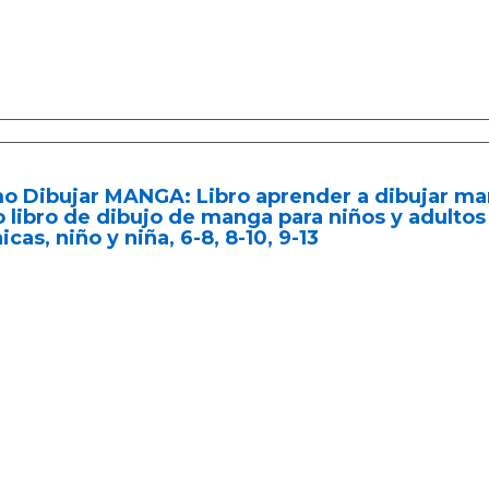
o Dibujar MANGA: Libro aprender a dibujar ma
 libro de dibujo de manga para niños y adultos 
icas, niño y niña, 6-8, 8-10, 9-13