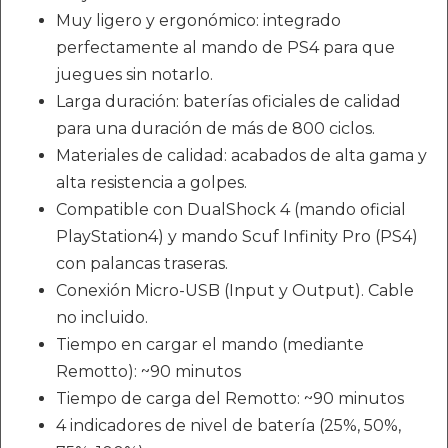
Muy ligero y ergonómico: integrado
perfectamente al mando de PS4 para que
juegues sin notarlo.
Larga duración: baterías oficiales de calidad
para una duración de más de 800 ciclos.
Materiales de calidad: acabados de alta gama y
alta resistencia a golpes.
Compatible con DualShock 4 (mando oficial
PlayStation4) y mando Scuf Infinity Pro (PS4)
con palancas traseras.
Conexión Micro-USB (Input y Output). Cable
no incluido.
Tiempo en cargar el mando (mediante
Remotto): ~90 minutos
Tiempo de carga del Remotto: ~90 minutos
4 indicadores de nivel de batería (25%, 50%,