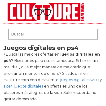
Juegos digitales en ps4
¿Busca las mejores ofertas en
juegos digitales en
ps4
? Bien, pues para eso estamos acá. Si tienes un
mal día, ¿qué mejor manera de mejorarlo que
ahorrar un montón de dinero? Sí, adquirir en
cultture.com con descuento,
juegos digitales wii u
y
s ps4 juegos digitales
en oferta es uno de los
placeres más alegres de la vida. Sólo recuerda no
gastar demasiado.