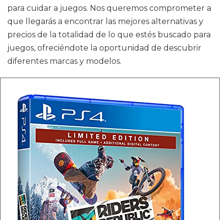
para cuidar a juegos. Nos queremos comprometer a
que llegarás a encontrar las mejores alternativas y
precios de la totalidad de lo que estés buscado para
juegos, ofreciéndote la oportunidad de descubrir
diferentes marcas y modelos.