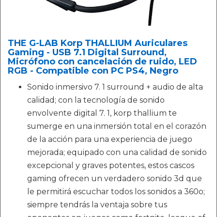
THE G-LAB Korp THALLIUM Auriculares
Gaming - USB 7.1 Digital Surround,
Micrófono con cancelación de ruido, LED
RGB - Compatible con PC PS4, Negro
Sonido inmersivo 7. 1 surround + audio de alta
calidad; con la tecnología de sonido
envolvente digital 7. 1, korp thallium te
sumerge en una inmersión total en el corazón
de la acción para una experiencia de juego
mejorada; equipado con una calidad de sonido
excepcional y graves potentes, estos cascos
gaming ofrecen un verdadero sonido 3d que
le permitirá escuchar todos los sonidos a 360o;
siempre tendrás la ventaja sobre tus