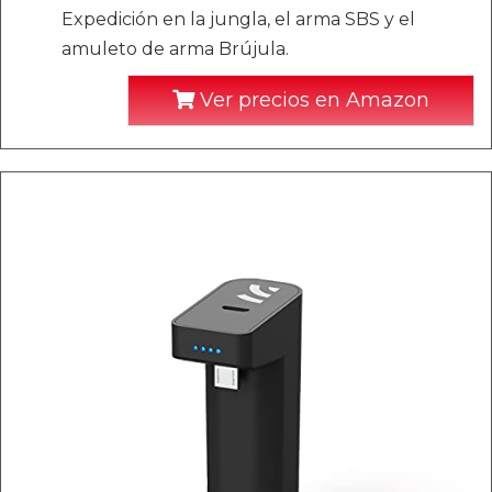
Expedición en la jungla, el arma SBS y el
amuleto de arma Brújula.
Ver precios en Amazon