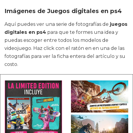
Imágenes de Juegos digitales en ps4
Aquí puedes ver una serie de fotografías de
juegos
digitales en ps4
para que te formes una idea y
puedas escoger entre todos los modelos de
videojuego. Haz click con el ratón en en una de las
fotografías para ver la ficha entera del artículo y su
costo.