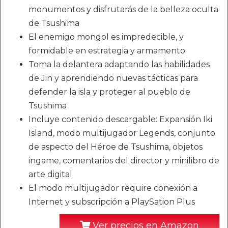
monumentos y disfrutarás de la belleza oculta
de Tsushima
El enemigo mongol es impredecible, y
formidable en estrategia y armamento
Toma la delantera adaptando las habilidades
de Jin y aprendiendo nuevas tácticas para
defender la isla y proteger al pueblo de
Tsushima
Incluye contenido descargable: Expansión Iki
Island, modo multijugador Legends, conjunto
de aspecto del Héroe de Tsushima, objetos
ingame, comentarios del director y minilibro de
arte digital
El modo multijugador require conexión a
Internet y subscripción a PlaySation Plus
Ver precios en Amazon