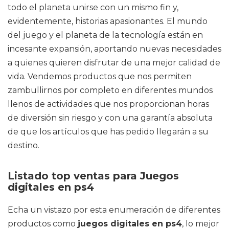
todo el planeta unirse con un mismo fin y,
evidentemente, historias apasionantes. El mundo
del juego y el planeta de la tecnología están en
incesante expansión, aportando nuevas necesidades
a quienes quieren disfrutar de una mejor calidad de
vida. Vendemos productos que nos permiten
zambullirnos por completo en diferentes mundos
llenos de actividades que nos proporcionan horas
de diversión sin riesgo y con una garantía absoluta
de que los artículos que has pedido llegarán a su
destino.
Listado top ventas para Juegos
digitales en ps4
Echa un vistazo por esta enumeración de diferentes
productos como
juegos digitales en ps4
, lo mejor