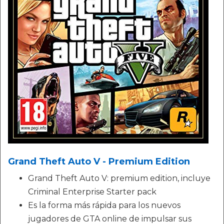
Grand Theft Auto V - Premium Edition
Grand Theft Auto V: premium edition, incluye
Criminal Enterprise Starter pack
Es la forma más rápida para los nuevos
jugadores de GTA online de impulsar sus