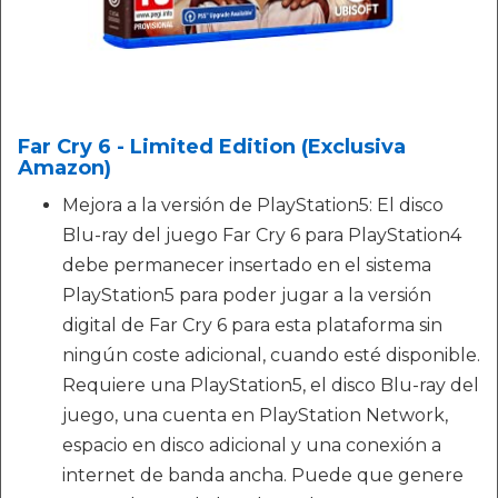
Far Cry 6 - Limited Edition (Exclusiva
Amazon)
Mejora a la versión de PlayStation5: El disco
Blu-ray del juego Far Cry 6 para PlayStation4
debe permanecer insertado en el sistema
PlayStation5 para poder jugar a la versión
digital de Far Cry 6 para esta plataforma sin
ningún coste adicional, cuando esté disponible.
Requiere una PlayStation5, el disco Blu-ray del
juego, una cuenta en PlayStation Network,
espacio en disco adicional y una conexión a
internet de banda ancha. Puede que genere