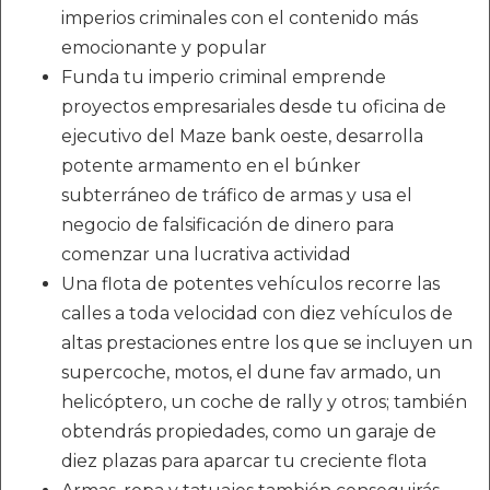
imperios criminales con el contenido más
emocionante y popular
Funda tu imperio criminal emprende
proyectos empresariales desde tu oficina de
ejecutivo del Maze bank oeste, desarrolla
potente armamento en el búnker
subterráneo de tráfico de armas y usa el
negocio de falsificación de dinero para
comenzar una lucrativa actividad
Una flota de potentes vehículos recorre las
calles a toda velocidad con diez vehículos de
altas prestaciones entre los que se incluyen un
supercoche, motos, el dune fav armado, un
helicóptero, un coche de rally y otros; también
obtendrás propiedades, como un garaje de
diez plazas para aparcar tu creciente flota