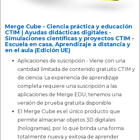
Merge Cube - Ciencia práctica y educación
CTIM | Ayudas didácticas digitales -
Simulaciones científicas y proyectos CTIM -
Escuela en casa, Aprendizaje a distancia y
en el aula (Edición UE)
Aplicaciones de suscripción - Viene con una
cantidad limitada de contenido gratuito CTIM y
de ciencia. La experiencia de aprendizaje
completa requiere una suscripción a las
aplicaciones de Merge EDU, tenemos una
versión de prueba gratuita disponible
El Merge Cube es el único producto que
permite almacenar objetos 3D digitales
(hologramas), por lo que brinda una forma
totalmente nueva y exitosa de aprender