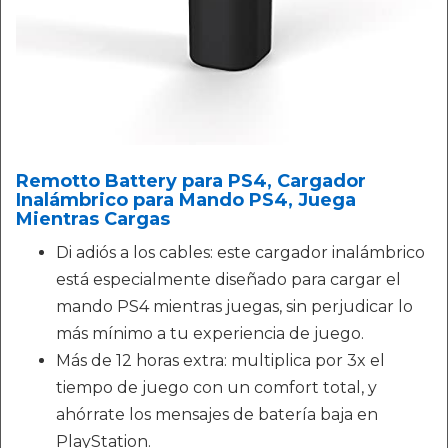
Remotto Battery para PS4, Cargador
Inalámbrico para Mando PS4, Juega
Mientras Cargas
Di adiós a los cables: este cargador inalámbrico
está especialmente diseñado para cargar el
mando PS4 mientras juegas, sin perjudicar lo
más mínimo a tu experiencia de juego.
Más de 12 horas extra: multiplica por 3x el
tiempo de juego con un comfort total, y
ahórrate los mensajes de batería baja en
PlayStation.