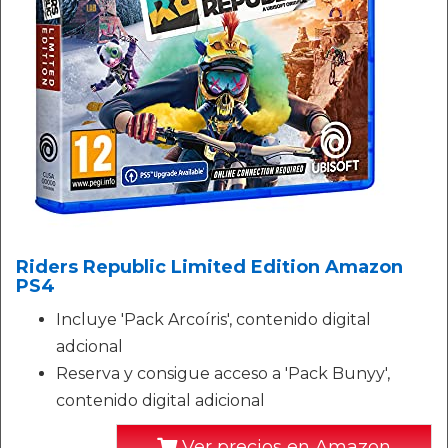
Riders Republic Limited Edition Amazon
PS4
Incluye 'Pack Arcoíris', contenido digital
adcional
Reserva y consigue acceso a 'Pack Bunyy',
contenido digital adicional
Ver precios en Amazon