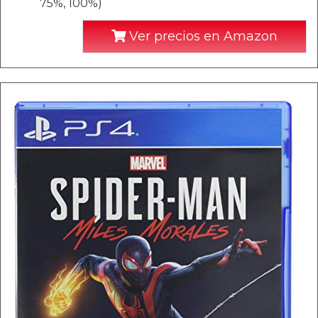
75%, 100%)
Ver precios en Amazon