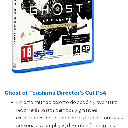
Ghost of Tsushima Director's Cut Ps4
En este mundo abierto de acción y aventura,
recorrerás vastos campos y grandes
extensiones de terreno en los que encontrarás
personajes complejos, descubrirás antiguos