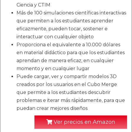
Ciencia y CTIM
Más de 100 simulaciones científicas interactivas
que permiten a los estudiantes aprender
eficazmente, pueden tocar, sostener e
interactuar con cualquier objeto
Proporciona el equivalente a 10.000 dólares
en material didáctico para que los estudiantes
aprendan de manera eficaz, en cualquier
momento y en cualquier lugar
Puede cargar, ver y compartir modelos 3D
creados por los usuarios en el Cubo Merge
que permite a los estudiantes descubrir
problemas e iterar más rápidamente, para que
puedan crear mejores diseños
Ver precios en Amazon