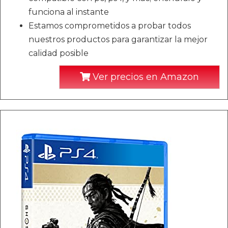
funciona al instante
Estamos comprometidos a probar todos
nuestros productos para garantizar la mejor
calidad posible
Ver precios en Amazon