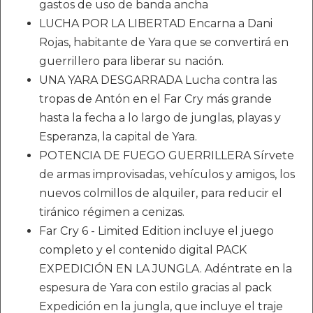
gastos de uso de banda ancha
LUCHA POR LA LIBERTAD Encarna a Dani
Rojas, habitante de Yara que se convertirá en
guerrillero para liberar su nación.
UNA YARA DESGARRADA Lucha contra las
tropas de Antón en el Far Cry más grande
hasta la fecha a lo largo de junglas, playas y
Esperanza, la capital de Yara.
POTENCIA DE FUEGO GUERRILLERA Sírvete
de armas improvisadas, vehículos y amigos, los
nuevos colmillos de alquiler, para reducir el
tiránico régimen a cenizas.
Far Cry 6 - Limited Edition incluye el juego
completo y el contenido digital PACK
EXPEDICIÓN EN LA JUNGLA. Adéntrate en la
espesura de Yara con estilo gracias al pack
Expedición en la jungla, que incluye el traje