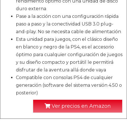
rendimiento óptimo con una unidad de disco
duro externa
Pase a la acción con una configuración rápida
paso a paso y la conectividad USB 3.0 plug-
and-play. No se necesita cable de alimentación
Esta unidad para juegos, con el clásico diseño
en blanco y negro de la PS4, es el accesorio
óptimo para cualquier configuración de juegos
y su diseño compacto y portátil le permitirá
disfrutar de la aventura allá donde vaya
Compatible con consolas PS4 de cualquier
generación (software del sistema versión 4.50 o
posterior)
Ver precios en Amazon