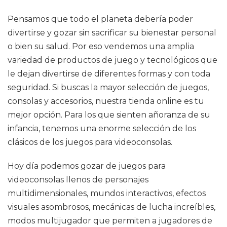
Pensamos que todo el planeta debería poder
divertirse y gozar sin sacrificar su bienestar personal
o bien su salud. Por eso vendemos una amplia
variedad de productos de juego y tecnológicos que
le dejan divertirse de diferentes formas y con toda
seguridad. Si buscas la mayor selección de juegos,
consolas y accesorios, nuestra tienda online es tu
mejor opción. Para los que sienten añoranza de su
infancia, tenemos una enorme selección de los
clásicos de los juegos para videoconsolas.
Hoy día podemos gozar de juegos para
videoconsolas llenos de personajes
multidimensionales, mundos interactivos, efectos
visuales asombrosos, mecánicas de lucha increíbles,
modos multijugador que permiten a jugadores de