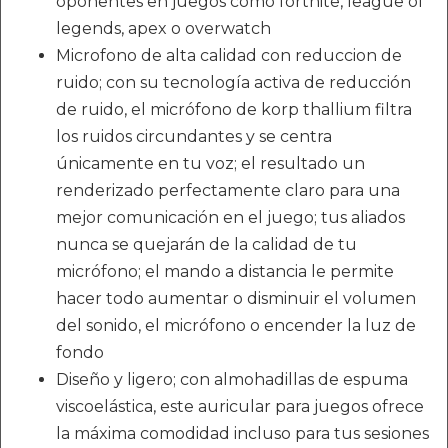
oponentes en juegos como fortnite, league of
legends, apex o overwatch
Microfono de alta calidad con reduccion de
ruido; con su tecnología activa de reducción
de ruido, el micrófono de korp thallium filtra
los ruidos circundantes y se centra
únicamente en tu voz; el resultado un
renderizado perfectamente claro para una
mejor comunicación en el juego; tus aliados
nunca se quejarán de la calidad de tu
micrófono; el mando a distancia le permite
hacer todo aumentar o disminuir el volumen
del sonido, el micrófono o encender la luz de
fondo
Diseño y ligero; con almohadillas de espuma
viscoelástica, este auricular para juegos ofrece
la máxima comodidad incluso para tus sesiones