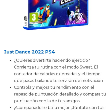
Just Dance 2022 PS4
¿Quieres divertirte haciendo ejercicio?
Comienza tu rutina con el modo Sweat. El
contador de calorías quemadas y el tiempo
que pasas bailando te servirán de motivación
Controla y mejora tu rendimiento con el
repaso de puntuación detallado y compara tu
puntuación con la de tus amigos.
¡Acompañado se baila mejor! ¡Júntate con tus