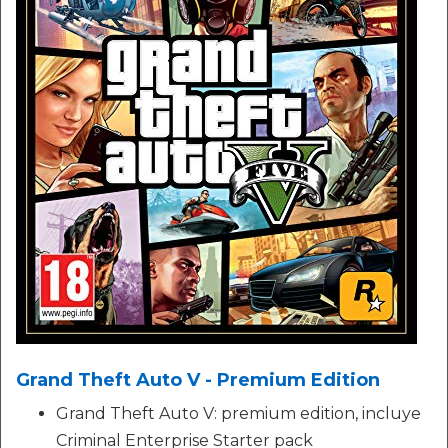
Grand Theft Auto V - Premium Edition
Grand Theft Auto V: premium edition, incluye
Criminal Enterprise Starter pack