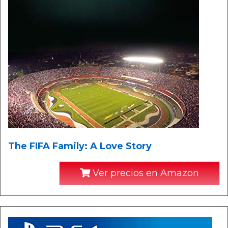
The FIFA Family: A Love Story
Ver precios en Amazon