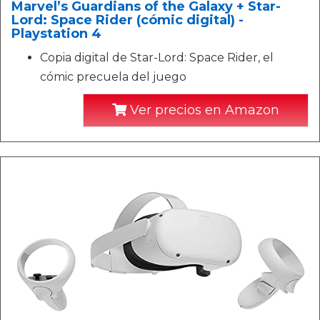
Marvel’s Guardians of the Galaxy + Star-
Lord: Space Rider (cómic digital) -
Playstation 4
Copia digital de Star-Lord: Space Rider, el
cómic precuela del juego
Ver precios en Amazon