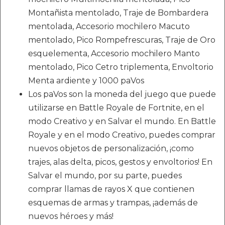
Montañista mentolado, Traje de Bombardera
mentolada, Accesorio mochilero Macuto
mentolado, Pico Rompefrescuras, Traje de Oro
esquelementa, Accesorio mochilero Manto
mentolado, Pico Cetro triplementa, Envoltorio
Menta ardiente y 1000 paVos
Los paVos son la moneda del juego que puede
utilizarse en Battle Royale de Fortnite, en el
modo Creativo y en Salvar el mundo. En Battle
Royale y en el modo Creativo, puedes comprar
nuevos objetos de personalización, ¡como
trajes, alas delta, picos, gestos y envoltorios! En
Salvar el mundo, por su parte, puedes
comprar llamas de rayos X que contienen
esquemas de armas y trampas, ¡además de
nuevos héroes y más!