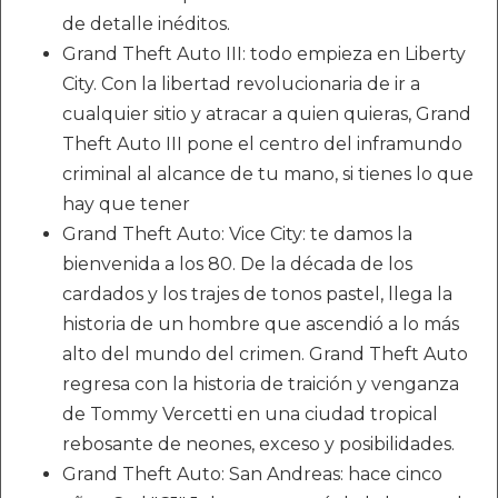
de detalle inéditos.
Grand Theft Auto III: todo empieza en Liberty
City. Con la libertad revolucionaria de ir a
cualquier sitio y atracar a quien quieras, Grand
Theft Auto III pone el centro del inframundo
criminal al alcance de tu mano, si tienes lo que
hay que tener
Grand Theft Auto: Vice City: te damos la
bienvenida a los 80. De la década de los
cardados y los trajes de tonos pastel, llega la
historia de un hombre que ascendió a lo más
alto del mundo del crimen. Grand Theft Auto
regresa con la historia de traición y venganza
de Tommy Vercetti en una ciudad tropical
rebosante de neones, exceso y posibilidades.
Grand Theft Auto: San Andreas: hace cinco