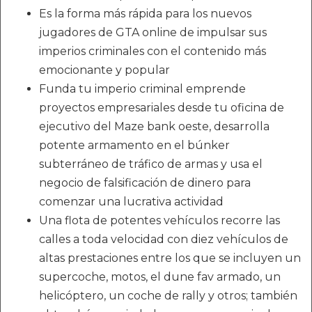
Es la forma más rápida para los nuevos
jugadores de GTA online de impulsar sus
imperios criminales con el contenido más
emocionante y popular
Funda tu imperio criminal emprende
proyectos empresariales desde tu oficina de
ejecutivo del Maze bank oeste, desarrolla
potente armamento en el búnker
subterráneo de tráfico de armas y usa el
negocio de falsificación de dinero para
comenzar una lucrativa actividad
Una flota de potentes vehículos recorre las
calles a toda velocidad con diez vehículos de
altas prestaciones entre los que se incluyen un
supercoche, motos, el dune fav armado, un
helicóptero, un coche de rally y otros; también