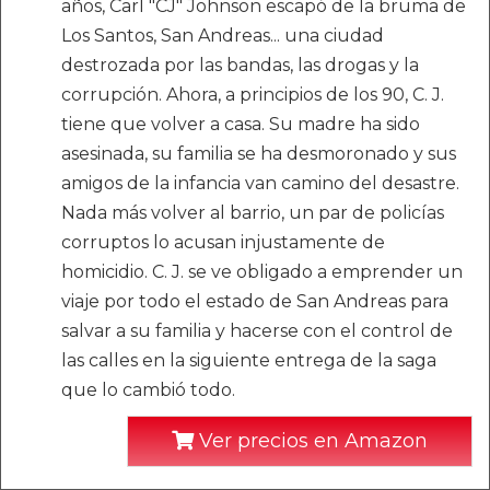
años, Carl "CJ" Johnson escapó de la bruma de
Los Santos, San Andreas... una ciudad
destrozada por las bandas, las drogas y la
corrupción. Ahora, a principios de los 90, C. J.
tiene que volver a casa. Su madre ha sido
asesinada, su familia se ha desmoronado y sus
amigos de la infancia van camino del desastre.
Nada más volver al barrio, un par de policías
corruptos lo acusan injustamente de
homicidio. C. J. se ve obligado a emprender un
viaje por todo el estado de San Andreas para
salvar a su familia y hacerse con el control de
las calles en la siguiente entrega de la saga
que lo cambió todo.
Ver precios en Amazon