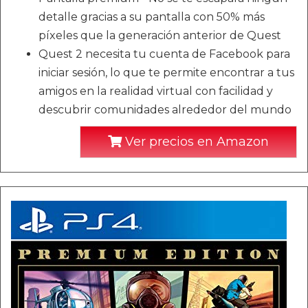
detalle gracias a su pantalla con 50% más
píxeles que la generación anterior de Quest
Quest 2 necesita tu cuenta de Facebook para
iniciar sesión, lo que te permite encontrar a tus
amigos en la realidad virtual con facilidad y
descubrir comunidades alrededor del mundo
Ver precios en Amazon