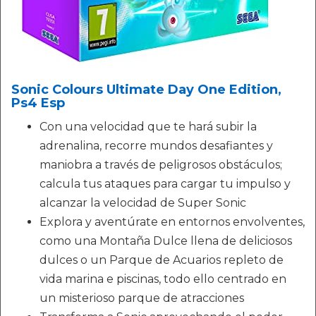
Sonic Colours Ultimate Day One Edition,
Ps4 Esp
Con una velocidad que te hará subir la
adrenalina, recorre mundos desafiantes y
maniobra a través de peligrosos obstáculos;
calcula tus ataques para cargar tu impulso y
alcanzar la velocidad de Super Sonic
Explora y aventúrate en entornos envolventes,
como una Montaña Dulce llena de deliciosos
dulces o un Parque de Acuarios repleto de
vida marina e piscinas, todo ello centrado en
un misterioso parque de atracciones