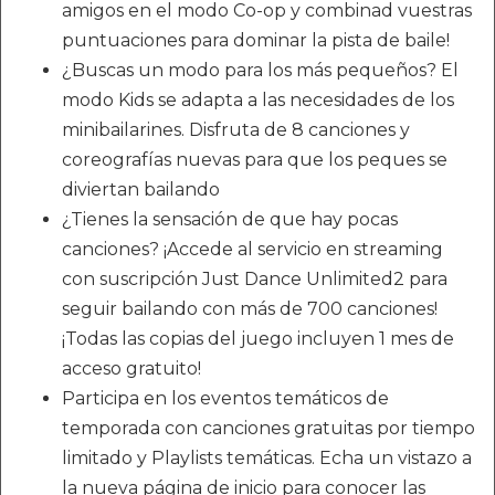
amigos en el modo Co-op y combinad vuestras
puntuaciones para dominar la pista de baile!
¿Buscas un modo para los más pequeños? El
modo Kids se adapta a las necesidades de los
minibailarines. Disfruta de 8 canciones y
coreografías nuevas para que los peques se
diviertan bailando
¿Tienes la sensación de que hay pocas
canciones? ¡Accede al servicio en streaming
con suscripción Just Dance Unlimited2 para
seguir bailando con más de 700 canciones!
¡Todas las copias del juego incluyen 1 mes de
acceso gratuito!
Participa en los eventos temáticos de
temporada con canciones gratuitas por tiempo
limitado y Playlists temáticas. Echa un vistazo a
la nueva página de inicio para conocer las