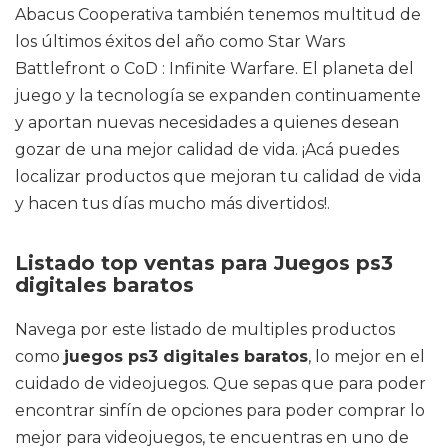
Abacus Cooperativa también tenemos multitud de
los últimos éxitos del año como Star Wars
Battlefront o CoD : Infinite Warfare. El planeta del
juego y la tecnología se expanden continuamente
y aportan nuevas necesidades a quienes desean
gozar de una mejor calidad de vida. ¡Acá puedes
localizar productos que mejoran tu calidad de vida
y hacen tus días mucho más divertidos!.
Listado top ventas para Juegos ps3
digitales baratos
Navega por este listado de multiples productos
como
juegos ps3 digitales baratos
, lo mejor en el
cuidado de videojuegos. Que sepas que para poder
encontrar sinfín de opciones para poder comprar lo
mejor para videojuegos, te encuentras en uno de