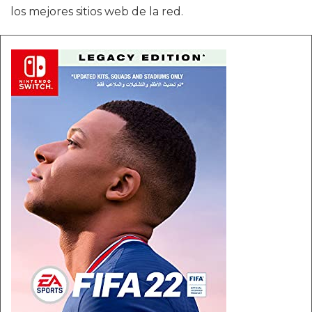
los mejores sitios web de la red.