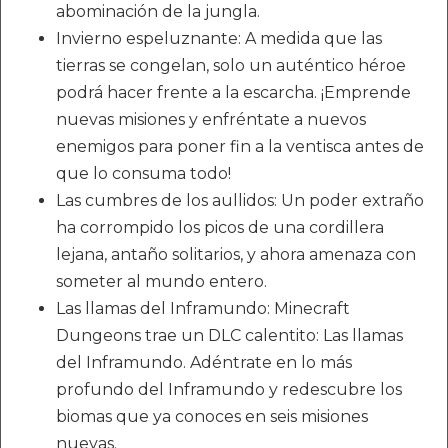
abominación de la jungla.
Invierno espeluznante: A medida que las
tierras se congelan, solo un auténtico héroe
podrá hacer frente a la escarcha. ¡Emprende
nuevas misiones y enfréntate a nuevos
enemigos para poner fin a la ventisca antes de
que lo consuma todo!
Las cumbres de los aullidos: Un poder extraño
ha corrompido los picos de una cordillera
lejana, antaño solitarios, y ahora amenaza con
someter al mundo entero.
Las llamas del Inframundo: Minecraft
Dungeons trae un DLC calentito: Las llamas
del Inframundo. Adéntrate en lo más
profundo del Inframundo y redescubre los
biomas que ya conoces en seis misiones
nuevas.