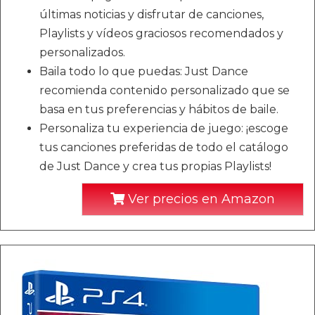
últimas noticias y disfrutar de canciones,
Playlists y vídeos graciosos recomendados y
personalizados.
Baila todo lo que puedas: Just Dance
recomienda contenido personalizado que se
basa en tus preferencias y hábitos de baile.
Personaliza tu experiencia de juego: ¡escoge
tus canciones preferidas de todo el catálogo
de Just Dance y crea tus propias Playlists!
Ver precios en Amazon