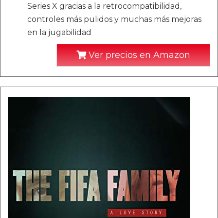
Series X gracias a la retrocompatibilidad,
controles más pulidos y muchas más mejoras
en la jugabilidad
Ver precios en Amazon