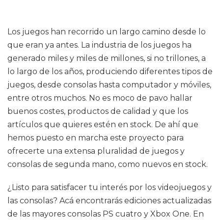
Los juegos han recorrido un largo camino desde lo
que eran ya antes. La industria de los juegos ha
generado miles y miles de millones, si no trillones, a
lo largo de los años, produciendo diferentes tipos de
juegos, desde consolas hasta computador y móviles,
entre otros muchos. No es moco de pavo hallar
buenos costes, productos de calidad y que los
artículos que quieres estén en stock. De ahí que
hemos puesto en marcha este proyecto para
ofrecerte una extensa pluralidad de juegos y
consolas de segunda mano, como nuevos en stock.
¿Listo para satisfacer tu interés por los videojuegos y
las consolas? Acá encontrarás ediciones actualizadas
de las mayores consolas PS cuatro y Xbox One. En