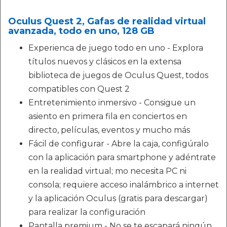
Oculus Quest 2, Gafas de realidad virtual
avanzada, todo en uno, 128 GB
Experienca de juego todo en uno - Explora
títulos nuevos y clásicos en la extensa
biblioteca de juegos de Oculus Quest, todos
compatibles con Quest 2
Entretenimiento inmersivo - Consigue un
asiento en primera fila en conciertos en
directo, películas, eventos y mucho más
Fácil de configurar - Abre la caja, configúralo
con la aplicación para smartphone y adéntrate
en la realidad virtual; mo necesita PC ni
consola; requiere acceso inalámbrico a internet
y la aplicación Oculus (gratis para descargar)
para realizar la configuración
Pantalla premium - No se te escapará ningún