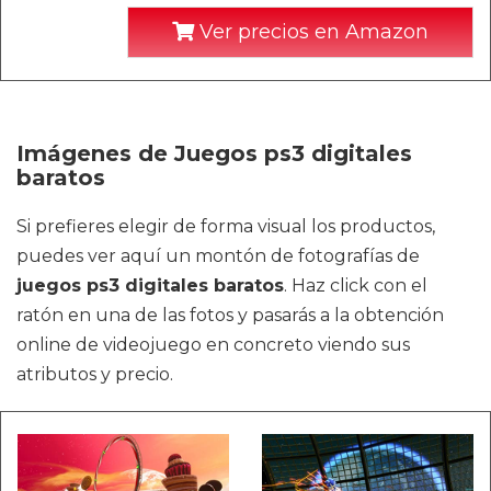
Ver precios en Amazon
Imágenes de Juegos ps3 digitales
baratos
Si prefieres elegir de forma visual los productos,
puedes ver aquí un montón de fotografías de
juegos ps3 digitales baratos
. Haz click con el
ratón en una de las fotos y pasarás a la obtención
online de videojuego en concreto viendo sus
atributos y precio.