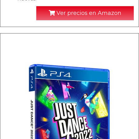
Ver precios en Amazon