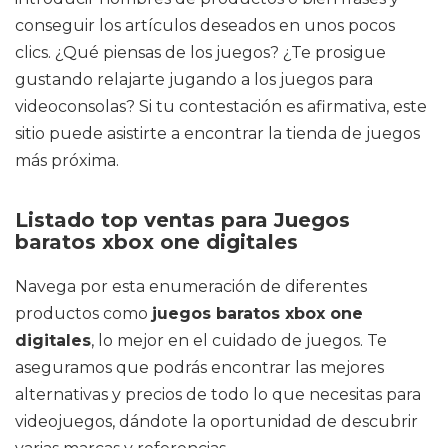
conseguir los artículos deseados en unos pocos
clics. ¿Qué piensas de los juegos? ¿Te prosigue
gustando relajarte jugando a los juegos para
videoconsolas? Si tu contestación es afirmativa, este
sitio puede asistirte a encontrar la tienda de juegos
más próxima.
Listado top ventas para Juegos
baratos xbox one digitales
Navega por esta enumeración de diferentes
productos como
juegos baratos xbox one
digitales
, lo mejor en el cuidado de juegos. Te
aseguramos que podrás encontrar las mejores
alternativas y precios de todo lo que necesitas para
videojuegos, dándote la oportunidad de descubrir