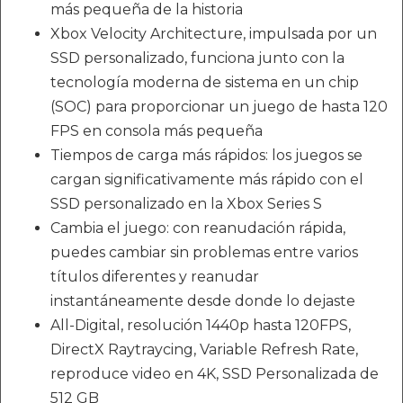
más pequeña de la historia
Xbox Velocity Architecture, impulsada por un
SSD personalizado, funciona junto con la
tecnología moderna de sistema en un chip
(SOC) para proporcionar un juego de hasta 120
FPS en consola más pequeña
Tiempos de carga más rápidos: los juegos se
cargan significativamente más rápido con el
SSD personalizado en la Xbox Series S
Cambia el juego: con reanudación rápida,
puedes cambiar sin problemas entre varios
títulos diferentes y reanudar
instantáneamente desde donde lo dejaste
All-Digital, resolución 1440p hasta 120FPS,
DirectX Raytraycing, Variable Refresh Rate,
reproduce video en 4K, SSD Personalizada de
512 GB