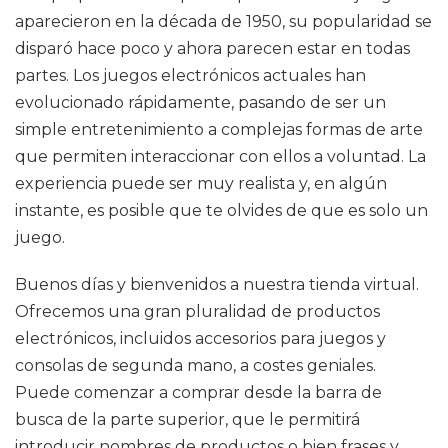
aparecieron en la década de 1950, su popularidad se
disparó hace poco y ahora parecen estar en todas
partes. Los juegos electrónicos actuales han
evolucionado rápidamente, pasando de ser un
simple entretenimiento a complejas formas de arte
que permiten interaccionar con ellos a voluntad. La
experiencia puede ser muy realista y, en algún
instante, es posible que te olvides de que es solo un
juego.
Buenos días y bienvenidos a nuestra tienda virtual.
Ofrecemos una gran pluralidad de productos
electrónicos, incluidos accesorios para juegos y
consolas de segunda mano, a costes geniales.
Puede comenzar a comprar desde la barra de
busca de la parte superior, que le permitirá
introducir nombres de productos o bien frases y