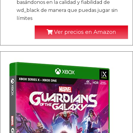
basándonos en la calidad y fiabilidad de
wd_black de manera que puedas jugar sin
límites
Ver precios en Amazon