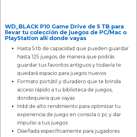
WD_BLACK P10 Game Drive de 5 TB para
llevar tu colección de juegos de PC/Mac o
PlayStation allí donde vayas
Hasta 5.tb de capacidad que pueden guardar
hasta 125 juegos, de manera que podrás
guardar tus favoritos antiguos y todavía te
quedará espacio para juegos nuevos
Formato portátil y duradero que te brinda
acceso rápido a tu biblioteca de juegos,
dondequiera que vayas
Hdd de alto rendimiento para optimizar tu
experiencia de juego en consola o pc y dar
impulso a tus juegos
Diseñada específicamente para jugadores