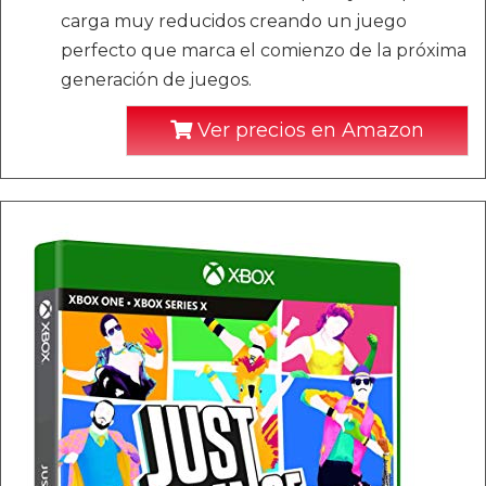
carga muy reducidos creando un juego
perfecto que marca el comienzo de la próxima
generación de juegos.
Ver precios en Amazon