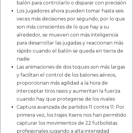
balón para controlarlo o disparar con precisión
Los jugadores ahora pueden tomar hasta seis
veces más decisiones por segundo, por lo que
son más conscientes de lo que hay a su
alrededor, se mueven con más inteligencia
para desarrollar las jugadas y reaccionan más
rápido cuando el balón se queda en tierra de
nadie
Las animaciones de dos toques son más largas
y facilitan el control de los balones aéreos,
proporcionan más agilidad a la hora de
interceptar tiros rasos y aumentan la fuerza
cuando hay que protegerse de los rivales
Captura avanzada de partidos 11 contra 11: Por
primera vez, los trajes Xsens nos han permitido
capturar los movimientos de 22 futbolistas
profesionales jugando a alta intensidad