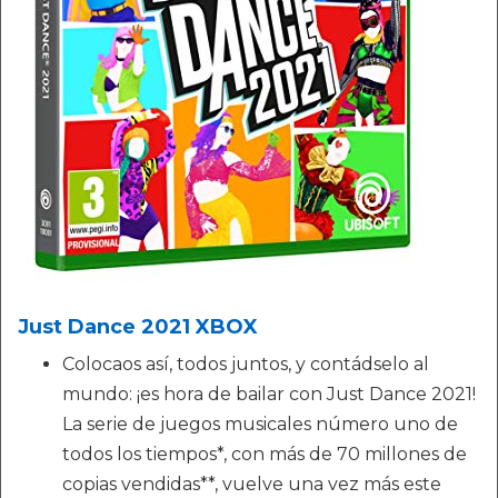
Just Dance 2021 XBOX
Colocaos así, todos juntos, y contádselo al
mundo: ¡es hora de bailar con Just Dance 2021!
La serie de juegos musicales número uno de
todos los tiempos*, con más de 70 millones de
copias vendidas**, vuelve una vez más este