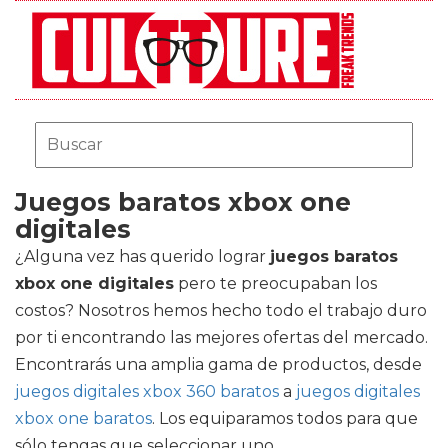
Juegos baratos xbox one
digitales
¿Alguna vez has querido lograr
juegos baratos
xbox one digitales
pero te preocupaban los
costos? Nosotros hemos hecho todo el trabajo duro
por ti encontrando las mejores ofertas del mercado.
Encontrarás una amplia gama de productos, desde
juegos digitales xbox 360 baratos
a
juegos digitales
xbox one baratos
. Los equiparamos todos para que
sólo tengas que seleccionar uno.