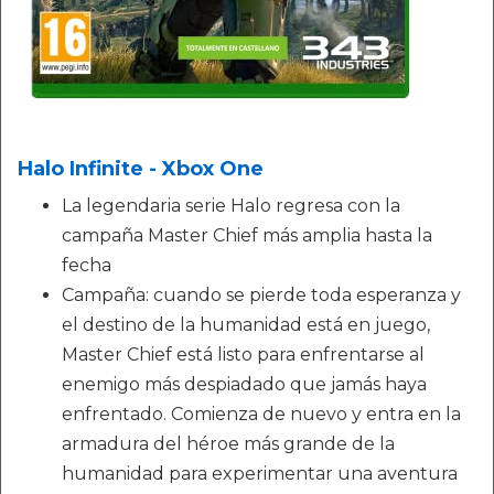
Halo Infinite - Xbox One
La legendaria serie Halo regresa con la
campaña Master Chief más amplia hasta la
fecha
Campaña: cuando se pierde toda esperanza y
el destino de la humanidad está en juego,
Master Chief está listo para enfrentarse al
enemigo más despiadado que jamás haya
enfrentado. Comienza de nuevo y entra en la
armadura del héroe más grande de la
humanidad para experimentar una aventura