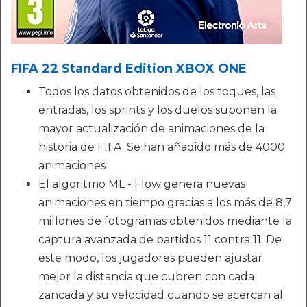
FIFA 22 Standard Edition XBOX ONE
Todos los datos obtenidos de los toques, las
entradas, los sprints y los duelos suponen la
mayor actualización de animaciones de la
historia de FIFA. Se han añadido más de 4000
animaciones
El algoritmo ML - Flow genera nuevas
animaciones en tiempo gracias a los más de 8,7
millones de fotogramas obtenidos mediante la
captura avanzada de partidos 11 contra 11. De
este modo, los jugadores pueden ajustar
mejor la distancia que cubren con cada
zancada y su velocidad cuando se acercan al