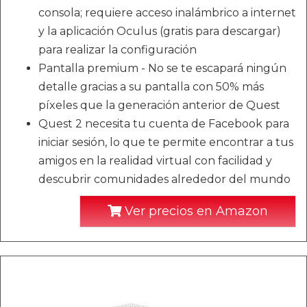
consola; requiere acceso inalámbrico a internet
y la aplicación Oculus (gratis para descargar)
para realizar la configuración
Pantalla premium - No se te escapará ningún
detalle gracias a su pantalla con 50% más
píxeles que la generación anterior de Quest
Quest 2 necesita tu cuenta de Facebook para
iniciar sesión, lo que te permite encontrar a tus
amigos en la realidad virtual con facilidad y
descubrir comunidades alrededor del mundo
Ver precios en Amazon