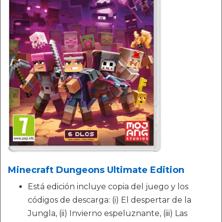
Minecraft Dungeons Ultimate Edition
Está edición incluye copia del juego y los
códigos de descarga: (i) El despertar de la
Jungla, (ii) Invierno espeluznante, (iii) Las