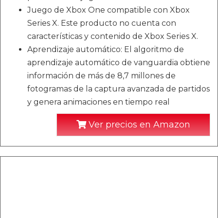
Juego de Xbox One compatible con Xbox
Series X. Este producto no cuenta con
características y contenido de Xbox Series X.
Aprendizaje automático: El algoritmo de
aprendizaje automático de vanguardia obtiene
información de más de 8,7 millones de
fotogramas de la captura avanzada de partidos
y genera animaciones en tiempo real
Ver precios en Amazon