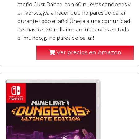
otoño. Just Dance, con 40 nuevas canciones y
universos, ¡va a hacer que no pares de bailar
durante todo el año! Únete a una comunidad
de más de 120 millones de jugadores en todo
el mundo, ¡y no pares de bailar!
Ver precios en Amazon