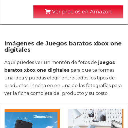
Ver precios en Amazon
Imágenes de Juegos baratos xbox one
digitales
Aquí puedes ver un montón de fotos de
juegos
baratos xbox one digitales
para que te formes
una idea y puedas elegir entre todos los tipos de
productos. Pincha en en una de las fotografías para
ver la ficha completa del producto y su costo.