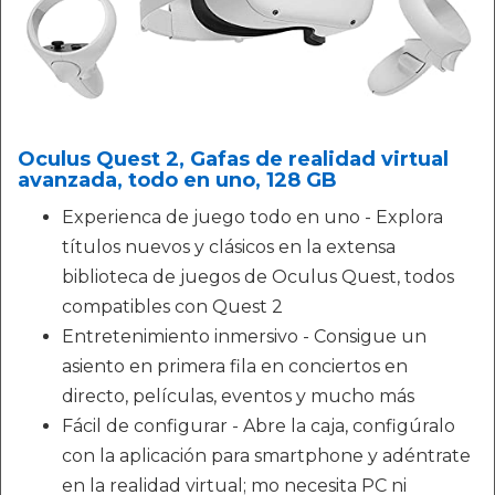
Oculus Quest 2, Gafas de realidad virtual
avanzada, todo en uno, 128 GB
Experienca de juego todo en uno - Explora
títulos nuevos y clásicos en la extensa
biblioteca de juegos de Oculus Quest, todos
compatibles con Quest 2
Entretenimiento inmersivo - Consigue un
asiento en primera fila en conciertos en
directo, películas, eventos y mucho más
Fácil de configurar - Abre la caja, configúralo
con la aplicación para smartphone y adéntrate
en la realidad virtual; mo necesita PC ni