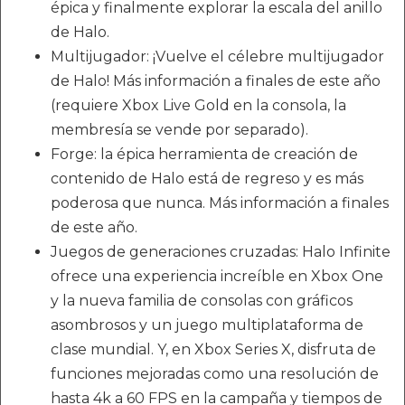
épica y finalmente explorar la escala del anillo
de Halo.
Multijugador: ¡Vuelve el célebre multijugador
de Halo! Más información a finales de este año
(requiere Xbox Live Gold en la consola, la
membresía se vende por separado).
Forge: la épica herramienta de creación de
contenido de Halo está de regreso y es más
poderosa que nunca. Más información a finales
de este año.
Juegos de generaciones cruzadas: Halo Infinite
ofrece una experiencia increíble en Xbox One
y la nueva familia de consolas con gráficos
asombrosos y un juego multiplataforma de
clase mundial. Y, en Xbox Series X, disfruta de
funciones mejoradas como una resolución de
hasta 4k a 60 FPS en la campaña y tiempos de