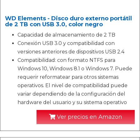
WD Elements - Disco duro externo portátil
de 2 TB con USB 3.0, color negro
Capacidad de almacenamiento de 2 TB
Conexión USB 3.0 y compatibilidad con
versiones anteriores de dispositivos USB 2.4
Compatibilidad: con formato NTFS para
Windows 10, Windows 8.1 o Windows 7. Puede
requerir reformatear para otros sistemas
operativos. El nivel de compatibilidad puede
variar dependiendo de la configuración del
hardware del usuario y su sistema operativo
Ver precios en Amazon