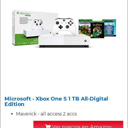
Microsoft - Xbox One S 1 TB All-Digital
Edition
Maverick - all access 2 accs
Ver precios en Amazon