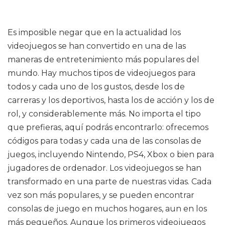
Es imposible negar que en la actualidad los
videojuegos se han convertido en una de las
maneras de entretenimiento más populares del
mundo. Hay muchos tipos de videojuegos para
todos y cada uno de los gustos, desde los de
carreras y los deportivos, hasta los de acción y los de
rol, y considerablemente más. No importa el tipo
que prefieras, aquí podrás encontrarlo: ofrecemos
códigos para todas y cada una de las consolas de
juegos, incluyendo Nintendo, PS4, Xbox o bien para
jugadores de ordenador. Los videojuegos se han
transformado en una parte de nuestras vidas. Cada
vez son más populares, y se pueden encontrar
consolas de juego en muchos hogares, aun en los
más pequeños. Aunque los primeros videojuegos