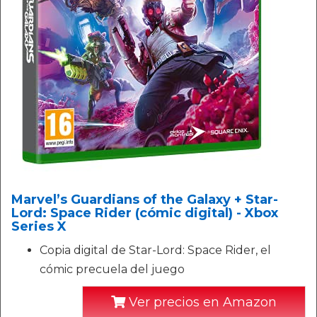
Marvel’s Guardians of the Galaxy + Star-
Lord: Space Rider (cómic digital) - Xbox
Series X
Copia digital de Star-Lord: Space Rider, el
cómic precuela del juego
Ver precios en Amazon