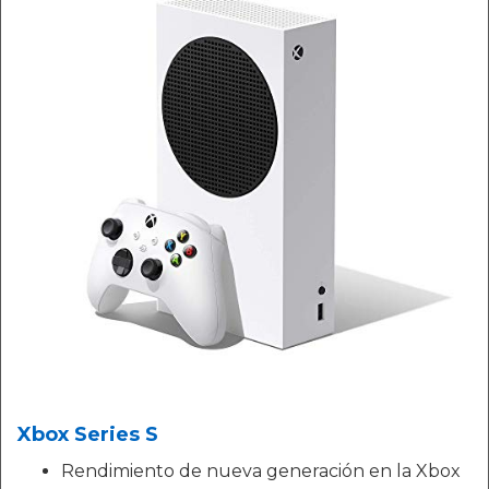
Xbox Series S
Rendimiento de nueva generación en la Xbox