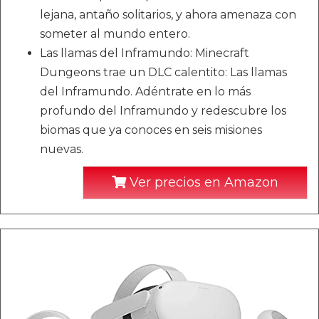
lejana, antaño solitarios, y ahora amenaza con
someter al mundo entero.
Las llamas del Inframundo: Minecraft
Dungeons trae un DLC calentito: Las llamas
del Inframundo. Adéntrate en lo más
profundo del Inframundo y redescubre los
biomas que ya conoces en seis misiones
nuevas.
Ver precios en Amazon