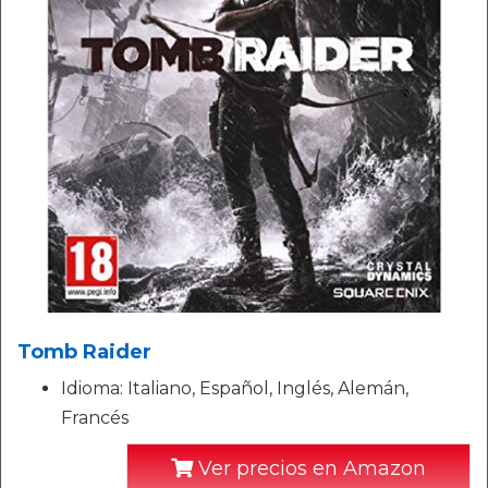
Tomb Raider
Idioma: Italiano, Español, Inglés, Alemán,
Francés
Ver precios en Amazon