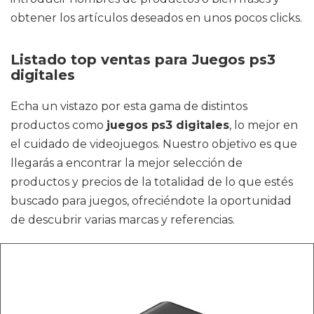
obtener los artículos deseados en unos pocos clicks.
Listado top ventas para Juegos ps3
digitales
Echa un vistazo por esta gama de distintos
productos como
juegos ps3 digitales
, lo mejor en
el cuidado de videojuegos. Nuestro objetivo es que
llegarás a encontrar la mejor selección de
productos y precios de la totalidad de lo que estés
buscado para juegos, ofreciéndote la oportunidad
de descubrir varias marcas y referencias.