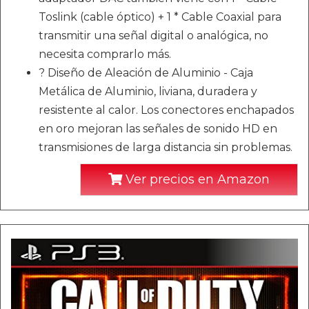
Toslink (cable óptico) + 1 * Cable Coaxial para
transmitir una señal digital o analógica, no
necesita comprarlo más.
? Diseño de Aleación de Aluminio - Caja
Metálica de Aluminio, liviana, duradera y
resistente al calor. Los conectores enchapados
en oro mejoran las señales de sonido HD en
transmisiones de larga distancia sin problemas.
Ver precios en Amazon