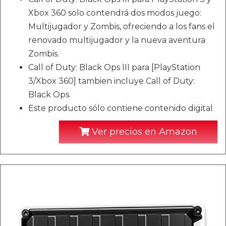
Xbox 360 solo contendrá dos modos juego:
Multijugador y Zombis, ofreciendo a los fans el
renovado multijugador y la nueva aventura
Zombis.
Call of Duty: Black Ops III para [PlayStation
3/Xbox 360] tambien incluye Call of Duty:
Black Ops.
Este producto sólo contiene contenido digital
Ver precios en Amazon