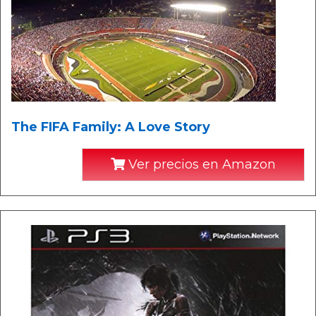
The FIFA Family: A Love Story
Ver precios en Amazon