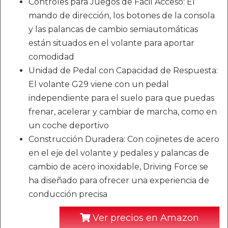
Controles para Juegos de Fácil Acceso: El
mando de dirección, los botones de la consola
y las palancas de cambio semiautomáticas
están situados en el volante para aportar
comodidad
Unidad de Pedal con Capacidad de Respuesta:
El volante G29 viene con un pedal
independiente para el suelo para que puedas
frenar, acelerar y cambiar de marcha, como en
un coche deportivo
Construcción Duradera: Con cojinetes de acero
en el eje del volante y pedales y palancas de
cambio de acero inoxidable, Driving Force se
ha diseñado para ofrecer una experiencia de
conducción precisa
Ver precios en Amazon