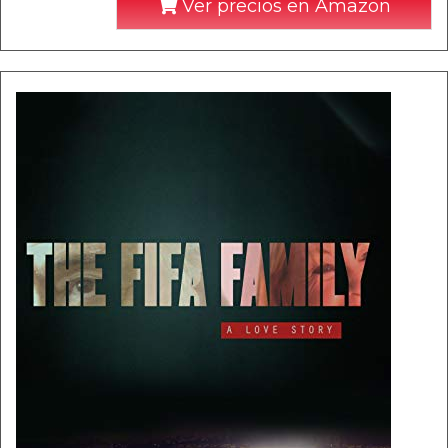
Ver precios en Amazon