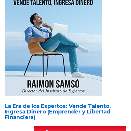
La Era de los Expertos: Vende Talento,
Ingresa Dinero (Emprender y Libertad
Financiera)