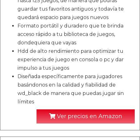
hasta 125 juegos, de manera que podrás
guardar tus favoritos antiguos y todavía te
quedará espacio para juegos nuevos
Formato portátil y duradero que te brinda
acceso rápido a tu biblioteca de juegos,
dondequiera que vayas
Hdd de alto rendimiento para optimizar tu
experiencia de juego en consola o pc y dar
impulso a tus juegos
Diseñada específicamente para jugadores
basándonos en la calidad y fiabilidad de
wd_black de manera que puedas jugar sin
límites
Ver precios en Amazon