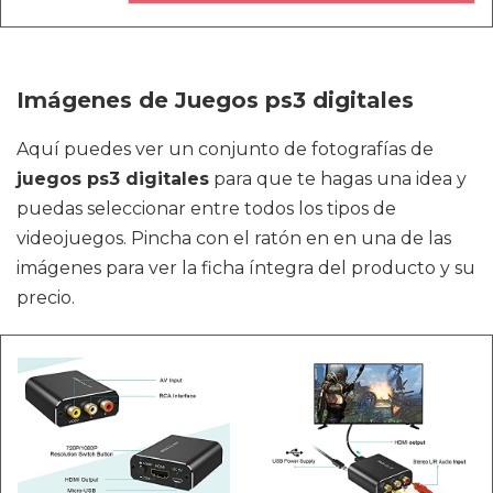
Imágenes de Juegos ps3 digitales
Aquí puedes ver un conjunto de fotografías de
juegos ps3 digitales
para que te hagas una idea y
puedas seleccionar entre todos los tipos de
videojuegos. Pincha con el ratón en en una de las
imágenes para ver la ficha íntegra del producto y su
precio.