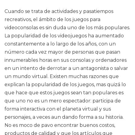
Cuando se trata de actividades y pasatiempos
recreativos, el ámbito de los juegos para
videoconsolas es sin duda uno de los más populares.
La popularidad de los videojuegos ha aumentado
constantemente a lo largo de los años, con un
número cada vez mayor de personas que pasan
innumerables horas en sus consolas y ordenadores
en un intento de derrotar a un antagonista o salvar
un mundo virtual. Existen muchas razones que
explican la popularidad de los juegos, mas quizá lo
que hace que estos juegos sean tan populares es
que uno no es un mero espectador: participa de
forma interactiva con el planeta virtual y sus
personajes, a veces aun dando forma a su historia.
No es moco de pavo encontrar buenos costos,
productos de calidad y que los artículos que