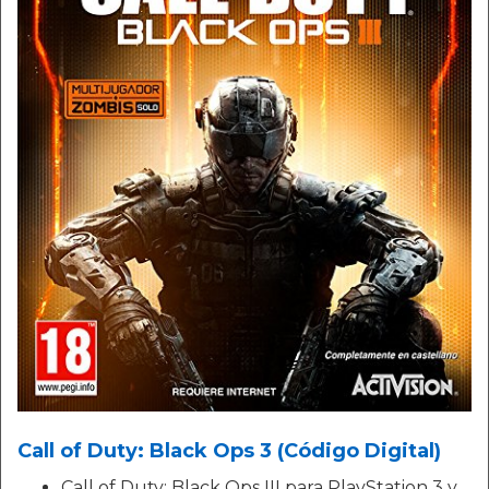
Call of Duty: Black Ops 3 (Código Digital)
Call of Duty: Black Ops III para PlayStation 3 y