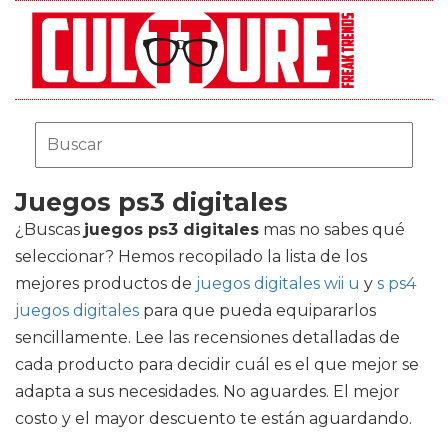
Juegos ps3 digitales
¿Buscas
juegos ps3 digitales
mas no sabes qué
seleccionar? Hemos recopilado la lista de los
mejores productos de
juegos digitales wii u
y
s ps4
juegos digitales
para que pueda equipararlos
sencillamente. Lee las recensiones detalladas de
cada producto para decidir cuál es el que mejor se
adapta a sus necesidades. No aguardes. El mejor
costo y el mayor descuento te están aguardando.