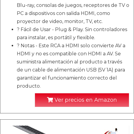
Blu-ray, consolas de juegos, receptores de TV o
PC a dispositivos con salida HDMI, como
proyector de video, monitor, TV, etc.
? Fácil de Usar - Plug & Play. Sin controladores
para instalar, es portátil y flexible.
? Notas - Este RCA a HDMI solo convierte AV a
HDMI y no es compatible con HDMI a AV. Se
suministra alimentación al producto a través
de un cable de alimentación USB (5V 1A) para
garantizar el funcionamiento correcto del
producto.
Ver precios en Amazon