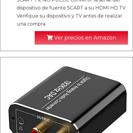
dispositivo de fuente SCART a su HDMI HD TV.
Verifique su dispositivo y TV antes de realizar
una compra
Ver precios en Amazon