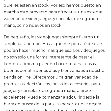
quieres estén en stock. Por eso hemos puesto en
marcha este proyecto para ofrecerte una extensa
variedad de videojuegos y consolas de segunda
mano, como nuevos en stock.
De pequeño, los videojuegos siempre fueron un
simple pasatiempo. Hasta que me percaté de que
podían hacer mucho más que eso. Los videojuegos
no son sólo una forma interesante de pasar el
tiempo: ¡asimismo pueden hacer muchas cosas
buenas por ti!. Buenos días y bienvenidos a nuestra
tienda on line. Ofrecemos una gran variedad de
productos electrónicos, incluidos accesorios para
juegos y consolas de segunda mano, a precios
excelentes. Puede comenzar a adquirir desde la
barra de busca de la parte superior, que le dejará
introducir nombres de productos o bien frases y