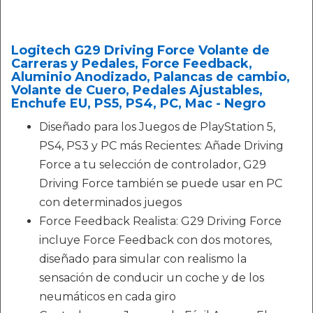
Logitech G29 Driving Force Volante de
Carreras y Pedales, Force Feedback,
Aluminio Anodizado, Palancas de cambio,
Volante de Cuero, Pedales Ajustables,
Enchufe EU, PS5, PS4, PC, Mac - Negro
Diseñado para los Juegos de PlayStation 5,
PS4, PS3 y PC más Recientes: Añade Driving
Force a tu selección de controlador, G29
Driving Force también se puede usar en PC
con determinados juegos
Force Feedback Realista: G29 Driving Force
incluye Force Feedback con dos motores,
diseñado para simular con realismo la
sensación de conducir un coche y de los
neumáticos en cada giro