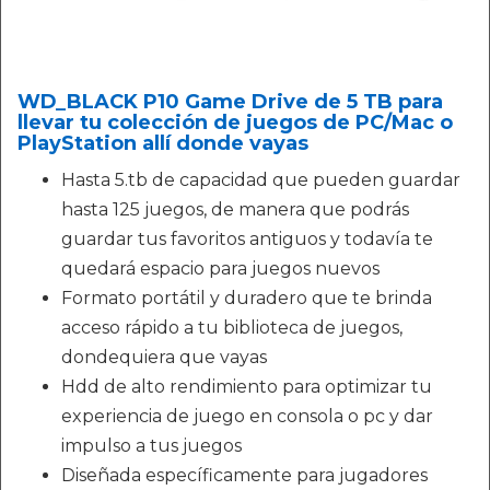
WD_BLACK P10 Game Drive de 5 TB para
llevar tu colección de juegos de PC/Mac o
PlayStation allí donde vayas
Hasta 5.tb de capacidad que pueden guardar
hasta 125 juegos, de manera que podrás
guardar tus favoritos antiguos y todavía te
quedará espacio para juegos nuevos
Formato portátil y duradero que te brinda
acceso rápido a tu biblioteca de juegos,
dondequiera que vayas
Hdd de alto rendimiento para optimizar tu
experiencia de juego en consola o pc y dar
impulso a tus juegos
Diseñada específicamente para jugadores