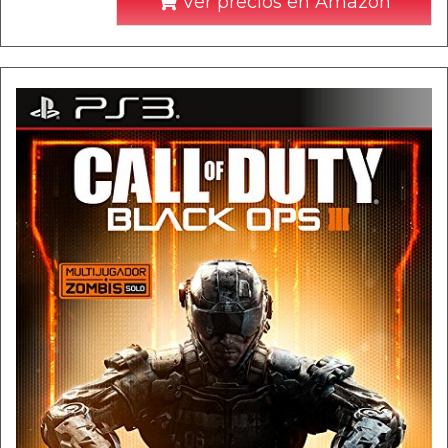
Ver precios en Amazon