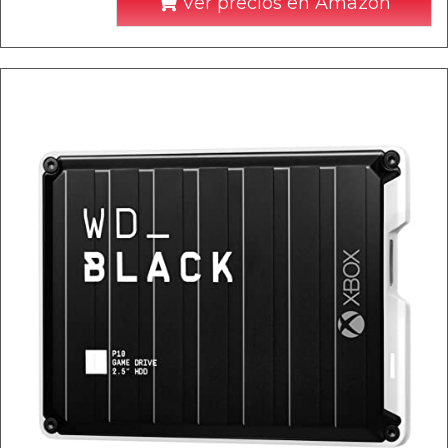
Ver precios en Amazon