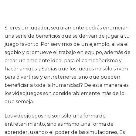
Si eres un jugador, seguramente podrás enumerar
una serie de beneficios que se derivan de jugar a tu
juego favorito. Por servirnos de un ejemplo, alivia el
agobio y promueve el trabajo en equipo, además de
crear un ambiente ideal para el compañerismo y
hacer amigos. ¿Sabías que los juegos no sólo sirven
para divertirse y entretenerse, sino que pueden
beneficiar a toda la humanidad? De esta manera es,
los videojuegos son considerablemente más de lo
que semeja.
Los videojuegos no son sólo una forma de
entretenimiento, sino asimismo una forma de
aprender, usando el poder de las simulaciones. Es