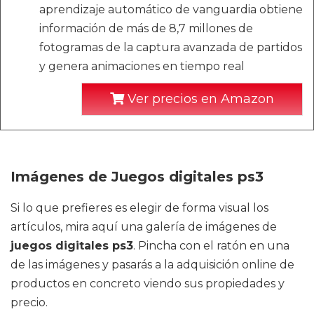
aprendizaje automático de vanguardia obtiene
información de más de 8,7 millones de
fotogramas de la captura avanzada de partidos
y genera animaciones en tiempo real
Ver precios en Amazon
Imágenes de Juegos digitales ps3
Si lo que prefieres es elegir de forma visual los
artículos, mira aquí una galería de imágenes de
juegos digitales ps3
. Pincha con el ratón en una
de las imágenes y pasarás a la adquisición online de
productos en concreto viendo sus propiedades y
precio.