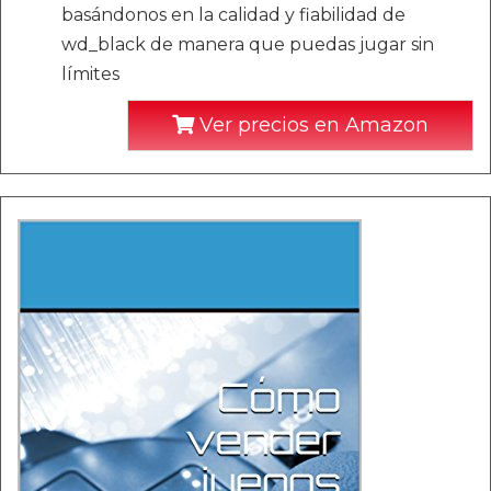
basándonos en la calidad y fiabilidad de
wd_black de manera que puedas jugar sin
límites
Ver precios en Amazon