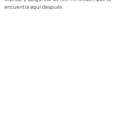
encuentra aquí después.