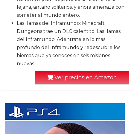
lejana, antaño solitarios, y ahora amenaza con
someter al mundo entero.
Las llamas del Inframundo: Minecraft
Dungeons trae un DLC calentito: Las llamas
del Inframundo. Adéntrate en lo más
profundo del Inframundo y redescubre los
biomas que ya conoces en seis misiones
nuevas.
Ver precios en Amazon