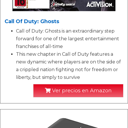
Call Of Duty: Ghosts
Call of Duty: Ghosts is an extraordinary step
forward for one of the largest entertainment
franchises of all-time
This new chapter in Call of Duty features a
new dynamic where players are on the side of
a crippled nation fighting not for freedom or
liberty, but simply to survive
Ver precios en Amazon