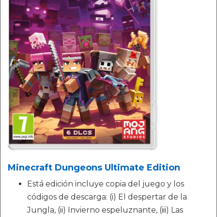
Minecraft Dungeons Ultimate Edition
Está edición incluye copia del juego y los
códigos de descarga: (i) El despertar de la
Jungla, (ii) Invierno espeluznante, (iii) Las