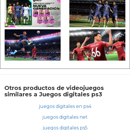
Otros productos de videojuegos
similares a Juegos digitales ps3
juegos digitales en ps4
juegos digitales net
juegos digitales ps5