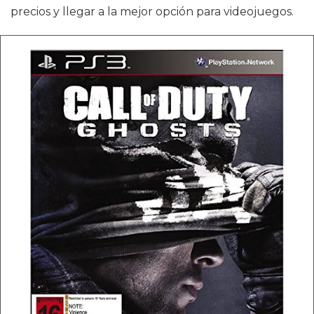
precios y llegar a la mejor opción para videojuegos.