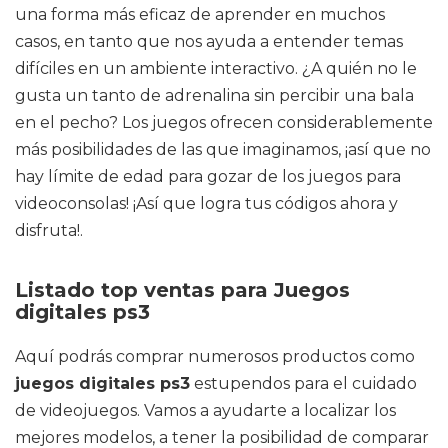
una forma más eficaz de aprender en muchos
casos, en tanto que nos ayuda a entender temas
difíciles en un ambiente interactivo. ¿A quién no le
gusta un tanto de adrenalina sin percibir una bala
en el pecho? Los juegos ofrecen considerablemente
más posibilidades de las que imaginamos, ¡así que no
hay límite de edad para gozar de los juegos para
videoconsolas! ¡Así que logra tus códigos ahora y
disfruta!.
Listado top ventas para Juegos
digitales ps3
Aquí podrás comprar numerosos productos como
juegos digitales ps3
estupendos para el cuidado
de videojuegos. Vamos a ayudarte a localizar los
mejores modelos, a tener la posibilidad de comparar