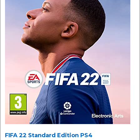
FIFA 22 Standard Edition PS4