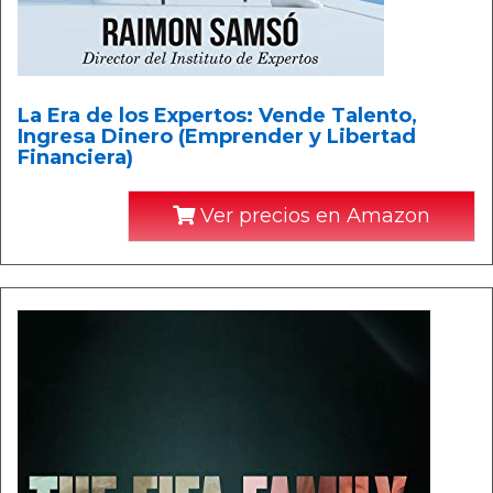
La Era de los Expertos: Vende Talento,
Ingresa Dinero (Emprender y Libertad
Financiera)
Ver precios en Amazon