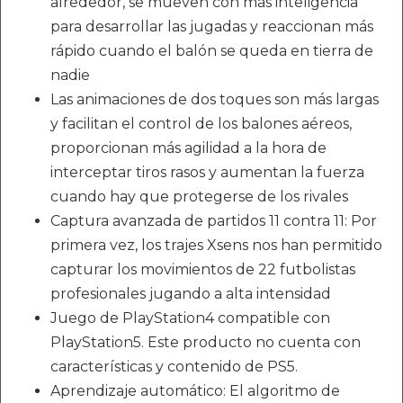
alrededor, se mueven con más inteligencia
para desarrollar las jugadas y reaccionan más
rápido cuando el balón se queda en tierra de
nadie
Las animaciones de dos toques son más largas
y facilitan el control de los balones aéreos,
proporcionan más agilidad a la hora de
interceptar tiros rasos y aumentan la fuerza
cuando hay que protegerse de los rivales
Captura avanzada de partidos 11 contra 11: Por
primera vez, los trajes Xsens nos han permitido
capturar los movimientos de 22 futbolistas
profesionales jugando a alta intensidad
Juego de PlayStation4 compatible con
PlayStation5. Este producto no cuenta con
características y contenido de PS5.
Aprendizaje automático: El algoritmo de