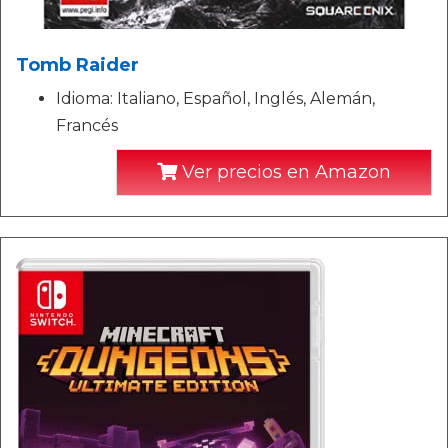
Tomb Raider
Idioma: Italiano, Español, Inglés, Alemán,
Francés
Ver precios en Amazon