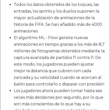
Todos los datos obtenidos de los toques, las
entradas, los sprints y los duelos suponen la
mayor actualización de animaciones de la
historia de FIFA. Se han añadido más de 4000
animaciones
El algoritmo ML - Flow genera nuevas
animaciones en tiempo gracias a los más de 8,7
millones de fotogramas obtenidos mediante la
captura avanzada de partidos 11 contra 11. De
este modo, los jugadores pueden ajustar
mejor la distancia que cubren con cada
zancada y su velocidad cuando se acercan al
balón para controlarlo o disparar con precisión
Los jugadores ahora pueden tomar hasta seis
veces más decisiones por segundo, por lo que
son más conscientes de lo que hay a su