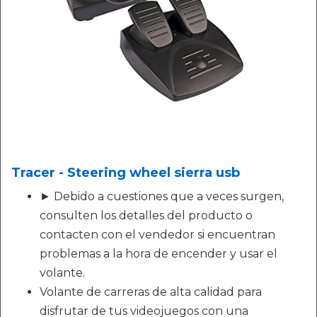
Tracer - Steering wheel sierra usb
► Debido a cuestiones que a veces surgen,
consulten los detalles del producto o
contacten con el vendedor si encuentran
problemas a la hora de encender y usar el
volante.
Volante de carreras de alta calidad para
disfrutar de tus videojuegos con una