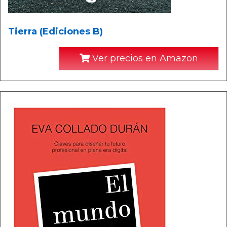
Tierra (Ediciones B)
Ver precios en Amazon