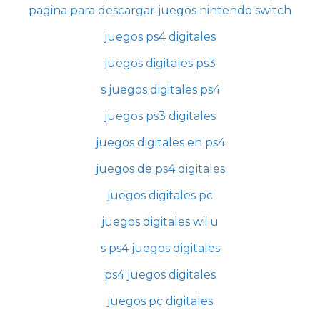
pagina para descargar juegos nintendo switch
juegos ps4 digitales
juegos digitales ps3
s juegos digitales ps4
juegos ps3 digitales
juegos digitales en ps4
juegos de ps4 digitales
juegos digitales pc
juegos digitales wii u
s ps4 juegos digitales
ps4 juegos digitales
juegos pc digitales