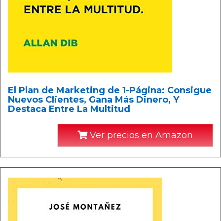
El Plan de Marketing de 1-Página: Consigue
Nuevos Clientes, Gana Más Dinero, Y
Destaca Entre La Multitud
Ver precios en Amazon