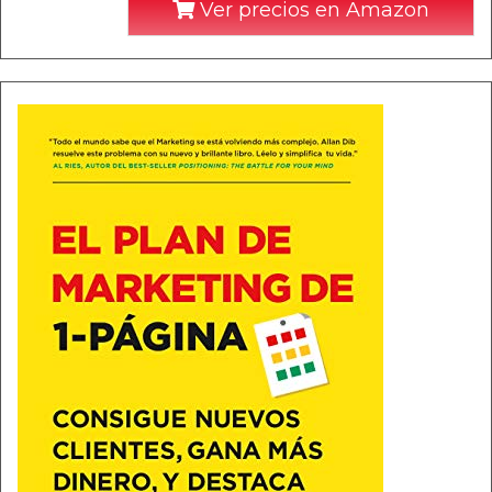
Ver precios en Amazon