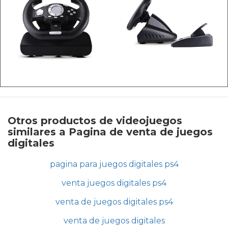
Otros productos de videojuegos
similares a Pagina de venta de juegos
digitales
pagina para juegos digitales ps4
venta juegos digitales ps4
venta de juegos digitales ps4
venta de juegos digitales