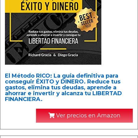
El Método RICO: La guía definitiva para
conseguir ÉXITO y DINERO. Reduce tus
gastos, elimina tus deudas, aprende a
ahorrar e invertir y alcanza tu LIBERTAD
FINANCIERA.
Ver precios en Amazon