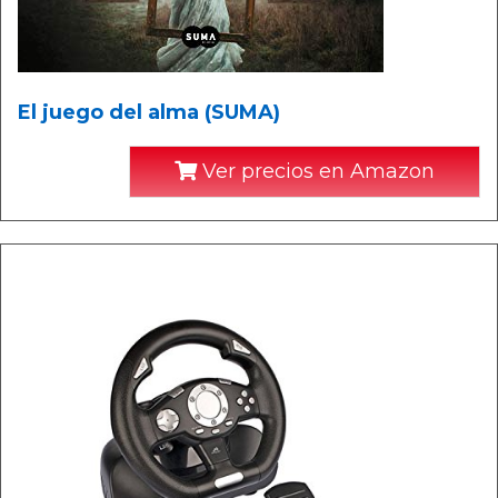
El juego del alma (SUMA)
Ver precios en Amazon