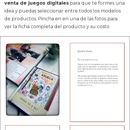
venta de juegos digitales
para que te formes una
idea y puedas seleccionar entre todos los modelos
de productos. Pincha en en una de las fotos para
ver la ficha completa del producto y su costo.