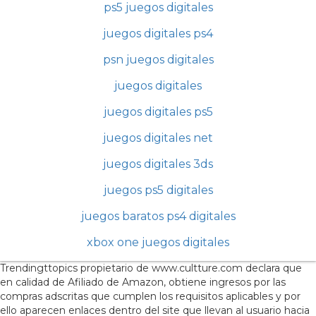
ps5 juegos digitales
juegos digitales ps4
psn juegos digitales
juegos digitales
juegos digitales ps5
juegos digitales net
juegos digitales 3ds
juegos ps5 digitales
juegos baratos ps4 digitales
xbox one juegos digitales
Trendingttopics propietario de www.cultture.com declara que
en calidad de Afiliado de Amazon, obtiene ingresos por las
compras adscritas que cumplen los requisitos aplicables y por
ello aparecen enlaces dentro del site que llevan al usuario hacia