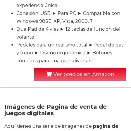
experiencia única
Conexión: USB ► Para PC ► Compatible con
Windows 98SE, XP, Vista, 2000, 7
DualPad de 4 vías ► 12 teclas de función del
volante
Pedales para un realismo total ►Pedal de gas
y freno ► Diseño ergonómico ► Botones
cómodos para una gran diversión
Ver precios en Amazon
Imágenes de Pagina de venta de
juegos digitales
Aquí tienes una serie de imágenes de
pagina de