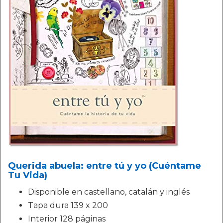
Querida abuela: entre tú y yo (Cuéntame
Tu Vida)
Disponible en castellano, catalán y inglés
Tapa dura 139 x 200
Interior 128 páginas