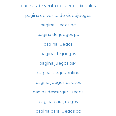
paginas de venta de juegos digitales
pagina de venta de videojuegos
pagina juegos pc
pagina de juegos pc
pagina juegos
pagina de juegos
pagina juegos ps4
pagina juegos online
pagina juegos baratos
pagina descargar juegos
pagina para juegos
pagina para juegos pc