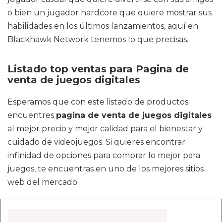
o bien un jugador hardcore que quiere mostrar sus
habilidades en los últimos lanzamientos, aquí en
Blackhawk Network tenemos lo que precisas.
Listado top ventas para Pagina de
venta de juegos digitales
Esperamos que con este listado de productos
encuentres
pagina de venta de juegos digitales
al mejor precio y mejor calidad para el bienestar y
cuidado de videojuegos. Si quieres encontrar
infinidad de opciones para comprar lo mejor para
juegos, te encuentras en uno de los mejores sitios
web del mercado.