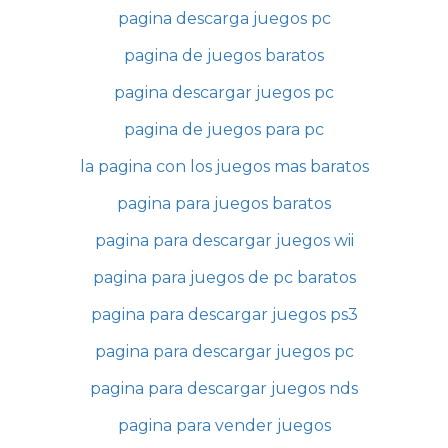
pagina descarga juegos pc
pagina de juegos baratos
pagina descargar juegos pc
pagina de juegos para pc
la pagina con los juegos mas baratos
pagina para juegos baratos
pagina para descargar juegos wii
pagina para juegos de pc baratos
pagina para descargar juegos ps3
pagina para descargar juegos pc
pagina para descargar juegos nds
pagina para vender juegos