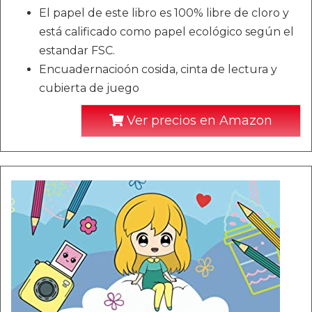
El papel de este libro es 100% libre de cloro y
está calificado como papel ecológico según el
estandar FSC.
Encuadernacioón cosida, cinta de lectura y
cubierta de juego
Ver precios en Amazon