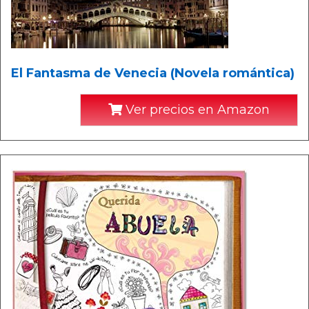
El Fantasma de Venecia (Novela romántica)
Ver precios en Amazon