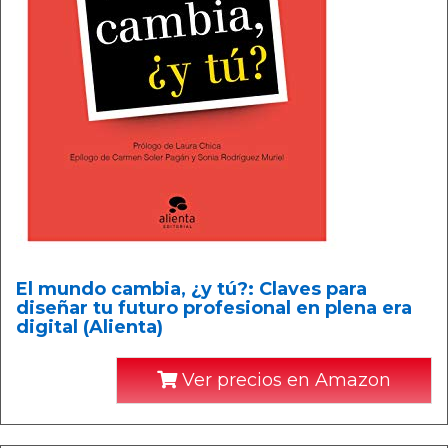
El mundo cambia, ¿y tú?: Claves para
diseñar tu futuro profesional en plena era
digital (Alienta)
Ver precios en Amazon