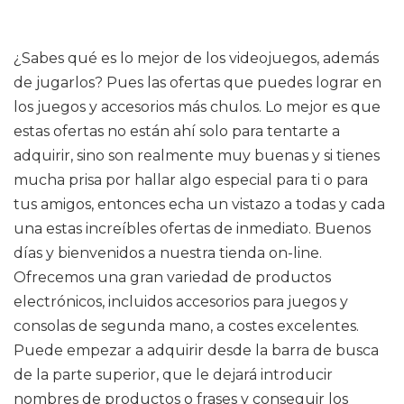
¿Sabes qué es lo mejor de los videojuegos, además
de jugarlos? Pues las ofertas que puedes lograr en
los juegos y accesorios más chulos. Lo mejor es que
estas ofertas no están ahí solo para tentarte a
adquirir, sino son realmente muy buenas y si tienes
mucha prisa por hallar algo especial para ti o para
tus amigos, entonces echa un vistazo a todas y cada
una estas increíbles ofertas de inmediato. Buenos
días y bienvenidos a nuestra tienda on-line.
Ofrecemos una gran variedad de productos
electrónicos, incluidos accesorios para juegos y
consolas de segunda mano, a costes excelentes.
Puede empezar a adquirir desde la barra de busca
de la parte superior, que le dejará introducir
nombres de productos o frases y conseguir los