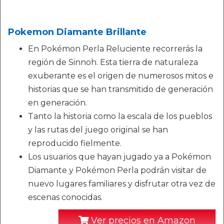
Pokemon Diamante Brillante
En Pokémon Perla Reluciente recorrerás la
región de Sinnoh. Esta tierra de naturaleza
exuberante es el origen de numerosos mitos e
historias que se han transmitido de generación
en generación.
Tanto la historia como la escala de los pueblos
y las rutas del juego original se han
reproducido fielmente.
Los usuarios que hayan jugado ya a Pokémon
Diamante y Pokémon Perla podrán visitar de
nuevo lugares familiares y disfrutar otra vez de
escenas conocidas.
Ver precios en Amazon