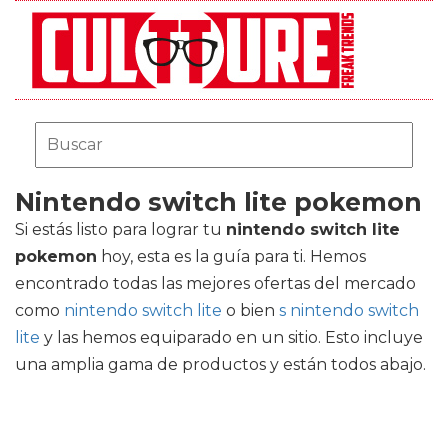
Nintendo switch lite pokemon
Si estás listo para lograr tu
nintendo switch lite
pokemon
hoy, esta es la guía para ti. Hemos
encontrado todas las mejores ofertas del mercado
como
nintendo switch lite
o bien
s nintendo switch
lite
y las hemos equiparado en un sitio. Esto incluye
una amplia gama de productos y están todos abajo.