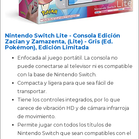
Nintendo Switch Lite - Consola Edición
Zacian y Zamazenta, (Lite) - Gris (Ed.
Pokémon), Edición Limitada
Enfocada al juego portátil. La consola no
puede conectarse al televisor ni es compatible
con la base de Nintendo Switch.
Compacta y ligera para que sea fácil de
transportar.
Tiene los controles integrados, por lo que
carece de vibración HD y de cámara infrarroja
de movimiento.
Permite jugar con todos los títulos de
Nintendo Switch que sean compatibles con el