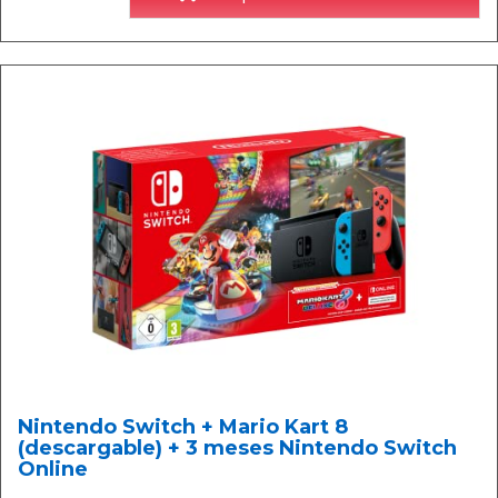
Nintendo Switch + Mario Kart 8
(descargable) + 3 meses Nintendo Switch
Online