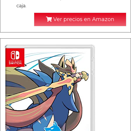
caja.
Ver precios en Amazon