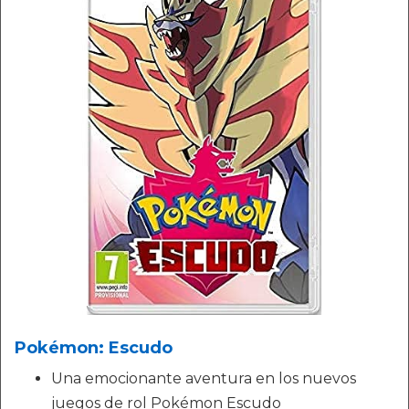
Pokémon: Escudo
Una emocionante aventura en los nuevos
juegos de rol Pokémon Escudo