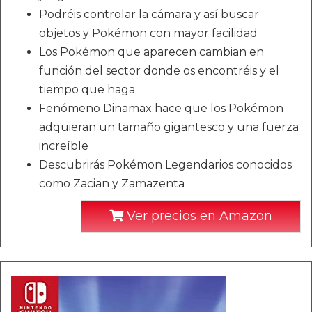
Podréis controlar la cámara y así buscar
objetos y Pokémon con mayor facilidad
Los Pokémon que aparecen cambian en
función del sector donde os encontréis y el
tiempo que haga
Fenómeno Dinamax hace que los Pokémon
adquieran un tamaño gigantesco y una fuerza
increíble
Descubrirás Pokémon Legendarios conocidos
como Zacian y Zamazenta
Ver precios en Amazon