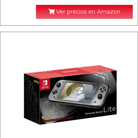
Ver precios en Amazon