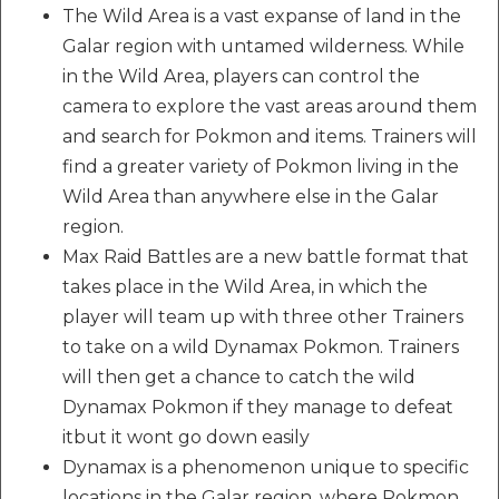
The Wild Area is a vast expanse of land in the
Galar region with untamed wilderness. While
in the Wild Area, players can control the
camera to explore the vast areas around them
and search for Pokmon and items. Trainers will
find a greater variety of Pokmon living in the
Wild Area than anywhere else in the Galar
region.
Max Raid Battles are a new battle format that
takes place in the Wild Area, in which the
player will team up with three other Trainers
to take on a wild Dynamax Pokmon. Trainers
will then get a chance to catch the wild
Dynamax Pokmon if they manage to defeat
itbut it wont go down easily
Dynamax is a phenomenon unique to specific
locations in the Galar region, where Pokmon