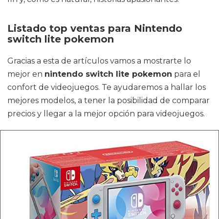
Listado top ventas para Nintendo
switch lite pokemon
Gracias a esta de artículos vamos a mostrarte lo
mejor en
nintendo switch lite pokemon
para el
confort de videojuegos. Te ayudaremos a hallar los
mejores modelos, a tener la posibilidad de comparar
precios y llegar a la mejor opción para videojuegos.