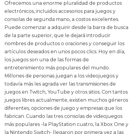
Ofrecemos una enorme pluralidad de productos
electrónicos, incluidos accesorios para juegos y
consolas de segunda mano, a costos excelentes.
Puede comenzar a adquirir desde la barra de busca
de la parte superior, que le dejará introducir
nombres de productos o oraciones y conseguir los
artículos deseados en unos pocos clics. Hoy en día,
los juegos son una de las formas de
entretenimiento más populares del mundo.
Millones de personas juegan a los videojuegos y
todavía más les agrada ver las transmisiones de
juegos en Twitch, YouTube y otros sitios. Con tantos
juegos libres actualmente, existen muchos géneros
diferentes, opciones de juego y empresas que los
fabrican. Cuando las tres consolas de videojuegos
más populares -la PlayStation cuatro, la Xbox One y
la Nintendo Switch- llegaron por primera vez a las