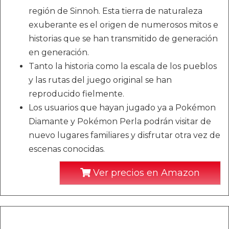
región de Sinnoh. Esta tierra de naturaleza
exuberante es el origen de numerosos mitos e
historias que se han transmitido de generación
en generación.
Tanto la historia como la escala de los pueblos
y las rutas del juego original se han
reproducido fielmente.
Los usuarios que hayan jugado ya a Pokémon
Diamante y Pokémon Perla podrán visitar de
nuevo lugares familiares y disfrutar otra vez de
escenas conocidas.
Ver precios en Amazon