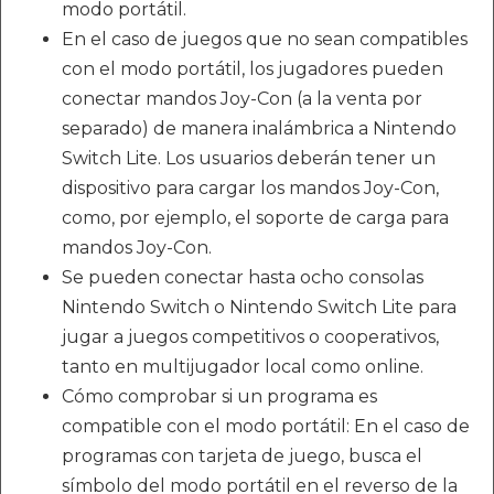
modo portátil.
En el caso de juegos que no sean compatibles
con el modo portátil, los jugadores pueden
conectar mandos Joy-Con (a la venta por
separado) de manera inalámbrica a Nintendo
Switch Lite. Los usuarios deberán tener un
dispositivo para cargar los mandos Joy-Con,
como, por ejemplo, el soporte de carga para
mandos Joy-Con.
Se pueden conectar hasta ocho consolas
Nintendo Switch o Nintendo Switch Lite para
jugar a juegos competitivos o cooperativos,
tanto en multijugador local como online.
Cómo comprobar si un programa es
compatible con el modo portátil: En el caso de
programas con tarjeta de juego, busca el
símbolo del modo portátil en el reverso de la