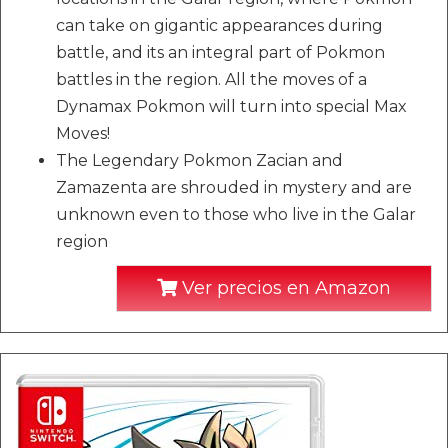
can take on gigantic appearances during
battle, and its an integral part of Pokmon
battles in the region. All the moves of a
Dynamax Pokmon will turn into special Max
Moves!
The Legendary Pokmon Zacian and
Zamazenta are shrouded in mystery and are
unknown even to those who live in the Galar
region
Ver precios en Amazon