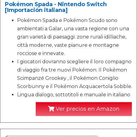
Pokémon Spada - Nintendo Switch
[Importación italiana]
Pokémon Spada e Pokémon Scudo sono
ambientati a Galar, una vasta regione con una
gran varietà di paesaggi: zone rurali idilliache,
città moderne, vaste pianure e montagne
rocciose e innevate.
I giocatori dovranno scegliere il loro compagno
di viaggio fra tre nuovi Pokémon: Il Pokémon
Scimpanzé Grookey , il Pokémon Coniglio
Scorbunny e il Pokémon Acquacertola Sobble.
Lingua dialogo, sottotitoli e manuale in italiano
Ver precios en Amazon