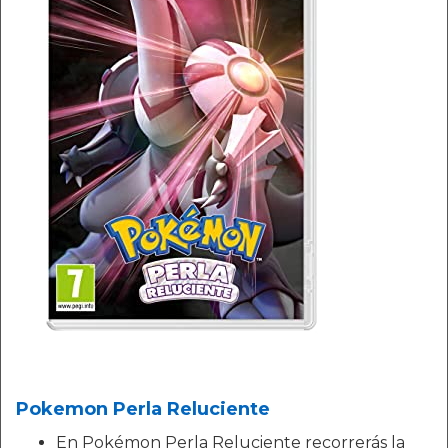
Pokemon Perla Reluciente
En Pokémon Perla Reluciente recorrerás la