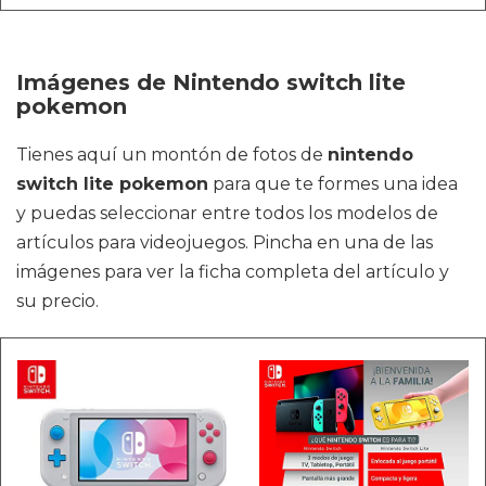
Imágenes de Nintendo switch lite
pokemon
Tienes aquí un montón de fotos de
nintendo
switch lite pokemon
para que te formes una idea
y puedas seleccionar entre todos los modelos de
artículos para videojuegos. Pincha en una de las
imágenes para ver la ficha completa del artículo y
su precio.