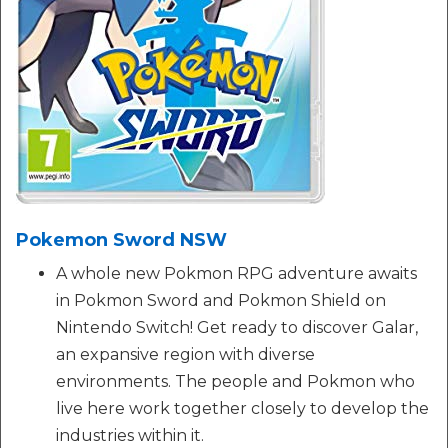
Pokemon Sword NSW
A whole new Pokmon RPG adventure awaits
in Pokmon Sword and Pokmon Shield on
Nintendo Switch! Get ready to discover Galar,
an expansive region with diverse
environments. The people and Pokmon who
live here work together closely to develop the
industries within it.