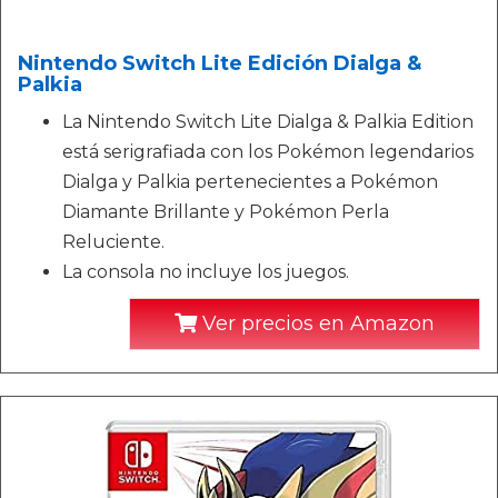
Nintendo Switch Lite Edición Dialga &
Palkia
La Nintendo Switch Lite Dialga & Palkia Edition
está serigrafiada con los Pokémon legendarios
Dialga y Palkia pertenecientes a Pokémon
Diamante Brillante y Pokémon Perla
Reluciente.
La consola no incluye los juegos.
Ver precios en Amazon