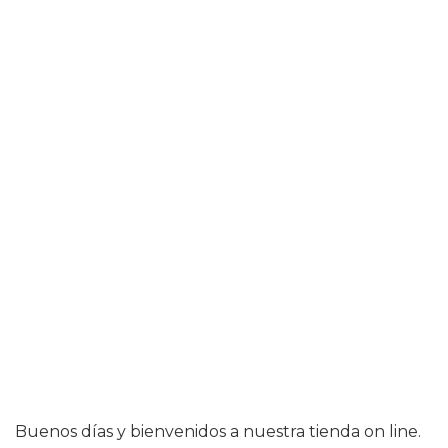
Buenos días y bienvenidos a nuestra tienda on line.