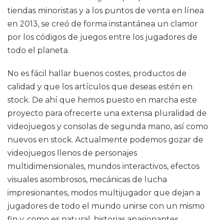
tiendas minoristas y a los puntos de venta en línea
en 2013, se creó de forma instantánea un clamor
por los códigos de juegos entre los jugadores de
todo el planeta.
No es fácil hallar buenos costes, productos de
calidad y que los artículos que deseas estén en
stock. De ahí que hemos puesto en marcha este
proyecto para ofrecerte una extensa pluralidad de
videojuegos y consolas de segunda mano, así como
nuevos en stock. Actualmente podemos gozar de
videojuegos llenos de personajes
multidimensionales, mundos interactivos, efectos
visuales asombrosos, mecánicas de lucha
impresionantes, modos multijugador que dejan a
jugadores de todo el mundo unirse con un mismo
fin y, como es natural, historias apasionantes.