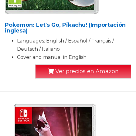
Pokemon: Let's Go, Pikachu! (Importación
inglesa)
Languages: English / Español / Français /
Deutsch / Italiano
Cover and manual in English
Ver precios en Amazon