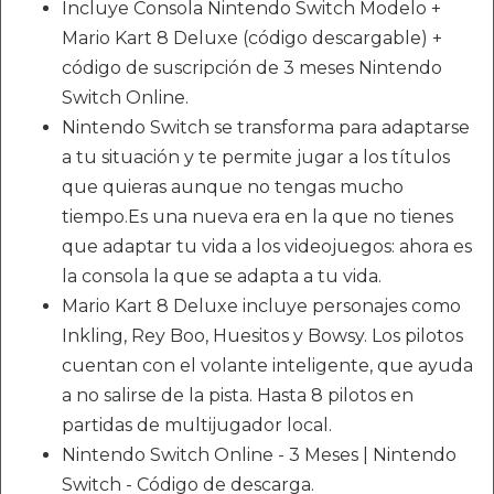
Incluye Consola Nintendo Switch Modelo +
Mario Kart 8 Deluxe (código descargable) +
código de suscripción de 3 meses Nintendo
Switch Online.
Nintendo Switch se transforma para adaptarse
a tu situación y te permite jugar a los títulos
que quieras aunque no tengas mucho
tiempo.Es una nueva era en la que no tienes
que adaptar tu vida a los videojuegos: ahora es
la consola la que se adapta a tu vida.
Mario Kart 8 Deluxe incluye personajes como
Inkling, Rey Boo, Huesitos y Bowsy. Los pilotos
cuentan con el volante inteligente, que ayuda
a no salirse de la pista. Hasta 8 pilotos en
partidas de multijugador local.
Nintendo Switch Online - 3 Meses | Nintendo
Switch - Código de descarga.