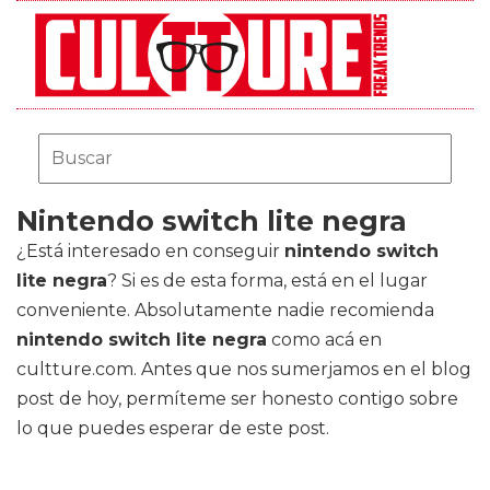
Nintendo switch lite negra
¿Está interesado en conseguir
nintendo switch
lite negra
? Si es de esta forma, está en el lugar
conveniente. Absolutamente nadie recomienda
nintendo switch lite negra
como acá en
cultture.com. Antes que nos sumerjamos en el blog
post de hoy, permíteme ser honesto contigo sobre
lo que puedes esperar de este post.