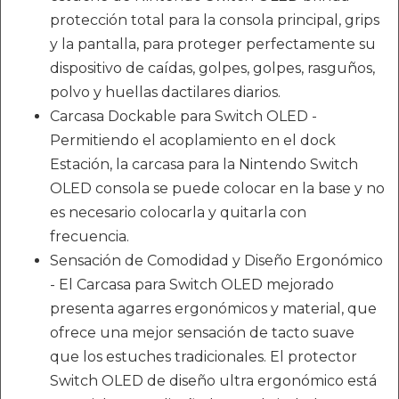
protección total para la consola principal, grips
y la pantalla, para proteger perfectamente su
dispositivo de caídas, golpes, golpes, rasguños,
polvo y huellas dactilares diarios.
Carcasa Dockable para Switch OLED -
Permitiendo el acoplamiento en el dock
Estación, la carcasa para la Nintendo Switch
OLED consola se puede colocar en la base y no
es necesario colocarla y quitarla con
frecuencia.
Sensación de Comodidad y Diseño Ergonómico
- El Carcasa para Switch OLED mejorado
presenta agarres ergonómicos y material, que
ofrece una mejor sensación de tacto suave
que los estuches tradicionales. El protector
Switch OLED de diseño ultra ergonómico está