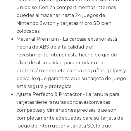
un bolso. Con 24 compartimentos internos
puedes almacenar hasta 24 juegos de
Nintendo Switch y tarjetas Micro SD bien
colocadas.
Material Premium - La carcasa exterior está
hecha de ABS de alta calidad y el
revestimiento interior está hecho de gel de
sílice de alta calidad para brindar una
protección completa contra rasguños, golpes y
polvo, lo que garantiza que su tarjeta de juego
esté segura y protegida.
Ajuste Perfecto & Protector - La ranura para
tarjetas tiene ranuras cóncavasconvexas
compactas y dimensiones precisas, que son
completamente adecuadas para su tarjeta de
juego de interruptor y tarjeta SD, lo que