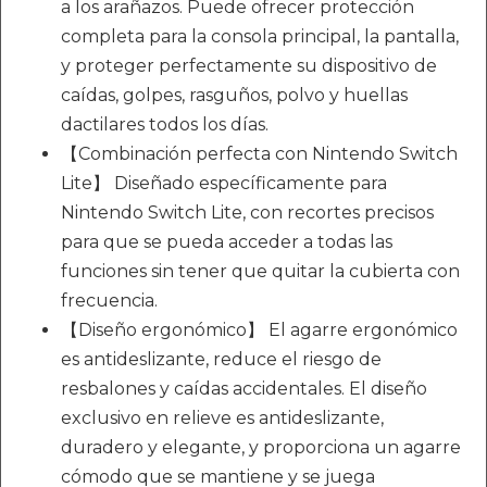
a los arañazos. Puede ofrecer protección
completa para la consola principal, la pantalla,
y proteger perfectamente su dispositivo de
caídas, golpes, rasguños, polvo y huellas
dactilares todos los días.
【Combinación perfecta con Nintendo Switch
Lite】 Diseñado específicamente para
Nintendo Switch Lite, con recortes precisos
para que se pueda acceder a todas las
funciones sin tener que quitar la cubierta con
frecuencia.
【Diseño ergonómico】 El agarre ergonómico
es antideslizante, reduce el riesgo de
resbalones y caídas accidentales. El diseño
exclusivo en relieve es antideslizante,
duradero y elegante, y proporciona un agarre
cómodo que se mantiene y se juega