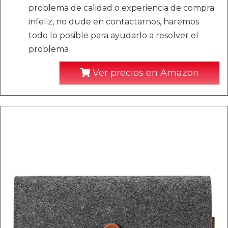
problema de calidad o experiencia de compra
infeliz, no dude en contactarnos, haremos
todo lo posible para ayudarlo a resolver el
problema
Ver precios en Amazon