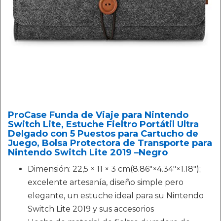
ProCase Funda de Viaje para Nintendo
Switch Lite, Estuche Fieltro Portátil Ultra
Delgado con 5 Puestos para Cartucho de
Juego, Bolsa Protectora de Transporte para
Nintendo Switch Lite 2019 –Negro
Dimensión: 22,5 × 11 × 3 cm(8.86"×4.34"×1.18");
excelente artesanía, diseño simple pero
elegante, un estuche ideal para su Nintendo
Switch Lite 2019 y sus accesorios