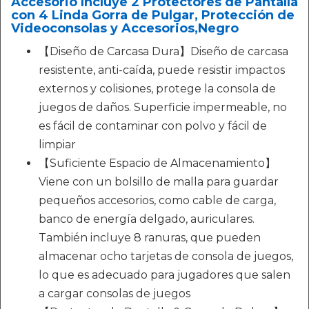
Accesorio Incluye 2 Protectores de Pantalla
con 4 Linda Gorra de Pulgar, Protección de
Videoconsolas y Accesorios,Negro
【Diseño de Carcasa Dura】Diseño de carcasa
resistente, anti-caída, puede resistir impactos
externos y colisiones, protege la consola de
juegos de daños. Superficie impermeable, no
es fácil de contaminar con polvo y fácil de
limpiar
【Suficiente Espacio de Almacenamiento】
Viene con un bolsillo de malla para guardar
pequeños accesorios, como cable de carga,
banco de energía delgado, auriculares.
También incluye 8 ranuras, que pueden
almacenar ocho tarjetas de consola de juegos,
lo que es adecuado para jugadores que salen
a cargar consolas de juegos