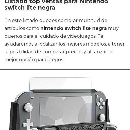
Listado top ventas para Nintendo
switch lite negra
En este listado puedes comprar multitud de
artículos como
nintendo switch lite negra
muy
buenos para el cuidado de videojuegos. Te
ayudaremos a localizar los mejores modelos, a tener
la posibilidad de comparar precios y alcanzar la
mejor opción para juegos.