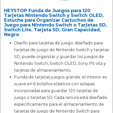
HEYSTOP Funda de Juegos para 120
Tarjetas Nintendo Switch y Switch OLED,
Estuche para Organizar Cartuchos de
Juego para Nintendo Switch o Tarjetas SD,
Switch Lite, Tarjeta SD, Gran Capacidad,
Negro
Diseño para tarjetas de juego: diseñado para
tarjetas de juego de Nintendo Switch y tarjetas
SD, puede organizar y guardar los juegos de
Nintendo Switch, Switch OLED, Sony PS vita y
tarjetas de almacenamiento.
Funda de tarjetas juegos grande: el interior es
suave en 6 bolsillos elásticos con solapas
incorporadas para guardar 120 tarjetas de
juego o tarjetas SD. Cada ranura está diseñada
específicamente para el almacenamiento de
tarjetas de juego de Nintendo Switch para