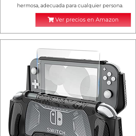
hermosa, adecuada para cualquier persona.
Ver precios en Amazon