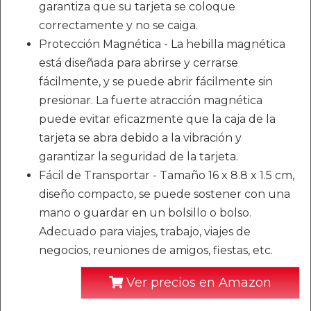
garantiza que su tarjeta se coloque
correctamente y no se caiga.
Protección Magnética - La hebilla magnética
está diseñada para abrirse y cerrarse
fácilmente, y se puede abrir fácilmente sin
presionar. La fuerte atracción magnética
puede evitar eficazmente que la caja de la
tarjeta se abra debido a la vibración y
garantizar la seguridad de la tarjeta.
Fácil de Transportar - Tamaño 16 x 8.8 x 1.5 cm,
diseño compacto, se puede sostener con una
mano o guardar en un bolsillo o bolso.
Adecuado para viajes, trabajo, viajes de
negocios, reuniones de amigos, fiestas, etc.
Ver precios en Amazon