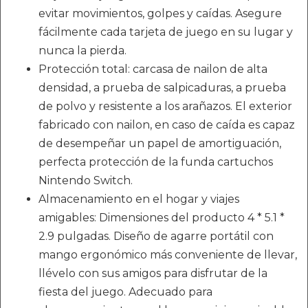
evitar movimientos, golpes y caídas. Asegure
fácilmente cada tarjeta de juego en su lugar y
nunca la pierda.
Protección total: carcasa de nailon de alta
densidad, a prueba de salpicaduras, a prueba
de polvo y resistente a los arañazos. El exterior
fabricado con nailon, en caso de caída es capaz
de desempeñar un papel de amortiguación,
perfecta protección de la funda cartuchos
Nintendo Switch.
Almacenamiento en el hogar y viajes
amigables: Dimensiones del producto 4 * 5.1 *
2.9 pulgadas. Diseño de agarre portátil con
mango ergonómico más conveniente de llevar,
llévelo con sus amigos para disfrutar de la
fiesta del juego. Adecuado para