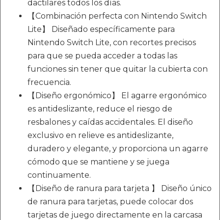
dactilares todos los días.
【Combinación perfecta con Nintendo Switch
Lite】 Diseñado específicamente para
Nintendo Switch Lite, con recortes precisos
para que se pueda acceder a todas las
funciones sin tener que quitar la cubierta con
frecuencia.
【Diseño ergonómico】 El agarre ergonómico
es antideslizante, reduce el riesgo de
resbalones y caídas accidentales. El diseño
exclusivo en relieve es antideslizante,
duradero y elegante, y proporciona un agarre
cómodo que se mantiene y se juega
continuamente.
【Diseño de ranura para tarjeta 】 Diseño único
de ranura para tarjetas, puede colocar dos
tarjetas de juego directamente en la carcasa