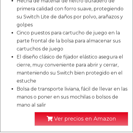
Hecha de material de fieltro duradero de
primera calidad con forro suave, protegiendo
su Switch Lite de daños por polvo, arañazos y
golpes
Cinco puestos para cartucho de juego en la
parte frontal de la bolsa para almacenar sus
cartuchos de juego
El diseño clásico de fijador elástico asegura el
cierre, muy conveniente para abrir y cerrar,
manteniendo su Switch bien protegido en el
estuche
Bolsa de transporte liviana, fácil de llevar en las
manos o poner en sus mochilas o bolsos de
mano al salir
Ver precios en Amazon