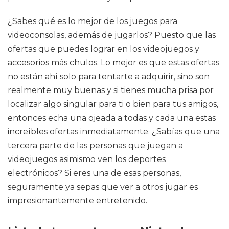
¿Sabes qué es lo mejor de los juegos para
videoconsolas, además de jugarlos? Puesto que las
ofertas que puedes lograr en los videojuegos y
accesorios más chulos. Lo mejor es que estas ofertas
no están ahí solo para tentarte a adquirir, sino son
realmente muy buenas y si tienes mucha prisa por
localizar algo singular para ti o bien para tus amigos,
entonces echa una ojeada a todas y cada una estas
increíbles ofertas inmediatamente. ¿Sabías que una
tercera parte de las personas que juegan a
videojuegos asimismo ven los deportes
electrónicos? Si eres una de esas personas,
seguramente ya sepas que ver a otros jugar es
impresionantemente entretenido.