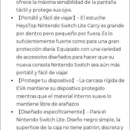
ofrece la máxima sensibilidad de la pantalla
táctil y protege sus ojos.
【Portátil y fácil de viajar】- El estuche
HeysTop Nintendo Switch Lite Carry es grande
por dentro pero pequeño por fuera. Es lo
suficientemente fuerte como para una gran
protección diaria. Equipado con una variedad
de accesorios diseñados para hacer que su
nueva consola Nintendo Switch sea aún más
portátil y fácil de viajar.
【Protege tu dispositivo】- La carcasa rígida de
EVA mantiene su dispositivo protegido
mientras que el material interno suave lo
mantiene libre de arañazos
【Diseñado específicamente】- Para el
Nintendo Switch Lite. Diseño negro simple, la
superficie de la caja no tiene patrón, discreta y