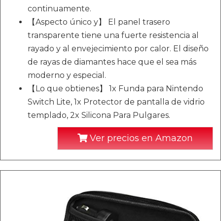
continuamente.
【Aspecto único y】 El panel trasero
transparente tiene una fuerte resistencia al
rayado y al envejecimiento por calor. El diseño
de rayas de diamantes hace que el sea más
moderno y especial.
【Lo que obtienes】 1x Funda para Nintendo
Switch Lite, 1x Protector de pantalla de vidrio
templado, 2x Silicona Para Pulgares.
Ver precios en Amazon