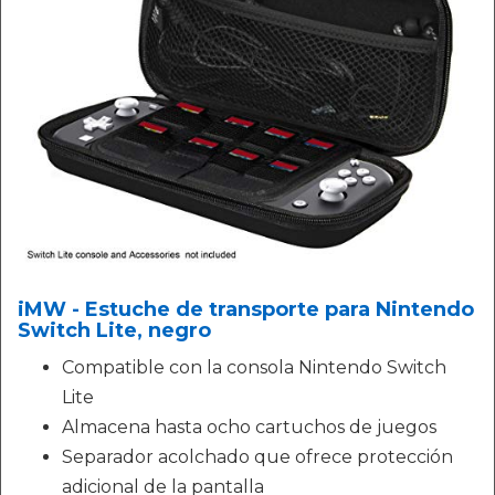
iMW - Estuche de transporte para Nintendo
Switch Lite, negro
Compatible con la consola Nintendo Switch
Lite
Almacena hasta ocho cartuchos de juegos
Separador acolchado que ofrece protección
adicional de la pantalla