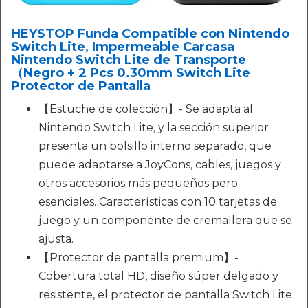
HEYSTOP Funda Compatible con Nintendo
Switch Lite, Impermeable Carcasa
Nintendo Switch Lite de Transporte
（Negro + 2 Pcs 0.30mm Switch Lite
Protector de Pantalla
【Estuche de colección】- Se adapta al
Nintendo Switch Lite, y la sección superior
presenta un bolsillo interno separado, que
puede adaptarse a JoyCons, cables, juegos y
otros accesorios más pequeños pero
esenciales. Características con 10 tarjetas de
juego y un componente de cremallera que se
ajusta.
【Protector de pantalla premium】-
Cobertura total HD, diseño súper delgado y
resistente, el protector de pantalla Switch Lite