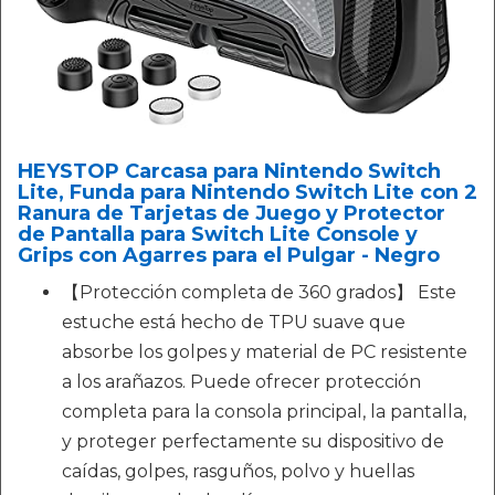
HEYSTOP Carcasa para Nintendo Switch
Lite, Funda para Nintendo Switch Lite con 2
Ranura de Tarjetas de Juego y Protector
de Pantalla para Switch Lite Console y
Grips con Agarres para el Pulgar - Negro
【Protección completa de 360 grados】 Este
estuche está hecho de TPU suave que
absorbe los golpes y material de PC resistente
a los arañazos. Puede ofrecer protección
completa para la consola principal, la pantalla,
y proteger perfectamente su dispositivo de
caídas, golpes, rasguños, polvo y huellas