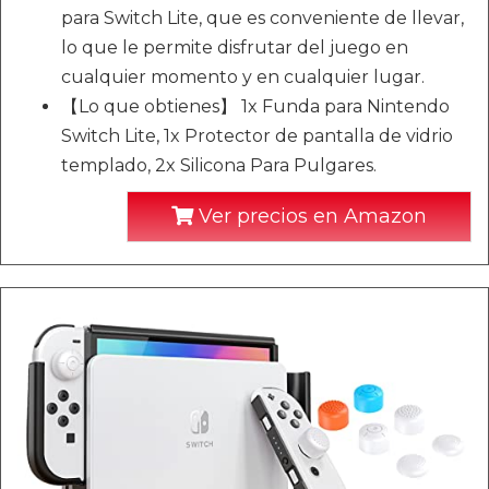
para Switch Lite, que es conveniente de llevar,
lo que le permite disfrutar del juego en
cualquier momento y en cualquier lugar.
【Lo que obtienes】 1x Funda para Nintendo
Switch Lite, 1x Protector de pantalla de vidrio
templado, 2x Silicona Para Pulgares.
Ver precios en Amazon