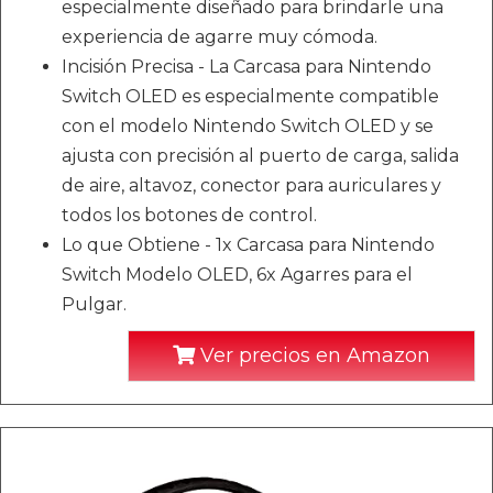
especialmente diseñado para brindarle una
experiencia de agarre muy cómoda.
Incisión Precisa - La Carcasa para Nintendo
Switch OLED es especialmente compatible
con el modelo Nintendo Switch OLED y se
ajusta con precisión al puerto de carga, salida
de aire, altavoz, conector para auriculares y
todos los botones de control.
Lo que Obtiene - 1x Carcasa para Nintendo
Switch Modelo OLED, 6x Agarres para el
Pulgar.
Ver precios en Amazon