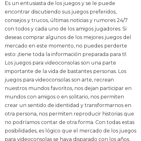
Es un entusiasta de los juegos y se le puede
encontrar discutiendo sus juegos preferidos,
consejos y trucos, últimas noticias y rumores 24/7
con todos y cada uno de los amigos jugadores. Si
deseas comprar algunos de los mejores juegos del
mercado en este momento, no puedes perderte
esto: ¡tiene toda la información preparada para ti!.
Los juegos para videoconsolas son una parte
importante de la vida de bastantes personas. Los
juegos para videoconsolas son arte, recrean
nuestros mundos favoritos, nos dejan participar en
mundos con amigos o en solitario, nos permiten
crear un sentido de identidad y transformarnos en
otra persona, nos permiten reproducir historias que
no podríamos contar de otra forma. Con todas estas
posibilidades, es lógico que el mercado de los juegos
para videoconsolas se haya disparado con los años.