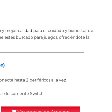
o y mejor calidad para el cuidado y bienestar de
e estés buscado para juegos, ofreciéndote la
e)
ecta hasta 2 periféricos a la vez
or de corriente Switch