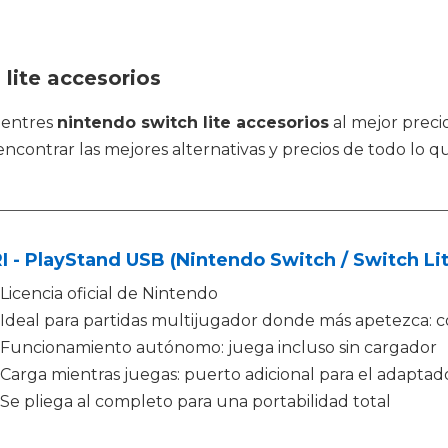
lite accesorios
uentres
nintendo switch lite accesorios
al mejor preci
ontrar las mejores alternativas y precios de todo lo qu
 - PlayStand USB (Nintendo Switch / Switch Lit
Licencia oficial de Nintendo
Ideal para partidas multijugador donde más apetezca: con
Funcionamiento autónomo: juega incluso sin cargador
Carga mientras juegas: puerto adicional para el adaptad
Se pliega al completo para una portabilidad total