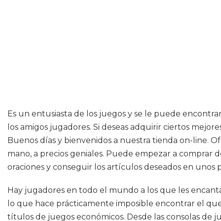
Es un entusiasta de los juegos y se le puede encontrar
los amigos jugadores. Si deseas adquirir ciertos mejor
Buenos días y bienvenidos a nuestra tienda on-line. O
mano, a precios geniales. Puede empezar a comprar de
oraciones y conseguir los artículos deseados en unos p
Hay jugadores en todo el mundo a los que les encanta
lo que hace prácticamente imposible encontrar el que 
títulos de juegos económicos. Desde las consolas de ju