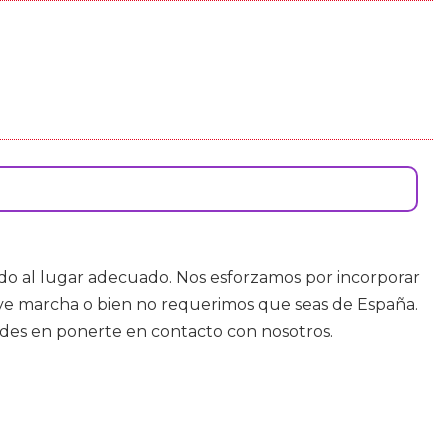
ado al lugar adecuado. Nos esforzamos por incorporar
ave marcha o bien no requerimos que seas de España.
udes en ponerte en contacto con nosotros.