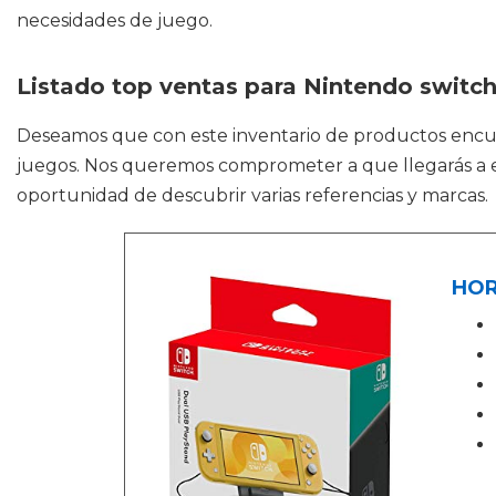
necesidades de juego.
Listado top ventas para Nintendo switch 
Deseamos que con este inventario de productos enc
juegos. Nos queremos comprometer a que llegarás a enc
oportunidad de descubrir varias referencias y marcas.
HORI