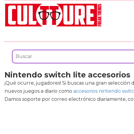
Nintendo switch lite accesorios
¡Qué ocurre, jugadores! Si buscas una gran selección 
nuevos juegos a diario como
accesorios nintendo switc
Damos soporte por correo electrónico diariamente, co