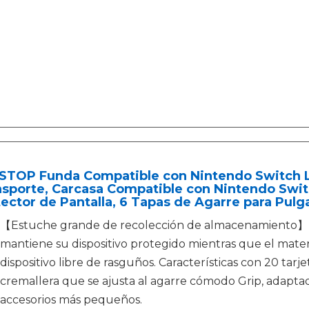
STOP Funda Compatible con Nintendo Switch Li
sporte, Carcasa Compatible con Nintendo Switc
ector de Pantalla, 6 Tapas de Agarre para Pulg
【Estuche grande de recolección de almacenamiento】- 
mantiene su dispositivo protegido mientras que el mater
dispositivo libre de rasguños. Características con 20 ta
cremallera que se ajusta al agarre cómodo Grip, adaptad
accesorios más pequeños.