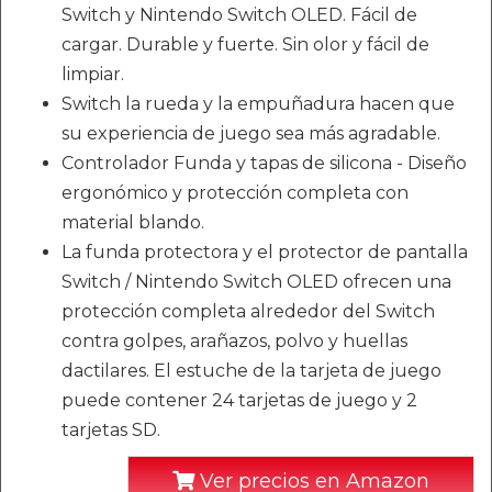
Switch y Nintendo Switch OLED. Fácil de
cargar. Durable y fuerte. Sin olor y fácil de
limpiar.
Switch la rueda y la empuñadura hacen que
su experiencia de juego sea más agradable.
Controlador Funda y tapas de silicona - Diseño
ergonómico y protección completa con
material blando.
La funda protectora y el protector de pantalla
Switch / Nintendo Switch OLED ofrecen una
protección completa alrededor del Switch
contra golpes, arañazos, polvo y huellas
dactilares. El estuche de la tarjeta de juego
puede contener 24 tarjetas de juego y 2
tarjetas SD.
Ver precios en Amazon