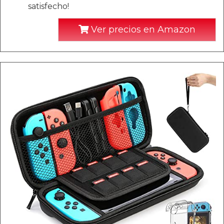
satisfecho!
Ver precios en Amazon