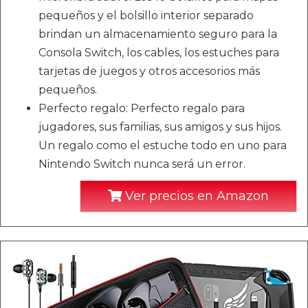
pequeños y el bolsillo interior separado
brindan un almacenamiento seguro para la
Consola Switch, los cables, los estuches para
tarjetas de juegos y otros accesorios más
pequeños.
Perfecto regalo: Perfecto regalo para
jugadores, sus familias, sus amigos y sus hijos.
Un regalo como el estuche todo en uno para
Nintendo Switch nunca será un error.
Ver precios en Amazon