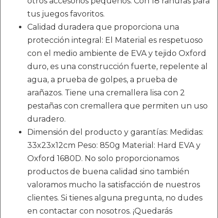
otros accesorios pequeños. Con 18 ranuras para
tus juegos favoritos.
Calidad duradera que proporciona una
protección integral: El Material es respetuoso
con el medio ambiente de EVA y tejido Oxford
duro, es una construcción fuerte, repelente al
agua, a prueba de golpes, a prueba de
arañazos. Tiene una cremallera lisa con 2
pestañas con cremallera que permiten un uso
duradero.
Dimensión del producto y garantías: Medidas:
33x23x12cm Peso: 850g Material: Hard EVA y
Oxford 1680D. No solo proporcionamos
productos de buena calidad sino también
valoramos mucho la satisfacción de nuestros
clientes. Si tienes alguna pregunta, no dudes
en contactar con nosotros. ¡Quedarás