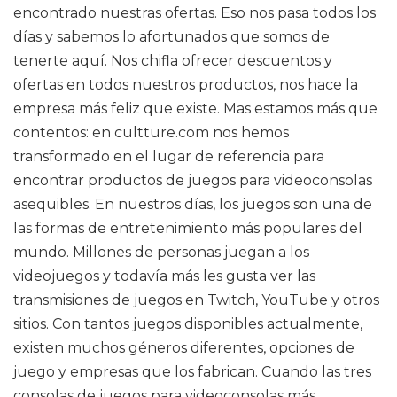
encontrado nuestras ofertas. Eso nos pasa todos los
días y sabemos lo afortunados que somos de
tenerte aquí. Nos chifla ofrecer descuentos y
ofertas en todos nuestros productos, nos hace la
empresa más feliz que existe. Mas estamos más que
contentos: en cultture.com nos hemos
transformado en el lugar de referencia para
encontrar productos de juegos para videoconsolas
asequibles. En nuestros días, los juegos son una de
las formas de entretenimiento más populares del
mundo. Millones de personas juegan a los
videojuegos y todavía más les gusta ver las
transmisiones de juegos en Twitch, YouTube y otros
sitios. Con tantos juegos disponibles actualmente,
existen muchos géneros diferentes, opciones de
juego y empresas que los fabrican. Cuando las tres
consolas de juegos para videoconsolas más