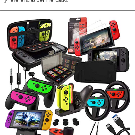
y referencias del mercado.