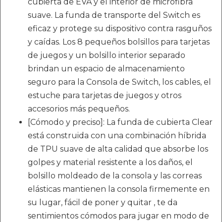
cubierta de EVA y el interior de microfibra
suave. La funda de transporte del Switch es
eficaz y protege su dispositivo contra rasguños
y caídas. Los 8 pequeños bolsillos para tarjetas
de juegos y un bolsillo interior separado
brindan un espacio de almacenamiento
seguro para la Consola de Switch, los cables, el
estuche para tarjetas de juegos y otros
accesorios más pequeños.
[Cómodo y preciso]: La funda de cubierta Clear
está construida con una combinación híbrida
de TPU suave de alta calidad que absorbe los
golpes y material resistente a los daños, el
bolsillo moldeado de la consola y las correas
elásticas mantienen la consola firmemente en
su lugar, fácil de poner y quitar , te da
sentimientos cómodos para jugar en modo de