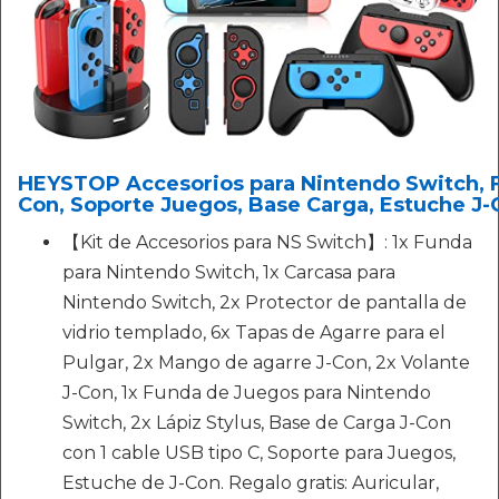
HEYSTOP Accesorios para Nintendo Switch, Fu
Con, Soporte Juegos, Base Carga, Estuche J-
【Kit de Accesorios para NS Switch】: 1x Funda
para Nintendo Switch, 1x Carcasa para
Nintendo Switch, 2x Protector de pantalla de
vidrio templado, 6x Tapas de Agarre para el
Pulgar, 2x Mango de agarre J-Con, 2x Volante
J-Con, 1x Funda de Juegos para Nintendo
Switch, 2x Lápiz Stylus, Base de Carga J-Con
con 1 cable USB tipo C, Soporte para Juegos,
Estuche de J-Con. Regalo gratis: Auricular,