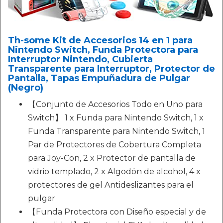
Th-some Kit de Accesorios 14 en 1 para
Nintendo Switch, Funda Protectora para
Interruptor Nintendo, Cubierta
Transparente para Interruptor, Protector de
Pantalla, Tapas Empuñadura de Pulgar
(Negro)
【Conjunto de Accesorios Todo en Uno para
Switch】 1 x Funda para Nintendo Switch, 1 x
Funda Transparente para Nintendo Switch, 1
Par de Protectores de Cobertura Completa
para Joy-Con, 2 x Protector de pantalla de
vidrio templado, 2 x Algodón de alcohol, 4 x
protectores de gel Antideslizantes para el
pulgar
【Funda Protectora con Diseño especial y de