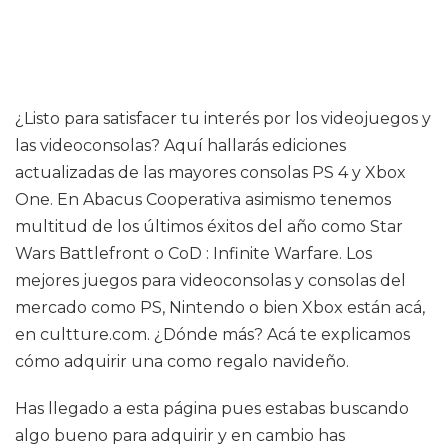
¿Listo para satisfacer tu interés por los videojuegos y
las videoconsolas? Aquí hallarás ediciones
actualizadas de las mayores consolas PS 4 y Xbox
One. En Abacus Cooperativa asimismo tenemos
multitud de los últimos éxitos del año como Star
Wars Battlefront o CoD : Infinite Warfare. Los
mejores juegos para videoconsolas y consolas del
mercado como PS, Nintendo o bien Xbox están acá,
en cultture.com. ¿Dónde más? Acá te explicamos
cómo adquirir una como regalo navideño.
Has llegado a esta página pues estabas buscando
algo bueno para adquirir y en cambio has