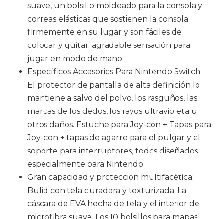
suave, un bolsillo moldeado para la consola y
correas elásticas que sostienen la consola
firmemente en su lugar y son fáciles de
colocar y quitar. agradable sensación para
jugar en modo de mano.
Específicos Accesorios Para Nintendo Switch:
El protector de pantalla de alta definición lo
mantiene a salvo del polvo, los rasguños, las
marcas de los dedos, los rayos ultravioleta u
otros daños. Estuche para Joy-con + Tapas para
Joy-con + tapas de agarre para el pulgar y el
soporte para interruptores, todos diseñados
especialmente para Nintendo.
Gran capacidad y protección multifacética:
Bulid con tela duradera y texturizada. La
cáscara de EVA hecha de tela y el interior de
microfibra suave. Los 10 bolsillos para mapas