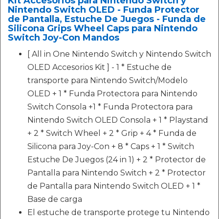
Kit Accesorios para Nintendo Switch y
Nintendo Switch OLED - Funda Protector
de Pantalla, Estuche De Juegos - Funda de
Silicona Grips Wheel Caps para Nintendo
Switch Joy-Con Mandos
[ All in One Nintendo Switch y Nintendo Switch
OLED Accesorios Kit ] - 1 * Estuche de
transporte para Nintendo Switch/Modelo
OLED + 1 * Funda Protectora para Nintendo
Switch Consola +1 * Funda Protectora para
Nintendo Switch OLED Consola + 1 * Playstand
+ 2 * Switch Wheel + 2 * Grip + 4 * Funda de
Silicona para Joy-Con + 8 * Caps + 1 * Switch
Estuche De Juegos (24 in 1) + 2 * Protector de
Pantalla para Nintendo Switch + 2 * Protector
de Pantalla para Nintendo Switch OLED + 1 *
Base de carga
El estuche de transporte protege tu Nintendo