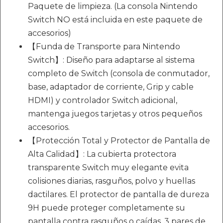
Paquete de limpieza. (La consola Nintendo
Switch NO está incluida en este paquete de
accesorios)
【Funda de Transporte para Nintendo
Switch】: Diseño para adaptarse al sistema
completo de Switch (consola de conmutador,
base, adaptador de corriente, Grip y cable
HDMI) y controlador Switch adicional,
mantenga juegos tarjetas y otros pequeños
accesorios.
【Protección Total y Protector de Pantalla de
Alta Calidad】: La cubierta protectora
transparente Switch muy elegante evita
colisiones diarias, rasguños, polvo y huellas
dactilares. El protector de pantalla de dureza
9H puede proteger completamente su
pantalla contra rasguños o caídas. 3 pares de