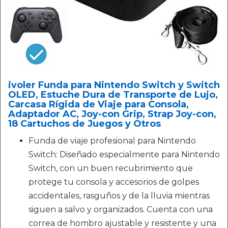
ivoler Funda para Nintendo Switch y Switch
OLED, Estuche Dura de Transporte de Lujo,
Carcasa Rígida de Viaje para Consola,
Adaptador AC, Joy-con Grip, Strap Joy-con,
18 Cartuchos de Juegos y Otros
Funda de viaje profesional para Nintendo
Switch: Diseñado especialmente para Nintendo
Switch, con un buen recubrimiento que
protege tu consola y accesorios de golpes
accidentales, rasguños y de la lluvia mientras
siguen a salvo y organizados. Cuenta con una
correa de hombro ajustable y resistente y una