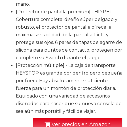
mano.
[Protector de pantalla premium] - HD PET
Cobertura completa, diseño súper delgado y
robusto, el protector de pantalla ofrece la
máxima sensibilidad de la pantalla táctil y
protege sus ojos. 6 pares de tapas de agarre de
silicona para puntos de contacto, protegen por
completo su Switch durante el juego.
[Protección múltiple] - La caja de transporte
HEYSTOP es grande por dentro pero pequeña
por fuera. Hay absolutamente suficiente
fuerza para un montón de protección diaria.
Equipado con una variedad de accesorios
diseñados para hacer que su nueva consola de
sea aún más portátil y fácil de viajar.
Ver precios en Amazon