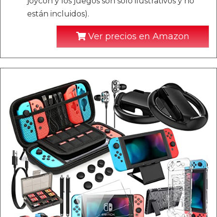
joycon y los juegos son solo ilustrativos y no
están incluidos).
Ver precios en Amazon