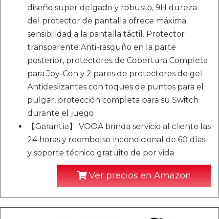
diseño super delgado y robusto, 9H dureza
del protector de pantalla ofrece máxima
sensibilidad a la pantalla táctil. Protector
transparente Anti-rasguño en la parte
posterior, protectores de Cobertura Completa
para Joy-Con y 2 pares de protectores de gel
Antideslizantes con toques de puntos para el
pulgar, protección completa para su Switch
durante el juego
【Garantía】 VOOA brinda servicio al cliente las
24 horas y reembolso incondicional de 60 días
y soporte técnico gratuito de por vida
Ver precios en Amazon