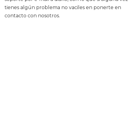
tienes algún problema no vaciles en ponerte en
contacto con nosotros.