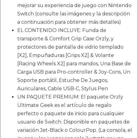
mejorar su experiencia de juego con Nintendo
Switch (consulte las imágenes y la descripción
a continuación para obtener más detalles)
EL CONTENIDO INCLUYE: Funda de
transporte & Comfort Grip Case Orzly, y
protectores de pantalla de vidrio templado
[X2], Empuñaduras [Grips X2] & Volante
[Racing Wheels X2] para mandos, Una Base de
Carga USB para Pro-controller & Joy-Cons, Un
Soporte portátil, Estuche De Juegos,
Auriculares, Cable USB-C, Stylus Pen
UN PAQUETE PREMIUM: El paquete Orzly
Ultimate Geek es el artículo de regalo
perfecto o paquete de inicio para cualquier
usuario de Switch. Disponible en paquetes de
variación Jet-Black o ColourPop. (La consola, el