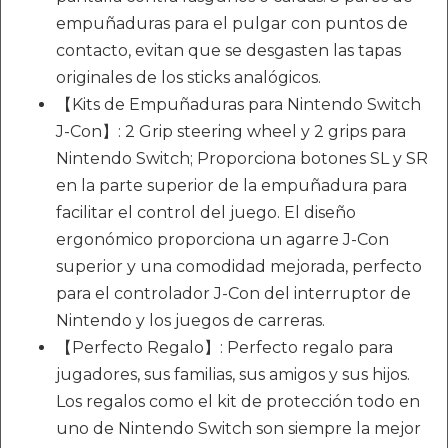
empuñaduras para el pulgar con puntos de
contacto, evitan que se desgasten las tapas
originales de los sticks analógicos.
【Kits de Empuñaduras para Nintendo Switch
J-Con】: 2 Grip steering wheel y 2 grips para
Nintendo Switch; Proporciona botones SL y SR
en la parte superior de la empuñadura para
facilitar el control del juego. El diseño
ergonómico proporciona un agarre J-Con
superior y una comodidad mejorada, perfecto
para el controlador J-Con del interruptor de
Nintendo y los juegos de carreras.
【Perfecto Regalo】: Perfecto regalo para
jugadores, sus familias, sus amigos y sus hijos.
Los regalos como el kit de protección todo en
uno de Nintendo Switch son siempre la mejor