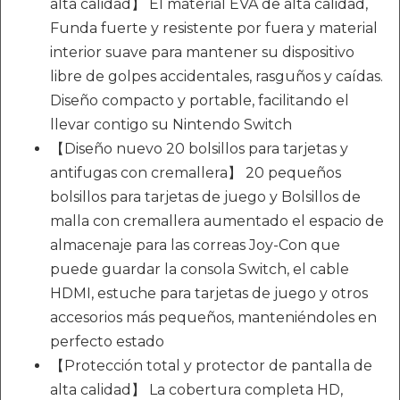
alta calidad】 El material EVA de alta calidad,
Funda fuerte y resistente por fuera y material
interior suave para mantener su dispositivo
libre de golpes accidentales, rasguños y caídas.
Diseño compacto y portable, facilitando el
llevar contigo su Nintendo Switch
【Diseño nuevo 20 bolsillos para tarjetas y
antifugas con cremallera】 20 pequeños
bolsillos para tarjetas de juego y Bolsillos de
malla con cremallera aumentado el espacio de
almacenaje para las correas Joy-Con que
puede guardar la consola Switch, el cable
HDMI, estuche para tarjetas de juego y otros
accesorios más pequeños, manteniéndoles en
perfecto estado
【Protección total y protector de pantalla de
alta calidad】 La cobertura completa HD,