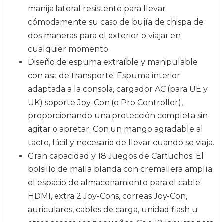
manija lateral resistente para llevar
cómodamente su caso de bujía de chispa de
dos maneras para el exterior o viajar en
cualquier momento.
Diseño de espuma extraíble y manipulable
con asa de transporte: Espuma interior
adaptada a la consola, cargador AC (para UE y
UK) soporte Joy-Con (o Pro Controller),
proporcionando una protección completa sin
agitar o apretar. Con un mango agradable al
tacto, fácil y necesario de llevar cuando se viaja.
Gran capacidad y 18 Juegos de Cartuchos: El
bolsillo de malla blanda con cremallera amplía
el espacio de almacenamiento para el cable
HDMI, extra 2 Joy-Cons, correas Joy-Con,
auriculares, cables de carga, unidad flash u