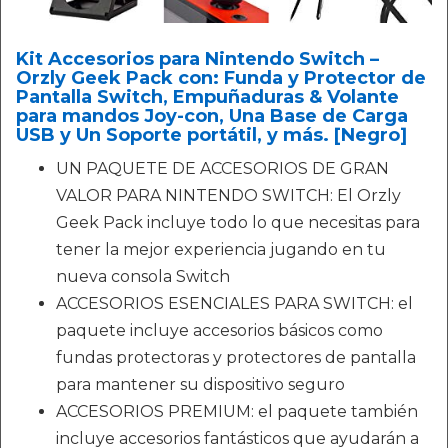
Kit Accesorios para Nintendo Switch –
Orzly Geek Pack con: Funda y Protector de
Pantalla Switch, Empuñaduras & Volante
para mandos Joy-con, Una Base de Carga
USB y Un Soporte portátil, y más. [Negro]
UN PAQUETE DE ACCESORIOS DE GRAN
VALOR PARA NINTENDO SWITCH: El Orzly
Geek Pack incluye todo lo que necesitas para
tener la mejor experiencia jugando en tu
nueva consola Switch
ACCESORIOS ESENCIALES PARA SWITCH: el
paquete incluye accesorios básicos como
fundas protectoras y protectores de pantalla
para mantener su dispositivo seguro
ACCESORIOS PREMIUM: el paquete también
incluye accesorios fantásticos que ayudarán a