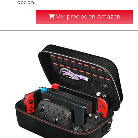
opción.
Ver precios en Amazon