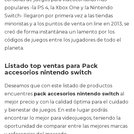
populares -la PS 4, la Xbox One y la Nintendo
Switch- llegaron por primera vez a las tiendas
minoristas y a los puntos de venta on line en 2013, se
creó de forma instantánea un lamento por los
códigos de juegos entre los jugadores de todo el
planeta.
Listado top ventas para Pack
accesorios nintendo switch
Deseamos que con este listado de productos
encuentres
pack accesorios nintendo switch
al
mejor precio y con la calidad óptima para el cuidado
y bienestar de juegos. En este lugar podrás
encontrar lo mejor para videojuegos, teniendo la
oportunidad de comparar entre las mejores marcas