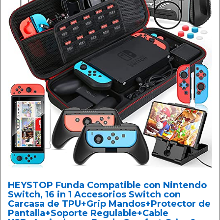
HEYSTOP Funda Compatible con Nintendo
Switch, 16 in 1 Accesorios Switch con
Carcasa de TPU+Grip Mandos+Protector de
Pantalla+Soporte Regulable+Cable