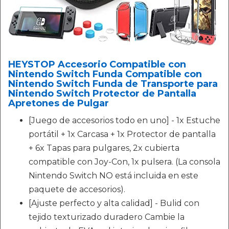
HEYSTOP Accesorio Compatible con
Nintendo Switch Funda Compatible con
Nintendo Switch Funda de Transporte para
Nintendo Switch Protector de Pantalla
Apretones de Pulgar
[Juego de accesorios todo en uno] - 1x Estuche
portátil + 1x Carcasa + 1x Protector de pantalla
+ 6x Tapas para pulgares, 2x cubierta
compatible con Joy-Con, 1x pulsera. (La consola
Nintendo Switch NO está incluida en este
paquete de accesorios).
[Ajuste perfecto y alta calidad] - Bulid con
tejido texturizado duradero Cambie la