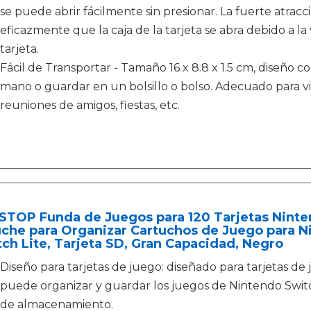
se puede abrir fácilmente sin presionar. La fuerte atrac
eficazmente que la caja de la tarjeta se abra debido a la 
tarjeta.
Fácil de Transportar - Tamaño 16 x 8.8 x 1.5 cm, diseño
mano o guardar en un bolsillo o bolso. Adecuado para viaj
reuniones de amigos, fiestas, etc.
STOP Funda de Juegos para 120 Tarjetas Ninte
che para Organizar Cartuchos de Juego para N
ch Lite, Tarjeta SD, Gran Capacidad, Negro
Diseño para tarjetas de juego: diseñado para tarjetas de
puede organizar y guardar los juegos de Nintendo Switch
de almacenamiento.