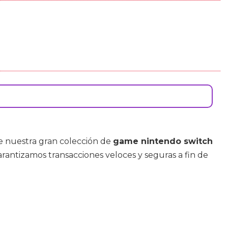
de nuestra gran colección de
game nintendo switch
 garantizamos transacciones veloces y seguras a fin de