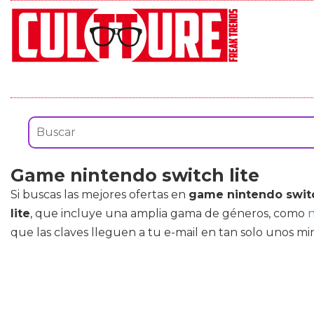
Game nintendo switch lite
Si buscas las mejores ofertas en
game nintendo switc
lite
, que incluye una amplia gama de géneros, como
n
que las claves lleguen a tu e-mail en tan solo unos mi