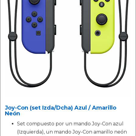
Joy-Con (set Izda/Dcha) Azul / Amarillo
Neón
Set compuesto por un mando Joy-Con azul
(Izquierda), un mando Joy-Con amarillo neón