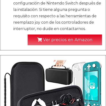
configuración de Nintendo Switch después de
la instalación. Si tiene alguna pregunta o
requisito con respecto a las herramientas de
reemplazo joy con de los controladores de
interruptor, no dude en contactarnos.
Ver precios en Amazon