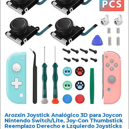
Arozxin Joystick Analógico 3D para Joycon
Nintendo Switch/Lite, Joy-Con Thumbstick
Reemplazo Derecho e Lzquierdo Joysticks