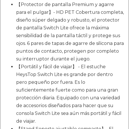
【Protector de pantalla Premium y agarre
para el pulgar】- HD PET Cobertura completa,
diseño súper delgado y robusto, el protector
de pantalla Switch Lite ofrece la máxima
sensibilidad de la pantalla táctil y protege sus
ojos. 6 pares de tapas de agarre de silicona para
puntos de contacto, protegen por completo
su interruptor durante el juego.
【Portátil y fácil de viajar】 - El estuche
HeysTop Switch Lite es grande por dentro
pero pequeño por fuera. Es lo
suficientemente fuerte como para una gran
protección diaria. Equipado con una variedad
de accesorios diseñados para hacer que su
consola Switch Lite sea aún más portátil y fácil
de viajar.
【Stand Soporte ajustable compacto】- El