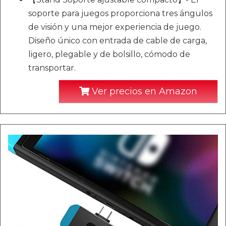
soporte para juegos proporciona tres ángulos
de visión y una mejor experiencia de juego.
Diseño único con entrada de cable de carga,
ligero, plegable y de bolsillo, cómodo de
transportar.
Ver precios en Amazon