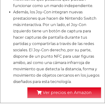
funcionar como un mando independiente.
Además, los Joy-Con integran nuevas
prestaciones que hacen de Nintendo Switch
más interactiva. Por un lado, el Joy-Con
izquierdo tiene un botón de captura para
hacer capturas de pantalla durante tus
partidas y compartirlas a través de las redes
sociales. El Joy-Con derecho, por su parte,
dispone de un punto NFC para usar figuras
amiibo, así como una cámara infrarroja de
movimiento que detecta la distancia, forma y
movimiento de objetos cercanos en los juegos
diseñados para esta tecnología.
Ver precios en Amazon