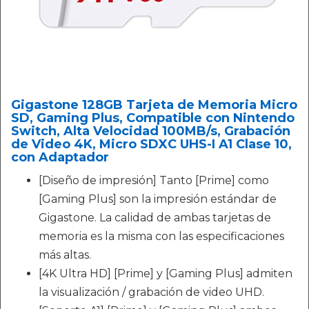
Gigastone 128GB Tarjeta de Memoria Micro
SD, Gaming Plus, Compatible con Nintendo
Switch, Alta Velocidad 100MB/s, Grabación
de Video 4K, Micro SDXC UHS-I A1 Clase 10,
con Adaptador
[Diseño de impresión] Tanto [Prime] como
[Gaming Plus] son la impresión estándar de
Gigastone. La calidad de ambas tarjetas de
memoria es la misma con las especificaciones
más altas.
[4K Ultra HD] [Prime] y [Gaming Plus] admiten
la visualización / grabación de video UHD.