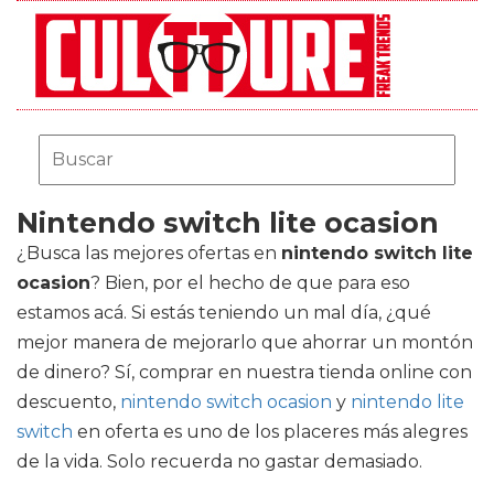
Nintendo switch lite ocasion
¿Busca las mejores ofertas en
nintendo switch lite
ocasion
? Bien, por el hecho de que para eso
estamos acá. Si estás teniendo un mal día, ¿qué
mejor manera de mejorarlo que ahorrar un montón
de dinero? Sí, comprar en nuestra tienda online con
descuento,
nintendo switch ocasion
y
nintendo lite
switch
en oferta es uno de los placeres más alegres
de la vida. Solo recuerda no gastar demasiado.