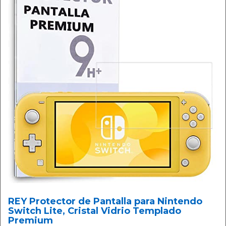
REY Protector de Pantalla para Nintendo
Switch Lite, Cristal Vidrio Templado
Premium