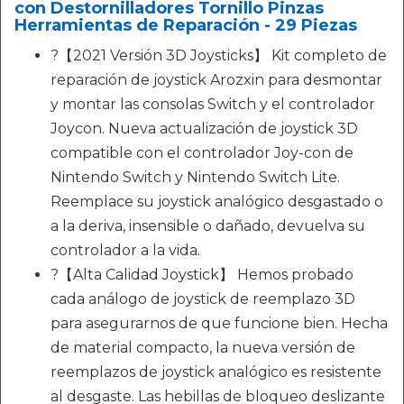
con Destornilladores Tornillo Pinzas
Herramientas de Reparación - 29 Piezas
?【2021 Versión 3D Joysticks】 Kit completo de
reparación de joystick Arozxin para desmontar
y montar las consolas Switch y el controlador
Joycon. Nueva actualización de joystick 3D
compatible con el controlador Joy-con de
Nintendo Switch y Nintendo Switch Lite.
Reemplace su joystick analógico desgastado o
a la deriva, insensible o dañado, devuelva su
controlador a la vida.
?【Alta Calidad Joystick】 Hemos probado
cada análogo de joystick de reemplazo 3D
para asegurarnos de que funcione bien. Hecha
de material compacto, la nueva versión de
reemplazos de joystick analógico es resistente
al desgaste. Las hebillas de bloqueo deslizante