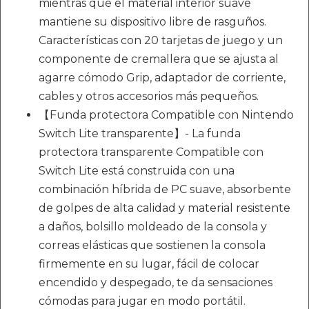
mientras que el material interior suave
mantiene su dispositivo libre de rasguños.
Características con 20 tarjetas de juego y un
componente de cremallera que se ajusta al
agarre cómodo Grip, adaptador de corriente,
cables y otros accesorios más pequeños.
【Funda protectora Compatible con Nintendo
Switch Lite transparente】- La funda
protectora transparente Compatible con
Switch Lite está construida con una
combinación híbrida de PC suave, absorbente
de golpes de alta calidad y material resistente
a daños, bolsillo moldeado de la consola y
correas elásticas que sostienen la consola
firmemente en su lugar, fácil de colocar
encendido y despegado, te da sensaciones
cómodas para jugar en modo portátil.