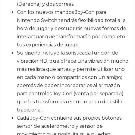
(Derecha) y dos correas.
Con los nuevos mandos Joy-Con para
Nintendo Switch tendrás flexibilidad total a la
hora de jugar y descubrirás nuevas formas de
interactuar que transformarán por completo
tus experiencias de juego.
Su diseño incluye la sofisticada función de
vibración HD, que ofrece una vibración mucho
más realista que antes, y permite utilizar uno
en cada mano o compartirlos con un amigo;
además de poder incorporarlos al armazón
para controles Joy-Con (venta por separado)
que los transformará en un mando de estilo
tradicional.
Cada Joy-Con contiene sus propios botones,
sensor de acelerómetro y sensor de
movimiento que posibilita que puedan