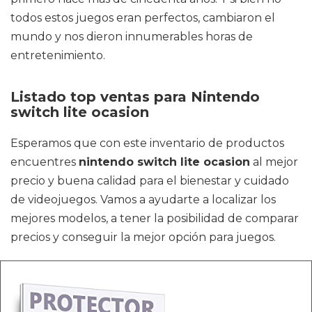
todos estos juegos eran perfectos, cambiaron el
mundo y nos dieron innumerables horas de
entretenimiento.
Listado top ventas para Nintendo
switch lite ocasion
Esperamos que con este inventario de productos
encuentres
nintendo switch lite ocasion
al mejor
precio y buena calidad para el bienestar y cuidado
de videojuegos. Vamos a ayudarte a localizar los
mejores modelos, a tener la posibilidad de comparar
precios y conseguir la mejor opción para juegos.