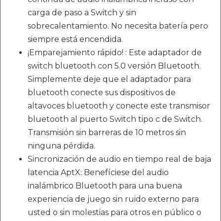
carga de paso a Switch y sin
sobrecalentamiento. No necesita batería pero
siempre está encendida.
¡Emparejamiento rápido! : Este adaptador de
switch bluetooth con 5.0 versión Bluetooth.
Simplemente deje que el adaptador para
bluetooth conecte sus dispositivos de
altavoces bluetooth y conecte este transmisor
bluetooth al puerto Switch tipo c de Switch.
Transmisión sin barreras de 10 metros sin
ninguna pérdida.
Sincronización de audio en tiempo real de baja
latencia AptX: Benefíciese del audio
inalámbrico Bluetooth para una buena
experiencia de juego sin ruido externo para
usted o sin molestias para otros en público o