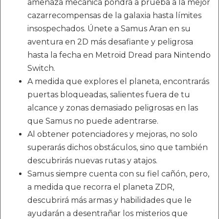
amenaza mecánica pondrá a prueba a la mejor
cazarrecompensas de la galaxia hasta límites
insospechados. Únete a Samus Aran en su
aventura en 2D más desafiante y peligrosa
hasta la fecha en Metroid Dread para Nintendo
Switch.
A medida que explores el planeta, encontrarás
puertas bloqueadas, salientes fuera de tu
alcance y zonas demasiado peligrosas en las
que Samus no puede adentrarse.
Al obtener potenciadores y mejoras, no solo
superarás dichos obstáculos, sino que también
descubrirás nuevas rutas y atajos.
Samus siempre cuenta con su fiel cañón, pero,
a medida que recorra el planeta ZDR,
descubrirá más armas y habilidades que le
ayudarán a desentrañar los misterios que