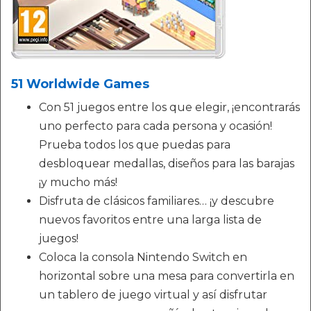
51 Worldwide Games
Con 51 juegos entre los que elegir, ¡encontrarás
uno perfecto para cada persona y ocasión!
Prueba todos los que puedas para
desbloquear medallas, diseños para las barajas
¡y mucho más!
Disfruta de clásicos familiares… ¡y descubre
nuevos favoritos entre una larga lista de
juegos!
Coloca la consola Nintendo Switch en
horizontal sobre una mesa para convertirla en
un tablero de juego virtual y así disfrutar