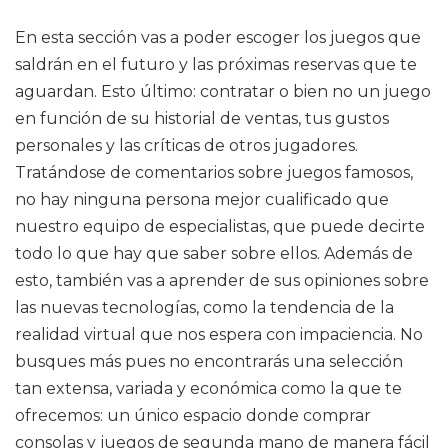
En esta sección vas a poder escoger los juegos que
saldrán en el futuro y las próximas reservas que te
aguardan. Esto último: contratar o bien no un juego
en función de su historial de ventas, tus gustos
personales y las críticas de otros jugadores.
Tratándose de comentarios sobre juegos famosos,
no hay ninguna persona mejor cualificado que
nuestro equipo de especialistas, que puede decirte
todo lo que hay que saber sobre ellos. Además de
esto, también vas a aprender de sus opiniones sobre
las nuevas tecnologías, como la tendencia de la
realidad virtual que nos espera con impaciencia. No
busques más pues no encontrarás una selección
tan extensa, variada y económica como la que te
ofrecemos: un único espacio donde comprar
consolas y juegos de segunda mano de manera fácil