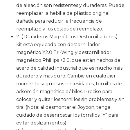
de aleación son resistentes y duraderas. Puede
reemplazar la hebilla de plástico original
dañada para reducir la frecuencia de
reemplazo y los costos de reemplazo.
?【Duraderos Magnéticos Destornilladores】
kit está equipado con destornillador
magnético Y2.0 Tri-Wing y destornillador
magnético Phillips +2.0, que están hechos de
acero de calidad industrial que es mucho más
duradero y más duro. Cambie en cualquier
momento según sus necesidades, tornillos de
adsorción magnética débiles. Preciso para
colocar y quitar los tornillos sin problemas y sin
tira. (Nota: al desmontar el Joycon, tenga
cuidado de desenroscar los tornillos "Y" para
evitar deslizamientos)