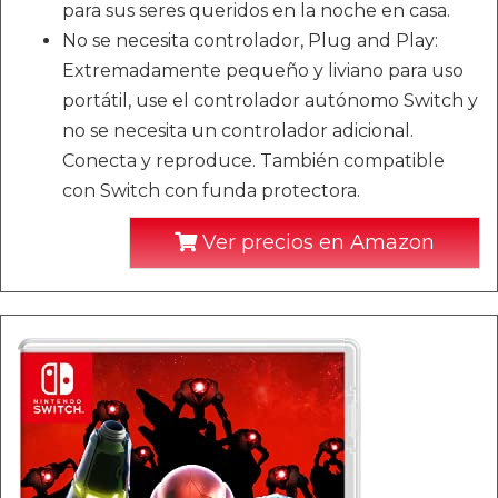
para sus seres queridos en la noche en casa.
No se necesita controlador, Plug and Play:
Extremadamente pequeño y liviano para uso
portátil, use el controlador autónomo Switch y
no se necesita un controlador adicional.
Conecta y reproduce. También compatible
con Switch con funda protectora.
Ver precios en Amazon