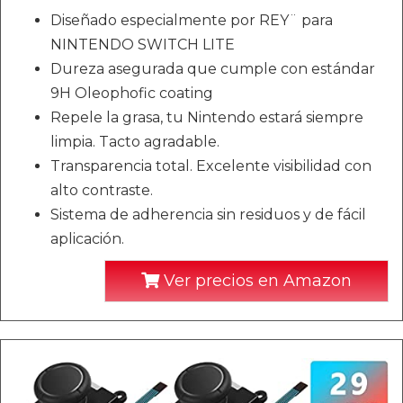
Diseñado especialmente por REY¨ para
NINTENDO SWITCH LITE
Dureza asegurada que cumple con estándar
9H Oleophofic coating
Repele la grasa, tu Nintendo estará siempre
limpia. Tacto agradable.
Transparencia total. Excelente visibilidad con
alto contraste.
Sistema de adherencia sin residuos y de fácil
aplicación.
Ver precios en Amazon