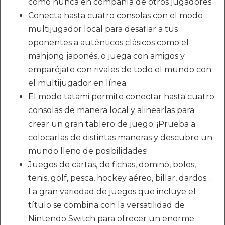
como nunca en compañía de otros jugadores.
Conecta hasta cuatro consolas con el modo
multijugador local para desafiar a tus
oponentes a auténticos clásicos como el
mahjong japonés, o juega con amigos y
emparéjate con rivales de todo el mundo con
el multijugador en línea.
El modo tatami permite conectar hasta cuatro
consolas de manera local y alinearlas para
crear un gran tablero de juego. ¡Prueba a
colocarlas de distintas maneras y descubre un
mundo lleno de posibilidades!
Juegos de cartas, de fichas, dominó, bolos,
tenis, golf, pesca, hockey aéreo, billar, dardos…
La gran variedad de juegos que incluye el
título se combina con la versatilidad de
Nintendo Switch para ofrecer un enorme