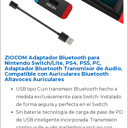
ZIOCOM Adaptador Bluetooth para
Nintendo Switch/Lite, PS4, PS5, PC,
Adaptador Bluetooth Transmisor de Audio,
Compatible con Auriculares Bluetooth
Altavoces Auriculares
USB tipo C:un transmisor Bluetooth hecho a
medida exclusivamente para Switch. Instalado
de forma segura y perfecta en el Switch.
Sin batería: tecnología de carga de paso de PD
de USB inteligente incorporada. Transmisión
continua de audio inalámbrica incluso con