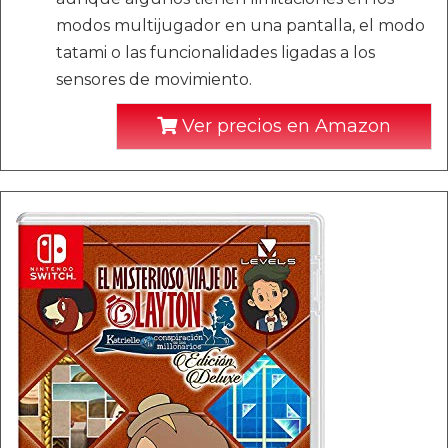
modos multijugador en una pantalla, el modo
tatami o las funcionalidades ligadas a los
sensores de movimiento.
Ver precios en Amazon