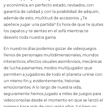
y económica, en perfecto estado, revisados, con
garantía de calidad y con la posibilidad de adquirir,
además de esto, multitud de accesorios. ¿Te
apetece jugar una partida? Es hora de que te quites
los zapatos y te sientes en el sofá mientras te
desvelo toda nuestra gama.
En nuestros días podemos gozar de videojuegos
llenos de personajes multidimensionales, mundos
interactivos, efectos visuales asombrosos, mecánicas
de lucha pasmantes, modos multijugador que
permiten a jugadores de todo el planeta unirse con
un mismo fin y, evidentemente, historias
emocionantes. A lo largo de nuestra vida,
seguramente hemos jugado a miles de juegos para
videoconsolas desde el momento en que se lanzó el
primero hace más de cincuenta años. Y si bien no