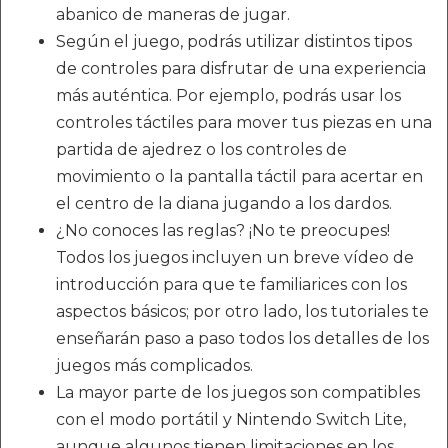
abanico de maneras de jugar.
Según el juego, podrás utilizar distintos tipos
de controles para disfrutar de una experiencia
más auténtica. Por ejemplo, podrás usar los
controles táctiles para mover tus piezas en una
partida de ajedrez o los controles de
movimiento o la pantalla táctil para acertar en
el centro de la diana jugando a los dardos.
¿No conoces las reglas? ¡No te preocupes!
Todos los juegos incluyen un breve vídeo de
introducción para que te familiarices con los
aspectos básicos; por otro lado, los tutoriales te
enseñarán paso a paso todos los detalles de los
juegos más complicados.
La mayor parte de los juegos son compatibles
con el modo portátil y Nintendo Switch Lite,
aunque algunos tienen limitaciones en los