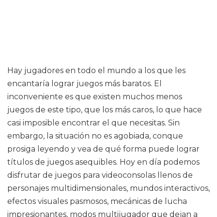
Hay jugadores en todo el mundo a los que les
encantaría lograr juegos más baratos. El
inconveniente es que existen muchos menos
juegos de este tipo, que los más caros, lo que hace
casi imposible encontrar el que necesitas. Sin
embargo, la situación no es agobiada, conque
prosiga leyendo y vea de qué forma puede lograr
títulos de juegos asequibles. Hoy en día podemos
disfrutar de juegos para videoconsolas llenos de
personajes multidimensionales, mundos interactivos,
efectos visuales pasmosos, mecánicas de lucha
impresionantes, modos multijugador que dejan a