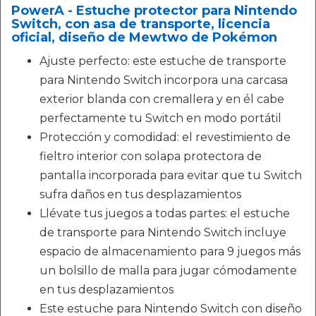
PowerA - Estuche protector para Nintendo
Switch, con asa de transporte, licencia
oficial, diseño de Mewtwo de Pokémon
Ajuste perfecto: este estuche de transporte
para Nintendo Switch incorpora una carcasa
exterior blanda con cremallera y en él cabe
perfectamente tu Switch en modo portátil
Protección y comodidad: el revestimiento de
fieltro interior con solapa protectora de
pantalla incorporada para evitar que tu Switch
sufra daños en tus desplazamientos
Llévate tus juegos a todas partes: el estuche
de transporte para Nintendo Switch incluye
espacio de almacenamiento para 9 juegos más
un bolsillo de malla para jugar cómodamente
en tus desplazamientos
Este estuche para Nintendo Switch con diseño