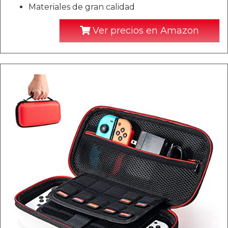
Materiales de gran calidad
Ver precios en Amazon