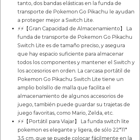
tanto, dos bandas elásticas en la funda de
transporte de Pokemon Go Pikachu le ayudan
a proteger mejor a Switch Lite.
⚡⚡【Gran Capacidad de Almacenamiento】 La
funda de transporte de Pokemon Go Pikachu
Switch Lite es de tamaño preciso, y asegura
que hay espacio suficiente para almacenar
todos los componentes y mantener el Switch y
los accesorios en orden. La carcasa portátil de
Pokemon Go Pikachu Switch Lite tiene un
amplio bolsillo de malla que facilita el
almacenamiento de algunos accesorios de
juego, también puede guardar su trajetas de
juego favoritas, como Mario, Zelda, etc.
⚡⚡【Portátil para Viajar】 La funda switch lite
pokemon es elegante y ligera, de sólo 22*11*
3,5 cm, que se puede colocar fácilmente en la