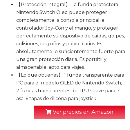
【Protección integral】 La funda protectora
Nintendo Switch Oled puede proteger
completamente la consola principal, el
controlador Joy-Con y el mango, y proteger
perfectamente su dispositivo de caídas, golpes,
colisiones, rasguños y polvo diarios. Es
absolutamente lo suficientemente fuerte para
una gran protección diaria. Es portátil y
almacenable, apto para viajes.
【Lo que obtienes】 1 funda transparente para
PC para el modelo OLED de Nintendo Switch,
2 fundas transparentes de TPU suave para el
asa, 6 tapas de silicona para joystick.
Ver precios en Amazon