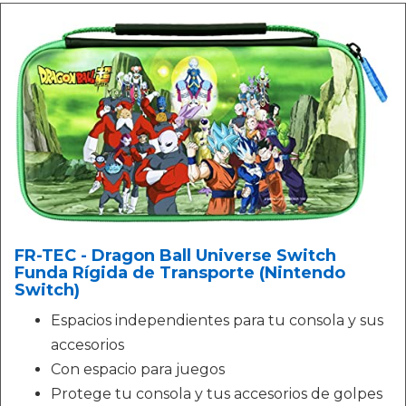
FR-TEC - Dragon Ball Universe Switch
Funda Rígida de Transporte (Nintendo
Switch)
Espacios independientes para tu consola y sus
accesorios
Con espacio para juegos
Protege tu consola y tus accesorios de golpes