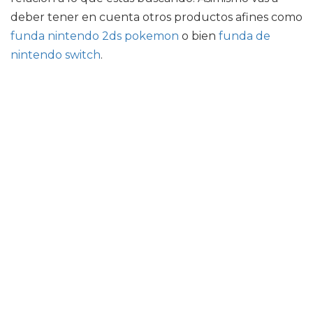
deber tener en cuenta otros productos afines como
funda nintendo 2ds pokemon
o bien
funda de
nintendo switch
.