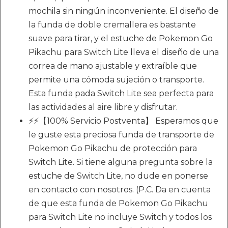
mochila sin ningún inconveniente. El diseño de
la funda de doble cremallera es bastante
suave para tirar, y el estuche de Pokemon Go
Pikachu para Switch Lite lleva el diseño de una
correa de mano ajustable y extraíble que
permite una cómoda sujeción o transporte.
Esta funda pada Switch Lite sea perfecta para
las actividades al aire libre y disfrutar.
⚡⚡【100% Servicio Postventa】 Esperamos que
le guste esta preciosa funda de transporte de
Pokemon Go Pikachu de protección para
Switch Lite. Si tiene alguna pregunta sobre la
estuche de Switch Lite, no dude en ponerse
en contacto con nosotros. (P.C. Da en cuenta
de que esta funda de Pokemon Go Pikachu
para Switch Lite no incluye Switch y todos los