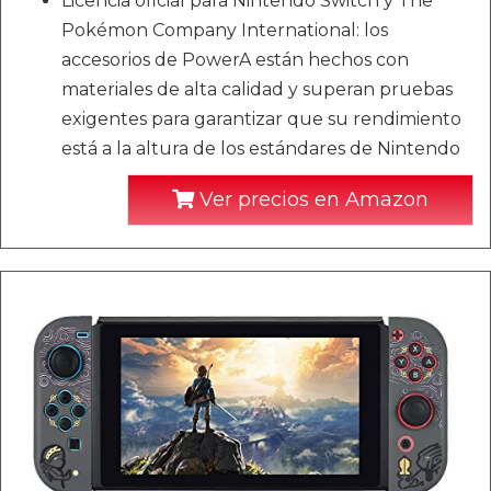
Licencia oficial para Nintendo Switch y The
Pokémon Company International: los
accesorios de PowerA están hechos con
materiales de alta calidad y superan pruebas
exigentes para garantizar que su rendimiento
está a la altura de los estándares de Nintendo
Ver precios en Amazon