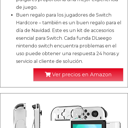
de juego.
Buen regalo para los jugadores de Switch
Hardcore – también es un buen regalo para el
día de Navidad. Este es un kit de accesorios
esencial para Switch. Cada funda DLseego
nintendo switch encuentra problemas en el
uso puede obtener una respuesta 24 horas y
servicio al cliente de solución.
Ver precios en Amazon