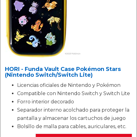
HORI - Funda Vault Case Pokémon Stars
(Nintendo Switch/Switch Lite)
Licencias oficiales de Nintendo y Pokémon
Compatible con Nintendo Switch y Switch Lite
Forro interior decorado
Separador interno acolchado para proteger la
pantalla y almacenar los cartuchos de juego
Bolsillo de malla para cables, auriculares, etc.