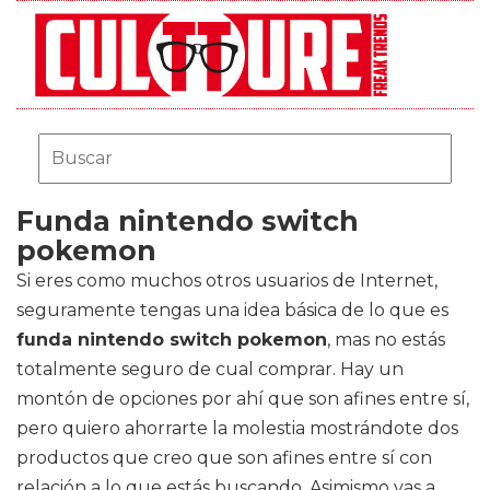
Funda nintendo switch
pokemon
Si eres como muchos otros usuarios de Internet,
seguramente tengas una idea básica de lo que es
funda nintendo switch pokemon
, mas no estás
totalmente seguro de cual comprar. Hay un
montón de opciones por ahí que son afines entre sí,
pero quiero ahorrarte la molestia mostrándote dos
productos que creo que son afines entre sí con
relación a lo que estás buscando. Asimismo vas a