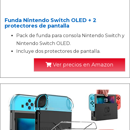
Funda Nintendo Switch OLED + 2
protectores de pantalla
Pack de funda para consola Nintendo Switch y
Nintendo Switch OLED.
Incluye dos protectores de pantalla.
Ver precios en Amazon