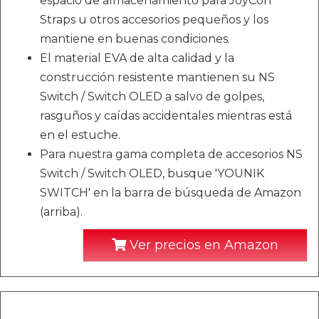
espacio de almacenamiento para JoyCon
Straps u otros accesorios pequeños y los
mantiene en buenas condiciones.
El material EVA de alta calidad y la
construcción resistente mantienen su NS
Switch / Switch OLED a salvo de golpes,
rasguños y caídas accidentales mientras está
en el estuche.
Para nuestra gama completa de accesorios NS
Switch / Switch OLED, busque 'YOUNIK
SWITCH' en la barra de búsqueda de Amazon
(arriba).
Ver precios en Amazon