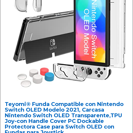
Teyomi® Funda Compatible con Nintendo
Switch OLED Modelo 2021, Carcasa
Nintendo Switch OLED Transparente,TPU
Joy-con Handle Cover PC Dockable
Protectora Case para Switch OLED con
Fundas para Joystick