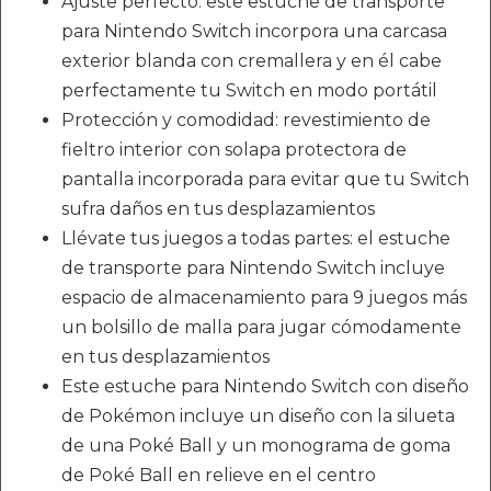
Ajuste perfecto: este estuche de transporte
para Nintendo Switch incorpora una carcasa
exterior blanda con cremallera y en él cabe
perfectamente tu Switch en modo portátil
Protección y comodidad: revestimiento de
fieltro interior con solapa protectora de
pantalla incorporada para evitar que tu Switch
sufra daños en tus desplazamientos
Llévate tus juegos a todas partes: el estuche
de transporte para Nintendo Switch incluye
espacio de almacenamiento para 9 juegos más
un bolsillo de malla para jugar cómodamente
en tus desplazamientos
Este estuche para Nintendo Switch con diseño
de Pokémon incluye un diseño con la silueta
de una Poké Ball y un monograma de goma
de Poké Ball en relieve en el centro