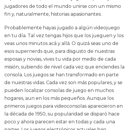
jugadores de todo el mundo unirse con un mismo
fin y, naturalmente, historias apasionantes.
Probablemente hayas jugado a algún videojuego
en tu día. Tal vez tengas hijos que los jueguen y los
veas unos minutos acá y allá. O quizá seas uno de
esos supernerds que, para disgusto de nuestras
esposas y novias, vives tu vida por medio de cada
misión, subiendo de nivel cada vez que enciendes la
consola. Los juegos se han transformado en parte
de nuestras vidas. Cada vez son más populares, y se
pueden localizar consolas de juego en muchos
hogares, aun en los más pequeños. Aunque los
primeros juegos para videoconsolas aparecieron en
la década de 1950, su popularidad se disparó hace
poco y ahora parecen estar en todas y cada una
partes. Los juegos electrónicos actuales han