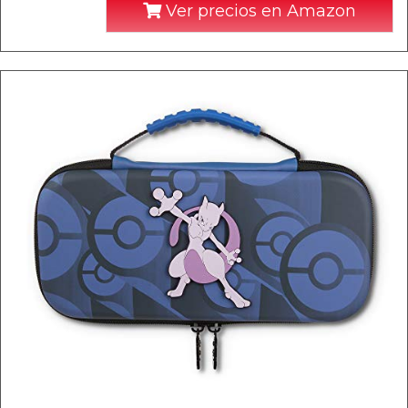
Ver precios en Amazon