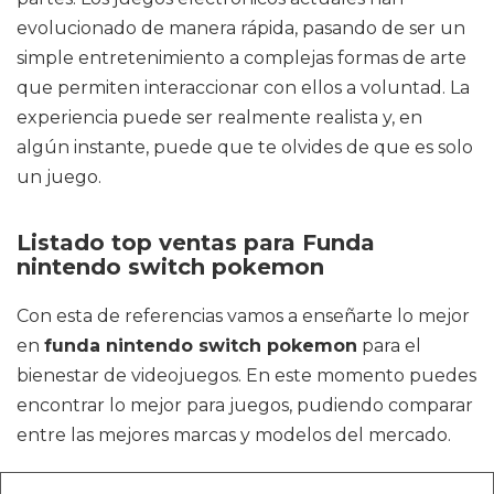
evolucionado de manera rápida, pasando de ser un
simple entretenimiento a complejas formas de arte
que permiten interaccionar con ellos a voluntad. La
experiencia puede ser realmente realista y, en
algún instante, puede que te olvides de que es solo
un juego.
Listado top ventas para Funda
nintendo switch pokemon
Con esta de referencias vamos a enseñarte lo mejor
en
funda nintendo switch pokemon
para el
bienestar de videojuegos. En este momento puedes
encontrar lo mejor para juegos, pudiendo comparar
entre las mejores marcas y modelos del mercado.