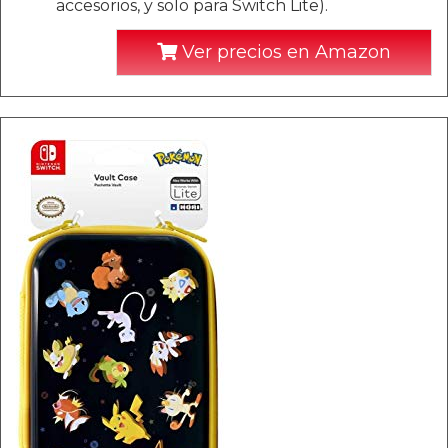
accesorios, y solo para Switch Lite).
Ver precios en Amazon