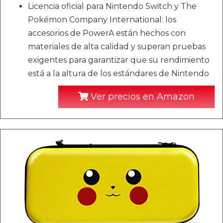
Licencia oficial para Nintendo Switch y The
Pokémon Company International: los
accesorios de PowerA están hechos con
materiales de alta calidad y superan pruebas
exigentes para garantizar que su rendimiento
está a la altura de los estándares de Nintendo
Ver precios en Amazon