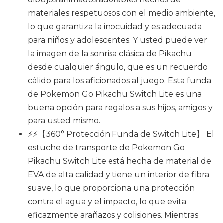
materiales respetuosos con el medio ambiente,
lo que garantiza la inocuidad y es adecuada
para niños y adolescentes. Y usted puede ver
la imagen de la sonrisa clásica de Pikachu
desde cualquier ángulo, que es un recuerdo
cálido para los aficionados al juego. Esta funda
de Pokemon Go Pikachu Switch Lite es una
buena opción para regalos a sus hijos, amigos y
para usted mismo.
⚡⚡【360° Protección Funda de Switch Lite】 El
estuche de transporte de Pokemon Go
Pikachu Switch Lite está hecha de material de
EVA de alta calidad y tiene un interior de fibra
suave, lo que proporciona una protección
contra el agua y el impacto, lo que evita
eficazmente arañazos y colisiones. Mientras