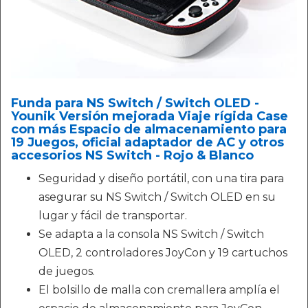
Funda para NS Switch / Switch OLED -
Younik Versión mejorada Viaje rígida Case
con más Espacio de almacenamiento para
19 Juegos, oficial adaptador de AC y otros
accesorios NS Switch - Rojo & Blanco
Seguridad y diseño portátil, con una tira para
asegurar su NS Switch / Switch OLED en su
lugar y fácil de transportar.
Se adapta a la consola NS Switch / Switch
OLED, 2 controladores JoyCon y 19 cartuchos
de juegos.
El bolsillo de malla con cremallera amplía el