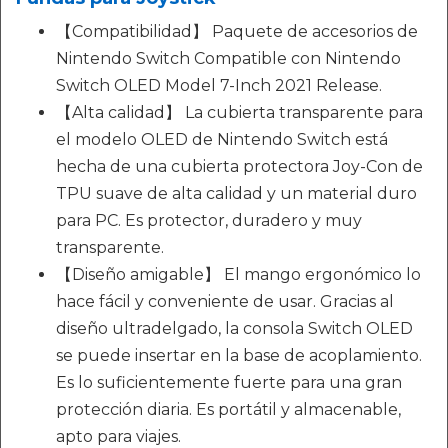
【Compatibilidad】 Paquete de accesorios de
Nintendo Switch Compatible con Nintendo
Switch OLED Model 7-Inch 2021 Release.
【Alta calidad】 La cubierta transparente para
el modelo OLED de Nintendo Switch está
hecha de una cubierta protectora Joy-Con de
TPU suave de alta calidad y un material duro
para PC. Es protector, duradero y muy
transparente.
【Diseño amigable】 El mango ergonómico lo
hace fácil y conveniente de usar. Gracias al
diseño ultradelgado, la consola Switch OLED
se puede insertar en la base de acoplamiento.
Es lo suficientemente fuerte para una gran
protección diaria. Es portátil y almacenable,
apto para viajes.