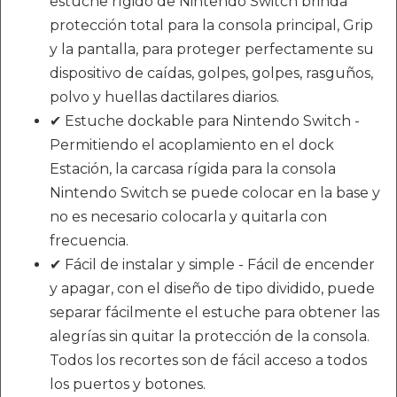
estuche rígido de Nintendo Switch brinda
protección total para la consola principal, Grip
y la pantalla, para proteger perfectamente su
dispositivo de caídas, golpes, golpes, rasguños,
polvo y huellas dactilares diarios.
✔ Estuche dockable para Nintendo Switch -
Permitiendo el acoplamiento en el dock
Estación, la carcasa rígida para la consola
Nintendo Switch se puede colocar en la base y
no es necesario colocarla y quitarla con
frecuencia.
✔ Fácil de instalar y simple - Fácil de encender
y apagar, con el diseño de tipo dividido, puede
separar fácilmente el estuche para obtener las
alegrías sin quitar la protección de la consola.
Todos los recortes son de fácil acceso a todos
los puertos y botones.