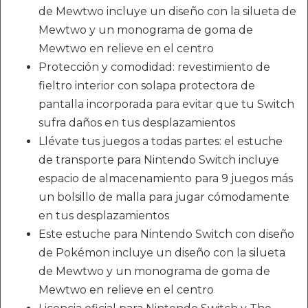
de Mewtwo incluye un diseño con la silueta de
Mewtwo y un monograma de goma de
Mewtwo en relieve en el centro
Protección y comodidad: revestimiento de
fieltro interior con solapa protectora de
pantalla incorporada para evitar que tu Switch
sufra daños en tus desplazamientos
Llévate tus juegos a todas partes: el estuche
de transporte para Nintendo Switch incluye
espacio de almacenamiento para 9 juegos más
un bolsillo de malla para jugar cómodamente
en tus desplazamientos
Este estuche para Nintendo Switch con diseño
de Pokémon incluye un diseño con la silueta
de Mewtwo y un monograma de goma de
Mewtwo en relieve en el centro