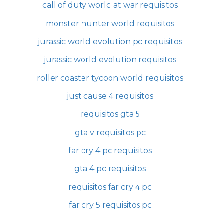
call of duty world at war requisitos
monster hunter world requisitos
jurassic world evolution pc requisitos
jurassic world evolution requisitos
roller coaster tycoon world requisitos
just cause 4 requisitos
requisitos gta 5
gta v requisitos pc
far cry 4 pc requisitos
gta 4 pc requisitos
requisitos far cry 4 pc
far cry 5 requisitos pc