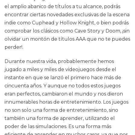
el amplio abanico de títulos a tu alcance, podrás
encontrar ciertas novedades exclusivas de la escena
indie como Cuphead y Hollow Knight, o bien podrás
comprobar los clásicos como Cave Story y Doom, ¡sin
olvidar un montón de títulos AAA que no te puedes
perder!.
Durante nuestra vida, probablemente hemos
jugado a miles y miles de videojuegos desde el
instante en que se lanzó el primero hace más de
cincuenta años. Y aunque no todos estos juegos
eran perfectos, cambiaron el mundo y nos dieron
innumerables horas de entretenimiento. Los juegos
no son solo una forma de entretenimiento, sino
también una forma de aprender, utilizando el
poder de las simulaciones. Es una forma más
eficiente de aprender en muchos casos, ya que nos