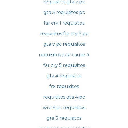
requisitos gta v pc
gta 5 requisitos pc
far cry 1 requisitos
requisitos far cry 5 pc
gta v pc requisitos
requisitos just cause 4
far cry 5 requisitos
gta 4 requisitos
fsx requisitos
requisitos gta 4 pc
wrc 6 pc requisitos
gta 3 requisitos