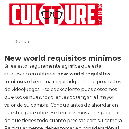
New world requisitos minimos
Si lee esto, seguramente significa que está
interesado en obtener
new world requisitos
minimos
o bien una mejor adquiere de productos
de videojuegos. Eso es excelente pues deseamos
que todos nuestros clientes obtengan el mayor
valor de su compra. Conque antes de ahondar en
nuestra guía sobre ese tema, vamos a asegurarnos
de que tienes todo cuanto precisas para su compra.
Particularmente, debes tomar en consideración al