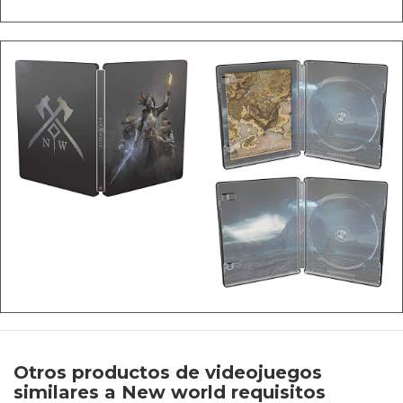
Otros productos de videojuegos
similares a New world requisitos