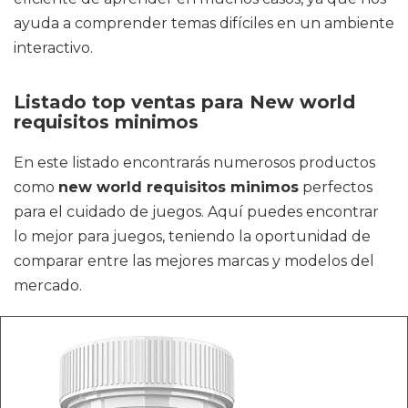
ayuda a comprender temas difíciles en un ambiente
interactivo.
Listado top ventas para New world
requisitos minimos
En este listado encontrarás numerosos productos
como
new world requisitos minimos
perfectos
para el cuidado de juegos. Aquí puedes encontrar
lo mejor para juegos, teniendo la oportunidad de
comparar entre las mejores marcas y modelos del
mercado.