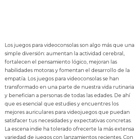
Los juegos para videoconsolas son algo más que una
simple diversión: aumentan la actividad cerebral,
fortalecen el pensamiento lógico, mejoran las
habilidades motoras y fomentan el desarrollo de la
empatía. Los juegos para videoconsolas se han
transformado en una parte de nuestra vida rutinaria
y benefician a personas de todas las edades. De ahí
que es esencial que estudies y encuentres los
mejores auriculares para videojuegos que puedan
satisfacer tus necesidades y expectativas concretas.
La escena indie ha tolerado ofrecerte la más extensa
variedad de juegos con lanzamientos recientes. Con