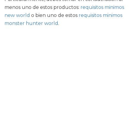
menos uno de estos productos:
requisitos minimos
new world
o bien uno de estos
requisitos minimos
monster hunter world
.