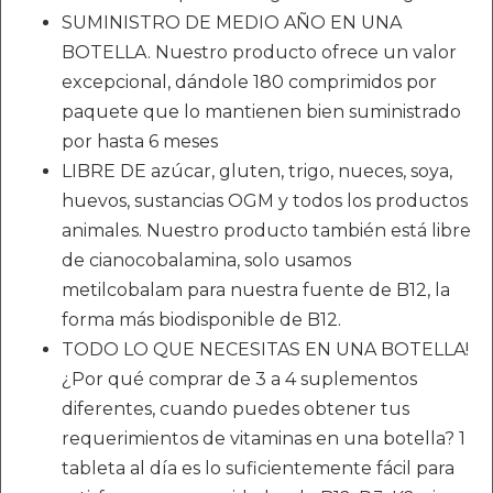
SUMINISTRO DE MEDIO AÑO EN UNA
BOTELLA. Nuestro producto ofrece un valor
excepcional, dándole 180 comprimidos por
paquete que lo mantienen bien suministrado
por hasta 6 meses
LIBRE DE azúcar, gluten, trigo, nueces, soya,
huevos, sustancias OGM y todos los productos
animales. Nuestro producto también está libre
de cianocobalamina, solo usamos
metilcobalam para nuestra fuente de B12, la
forma más biodisponible de B12.
TODO LO QUE NECESITAS EN UNA BOTELLA!
¿Por qué comprar de 3 a 4 suplementos
diferentes, cuando puedes obtener tus
requerimientos de vitaminas en una botella? 1
tableta al día es lo suficientemente fácil para