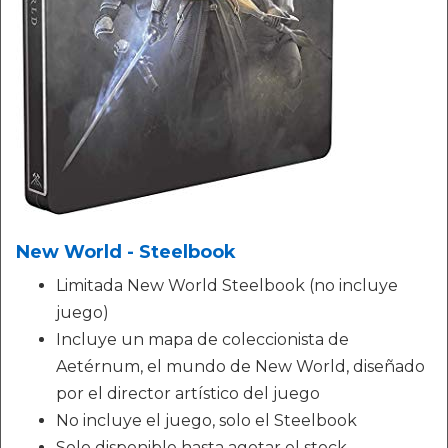
New World - Steelbook
Limitada New World Steelbook (no incluye
juego)
Incluye un mapa de coleccionista de
Aetérnum, el mundo de New World, diseñado
por el director artístico del juego
No incluye el juego, solo el Steelbook
Solo disponible hasta agotar el stock