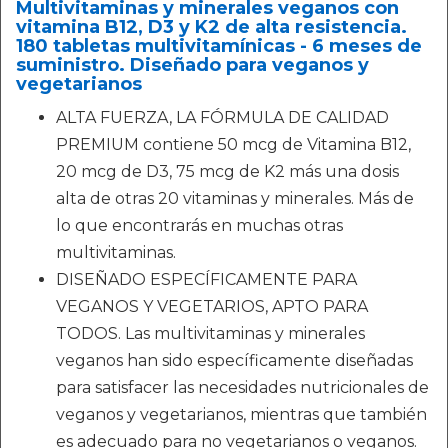
Multivitaminas y minerales veganos con
vitamina B12, D3 y K2 de alta resistencia.
180 tabletas multivitamínicas - 6 meses de
suministro. Diseñado para veganos y
vegetarianos
ALTA FUERZA, LA FÓRMULA DE CALIDAD
PREMIUM contiene 50 mcg de Vitamina B12,
20 mcg de D3, 75 mcg de K2 más una dosis
alta de otras 20 vitaminas y minerales. Más de
lo que encontrarás en muchas otras
multivitaminas.
DISEÑADO ESPECÍFICAMENTE PARA
VEGANOS Y VEGETARIOS, APTO PARA
TODOS. Las multivitaminas y minerales
veganos han sido específicamente diseñadas
para satisfacer las necesidades nutricionales de
veganos y vegetarianos, mientras que también
es adecuado para no vegetarianos o veganos.