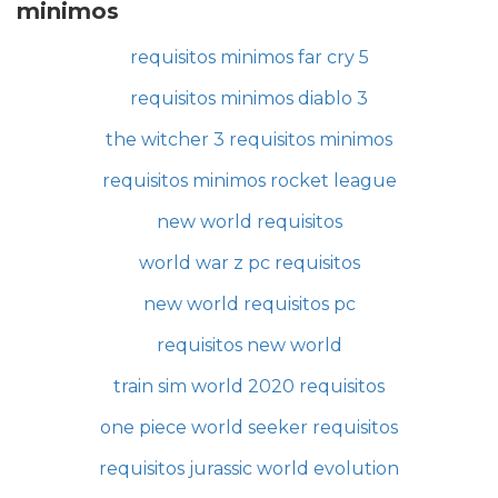
minimos
requisitos minimos far cry 5
requisitos minimos diablo 3
the witcher 3 requisitos minimos
requisitos minimos rocket league
new world requisitos
world war z pc requisitos
new world requisitos pc
requisitos new world
train sim world 2020 requisitos
one piece world seeker requisitos
requisitos jurassic world evolution