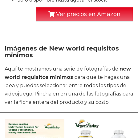
Ver precios en Amazon
Imágenes de New world requisitos
minimos
Aquí te mostramos una serie de fotografías de
new
world requisitos minimos
para que te hagas una
idea y puedas seleccionar entre todos los tipos de
videojuego. Pincha en en una de las fotografías para
ver la ficha entera del producto y su costo.