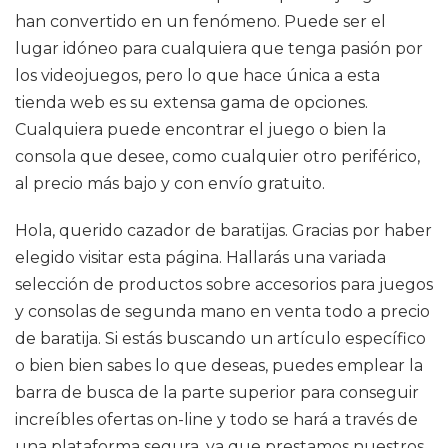
han convertido en un fenómeno. Puede ser el
lugar idóneo para cualquiera que tenga pasión por
los videojuegos, pero lo que hace única a esta
tienda web es su extensa gama de opciones.
Cualquiera puede encontrar el juego o bien la
consola que desee, como cualquier otro periférico,
al precio más bajo y con envío gratuito.
Hola, querido cazador de baratijas. Gracias por haber
elegido visitar esta página. Hallarás una variada
selección de productos sobre accesorios para juegos
y consolas de segunda mano en venta todo a precio
de baratija. Si estás buscando un artículo específico
o bien bien sabes lo que deseas, puedes emplear la
barra de busca de la parte superior para conseguir
increíbles ofertas on-line y todo se hará a través de
una plataforma segura, ya que prestamos nuestros