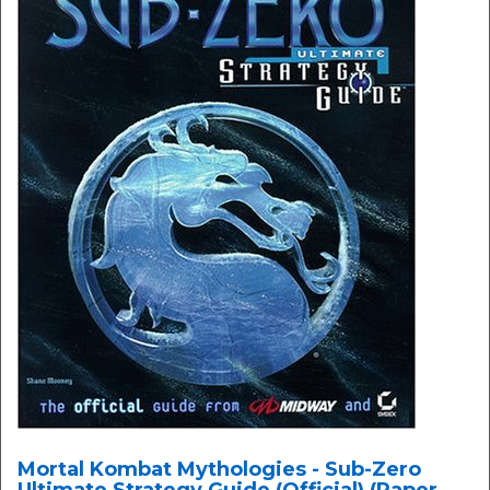
Mortal Kombat Mythologies - Sub-Zero