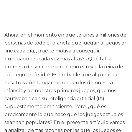
Ahora, en el momento en que te unes a millones de
personas de todo el planeta que juegan a juegos on
line cada día, ¿qué te motiva a conseguir
puntuaciones cada vez más altas? ¿Qué tal la
promesa de ser coronado como el rey o la reina de
tu juego preferido? Es probable que algunos de
nosotros aún tengamos recuerdos de nuestra
infancia y de nuestros primeros juegos, que nos
cautivaban con su inteligencia artificial (IA)
supuestamente omnisciente. Pero, ¿qué es
precisamente lo que hace que los juegos actuales
sean tan populares? En el presente artículo vamos
a analizar ciertas razones por las que los juegos se