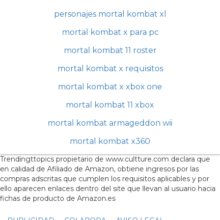
personajes mortal kombat xl
mortal kombat x para pc
mortal kombat 11 roster
mortal kombat x requisitos
mortal kombat x xbox one
mortal kombat 11 xbox
mortal kombat armageddon wii
mortal kombat x360
Trendingttopics propietario de www.cultture.com declara que
en calidad de Afiliado de Amazon, obtiene ingresos por las
compras adscritas que cumplen los requisitos aplicables y por
ello aparecen enlaces dentro del site que llevan al usuario hacia
fichas de producto de Amazon.es