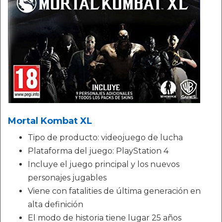
Mortal Kombat XL
Tipo de producto: videojuego de lucha
Plataforma del juego: PlayStation 4
Incluye el juego principal y los nuevos
personajes jugables
Viene con fatalities de última generación en
alta definición
El modo de historia tiene lugar 25 años