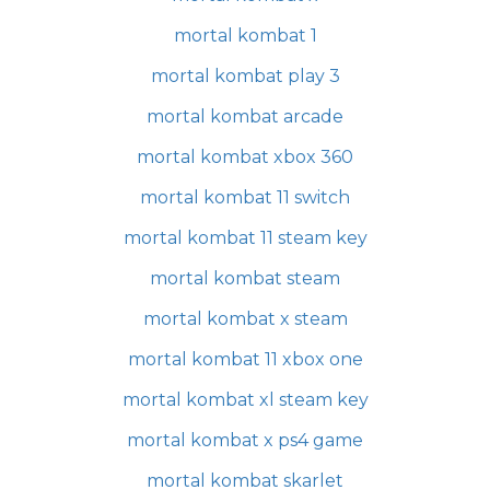
mortal kombat 1
mortal kombat play 3
mortal kombat arcade
mortal kombat xbox 360
mortal kombat 11 switch
mortal kombat 11 steam key
mortal kombat steam
mortal kombat x steam
mortal kombat 11 xbox one
mortal kombat xl steam key
mortal kombat x ps4 game
mortal kombat skarlet