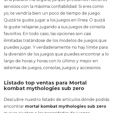
servicios con la máxima confiabilidad. Si eres como
yo, te vendría bien un poco de tiempo de juego.
Quizá te guste jugar a los juegos en línea. O quizá
le guste relajarse jugando a sus juegos de consola
favoritos. En todo caso, las opciones son casi
ilimitadas tratándose de los modelos de juegos que
puedes jugar. Y verdaderamente no hay límite para
la diversión de los juegos que puedes encontrar a lo
largo de horas y horas con lo último y mejor en
sistemas de juegos, consolas, juegos y accesorios.
Listado top ventas para Mortal
kombat mythologies sub zero
Descubre nuestro listado de artículos dónde podrás
encontrar
mortal kombat mythologies sub zero