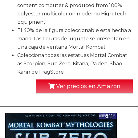
content computer & produced from 100%
polyester multicolor on moderno High Tech
Equipment
El 40% de la figura coleccionable está hecha a
mano. Las figuras de juguete se presentan en
una caja de ventana Mortal Kombat
Colecciona todas las estatuas Mortal Combat
as Scorpion, Sub Zero, Kitana, Raiden, Shao
Kahn de FragStore
Ver precios en Amazon