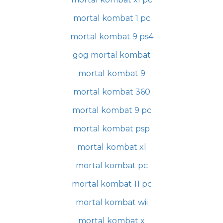
mortal kombat 1 pc
mortal kombat 9 ps4
gog mortal kombat
mortal kombat 9
mortal kombat 360
mortal kombat 9 pc
mortal kombat psp
mortal kombat xl
mortal kombat pc
mortal kombat 11 pc
mortal kombat wii
mortal kombat x