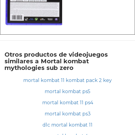
Otros productos de videojuegos
similares a Mortal kombat
mythologies sub zero
mortal kombat 11 kombat pack 2 key
mortal kombat ps5
mortal kombat 11 ps4
mortal kombat ps3
dlc mortal kombat 11