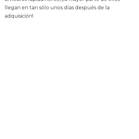
llegan en tan sólo unos días después de la
adquisición!.