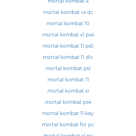
mortal kombat 4
mortal kombat vs dc
mortal kombat 10
mortal kombat xl ps4
mortal kombat 11 ps5
mortal kombat 11 dlc
mortal kombat ps1
mortal kombat 11
mortal kombat xi
mortal kombat ps4
mortal kombat 11 key
mortal kombat for pc
mortal kombat xl pc