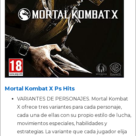
Mortal Kombat X Ps Hits
VARIANTES DE PERSONAJES. Mortal Kombat
X ofrece tres variantes para cada personaje,
cada una de ellas con su propio estilo de lucha,
movimientos especiales, habilidades y
estrategias. La variante que cada jugador elija