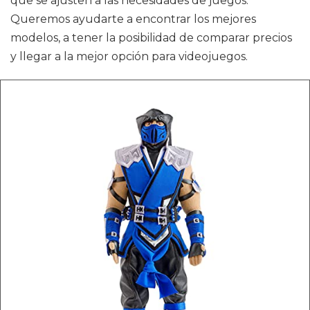
que se ajusten a las necesidades de juegos.
Queremos ayudarte a encontrar los mejores
modelos, a tener la posibilidad de comparar precios
y llegar a la mejor opción para videojuegos.