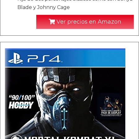
Blade y Johnny Cage
Ver precios en Amazon