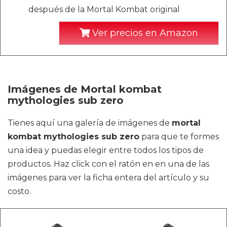
después de la Mortal Kombat original
Ver precios en Amazon
Imágenes de Mortal kombat
mythologies sub zero
Tienes aquí una galería de imágenes de
mortal
kombat mythologies sub zero
para que te formes
una idea y puedas elegir entre todos los tipos de
productos. Haz click con el ratón en en una de las
imágenes para ver la ficha entera del artículo y su
costo.