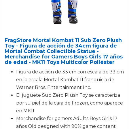
FragStore Mortal Kombat 11 Sub Zero Plush
Toy - Figura de acción de 34cm figura de
Mortal Combat Collectible Statue -
Merchandise for Gamers Boys Girls 17 años
de edad - MK11 Toys Multicolor Poliéster
Figura de acción de 33 cm con escala de 33 cm
en la escala Mortal Kombat 11 franquicia de
Warner Bros. Entertainment Inc.
El juguete Sub Zero Plush Toy se caracteriza
por su piel de la cara de Frozen, como aparece
en MK11
Merchandise for gamers Adults Boys Girls 17
años Old designed with 90% game content