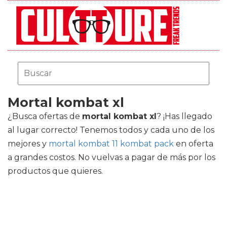
Mortal kombat xl
¿Busca ofertas de
mortal kombat xl
? ¡Has llegado
al lugar correcto! Tenemos todos y cada uno de los
mejores
y
mortal kombat 11 kombat pack
en oferta
a grandes costos. No vuelvas a pagar de más por los
productos que quieres.