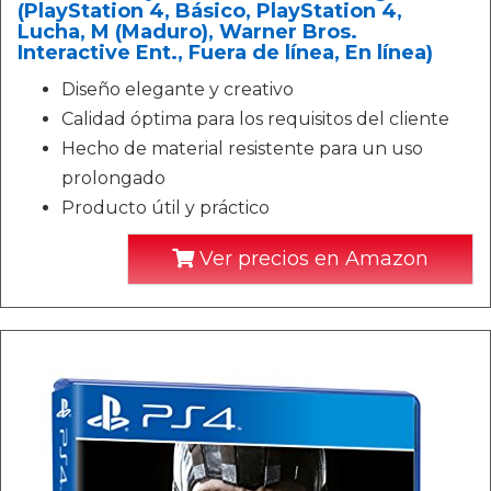
(PlayStation 4, Básico, PlayStation 4,
Lucha, M (Maduro), Warner Bros.
Interactive Ent., Fuera de línea, En línea)
Diseño elegante y creativo
Calidad óptima para los requisitos del cliente
Hecho de material resistente para un uso
prolongado
Producto útil y práctico
Ver precios en Amazon