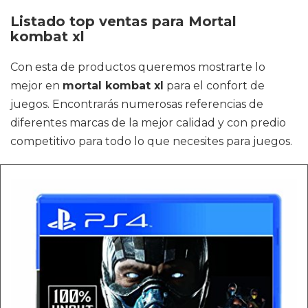
Listado top ventas para Mortal
kombat xl
Con esta de productos queremos mostrarte lo
mejor en
mortal kombat xl
para el confort de
juegos. Encontrarás numerosas referencias de
diferentes marcas de la mejor calidad y con predio
competitivo para todo lo que necesites para juegos.