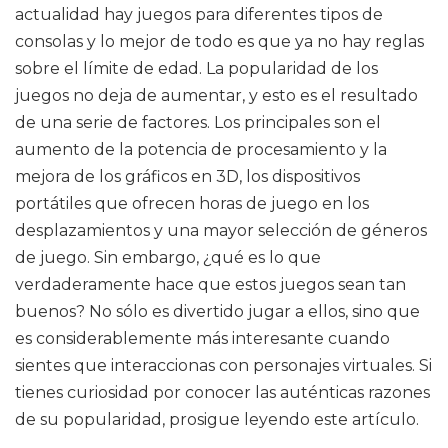
actualidad hay juegos para diferentes tipos de
consolas y lo mejor de todo es que ya no hay reglas
sobre el límite de edad. La popularidad de los
juegos no deja de aumentar, y esto es el resultado
de una serie de factores. Los principales son el
aumento de la potencia de procesamiento y la
mejora de los gráficos en 3D, los dispositivos
portátiles que ofrecen horas de juego en los
desplazamientos y una mayor selección de géneros
de juego. Sin embargo, ¿qué es lo que
verdaderamente hace que estos juegos sean tan
buenos? No sólo es divertido jugar a ellos, sino que
es considerablemente más interesante cuando
sientes que interaccionas con personajes virtuales. Si
tienes curiosidad por conocer las auténticas razones
de su popularidad, prosigue leyendo este artículo.