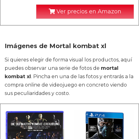
Ver precios en Amazon
Imágenes de Mortal kombat xl
Si quieres elegir de forma visual los productos, aquí
puedes observar una serie de fotos de
mortal
kombat xl
. Pincha en una de las fotos y entrarás a la
compra online de videojuego en concreto viendo
sus peculiaridades y costo.