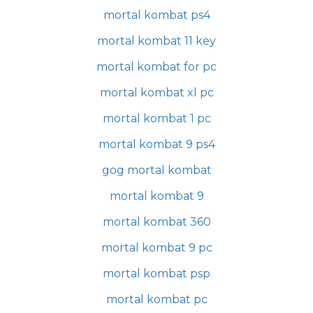
mortal kombat ps4
mortal kombat 11 key
mortal kombat for pc
mortal kombat xl pc
mortal kombat 1 pc
mortal kombat 9 ps4
gog mortal kombat
mortal kombat 9
mortal kombat 360
mortal kombat 9 pc
mortal kombat psp
mortal kombat pc