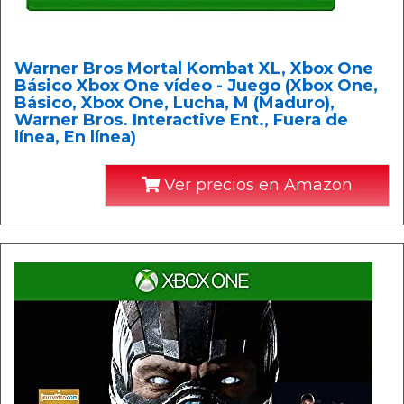
Warner Bros Mortal Kombat XL, Xbox One
Básico Xbox One vídeo - Juego (Xbox One,
Básico, Xbox One, Lucha, M (Maduro),
Warner Bros. Interactive Ent., Fuera de
línea, En línea)
Ver precios en Amazon