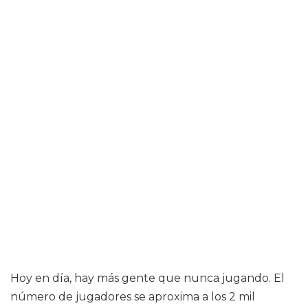
Hoy en día, hay más gente que nunca jugando. El
número de jugadores se aproxima a los 2 mil