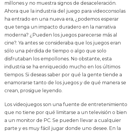
millones y no muestra signos de desaceleración.
Ahora que la industria del juego para videoconsolas
ha entrado en una nueva era, ¿podemos esperar
que tenga un impacto duradero en la narrativa
moderna? ¿Pueden los juegos parecerse más al
cine?. Ya antes se consideraba que los juegos eran
sólo una pérdida de tiempo o algo que solo
disfrutaban los empollones. No obstante, esta
industria se ha enriquecido mucho en los últimos
tiempos. Si deseas saber por qué la gente tiende a
enamorarse tanto de los juegos y de qué manera se
crean, prosigue leyendo.
Los videojuegos son una fuente de entretenimiento
que no tiene por qué limitarse a un televisión o bien
a un monitor de PC. Se pueden llevar a cualquier
parte y es muy fácil jugar donde uno desee. En la