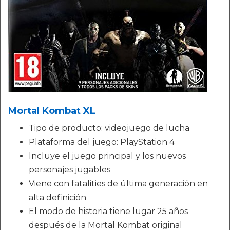
Mortal Kombat XL
Tipo de producto: videojuego de lucha
Plataforma del juego: PlayStation 4
Incluye el juego principal y los nuevos
personajes jugables
Viene con fatalities de última generación en
alta definición
El modo de historia tiene lugar 25 años
después de la Mortal Kombat original