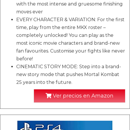
with the most intense and gruesome finishing
moves ever
EVERY CHARACTER & VARIATION: For the first
time, play from the entire MKX roster –
completely unlocked! You can play as the
most iconic movie characters and brand-new
fan favourites. Customise your fights like never
before!
CINEMATIC STORY MODE: Step into a brand-
new story mode that pushes Mortal Kombat
25 years into the future.
Ver precios en Amazon