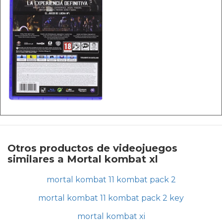
Otros productos de videojuegos
similares a Mortal kombat xl
mortal kombat 11 kombat pack 2
mortal kombat 11 kombat pack 2 key
mortal kombat xi