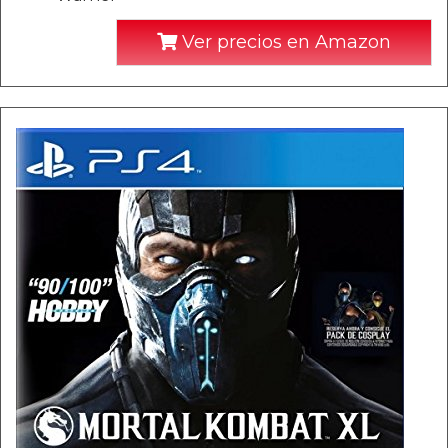
Ver precios en Amazon