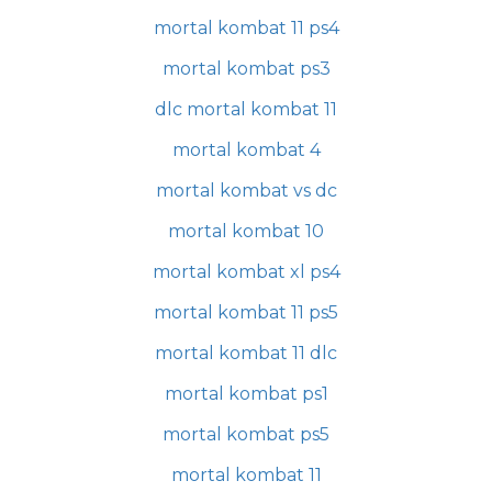
mortal kombat 11 ps4
mortal kombat ps3
dlc mortal kombat 11
mortal kombat 4
mortal kombat vs dc
mortal kombat 10
mortal kombat xl ps4
mortal kombat 11 ps5
mortal kombat 11 dlc
mortal kombat ps1
mortal kombat ps5
mortal kombat 11