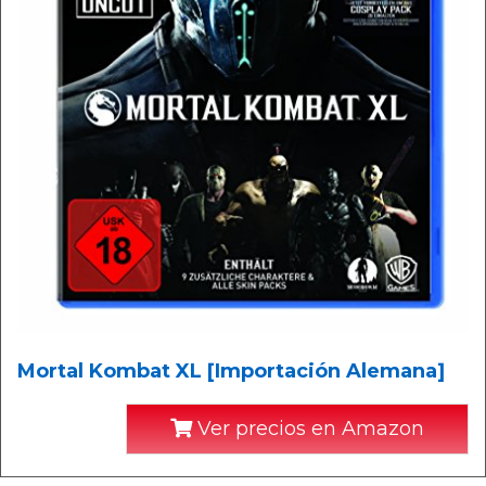
Mortal Kombat XL [Importación Alemana]
Ver precios en Amazon