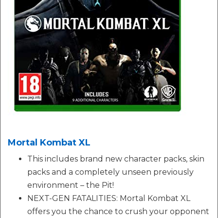
Mortal Kombat XL
This includes brand new character packs, skin
packs and a completely unseen previously
environment – the Pit!
NEXT-GEN FATALITIES: Mortal Kombat XL
offers you the chance to crush your opponent