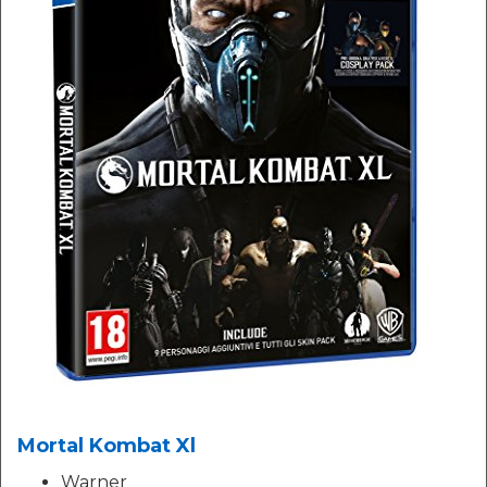
Mortal Kombat Xl
Warner