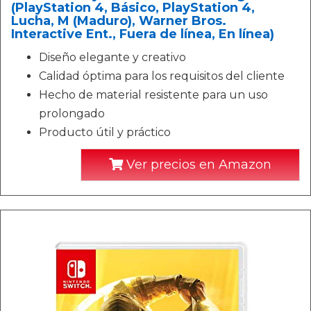
(PlayStation 4, Básico, PlayStation 4,
Lucha, M (Maduro), Warner Bros.
Interactive Ent., Fuera de línea, En línea)
Diseño elegante y creativo
Calidad óptima para los requisitos del cliente
Hecho de material resistente para un uso
prolongado
Producto útil y práctico
Ver precios en Amazon