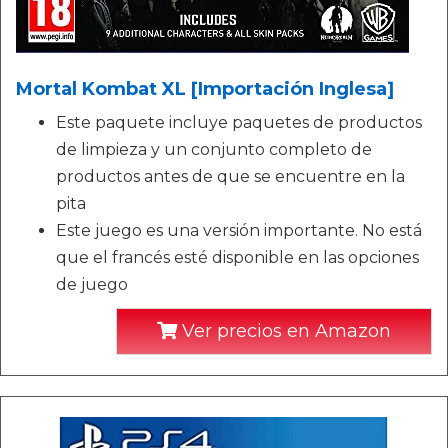
Mortal Kombat XL [Importación Inglesa]
Este paquete incluye paquetes de productos
de limpieza y un conjunto completo de
productos antes de que se encuentre en la
pita
Este juego es una versión importante. No está
que el francés esté disponible en las opciones
de juego
Ver precios en Amazon