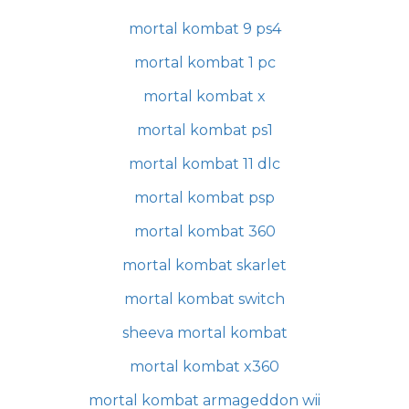
mortal kombat 9 ps4
mortal kombat 1 pc
mortal kombat x
mortal kombat ps1
mortal kombat 11 dlc
mortal kombat psp
mortal kombat 360
mortal kombat skarlet
mortal kombat switch
sheeva mortal kombat
mortal kombat x360
mortal kombat armageddon wii