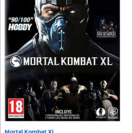
Mortal Kombat XL