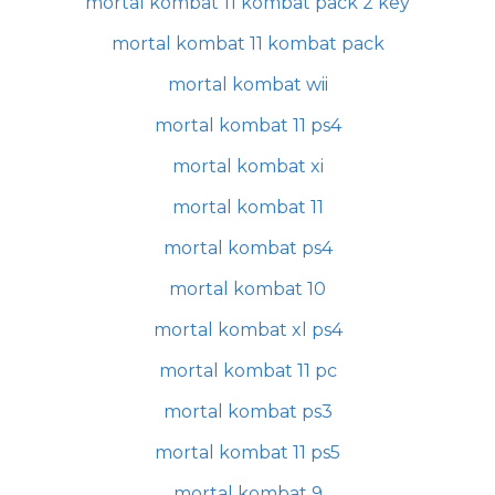
mortal kombat 11 kombat pack 2 key
mortal kombat 11 kombat pack
mortal kombat wii
mortal kombat 11 ps4
mortal kombat xi
mortal kombat 11
mortal kombat ps4
mortal kombat 10
mortal kombat xl ps4
mortal kombat 11 pc
mortal kombat ps3
mortal kombat 11 ps5
mortal kombat 9