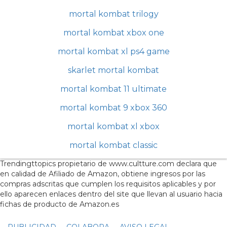
mortal kombat trilogy
mortal kombat xbox one
mortal kombat xl ps4 game
skarlet mortal kombat
mortal kombat 11 ultimate
mortal kombat 9 xbox 360
mortal kombat xl xbox
mortal kombat classic
Trendingttopics propietario de www.cultture.com declara que
en calidad de Afiliado de Amazon, obtiene ingresos por las
compras adscritas que cumplen los requisitos aplicables y por
ello aparecen enlaces dentro del site que llevan al usuario hacia
fichas de producto de Amazon.es
PUBLICIDAD
COLABORA
AVISO LEGAL