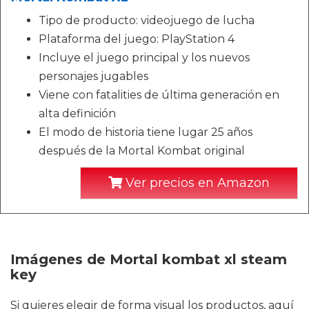
Tipo de producto: videojuego de lucha
Plataforma del juego: PlayStation 4
Incluye el juego principal y los nuevos
personajes jugables
Viene con fatalities de última generación en
alta definición
El modo de historia tiene lugar 25 años
después de la Mortal Kombat original
Ver precios en Amazon
Imágenes de Mortal kombat xl steam
key
Si quieres elegir de forma visual los productos, aquí