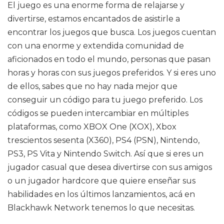
El juego es una enorme forma de relajarse y
divertirse, estamos encantados de asistirle a
encontrar los juegos que busca. Los juegos cuentan
con una enorme y extendida comunidad de
aficionados en todo el mundo, personas que pasan
horas y horas con sus juegos preferidos. Y si eres uno
de ellos, sabes que no hay nada mejor que
conseguir un código para tu juego preferido. Los
códigos se pueden intercambiar en múltiples
plataformas, como XBOX One (XOX), Xbox
trescientos sesenta (X360), PS4 (PSN), Nintendo,
PS3, PS Vita y Nintendo Switch. Así que si eres un
jugador casual que desea divertirse con sus amigos
o un jugador hardcore que quiere enseñar sus
habilidades en los últimos lanzamientos, acá en
Blackhawk Network tenemos lo que necesitas.