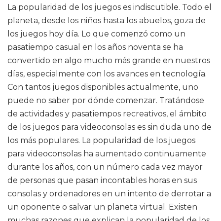
La popularidad de los juegos es indiscutible. Todo el
planeta, desde los niños hasta los abuelos, goza de
los juegos hoy día. Lo que comenzó como un
pasatiempo casual en los años noventa se ha
convertido en algo mucho más grande en nuestros
días, especialmente con los avances en tecnología.
Con tantos juegos disponibles actualmente, uno
puede no saber por dónde comenzar. Tratándose
de actividades y pasatiempos recreativos, el ámbito
de los juegos para videoconsolas es sin duda uno de
los más populares. La popularidad de los juegos
para videoconsolas ha aumentado continuamente
durante los años, con un número cada vez mayor
de personas que pasan incontables horas en sus
consolas y ordenadores en un intento de derrotar a
un oponente o salvar un planeta virtual. Existen
muchas razones que explican la popularidad de los