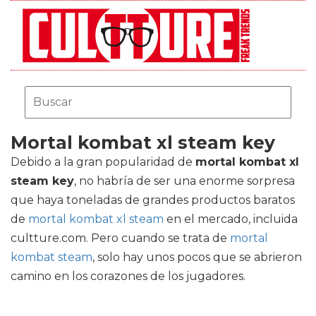
Mortal kombat xl steam key
Debido a la gran popularidad de
mortal kombat xl
steam key
, no habría de ser una enorme sorpresa
que haya toneladas de grandes productos baratos
de
mortal kombat xl steam
en el mercado, incluida
cultture.com. Pero cuando se trata de
mortal
kombat steam
, solo hay unos pocos que se abrieron
camino en los corazones de los jugadores.