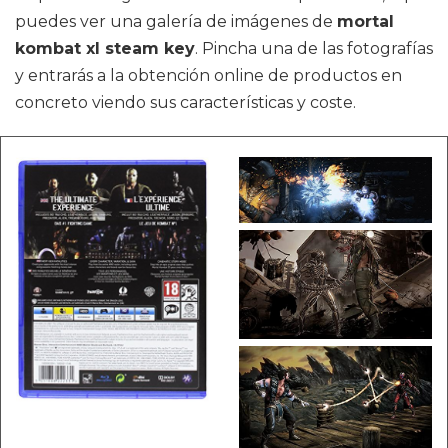
puedes ver una galería de imágenes de
mortal
kombat xl steam key
. Pincha una de las fotografías
y entrarás a la obtención online de productos en
concreto viendo sus características y coste.