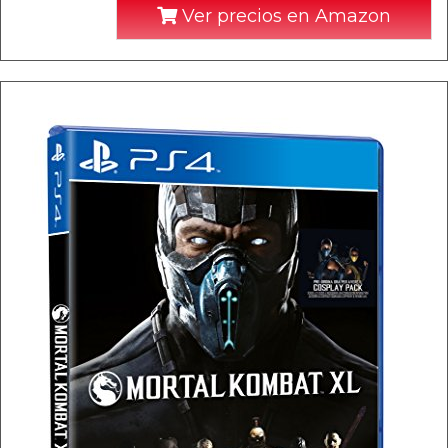
Ver precios en Amazon