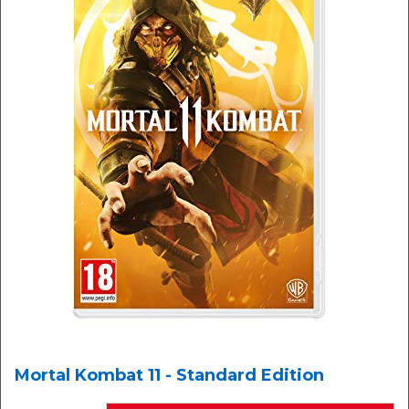
Mortal Kombat 11 - Standard Edition