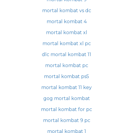
mortal kombat vs dc
mortal kombat 4
mortal kombat xl
mortal kombat xl pc
dlc mortal kombat 11
mortal kombat pc
mortal kombat ps5
mortal kombat 11 key
gog mortal kombat
mortal kombat for pc
mortal kombat 9 pc
mortal kombat 1