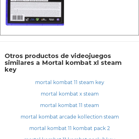
Otros productos de videojuegos
similares a Mortal kombat xl steam
key
mortal kombat 11 steam key
mortal kombat x steam
mortal kombat 11 steam
mortal kombat arcade kollection steam
mortal kombat 11 kombat pack 2