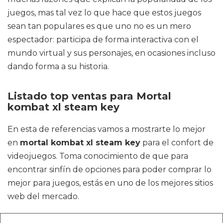
juegos, mas tal vez lo que hace que estos juegos
sean tan populares es que uno no es un mero
espectador: participa de forma interactiva con el
mundo virtual y sus personajes, en ocasiones incluso
dando forma a su historia.
Listado top ventas para Mortal
kombat xl steam key
En esta de referencias vamos a mostrarte lo mejor
en
mortal kombat xl steam key
para el confort de
videojuegos. Toma conocimiento de que para
encontrar sinfín de opciones para poder comprar lo
mejor para juegos, estás en uno de los mejores sitios
web del mercado.