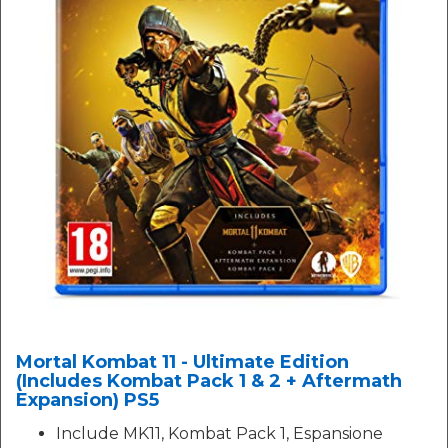
Mortal Kombat 11 - Ultimate Edition
(Includes Kombat Pack 1 & 2 + Aftermath
Expansion) PS5
Include MK11, Kombat Pack 1, Espansione