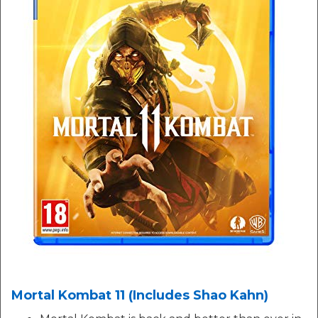
Mortal Kombat 11 (Includes Shao Kahn)