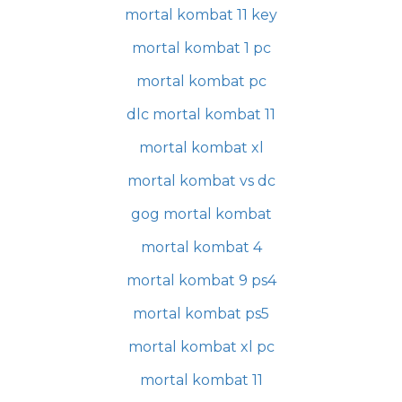
mortal kombat 11 key
mortal kombat 1 pc
mortal kombat pc
dlc mortal kombat 11
mortal kombat xl
mortal kombat vs dc
gog mortal kombat
mortal kombat 4
mortal kombat 9 ps4
mortal kombat ps5
mortal kombat xl pc
mortal kombat 11