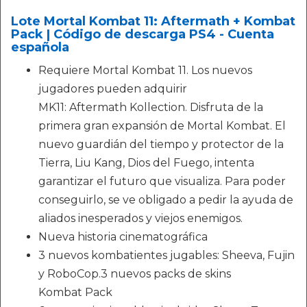
Lote Mortal Kombat 11: Aftermath + Kombat
Pack | Código de descarga PS4 - Cuenta
española
Requiere Mortal Kombat 11. Los nuevos
jugadores pueden adquirir
MK11: Aftermath Kollection. Disfruta de la
primera gran expansión de Mortal Kombat. El
nuevo guardián del tiempo y protector de la
Tierra, Liu Kang, Dios del Fuego, intenta
garantizar el futuro que visualiza. Para poder
conseguirlo, se ve obligado a pedir la ayuda de
aliados inesperados y viejos enemigos.
Nueva historia cinematográfica
3 nuevos kombatientes jugables: Sheeva, Fujin
y RoboCop.3 nuevos packs de skins
Kombat Pack