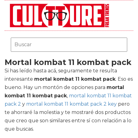
Mortal kombat 11 kombat pack
Si has leído hasta acá, seguramente te resulta
interesante
mortal kombat 11 kombat pack
. Eso es
bueno. Hay un montón de opciones para
mortal
kombat 11 kombat pack
,
mortal kombat 11 kombat
pack 2
y
mortal kombat 11 kombat pack 2 key
pero
te ahorraré la molestia y te mostraré dos productos
que creo que son similares entre sí con relación a lo
que buscas.