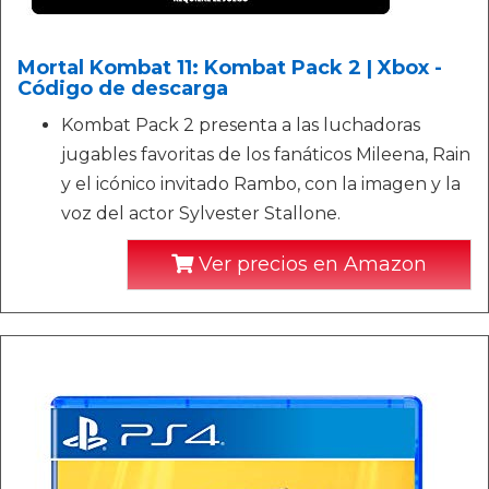
Mortal Kombat 11: Kombat Pack 2 | Xbox -
Código de descarga
Kombat Pack 2 presenta a las luchadoras
jugables favoritas de los fanáticos Mileena, Rain
y el icónico invitado Rambo, con la imagen y la
voz del actor Sylvester Stallone.
Ver precios en Amazon