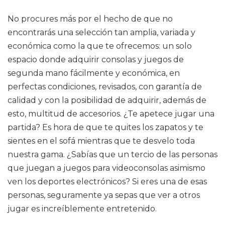
No procures más por el hecho de que no
encontrarás una selección tan amplia, variada y
económica como la que te ofrecemos: un solo
espacio donde adquirir consolas y juegos de
segunda mano fácilmente y económica, en
perfectas condiciones, revisados, con garantía de
calidad y con la posibilidad de adquirir, además de
esto, multitud de accesorios. ¿Te apetece jugar una
partida? Es hora de que te quites los zapatos y te
sientes en el sofá mientras que te desvelo toda
nuestra gama. ¿Sabías que un tercio de las personas
que juegan a juegos para videoconsolas asimismo
ven los deportes electrónicos? Si eres una de esas
personas, seguramente ya sepas que ver a otros
jugar es increíblemente entretenido.