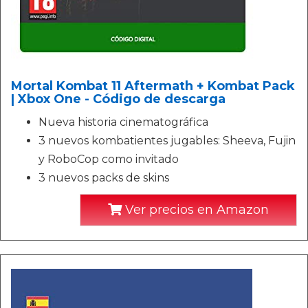
Mortal Kombat 11 Aftermath + Kombat Pack
| Xbox One - Código de descarga
Nueva historia cinematográfica
3 nuevos kombatientes jugables: Sheeva, Fujin
y RoboCop como invitado
3 nuevos packs de skins
Ver precios en Amazon