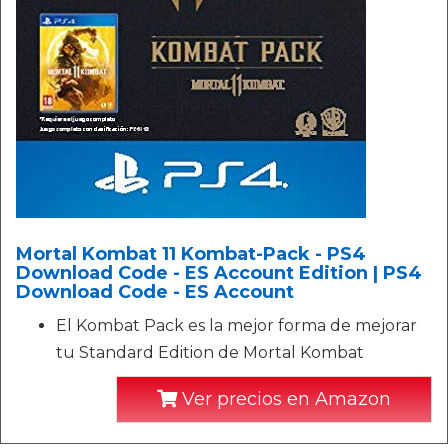
Mortal Kombat 11 Kombat-Pack - PS4
Download Code - ES Account Edition | PS4
Download Code - ES Account
El Kombat Pack es la mejor forma de mejorar
tu Standard Edition de Mortal Kombat
Ver precios en Amazon