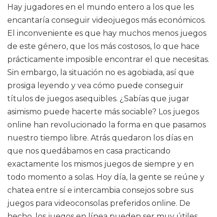
Hay jugadores en el mundo entero a los que les
encantaría conseguir videojuegos más económicos.
El inconveniente es que hay muchos menos juegos
de este género, que los más costosos, lo que hace
prácticamente imposible encontrar el que necesitas.
Sin embargo, la situación no es agobiada, así que
prosiga leyendo y vea cómo puede conseguir
títulos de juegos asequibles. ¿Sabías que jugar
asimismo puede hacerte más sociable? Los juegos
online han revolucionado la forma en que pasamos
nuestro tiempo libre. Atrás quedaron los días en
que nos quedábamos en casa practicando
exactamente los mismos juegos de siempre y en
todo momento a solas. Hoy día, la gente se reúne y
chatea entre sí e intercambia consejos sobre sus
juegos para videoconsolas preferidos online. De
hecho, los juegos en línea pueden ser muy útiles