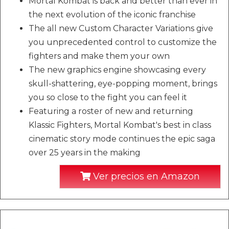
Mortal Kombat is back and better than ever in
the next evolution of the iconic franchise
The all new Custom Character Variations give
you unprecedented control to customize the
fighters and make them your own
The new graphics engine showcasing every
skull-shattering, eye-popping moment, brings
you so close to the fight you can feel it
Featuring a roster of new and returning
Klassic Fighters, Mortal Kombat's best in class
cinematic story mode continues the epic saga
over 25 years in the making
Ver precios en Amazon