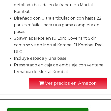
detallada basada en la franquicia Mortal
Kombat
Diseñado con ultra articulación con hasta 22
partes móviles para una gama completa de
poses
Spawn aparece en su Lord Covenant Skin
como se ve en Mortal Kombat 11 Kombat Pack
DLC
Incluye espada y una base
Presentado en caja de embalaje con ventana
temática de Mortal Kombat
Ver precios en Amazon