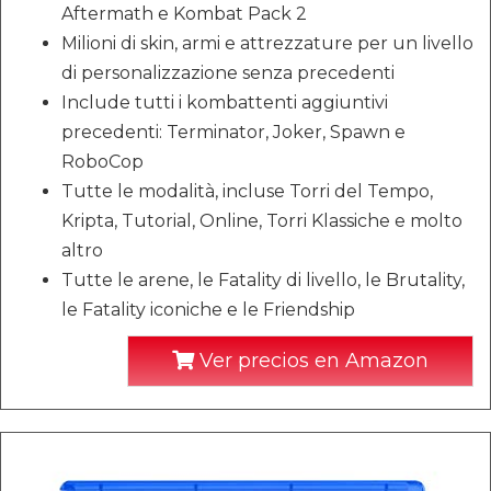
Aftermath e Kombat Pack 2
Milioni di skin, armi e attrezzature per un livello
di personalizzazione senza precedenti
Include tutti i kombattenti aggiuntivi
precedenti: Terminator, Joker, Spawn e
RoboCop
Tutte le modalità, incluse Torri del Tempo,
Kripta, Tutorial, Online, Torri Klassiche e molto
altro
Tutte le arene, le Fatality di livello, le Brutality,
le Fatality iconiche e le Friendship
Ver precios en Amazon