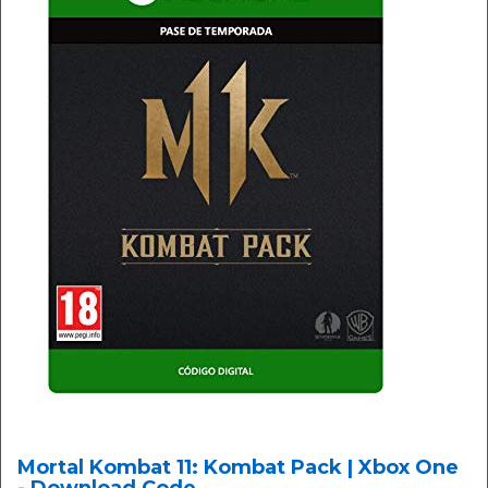
Mortal Kombat 11: Kombat Pack | Xbox One