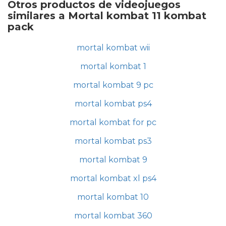
Otros productos de videojuegos
similares a Mortal kombat 11 kombat
pack
mortal kombat wii
mortal kombat 1
mortal kombat 9 pc
mortal kombat ps4
mortal kombat for pc
mortal kombat ps3
mortal kombat 9
mortal kombat xl ps4
mortal kombat 10
mortal kombat 360