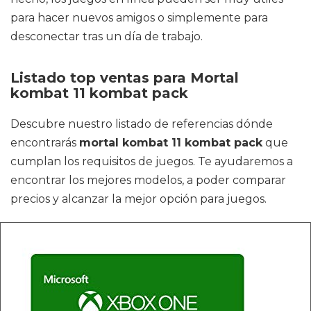
para hacer nuevos amigos o simplemente para
desconectar tras un día de trabajo.
Listado top ventas para Mortal
kombat 11 kombat pack
Descubre nuestro listado de referencias dónde
encontrarás
mortal kombat 11 kombat pack
que
cumplan los requisitos de juegos. Te ayudaremos a
encontrar los mejores modelos, a poder comparar
precios y alcanzar la mejor opción para juegos.