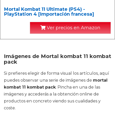
Mortal Kombat 11 Ultimate (PS4) -
PlayStation 4 [Importación francesa]
Ver precios en Amazon
Imágenes de Mortal kombat 11 kombat
pack
Si prefieres elegir de forma visual los artículos, aquí
puedes observar una serie de imágenes de
mortal
kombat 11 kombat pack
. Pincha en una de las
imágenes y accederás a la obtención online de
productos en concreto viendo sus cualidades y
coste.