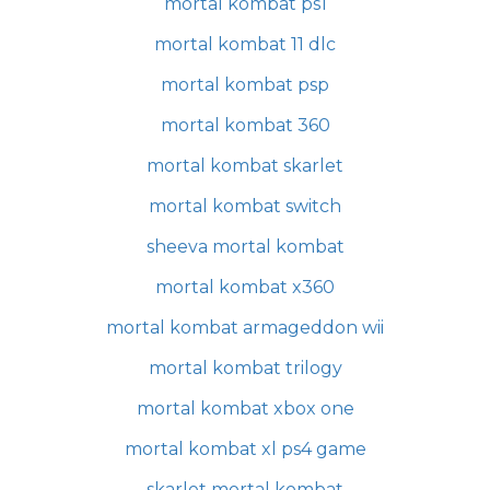
mortal kombat ps1
mortal kombat 11 dlc
mortal kombat psp
mortal kombat 360
mortal kombat skarlet
mortal kombat switch
sheeva mortal kombat
mortal kombat x360
mortal kombat armageddon wii
mortal kombat trilogy
mortal kombat xbox one
mortal kombat xl ps4 game
skarlet mortal kombat