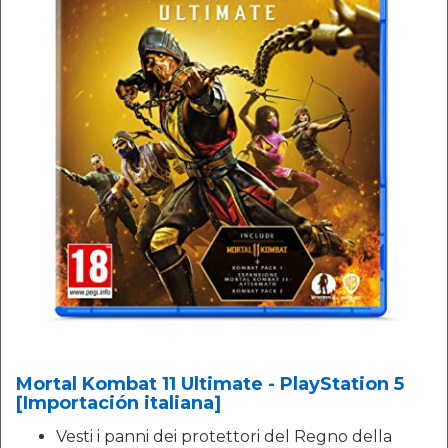
Mortal Kombat 11 Ultimate - PlayStation 5
[Importación italiana]
Vesti i panni dei protettori del Regno della