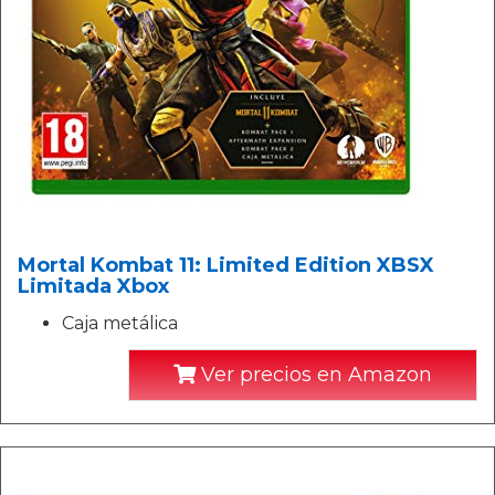
Mortal Kombat 11: Limited Edition XBSX
Limitada Xbox
Caja metálica
Ver precios en Amazon