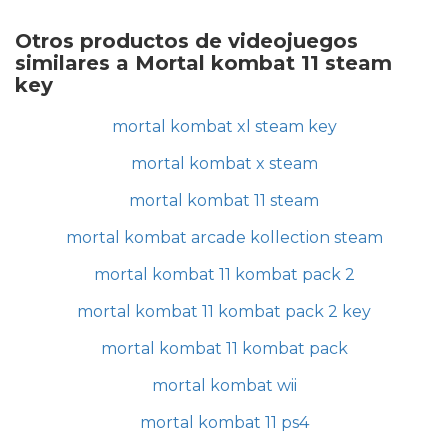
Otros productos de videojuegos
similares a Mortal kombat 11 steam
key
mortal kombat xl steam key
mortal kombat x steam
mortal kombat 11 steam
mortal kombat arcade kollection steam
mortal kombat 11 kombat pack 2
mortal kombat 11 kombat pack 2 key
mortal kombat 11 kombat pack
mortal kombat wii
mortal kombat 11 ps4