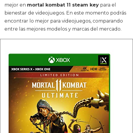
mejor en
mortal kombat 11 steam key
para el
bienestar de videojuegos. En este momento podrás
encontrar lo mejor para videojuegos, comparando
entre las mejores modelos y marcas del mercado.