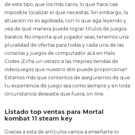
de este tipo, que los más caros, lo que hace casi
imposible localizar el que necesitas. Sin embargo, la
situación no es agobiada, con lo que siga leyendo y
vea de qué manera puede lograr títulos de juegos
baratos. No importa qué jugador seas, tenemos una
pluralidad de ofertas para todas y cada una de las
consolas y juegos de computador acá en Halo
Codes. ¡Echa un vistazo a las mejores tiendas de
videojuegos que nuestro sitio puede proporcionar!
Estamos más que contentos de asegurarnos de que
tu experiencia de juego sea como siempre y en toda
circunstancia deseaste que fuera, on-line.
Listado top ventas para Mortal
kombat 11 steam key
Gracias a esta de artículos vamos a enseñarte lo