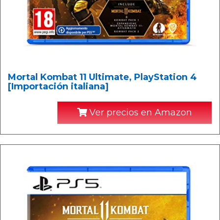
Mortal Kombat 11 Ultimate, PlayStation 4
[Importación italiana]
Ver precios en Amazon