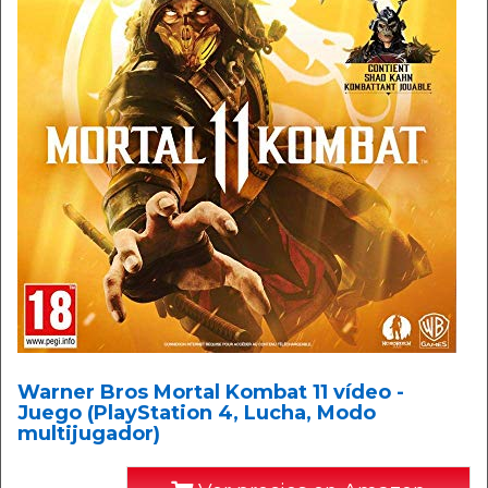
Warner Bros Mortal Kombat 11 vídeo -
Juego (PlayStation 4, Lucha, Modo
multijugador)