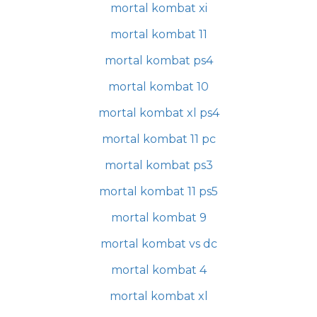
mortal kombat xi
mortal kombat 11
mortal kombat ps4
mortal kombat 10
mortal kombat xl ps4
mortal kombat 11 pc
mortal kombat ps3
mortal kombat 11 ps5
mortal kombat 9
mortal kombat vs dc
mortal kombat 4
mortal kombat xl