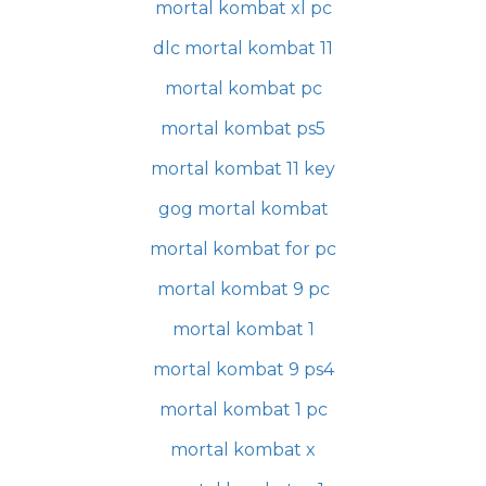
mortal kombat xl pc
dlc mortal kombat 11
mortal kombat pc
mortal kombat ps5
mortal kombat 11 key
gog mortal kombat
mortal kombat for pc
mortal kombat 9 pc
mortal kombat 1
mortal kombat 9 ps4
mortal kombat 1 pc
mortal kombat x