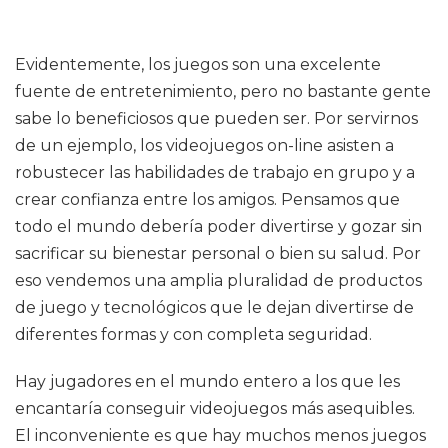
Evidentemente, los juegos son una excelente
fuente de entretenimiento, pero no bastante gente
sabe lo beneficiosos que pueden ser. Por servirnos
de un ejemplo, los videojuegos on-line asisten a
robustecer las habilidades de trabajo en grupo y a
crear confianza entre los amigos. Pensamos que
todo el mundo debería poder divertirse y gozar sin
sacrificar su bienestar personal o bien su salud. Por
eso vendemos una amplia pluralidad de productos
de juego y tecnológicos que le dejan divertirse de
diferentes formas y con completa seguridad.
Hay jugadores en el mundo entero a los que les
encantaría conseguir videojuegos más asequibles.
El inconveniente es que hay muchos menos juegos