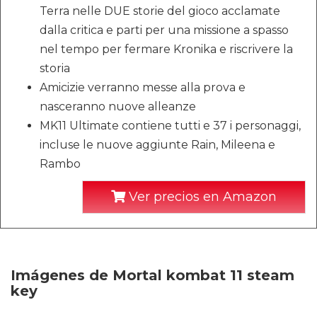
Terra nelle DUE storie del gioco acclamate
dalla critica e parti per una missione a spasso
nel tempo per fermare Kronika e riscrivere la
storia
Amicizie verranno messe alla prova e
nasceranno nuove alleanze
MK11 Ultimate contiene tutti e 37 i personaggi,
incluse le nuove aggiunte Rain, Mileena e
Rambo
Ver precios en Amazon
Imágenes de Mortal kombat 11 steam
key