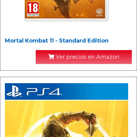
Mortal Kombat 11 - Standard Edition
Ver precios en Amazon