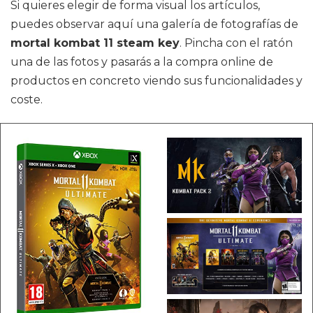
Si quieres elegir de forma visual los artículos,
puedes observar aquí una galería de fotografías de
mortal kombat 11 steam key
. Pincha con el ratón
una de las fotos y pasarás a la compra online de
productos en concreto viendo sus funcionalidades y
coste.