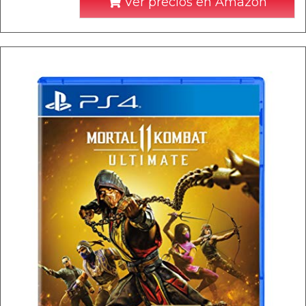
Ver precios en Amazon