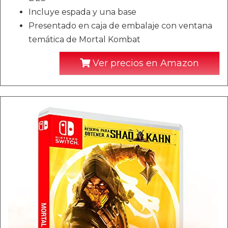
Incluye espada y una base
Presentado en caja de embalaje con ventana
temática de Mortal Kombat
Ver precios en Amazon