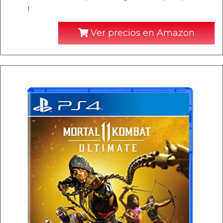
!
Ver precios en Amazon