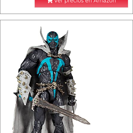
Ver precios en Amazon