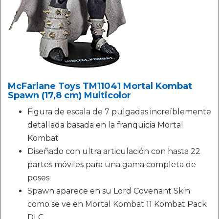
McFarlane Toys TM11041 Mortal Kombat
Spawn (17,8 cm) Multicolor
Figura de escala de 7 pulgadas increíblemente
detallada basada en la franquicia Mortal
Kombat
Diseñado con ultra articulación con hasta 22
partes móviles para una gama completa de
poses
Spawn aparece en su Lord Covenant Skin
como se ve en Mortal Kombat 11 Kombat Pack
DLC