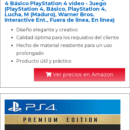
4 Básico PlayStation 4 vídeo - Juego
(PlayStation 4, Básico, PlayStation 4,
Lucha, M (Maduro), Warner Bros.
Interactive Ent., Fuera de línea, En línea)
Diseño elegante y creativo
Calidad óptima para los requisitos del cliente
Hecho de material resistente para un uso
prolongado
Producto útil y práctico
Ver precios en Amazon