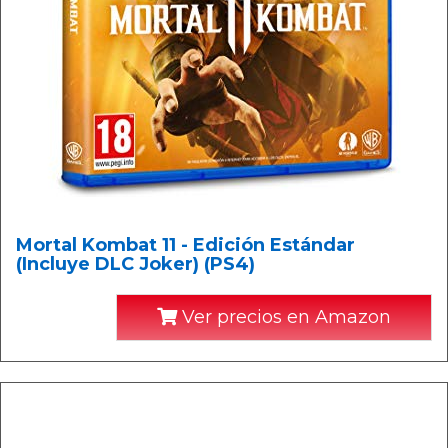
Mortal Kombat 11 - Edición Estándar
(Incluye DLC Joker) (PS4)
Ver precios en Amazon