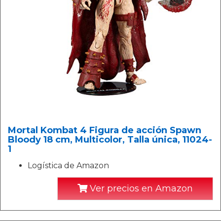
Mortal Kombat 4 Figura de acción Spawn
Bloody 18 cm, Multicolor, Talla única, 11024-
1
Logística de Amazon
Ver precios en Amazon