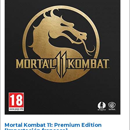
Mortal Kombat 11: Premium Edition