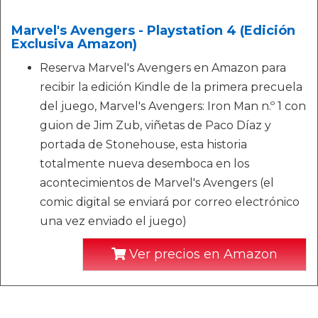
Marvel's Avengers - Playstation 4 (Edición
Exclusiva Amazon)
Reserva Marvel's Avengers en Amazon para
recibir la edición Kindle de la primera precuela
del juego, Marvel's Avengers: Iron Man n.º 1 con
guion de Jim Zub, viñetas de Paco Díaz y
portada de Stonehouse, esta historia
totalmente nueva desemboca en los
acontecimientos de Marvel's Avengers (el
comic digital se enviará por correo electrónico
una vez enviado el juego)
Ver precios en Amazon