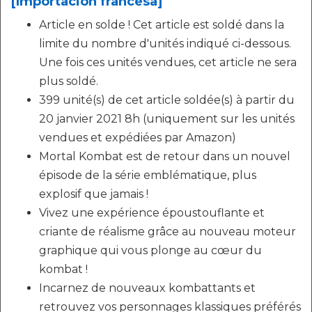
[Importación francesa]
Article en solde ! Cet article est soldé dans la
limite du nombre d'unités indiqué ci-dessous.
Une fois ces unités vendues, cet article ne sera
plus soldé.
399 unité(s) de cet article soldée(s) à partir du
20 janvier 2021 8h (uniquement sur les unités
vendues et expédiées par Amazon)
Mortal Kombat est de retour dans un nouvel
épisode de la série emblématique, plus
explosif que jamais !
Vivez une expérience époustouflante et
criante de réalisme grâce au nouveau moteur
graphique qui vous plonge au cœur du
kombat !
Incarnez de nouveaux kombattants et
retrouvez vos personnages klassiques préférés