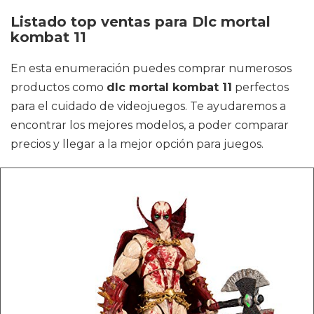
Listado top ventas para Dlc mortal
kombat 11
En esta enumeración puedes comprar numerosos
productos como
dlc mortal kombat 11
perfectos
para el cuidado de videojuegos. Te ayudaremos a
encontrar los mejores modelos, a poder comparar
precios y llegar a la mejor opción para juegos.