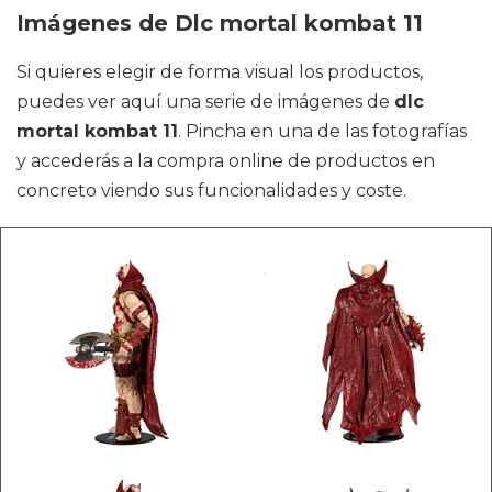
Imágenes de Dlc mortal kombat 11
Si quieres elegir de forma visual los productos,
puedes ver aquí una serie de imágenes de
dlc
mortal kombat 11
. Pincha en una de las fotografías
y accederás a la compra online de productos en
concreto viendo sus funcionalidades y coste.