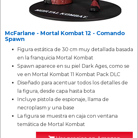
McFarlane - Mortal Kombat 12 - Comando
Spawn
Figura estática de 30 cm muy detallada basada
en la franquicia Mortal Kombat
Spawn aparece en su piel Dark Ages, como se
ve en Mortal Kombat 11 Kombat Pack DLC
Diseñado para acentuar todos los detalles de
la figura, desde capa hasta bota
Incluye pistola de espionaje, llama de
necroplasm y una base
La figura se muestra en caja con ventana
temática de Mortal Kombat