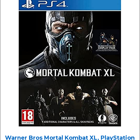
Warner Bros Mortal Kombat XL, PlayStation