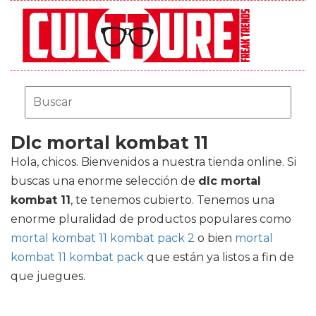
Dlc mortal kombat 11
Hola, chicos. Bienvenidos a nuestra tienda online. Si
buscas una enorme selección de
dlc mortal
kombat 11
, te tenemos cubierto. Tenemos una
enorme pluralidad de productos populares como
mortal kombat 11 kombat pack 2
o bien
mortal
kombat 11 kombat pack
que están ya listos a fin de
que juegues.