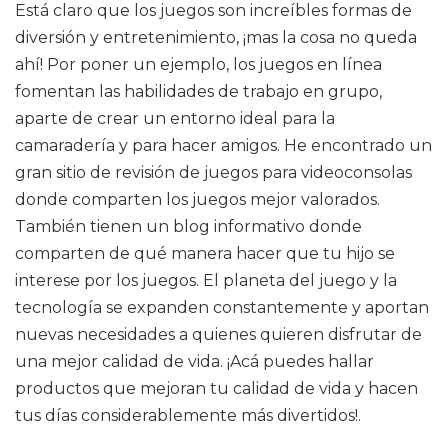
Está claro que los juegos son increíbles formas de
diversión y entretenimiento, ¡mas la cosa no queda
ahí! Por poner un ejemplo, los juegos en línea
fomentan las habilidades de trabajo en grupo,
aparte de crear un entorno ideal para la
camaradería y para hacer amigos. He encontrado un
gran sitio de revisión de juegos para videoconsolas
donde comparten los juegos mejor valorados.
También tienen un blog informativo donde
comparten de qué manera hacer que tu hijo se
interese por los juegos. El planeta del juego y la
tecnología se expanden constantemente y aportan
nuevas necesidades a quienes quieren disfrutar de
una mejor calidad de vida. ¡Acá puedes hallar
productos que mejoran tu calidad de vida y hacen
tus días considerablemente más divertidos!.