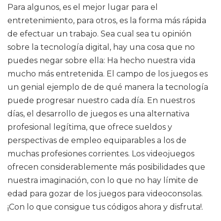
Para algunos, es el mejor lugar para el
entretenimiento, para otros, es la forma más rápida
de efectuar un trabajo. Sea cual sea tu opinión
sobre la tecnología digital, hay una cosa que no
puedes negar sobre ella: Ha hecho nuestra vida
mucho más entretenida. El campo de los juegos es
un genial ejemplo de de qué manera la tecnología
puede progresar nuestro cada día. En nuestros
días, el desarrollo de juegos es una alternativa
profesional legítima, que ofrece sueldos y
perspectivas de empleo equiparables a los de
muchas profesiones corrientes. Los videojuegos
ofrecen considerablemente más posibilidades que
nuestra imaginación, con lo que no hay límite de
edad para gozar de los juegos para videoconsolas.
¡Con lo que consigue tus códigos ahora y disfruta!.