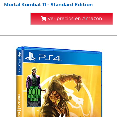
Mortal Kombat 11 - Standard Edition
Ver precios en Amazon