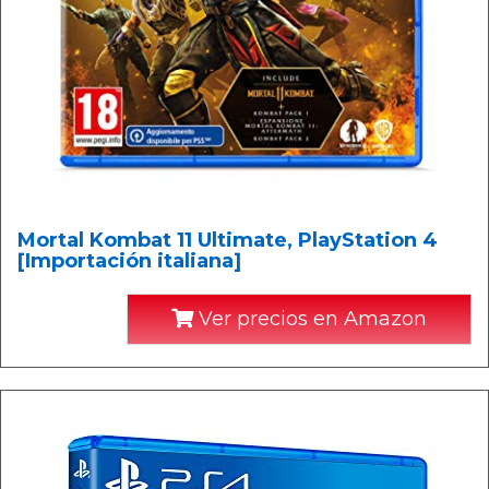
Mortal Kombat 11 Ultimate, PlayStation 4
[Importación italiana]
Ver precios en Amazon