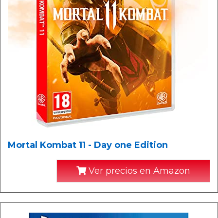
Mortal Kombat 11 - Day one Edition
Ver precios en Amazon