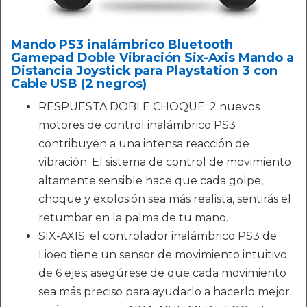
Mando PS3 inalámbrico Bluetooth
Gamepad Doble Vibración Six-Axis Mando a
Distancia Joystick para Playstation 3 con
Cable USB (2 negros)
RESPUESTA DOBLE CHOQUE: 2 nuevos
motores de control inalámbrico PS3
contribuyen a una intensa reacción de
vibración. El sistema de control de movimiento
altamente sensible hace que cada golpe,
choque y explosión sea más realista, sentirás el
retumbar en la palma de tu mano.
SIX-AXIS: el controlador inalámbrico PS3 de
Lioeo tiene un sensor de movimiento intuitivo
de 6 ejes; asegúrese de que cada movimiento
sea más preciso para ayudarlo a hacerlo mejor