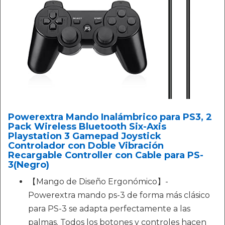
Powerextra Mando Inalámbrico para PS3, 2
Pack Wireless Bluetooth Six-Axis
Playstation 3 Gamepad Joystick
Controlador con Doble Vibración
Recargable Controller con Cable para PS-
3(Negro)
【Mango de Diseño Ergonómico】-
Powerextra mando ps-3 de forma más clásico
para PS-3 se adapta perfectamente a las
palmas. Todos los botones y controles hacen