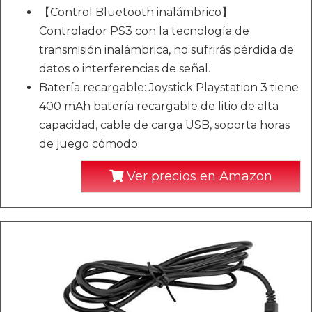
【Control Bluetooth inalámbrico】
Controlador PS3 con la tecnología de
transmisión inalámbrica, no sufrirás pérdida de
datos o interferencias de señal.
Batería recargable: Joystick Playstation 3 tiene
400 mAh batería recargable de litio de alta
capacidad, cable de carga USB, soporta horas
de juego cómodo.
Ver precios en Amazon