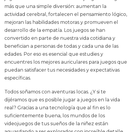
más que una simple diversión: aumentan la
actividad cerebral, fortalecen el pensamiento lógico,
mejoran las habilidades motoras y promueven el
desarrollo de la empatía. Los juegos se han
convertido en parte de nuestra vida cotidiana y
benefician a personas de todas y cada una de las
edades. Por eso es esencial que estudies y
encuentres los mejores auriculares para juegos que
puedan satisfacer tus necesidades y expectativas
específicas.
Todos soñamos con aventuras locas. ¿Y si te
dijéramos que es posible jugar a juegos en la vida
real? Gracias a una tecnología que al fin es lo
suficientemente buena, los mundos de los
videojuegos de tus sueños de la niñez están
aguardando a ser explorados con increíble detalle.