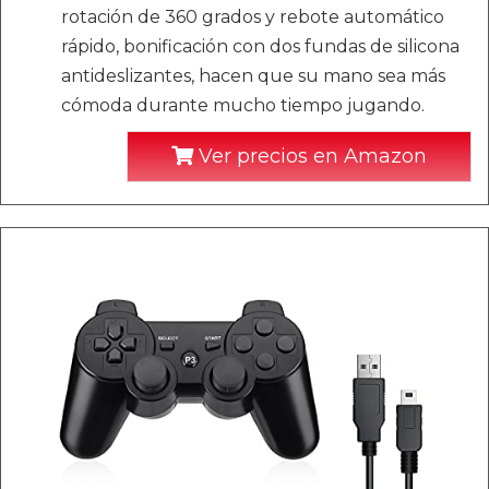
rotación de 360 ​​grados y rebote automático
rápido, bonificación con dos fundas de silicona
antideslizantes, hacen que su mano sea más
cómoda durante mucho tiempo jugando.
Ver precios en Amazon