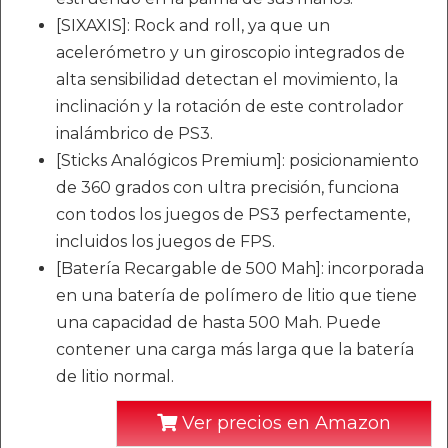
[SIXAXIS]: Rock and roll, ya que un
acelerómetro y un giroscopio integrados de
alta sensibilidad detectan el movimiento, la
inclinación y la rotación de este controlador
inalámbrico de PS3.
[Sticks Analógicos Premium]: posicionamiento
de 360 grados con ultra precisión, funciona
con todos los juegos de PS3 perfectamente,
incluidos los juegos de FPS.
[Batería Recargable de 500 Mah]: incorporada
en una batería de polímero de litio que tiene
una capacidad de hasta 500 Mah. Puede
contener una carga más larga que la batería
de litio normal.
Ver precios en Amazon