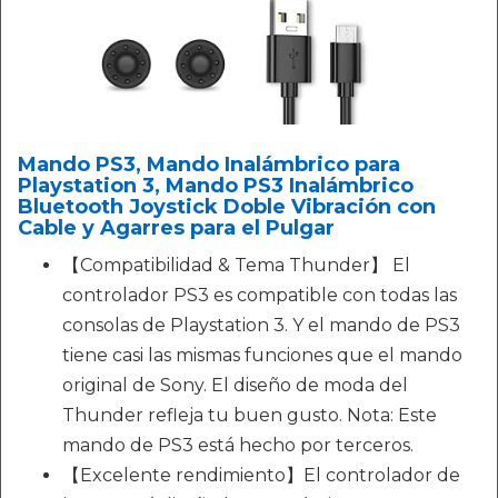
Mando PS3, Mando Inalámbrico para
Playstation 3, Mando PS3 Inalámbrico
Bluetooth Joystick Doble Vibración con
Cable y Agarres para el Pulgar
【Compatibilidad & Tema Thunder】 El
controlador PS3 es compatible con todas las
consolas de Playstation 3. Y el mando de PS3
tiene casi las mismas funciones que el mando
original de Sony. El diseño de moda del
Thunder refleja tu buen gusto. Nota: Este
mando de PS3 está hecho por terceros.
【Excelente rendimiento】El controlador de