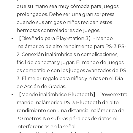
que su mano sea muy cómoda para juegos
prolongados. Debe ser una gran sorpresa
cuando sus amigos o niños reciban estos
hermosos controladores de juegos.
【Diseñado para Play-station 3】- Mando
inalámbrico de alto rendimiento para PS-3 PS-
2. Conexión inalámbrica sin complicaciones,
fácil de conectar y jugar. El mando de juegos
es compatible con los juegos avanzados de PS-
3. El mejor regalo para niños y niñas en el Día
de Acción de Gracias.
【Mando inalámbrico Bluetooth】-Powerextra
mando inalámbrico PS-3 Bluetooth de alto
rendimiento con una distancia inalámbrica de
30 metros. No sufrirás pérdidas de datos ni
interferencias en la señal.