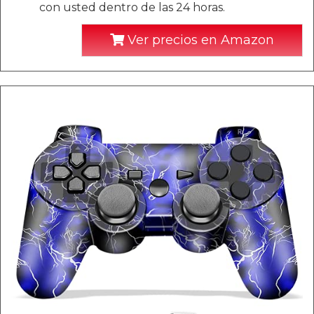
con usted dentro de las 24 horas.
Ver precios en Amazon