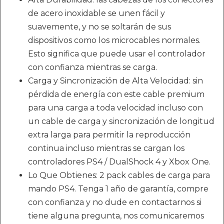
de acero inoxidable se unen fácil y
suavemente, y no se soltarán de sus
dispositivos como los microcables normales.
Esto significa que puede usar el controlador
con confianza mientras se carga.
Carga y Sincronización de Alta Velocidad: sin
pérdida de energía con este cable premium
para una carga a toda velocidad incluso con
un cable de carga y sincronización de longitud
extra larga para permitir la reproducción
continua incluso mientras se cargan los
controladores PS4 / DualShock 4 y Xbox One.
Lo Que Obtienes: 2 pack cables de carga para
mando PS4. Tenga 1 año de garantía, compre
con confianza y no dude en contactarnos si
tiene alguna pregunta, nos comunicaremos