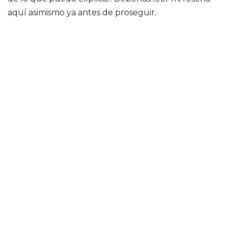
aquí asimismo ya antes de proseguir.