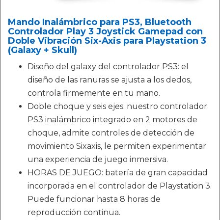
Mando Inalámbrico para PS3, Bluetooth
Controlador Play 3 Joystick Gamepad con
Doble Vibración Six-Axis para Playstation 3
(Galaxy + Skull)
Diseño del galaxy del controlador PS3: el
diseño de las ranuras se ajusta a los dedos,
controla firmemente en tu mano.
Doble choque y seis ejes: nuestro controlador
PS3 inalámbrico integrado en 2 motores de
choque, admite controles de detección de
movimiento Sixaxis, le permiten experimentar
una experiencia de juego inmersiva.
HORAS DE JUEGO: batería de gran capacidad
incorporada en el controlador de Playstation 3.
Puede funcionar hasta 8 horas de
reproducción continua.