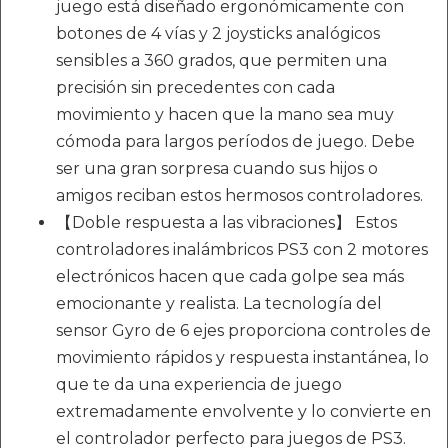
juego está diseñado ergonómicamente con
botones de 4 vías y 2 joysticks analógicos
sensibles a 360 grados, que permiten una
precisión sin precedentes con cada
movimiento y hacen que la mano sea muy
cómoda para largos períodos de juego. Debe
ser una gran sorpresa cuando sus hijos o
amigos reciban estos hermosos controladores.
【Doble respuesta a las vibraciones】 Estos
controladores inalámbricos PS3 con 2 motores
electrónicos hacen que cada golpe sea más
emocionante y realista. La tecnología del
sensor Gyro de 6 ejes proporciona controles de
movimiento rápidos y respuesta instantánea, lo
que te da una experiencia de juego
extremadamente envolvente y lo convierte en
el controlador perfecto para juegos de PS3.