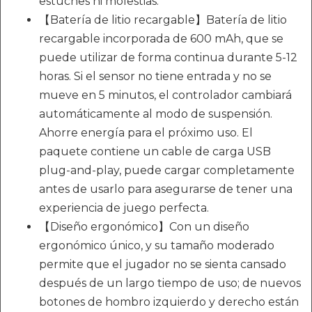
estuches ni molestias.
【Batería de litio recargable】Batería de litio
recargable incorporada de 600 mAh, que se
puede utilizar de forma continua durante 5-12
horas. Si el sensor no tiene entrada y no se
mueve en 5 minutos, el controlador cambiará
automáticamente al modo de suspensión.
Ahorre energía para el próximo uso. El
paquete contiene un cable de carga USB
plug-and-play, puede cargar completamente
antes de usarlo para asegurarse de tener una
experiencia de juego perfecta.
【Diseño ergonómico】Con un diseño
ergonómico único, y su tamaño moderado
permite que el jugador no se sienta cansado
después de un largo tiempo de uso; de nuevos
botones de hombro izquierdo y derecho están