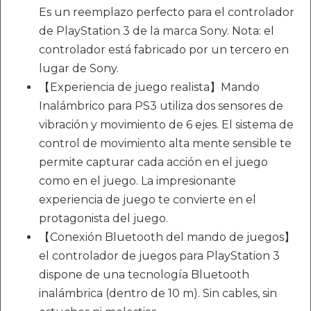
Es un reemplazo perfecto para el controlador
de PlayStation 3 de la marca Sony. Nota: el
controlador está fabricado por un tercero en
lugar de Sony.
【Experiencia de juego realista】Mando
Inalámbrico para PS3 utiliza dos sensores de
vibración y movimiento de 6 ejes. El sistema de
control de movimiento alta mente sensible te
permite capturar cada acción en el juego
como en el juego. La impresionante
experiencia de juego te convierte en el
protagonista del juego.
【Conexión Bluetooth del mando de juegos】
el controlador de juegos para PlayStation 3
dispone de una tecnología Bluetooth
inalámbrica (dentro de 10 m). Sin cables, sin