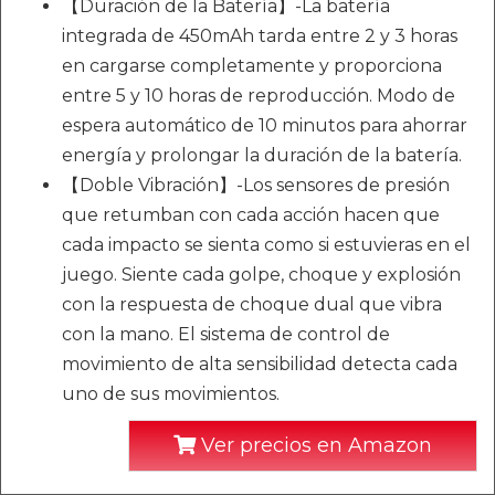
【Duración de la Batería】-La batería
integrada de 450mAh tarda entre 2 y 3 horas
en cargarse completamente y proporciona
entre 5 y 10 horas de reproducción. Modo de
espera automático de 10 minutos para ahorrar
energía y prolongar la duración de la batería.
【Doble Vibración】-Los sensores de presión
que retumban con cada acción hacen que
cada impacto se sienta como si estuvieras en el
juego. Siente cada golpe, choque y explosión
con la respuesta de choque dual que vibra
con la mano. El sistema de control de
movimiento de alta sensibilidad detecta cada
uno de sus movimientos.
Ver precios en Amazon