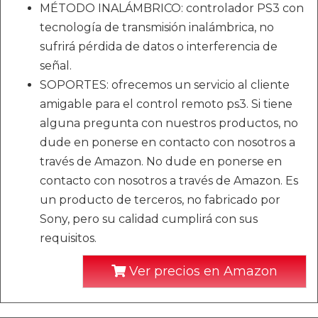
MÉTODO INALÁMBRICO: controlador PS3 con
tecnología de transmisión inalámbrica, no
sufrirá pérdida de datos o interferencia de
señal.
SOPORTES: ofrecemos un servicio al cliente
amigable para el control remoto ps3. Si tiene
alguna pregunta con nuestros productos, no
dude en ponerse en contacto con nosotros a
través de Amazon. No dude en ponerse en
contacto con nosotros a través de Amazon. Es
un producto de terceros, no fabricado por
Sony, pero su calidad cumplirá con sus
requisitos.
Ver precios en Amazon