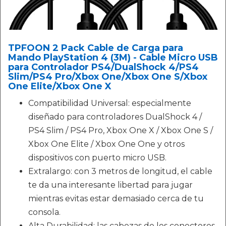
TPFOON 2 Pack Cable de Carga para
Mando PlayStation 4 (3M) - Cable Micro USB
para Controlador PS4/DualShock 4/PS4
Slim/PS4 Pro/Xbox One/Xbox One S/Xbox
One Elite/Xbox One X
Compatibilidad Universal: especialmente
diseñado para controladores DualShock 4 /
PS4 Slim / PS4 Pro, Xbox One X / Xbox One S /
Xbox One Elite / Xbox One One y otros
dispositivos con puerto micro USB.
Extralargo: con 3 metros de longitud, el cable
te da una interesante libertad para jugar
mientras evitas estar demasiado cerca de tu
consola.
Alta Durabilidad: las cabezas de los conectores