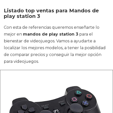
Listado top ventas para Mandos de
play station 3
Con esta de referencias queremos enseñarte lo
mejor en
mandos de play station 3
para el
bienestar de videojuegos. Vamos a ayudarte a
localizar los mejores modelos, a tener la posibilidad
de comparar precios y conseguir la mejor opción
para videojuegos.