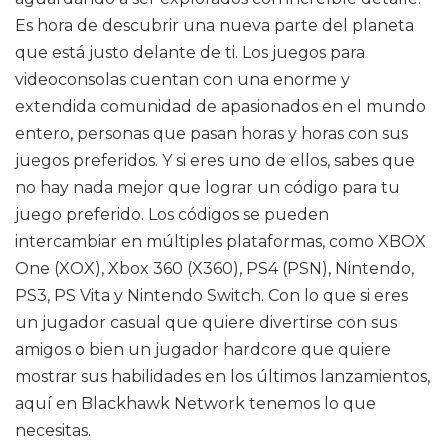
Es hora de descubrir una nueva parte del planeta
que está justo delante de ti. Los juegos para
videoconsolas cuentan con una enorme y
extendida comunidad de apasionados en el mundo
entero, personas que pasan horas y horas con sus
juegos preferidos. Y si eres uno de ellos, sabes que
no hay nada mejor que lograr un código para tu
juego preferido. Los códigos se pueden
intercambiar en múltiples plataformas, como XBOX
One (XOX), Xbox 360 (X360), PS4 (PSN), Nintendo,
PS3, PS Vita y Nintendo Switch. Con lo que si eres
un jugador casual que quiere divertirse con sus
amigos o bien un jugador hardcore que quiere
mostrar sus habilidades en los últimos lanzamientos,
aquí en Blackhawk Network tenemos lo que
necesitas.