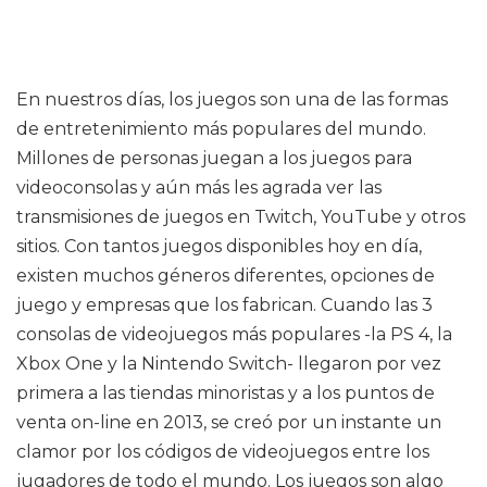
En nuestros días, los juegos son una de las formas
de entretenimiento más populares del mundo.
Millones de personas juegan a los juegos para
videoconsolas y aún más les agrada ver las
transmisiones de juegos en Twitch, YouTube y otros
sitios. Con tantos juegos disponibles hoy en día,
existen muchos géneros diferentes, opciones de
juego y empresas que los fabrican. Cuando las 3
consolas de videojuegos más populares -la PS 4, la
Xbox One y la Nintendo Switch- llegaron por vez
primera a las tiendas minoristas y a los puntos de
venta on-line en 2013, se creó por un instante un
clamor por los códigos de videojuegos entre los
jugadores de todo el mundo. Los juegos son algo