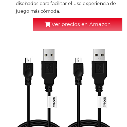
diseñados para facilitar el uso experiencia de
juego más cómoda.
Ver precios en Amazon