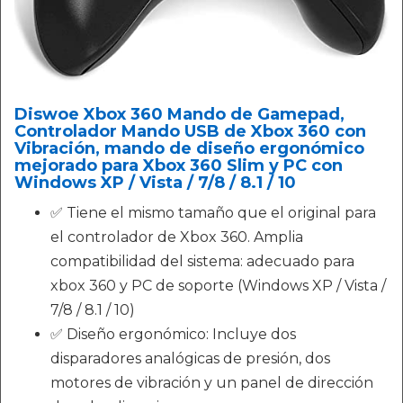
Diswoe Xbox 360 Mando de Gamepad,
Controlador Mando USB de Xbox 360 con
Vibración, mando de diseño ergonómico
mejorado para Xbox 360 Slim y PC con
Windows XP / Vista / 7/8 / 8.1 / 10
✅ Tiene el mismo tamaño que el original para
el controlador de Xbox 360. Amplia
compatibilidad del sistema: adecuado para
xbox 360 y PC de soporte (Windows XP / Vista /
7/8 / 8.1 / 10)
✅ Diseño ergonómico: Incluye dos
disparadores analógicas de presión, dos
motores de vibración y un panel de dirección