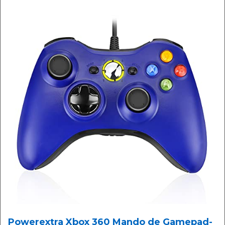
Powerextra Xbox 360 Mando de Gamepad-