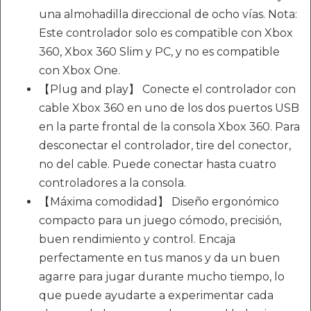
una almohadilla direccional de ocho vías. Nota:
Este controlador solo es compatible con Xbox
360, Xbox 360 Slim y PC, y no es compatible
con Xbox One.
【Plug and play】 Conecte el controlador con
cable Xbox 360 en uno de los dos puertos USB
en la parte frontal de la consola Xbox 360. Para
desconectar el controlador, tire del conector,
no del cable. Puede conectar hasta cuatro
controladores a la consola.
【Máxima comodidad】 Diseño ergonómico
compacto para un juego cómodo, precisión,
buen rendimiento y control. Encaja
perfectamente en tus manos y da un buen
agarre para jugar durante mucho tiempo, lo
que puede ayudarte a experimentar cada