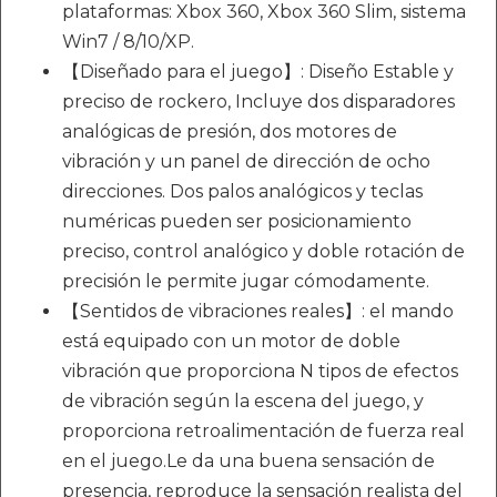
plataformas: Xbox 360, Xbox 360 Slim, sistema
Win7 / 8/10/XP.
【Diseñado para el juego】: Diseño Estable y
preciso de rockero, Incluye dos disparadores
analógicas de presión, dos motores de
vibración y un panel de dirección de ocho
direcciones. Dos palos analógicos y teclas
numéricas pueden ser posicionamiento
preciso, control analógico y doble rotación de
precisión le permite jugar cómodamente.
【Sentidos de vibraciones reales】: el mando
está equipado con un motor de doble
vibración que proporciona N tipos de efectos
de vibración según la escena del juego, y
proporciona retroalimentación de fuerza real
en el juego.Le da una buena sensación de
presencia, reproduce la sensación realista del