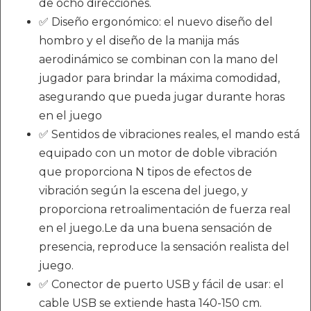
de ocho direcciones.
✅ Diseño ergonómico: el nuevo diseño del
hombro y el diseño de la manija más
aerodinámico se combinan con la mano del
jugador para brindar la máxima comodidad,
asegurando que pueda jugar durante horas
en el juego
✅ Sentidos de vibraciones reales, el mando está
equipado con un motor de doble vibración
que proporciona N tipos de efectos de
vibración según la escena del juego, y
proporciona retroalimentación de fuerza real
en el juego.Le da una buena sensación de
presencia, reproduce la sensación realista del
juego.
✅ Conector de puerto USB y fácil de usar: el
cable USB se extiende hasta 140-150 cm.