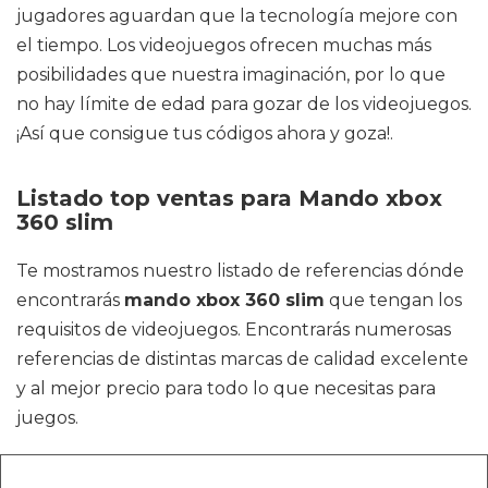
jugadores aguardan que la tecnología mejore con
el tiempo. Los videojuegos ofrecen muchas más
posibilidades que nuestra imaginación, por lo que
no hay límite de edad para gozar de los videojuegos.
¡Así que consigue tus códigos ahora y goza!.
Listado top ventas para Mando xbox
360 slim
Te mostramos nuestro listado de referencias dónde
encontrarás
mando xbox 360 slim
que tengan los
requisitos de videojuegos. Encontrarás numerosas
referencias de distintas marcas de calidad excelente
y al mejor precio para todo lo que necesitas para
juegos.