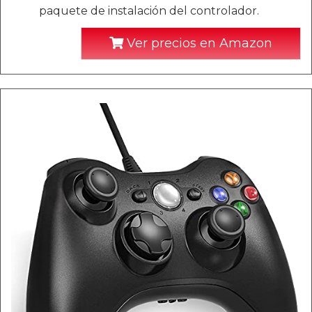
paquete de instalación del controlador.
Ver precios en Amazon