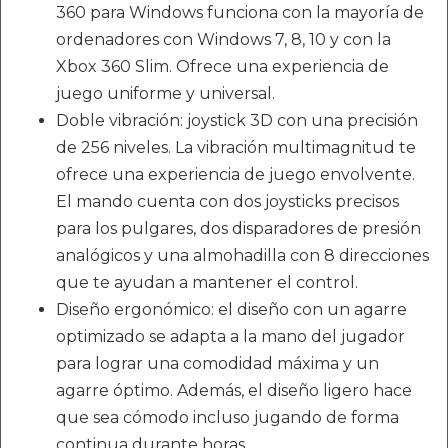
360 para Windows funciona con la mayoría de
ordenadores con Windows 7, 8, 10 y con la
Xbox 360 Slim. Ofrece una experiencia de
juego uniforme y universal.
Doble vibración: joystick 3D con una precisión
de 256 niveles. La vibración multimagnitud te
ofrece una experiencia de juego envolvente.
El mando cuenta con dos joysticks precisos
para los pulgares, dos disparadores de presión
analógicos y una almohadilla con 8 direcciones
que te ayudan a mantener el control.
Diseño ergonómico: el diseño con un agarre
optimizado se adapta a la mano del jugador
para lograr una comodidad máxima y un
agarre óptimo. Además, el diseño ligero hace
que sea cómodo incluso jugando de forma
continua durante horas.