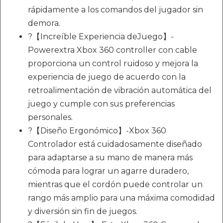
rápidamente a los comandos del jugador sin
demora.
?【Increíble Experiencia deJuego】-
Powerextra Xbox 360 controller con cable
proporciona un control ruidoso y mejora la
experiencia de juego de acuerdo con la
retroalimentación de vibración automática del
juego y cumple con sus preferencias
personales.
?【Diseño Ergonómico】-Xbox 360
Controlador está cuidadosamente diseñado
para adaptarse a su mano de manera más
cómoda para lograr un agarre duradero,
mientras que el cordón puede controlar un
rango más amplio para una máxima comodidad
y diversión sin fin de juegos.