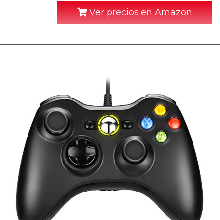
Ver precios en Amazon