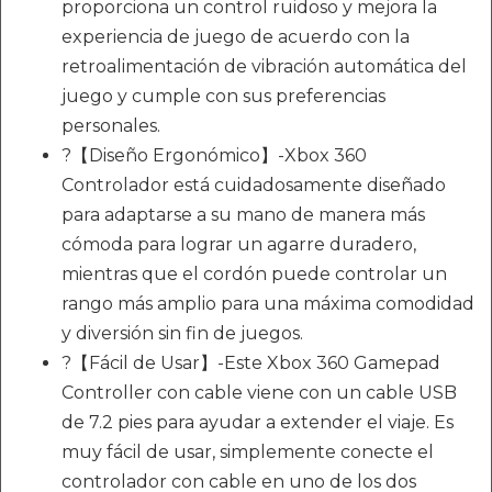
proporciona un control ruidoso y mejora la
experiencia de juego de acuerdo con la
retroalimentación de vibración automática del
juego y cumple con sus preferencias
personales.
?【Diseño Ergonómico】-Xbox 360
Controlador está cuidadosamente diseñado
para adaptarse a su mano de manera más
cómoda para lograr un agarre duradero,
mientras que el cordón puede controlar un
rango más amplio para una máxima comodidad
y diversión sin fin de juegos.
?【Fácil de Usar】-Este Xbox 360 Gamepad
Controller con cable viene con un cable USB
de 7.2 pies para ayudar a extender el viaje. Es
muy fácil de usar, simplemente conecte el
controlador con cable en uno de los dos