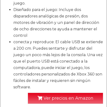
juego.
Diseñado para el juego: Incluye dos
disparadores analógicas de presión, dos
motores de vibración y un panel de dirección
de ocho direcciones te ayuda a mantener el
control
conecta y reproduce: El cable USB se extiende
a 200 cm. Puedes sentarte y disfrutar del
juego un poco más lejos de la consola. Una vez
que el puerto USB está conectado a la
computadora, puede iniciar el juego, los
controladores personalizados de Xbox 360 son
fáciles de instalar y requieren sin ningún
software.
Ver precios en Amazon