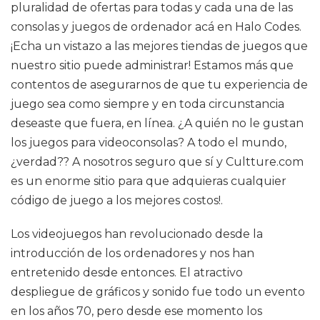
pluralidad de ofertas para todas y cada una de las
consolas y juegos de ordenador acá en Halo Codes.
¡Echa un vistazo a las mejores tiendas de juegos que
nuestro sitio puede administrar! Estamos más que
contentos de asegurarnos de que tu experiencia de
juego sea como siempre y en toda circunstancia
deseaste que fuera, en línea. ¿A quién no le gustan
los juegos para videoconsolas? A todo el mundo,
¿verdad?? A nosotros seguro que sí y Cultture.com
es un enorme sitio para que adquieras cualquier
código de juego a los mejores costos!.
Los videojuegos han revolucionado desde la
introducción de los ordenadores y nos han
entretenido desde entonces. El atractivo
despliegue de gráficos y sonido fue todo un evento
en los años 70, pero desde ese momento los