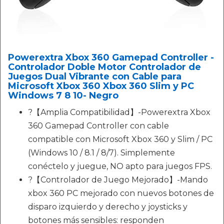
Powerextra Xbox 360 Gamepad Controller -
Controlador Doble Motor Controlador de
Juegos Dual Vibrante con Cable para
Microsoft Xbox 360 Xbox 360 Slim y PC
Windows 7 8 10- Negro
?【Amplia Compatibilidad】-Powerextra Xbox
360 Gamepad Controller con cable
compatible con Microsoft Xbox 360 y Slim / PC
(Windows 10 / 8.1 / 8/7). Simplemente
conéctelo y juegue, NO apto para juegos FPS.
?【Controlador de Juego Mejorado】-Mando
xbox 360 PC mejorado con nuevos botones de
disparo izquierdo y derecho y joysticks y
botones más sensibles: responden