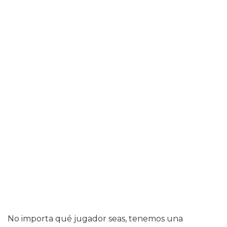
No importa qué jugador seas, tenemos una