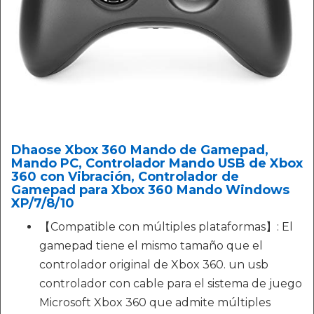
Dhaose Xbox 360 Mando de Gamepad,
Mando PC, Controlador Mando USB de Xbox
360 con Vibración, Controlador de
Gamepad para Xbox 360 Mando Windows
XP/7/8/10
【Compatible con múltiples plataformas】: El
gamepad tiene el mismo tamaño que el
controlador original de Xbox 360. un usb
controlador con cable para el sistema de juego
Microsoft Xbox 360 que admite múltiples