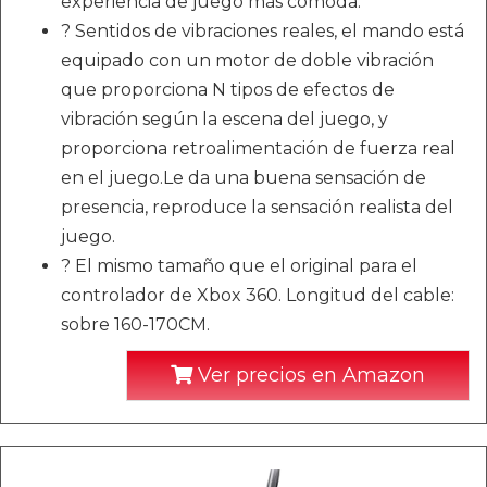
experiencia de juego más cómoda.
? Sentidos de vibraciones reales, el mando está
equipado con un motor de doble vibración
que proporciona N tipos de efectos de
vibración según la escena del juego, y
proporciona retroalimentación de fuerza real
en el juego.Le da una buena sensación de
presencia, reproduce la sensación realista del
juego.
? El mismo tamaño que el original para el
controlador de Xbox 360. Longitud del cable:
sobre 160-170CM.
Ver precios en Amazon