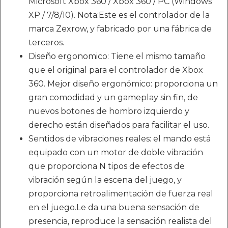
Microsoft Xbox 360 / Xbox 360 / PC (Windows
XP / 7/8/10). Nota:Este es el controlador de la
marca Zexrow, y fabricado por una fábrica de
terceros.
Diseño ergonomico: Tiene el mismo tamaño
que el original para el controlador de Xbox
360. Mejor diseño ergonómico: proporciona un
gran comodidad y un gameplay sin fin, de
nuevos botones de hombro izquierdo y
derecho están diseñados para facilitar el uso.
Sentidos de vibraciones reales: el mando está
equipado con un motor de doble vibración
que proporciona N tipos de efectos de
vibración según la escena del juego, y
proporciona retroalimentación de fuerza real
en el juego.Le da una buena sensación de
presencia, reproduce la sensación realista del