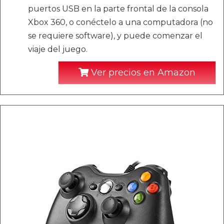
puertos USB en la parte frontal de la consola
Xbox 360, o conéctelo a una computadora (no
se requiere software), y puede comenzar el
viaje del juego.
Ver precios en Amazon