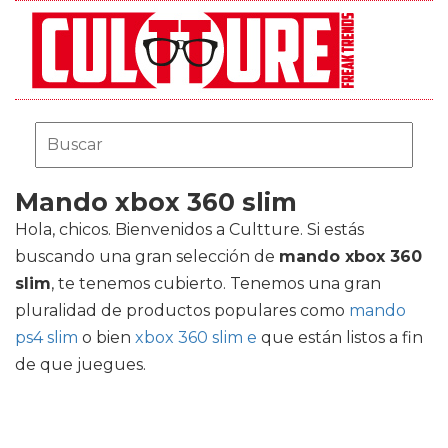
Mando xbox 360 slim
Hola, chicos. Bienvenidos a Cultture. Si estás
buscando una gran selección de
mando xbox 360
slim
, te tenemos cubierto. Tenemos una gran
pluralidad de productos populares como
mando
ps4 slim
o bien
xbox 360 slim e
que están listos a fin
de que juegues.