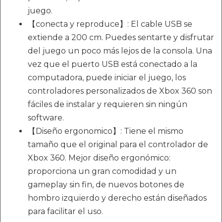
juego.
【conecta y reproduce】: El cable USB se
extiende a 200 cm. Puedes sentarte y disfrutar
del juego un poco más lejos de la consola. Una
vez que el puerto USB está conectado a la
computadora, puede iniciar el juego, los
controladores personalizados de Xbox 360 son
fáciles de instalar y requieren sin ningún
software.
【Diseño ergonomico】: Tiene el mismo
tamaño que el original para el controlador de
Xbox 360. Mejor diseño ergonómico:
proporciona un gran comodidad y un
gameplay sin fin, de nuevos botones de
hombro izquierdo y derecho están diseñados
para facilitar el uso.