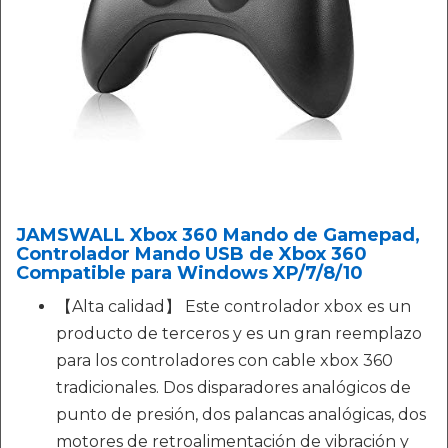
JAMSWALL Xbox 360 Mando de Gamepad,
Controlador Mando USB de Xbox 360
Compatible para Windows XP/7/8/10
【Alta calidad】 Este controlador xbox es un
producto de terceros y es un gran reemplazo
para los controladores con cable xbox 360
tradicionales. Dos disparadores analógicos de
punto de presión, dos palancas analógicas, dos
motores de retroalimentación de vibración y