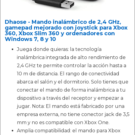
Dhaose - Mando inalámbrico de 2,4 GHz,
gamepad mejorado con joystick para Xbox
360, Xbox Slim 360 y ordenadores con
Windows 7, 8 y 10
Juega donde quieras: la tecnología
inalámbrica integrada de alto rendimiento de
2,4 GHz te permite controlar la acción hasta a
10 m de distancia. El rango de conectividad
abarca el salón y el dormitorio. Solo tienes que
conectar el mando de forma inalámbrica a tu
dispositivo a través del receptor y empezar a
jugar. Nota: El mando está fabricado por una
empresa externa, no tiene conector jack de 3,5
mm y no es compatible con Xbox One.
Amplia compatibilidad: el mando para Xbox