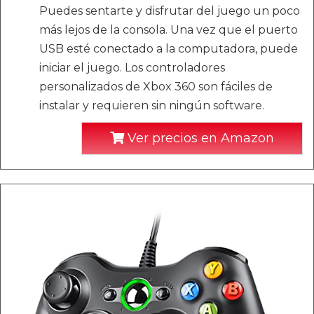
Puedes sentarte y disfrutar del juego un poco
más lejos de la consola. Una vez que el puerto
USB esté conectado a la computadora, puede
iniciar el juego. Los controladores
personalizados de Xbox 360 son fáciles de
instalar y requieren sin ningún software.
Ver precios en Amazon