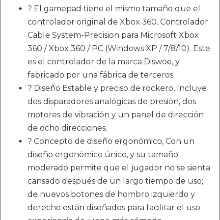
? El gamepad tiene el mismo tamaño que el
controlador original de Xbox 360. Controlador
Cable System-Precision para Microsoft Xbox
360 / Xbox 360 / PC (Windows XP / 7/8/10). Este
es el controlador de la marca Diswoe, y
fabricado por una fábrica de terceros.
? Diseño Estable y preciso de rockero, Incluye
dos disparadores analógicas de presión, dos
motores de vibración y un panel de dirección
de ocho direcciones.
? Concepto de diseño ergonómico, Con un
diseño ergonómico único, y su tamaño
moderado permite que el jugador no se sienta
cansado después de un largo tiempo de uso;
de nuevos botones de hombro izquierdo y
derecho están diseñados para facilitar el uso