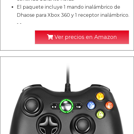
El paquete incluye 1 mando inalámbrico de
Dhaose para Xbox 360 y 1 receptor inalámbrico.
- -
Ver precios en Amazon