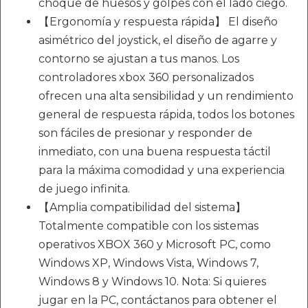
choque de huesos y golpes con el lado ciego.
【Ergonomía y respuesta rápida】 El diseño
asimétrico del joystick, el diseño de agarre y
contorno se ajustan a tus manos. Los
controladores xbox 360 personalizados
ofrecen una alta sensibilidad y un rendimiento
general de respuesta rápida, todos los botones
son fáciles de presionar y responder de
inmediato, con una buena respuesta táctil
para la máxima comodidad y una experiencia
de juego infinita.
【Amplia compatibilidad del sistema】
Totalmente compatible con los sistemas
operativos XBOX 360 y Microsoft PC, como
Windows XP, Windows Vista, Windows 7,
Windows 8 y Windows 10. Nota: Si quieres
jugar en la PC, contáctanos para obtener el