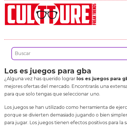
Los es juegos para gba
¿Alguna vez has querido lograr
los es juegos para g
mejores ofertas del mercado. Encontrarás una exten
para que solo tengas que seleccionar uno.
Los juegos se han utilizado como herramienta de ejerci
porque se divierten demasiado jugando o bien simple
para jugar. Los juegos tienen efectos positivos para la