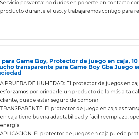
Servicio posventa: no dudes en ponerte en contacto con
producto durante el uso, y trabajaremos contigo para re
 para Game Boy, Protector de juego en caja, 10
ucho transparente para Game Boy Gba Juego en
uciedad
A PRUEBA DE HUMEDAD: El protector de juegos en caj
esforzamos por brindarle un producto de la más alta cali
cliente, puede estar seguro de comprar
TRANSPARENTE: El protector de juego en caja es transpa
en caja tiene buena adaptabilidad y fácil reemplazo, ope
energía.
APLICACIÓN: El protector de juegos en caja puede prote