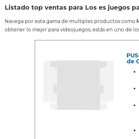
Listado top ventas para Los es juegos p
Navega por esta gama de multiples productos como
obtener lo mejor para videojuegos, estás en uno de los
PUS
de 