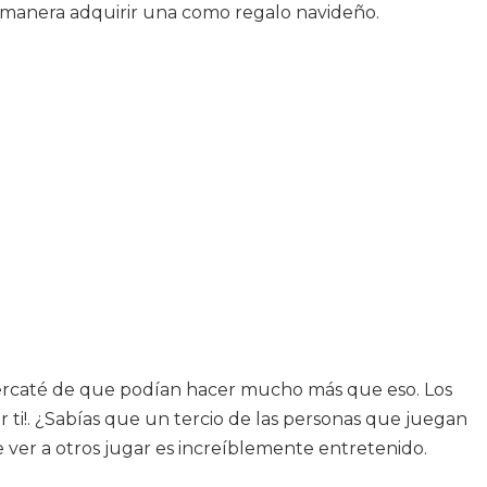
 manera adquirir una como regalo navideño.
percaté de que podían hacer mucho más que eso. Los
ti!. ¿Sabías que un tercio de las personas que juegan
 ver a otros jugar es increíblemente entretenido.