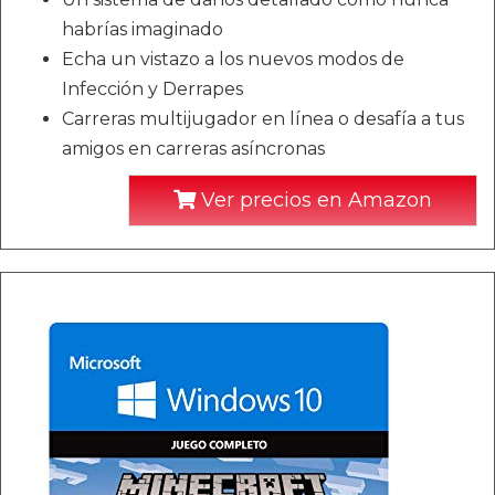
habrías imaginado
Echa un vistazo a los nuevos modos de
Infección y Derrapes
Carreras multijugador en línea o desafía a tus
amigos en carreras asíncronas
Ver precios en Amazon