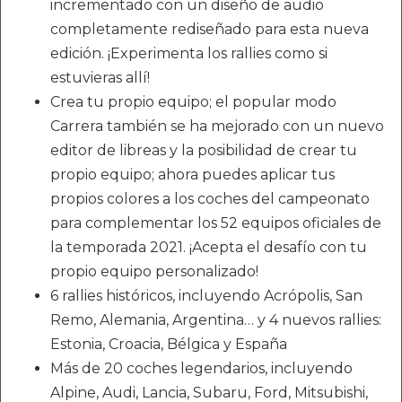
incrementado con un diseño de audio
completamente rediseñado para esta nueva
edición. ¡Experimenta los rallies como si
estuvieras allí!
Crea tu propio equipo; el popular modo
Carrera también se ha mejorado con un nuevo
editor de libreas y la posibilidad de crear tu
propio equipo; ahora puedes aplicar tus
propios colores a los coches del campeonato
para complementar los 52 equipos oficiales de
la temporada 2021. ¡Acepta el desafío con tu
propio equipo personalizado!
6 rallies históricos, incluyendo Acrópolis, San
Remo, Alemania, Argentina… y 4 nuevos rallies:
Estonia, Croacia, Bélgica y España
Más de 20 coches legendarios, incluyendo
Alpine, Audi, Lancia, Subaru, Ford, Mitsubishi,