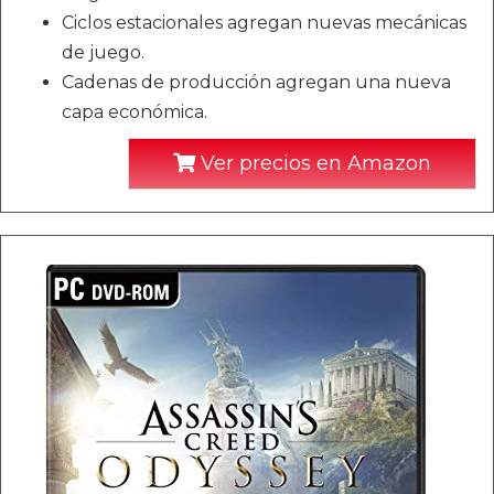
Ciclos estacionales agregan nuevas mecánicas
de juego.
Cadenas de producción agregan una nueva
capa económica.
Ver precios en Amazon