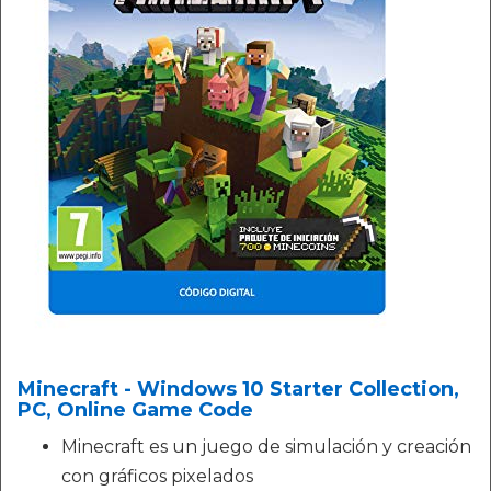
Minecraft - Windows 10 Starter Collection,
PC, Online Game Code
Minecraft es un juego de simulación y creación
con gráficos pixelados