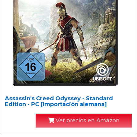
Assassin's Creed Odyssey - Standard
Edition - PC [Importación alemana]
Ver precios en Amazon