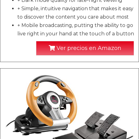
+ Dark mode quality for late-night viewing
+ Simple, intuitive navigation that makes it easy
to discover the content you care about most
+ Mobile broadcasting, putting the ability to go
live right in your hand at the touch of a button
Ver precios en Amazon