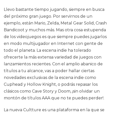
Llevo bastante tiempo jugando, siempre en busca
del próximo gran juego. Por servirnos de un
ejemplo, están Mario, Zelda, Metal Gear Solid, Crash
Bandicoot y muchos más. Mas otra cosa estupenda
de los videojuegos es que siempre puedes jugarlos
en modo multijugador en Internet con gente de
todo el planeta. La escena indie ha tolerado
ofrecerte la más extensa variedad de juegos con
lanzamientos recientes. Con el amplio abanico de
títulos a tu alcance, vas a poder hallar ciertas
novedades exclusivas de la escena indie como
Cuphead y Hollow Knight, o podrás repasar los
clásicos como Cave Story y Doom, ¡sin olvidar un
montón de títulos AAA que no te puedes perder!.
La nueva Cultture es una plataforma en la que se