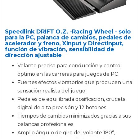
Speedlink DRIFT O.Z. -Racing Wheel - solo
para la PC, palanca de cambios, pedales de
acelerador y freno, XInput y DirectInput,
función de vibración, sensibilidad de
dirección ajustable
Volante preciso para conducción y control
óptimo en las carreras para juegos de PC
Fuertes efectos vibratorios que producen una
sensación realista del juego
Pedales de equilibrada dosificación, cruceta
digital de alta precisión y 12 botones
Tiempos de cambios minimizados gracias a sus
palancas profesionales
Amplio ángulo de giro del volante 180°,