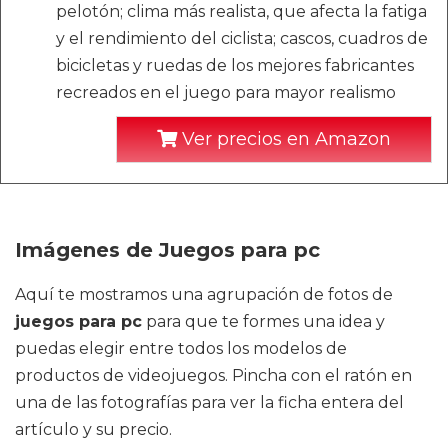
pelotón; clima más realista, que afecta la fatiga
y el rendimiento del ciclista; cascos, cuadros de
bicicletas y ruedas de los mejores fabricantes
recreados en el juego para mayor realismo
Ver precios en Amazon
Imágenes de Juegos para pc
Aquí te mostramos una agrupación de fotos de
juegos para pc
para que te formes una idea y
puedas elegir entre todos los modelos de
productos de videojuegos. Pincha con el ratón en
una de las fotografías para ver la ficha entera del
artículo y su precio.