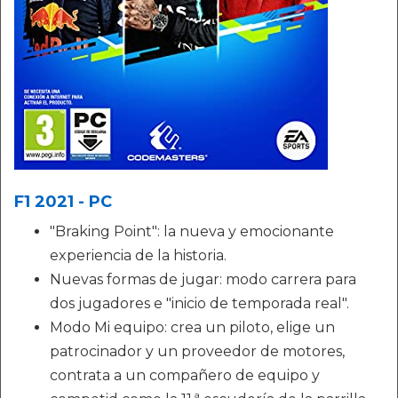
F1 2021 - PC
"Braking Point": la nueva y emocionante
experiencia de la historia.
Nuevas formas de jugar: modo carrera para
dos jugadores e "inicio de temporada real".
Modo Mi equipo: crea un piloto, elige un
patrocinador y un proveedor de motores,
contrata a un compañero de equipo y