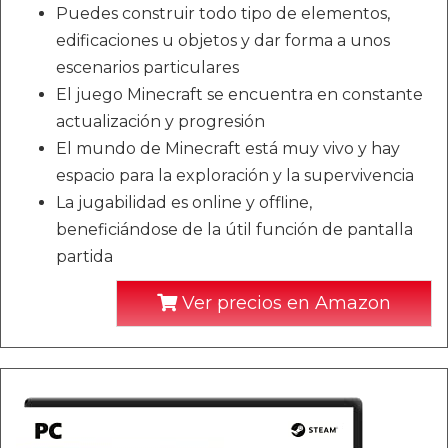
Puedes construir todo tipo de elementos,
edificaciones u objetos y dar forma a unos
escenarios particulares
El juego Minecraft se encuentra en constante
actualización y progresión
El mundo de Minecraft está muy vivo y hay
espacio para la exploración y la supervivencia
La jugabilidad es online y offline,
beneficiándose de la útil función de pantalla
partida
Ver precios en Amazon