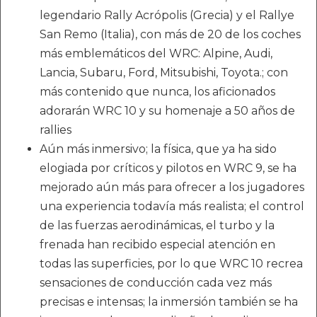
legendario Rally Acrópolis (Grecia) y el Rallye
San Remo (Italia), con más de 20 de los coches
más emblemáticos del WRC: Alpine, Audi,
Lancia, Subaru, Ford, Mitsubishi, Toyota.; con
más contenido que nunca, los aficionados
adorarán WRC 10 y su homenaje a 50 años de
rallies
Aún más inmersivo; la física, que ya ha sido
elogiada por críticos y pilotos en WRC 9, se ha
mejorado aún más para ofrecer a los jugadores
una experiencia todavía más realista; el control
de las fuerzas aerodinámicas, el turbo y la
frenada han recibido especial atención en
todas las superficies, por lo que WRC 10 recrea
sensaciones de conducción cada vez más
precisas e intensas; la inmersión también se ha