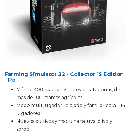
Farming Simulator 22 - Collector´S Edition
- Pc
Más de 400 máquinas, nuevas categorías, de
más de 100 marcas agrícolas.
Modo multijugador relajado y familiar para 1-16
jugadores
Nuevos cultivos y maquinaria: uva, olivo y
sorgo.