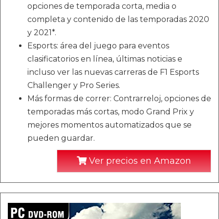
opciones de temporada corta, media o
completa y contenido de las temporadas 2020
y 2021*.
Esports: área del juego para eventos
clasificatorios en línea, últimas noticias e
incluso ver las nuevas carreras de F1 Esports
Challenger y Pro Series.
Más formas de correr: Contrarreloj, opciones de
temporadas más cortas, modo Grand Prix y
mejores momentos automatizados que se
pueden guardar.
Ver precios en Amazon