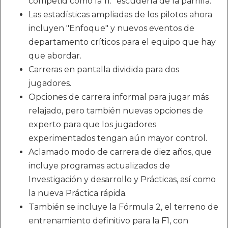
competid como la 11.ª escudería de la parrilla.
Las estadísticas ampliadas de los pilotos ahora
incluyen "Enfoque" y nuevos eventos de
departamento críticos para el equipo que hay
que abordar.
Carreras en pantalla dividida para dos
jugadores.
Opciones de carrera informal para jugar más
relajado, pero también nuevas opciones de
experto para que los jugadores
experimentados tengan aún mayor control.
Aclamado modo de carrera de diez años, que
incluye programas actualizados de
Investigación y desarrollo y Prácticas, así como
la nueva Práctica rápida.
También se incluye la Fórmula 2, el terreno de
entrenamiento definitivo para la F1, con