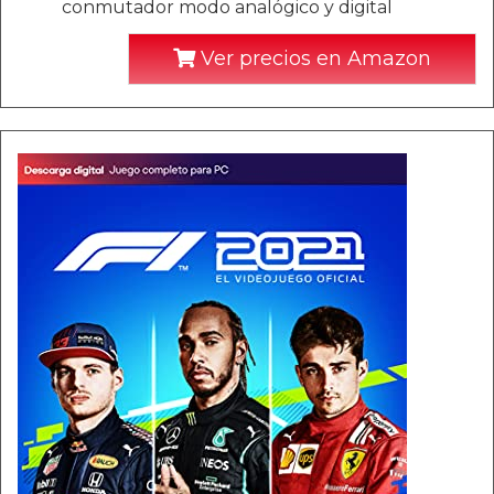
conmutador modo analógico y digital
Ver precios en Amazon