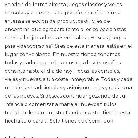
venden de forma directa juegos clásicos y viejos,
consolas y accesorios. La plataforma ofrece una
extensa selección de productos difíciles de
encontrar, que agradará tanto a los coleccionistas
como a los jugadores eventuales. ¿Buscas juegos
para videoconsolas? Si es de esta manera, estás en el
lugar conveniente. En nuestra tienda tenemos
todas y cada una de las consolas desde los años
ochenta hasta el día de hoy. Todas las consolas,
viejas y nuevas, a un coste inmejorable. Todas y cada
una de las tradicionales y asimismo todas y cada una
de las nuevas. Si deseas continuar gozando de tu
infancia o comenzar a manejar nuevos títulos
tradicionales, en nuestra tienda nuestra tienda está
hecha solo para ti. Sólo tienes que venir, don.