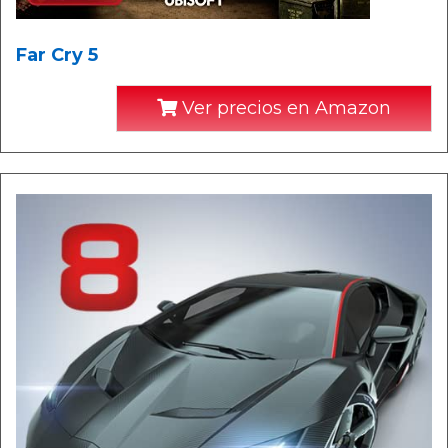
Far Cry 5
Ver precios en Amazon