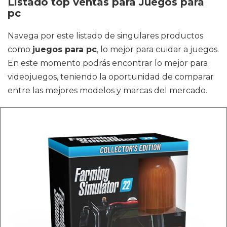
Listado top ventas para Juegos para
pc
Navega por este listado de singulares productos
como
juegos para pc
, lo mejor para cuidar a juegos.
En este momento podrás encontrar lo mejor para
videojuegos, teniendo la oportunidad de comparar
entre las mejores modelos y marcas del mercado.