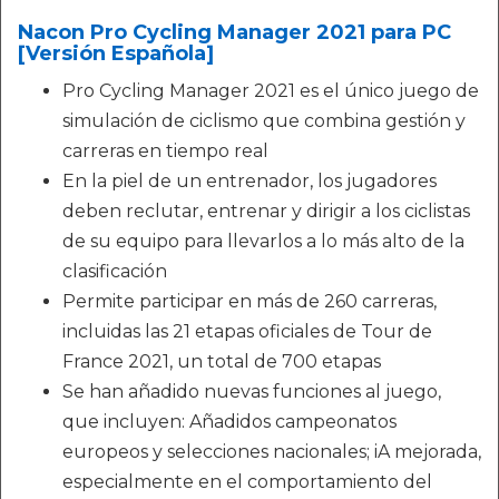
Nacon Pro Cycling Manager 2021 para PC
[Versión Española]
Pro Cycling Manager 2021 es el único juego de
simulación de ciclismo que combina gestión y
carreras en tiempo real
En la piel de un entrenador, los jugadores
deben reclutar, entrenar y dirigir a los ciclistas
de su equipo para llevarlos a lo más alto de la
clasificación
Permite participar en más de 260 carreras,
incluidas las 21 etapas oficiales de Tour de
France 2021, un total de 700 etapas
Se han añadido nuevas funciones al juego,
que incluyen: Añadidos campeonatos
europeos y selecciones nacionales; iA mejorada,
especialmente en el comportamiento del