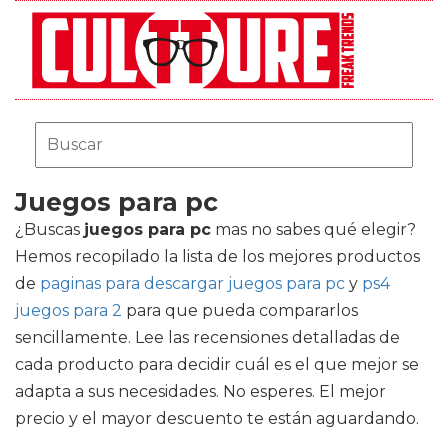
Juegos para pc
¿Buscas
juegos para pc
mas no sabes qué elegir?
Hemos recopilado la lista de los mejores productos
de
paginas para descargar juegos para pc
y
ps4
juegos para 2
para que pueda compararlos
sencillamente. Lee las recensiones detalladas de
cada producto para decidir cuál es el que mejor se
adapta a sus necesidades. No esperes. El mejor
precio y el mayor descuento te están aguardando.