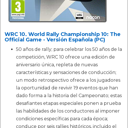
WRC 10. World Rally Championship 10: The
Official Game - Versión Española (PC)
50 años de rally; para celebrar los 50 años de la
competición, WRC 10 ofrece una edición de
aniversario única, repleta de nuevas
características y sensaciones de conducción;
un modo retrospectivo ofrece a los jugadores
la oportunidad de revivir 19 eventos que han
dado forma a la historia del Campeonato; estas
desafiantes etapas especiales ponen a prueba
las habilidades de los conductores al imponer
condiciones específicas para cada época;
conduce por seis rallies históricos, incluido el