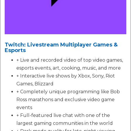
Twitch: Livestream Multiplayer Games &
Esports
+ Live and recorded video of top video games,
esports events, art, cooking, music, and more
+ Interactive live shows by Xbox, Sony, Riot
Games, Blizzard
+ Completely unique programming like Bob
Ross marathons and exclusive video game
events
+ Full-featured live chat with one of the
largest gaming communities in the world