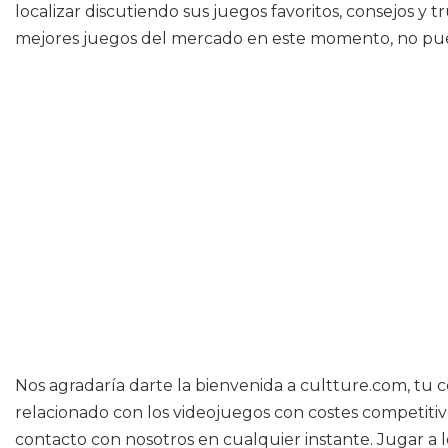
localizar discutiendo sus juegos favoritos, consejos y 
mejores juegos del mercado en este momento, no puedes
Nos agradaría darte la bienvenida a cultture.com, tu 
relacionado con los videojuegos con costes competitiv
contacto con nosotros en cualquier instante. Jugar a 