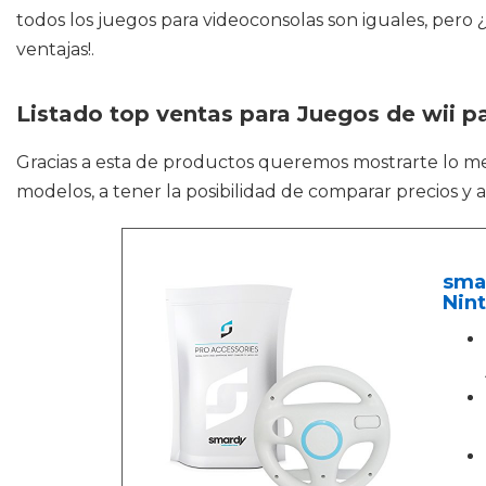
todos los juegos para videoconsolas son iguales, per
ventajas!.
Listado top ventas para Juegos de wii pa
Gracias a esta de productos queremos mostrarte lo m
modelos, a tener la posibilidad de comparar precios y 
smar
Nint