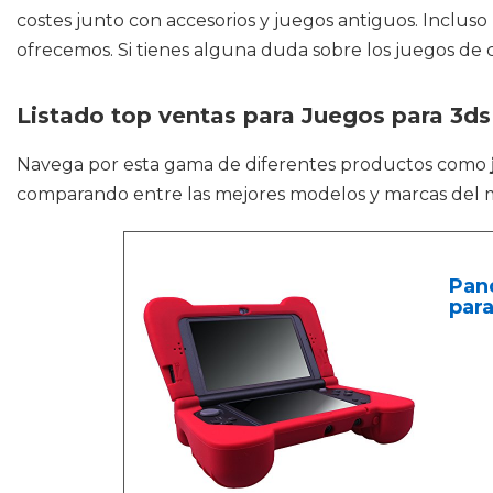
costes junto con accesorios y juegos antiguos. Incluso
ofrecemos. Si tienes alguna duda sobre los juegos de co
Listado top ventas para Juegos para 3ds
Navega por esta gama de diferentes productos como
comparando entre las mejores modelos y marcas del 
Pan
para