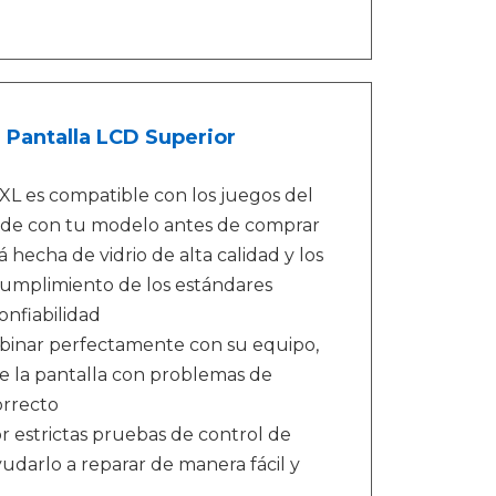
 Pantalla LCD Superior
L es compatible con los juegos del
ncide con tu modelo antes de comprar
 hecha de vidrio de alta calidad y los
 cumplimiento de los estándares
onfiabilidad
inar perfectamente con su equipo,
e la pantalla con problemas de
orrecto
 estrictas pruebas de control de
yudarlo a reparar de manera fácil y