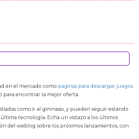
idad en el mercado como
paginas para descargar juegos
 para encontrar la mejor oferta.
stiadas como ir al gimnasio, y pueden seguir estando
ltima tecnología. Echa un vistazo a los últimos
cción del weblog sobre los próximos lanzamientos, con