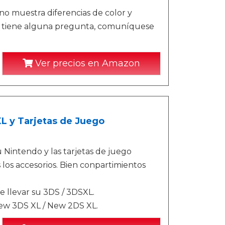
no muestra diferencias de color y
 Si tiene alguna pregunta, comuníquese
Ver precios en Amazon
 y Tarjetas de Juego
 Nintendo y las tarjetas de juego
los accesorios. Bien conpartimientos
 llevar su 3DS / 3DSXL.
ew 3DS XL / New 2DS XL.